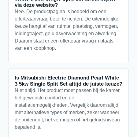
via deze website?
Nee. De productpagina is bedoeld om een
offerteaanvraag beter te richten. De uiteindelijke
keuze hangt af van ruimte, plaatsing, vermogen,
leidingtraject, geluidsverwachting en afwerking.
Daarom staat er een offerteaanvraag in plaats
van een koopknop.
Is Mitsubishi Electric Diamond Pearl White
3 5kw Single Split Set altijd de juiste keuze?
Niet altijd. Het product moet passen bij de kamer,
het gewenste comfort en de
installatiemogelijkheden. Vergelijk daarom altijd
met alternatieve types of merken, zeker wanneer
de buitenunit, het vermogen of het geluidsniveau
bepalend is.