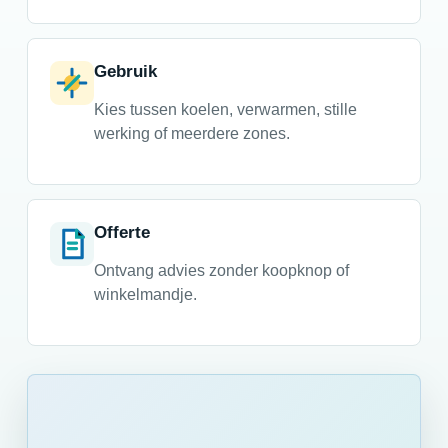
Gebruik
Kies tussen koelen, verwarmen, stille
werking of meerdere zones.
Offerte
Ontvang advies zonder koopknop of
winkelmandje.