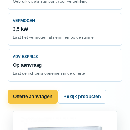
Gebruik dit als startpunt voor vergelijking
VERMOGEN
3,5 kW
Laat het vermogen afstemmen op de ruimte
ADVIESPRIJS
Op aanvraag
Laat de richtprijs opnemen in de offerte
Offerte aanvragen
Bekijk producten