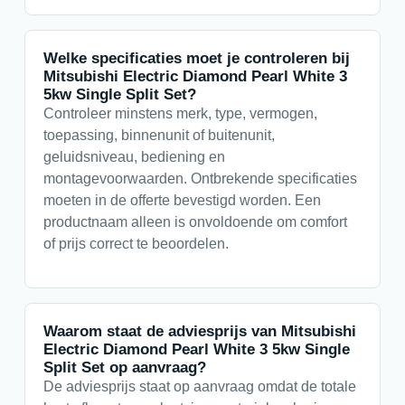
Welke specificaties moet je controleren bij
Mitsubishi Electric Diamond Pearl White 3
5kw Single Split Set?
Controleer minstens merk, type, vermogen,
toepassing, binnenunit of buitenunit,
geluidsniveau, bediening en
montagevoorwaarden. Ontbrekende specificaties
moeten in de offerte bevestigd worden. Een
productnaam alleen is onvoldoende om comfort
of prijs correct te beoordelen.
Waarom staat de adviesprijs van Mitsubishi
Electric Diamond Pearl White 3 5kw Single
Split Set op aanvraag?
De adviesprijs staat op aanvraag omdat de totale