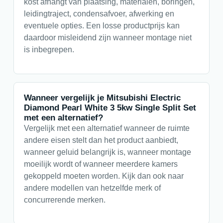
kost afhangt van plaatsing, materialen, boringen,
leidingtraject, condensafvoer, afwerking en
eventuele opties. Een losse productprijs kan
daardoor misleidend zijn wanneer montage niet
is inbegrepen.
Wanneer vergelijk je Mitsubishi Electric
Diamond Pearl White 3 5kw Single Split Set
met een alternatief?
Vergelijk met een alternatief wanneer de ruimte
andere eisen stelt dan het product aanbiedt,
wanneer geluid belangrijk is, wanneer montage
moeilijk wordt of wanneer meerdere kamers
gekoppeld moeten worden. Kijk dan ook naar
andere modellen van hetzelfde merk of
concurrerende merken.