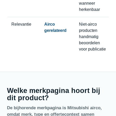
wanneer
herkenbaar
Relevantie
Airco
Niet-airco
gerelateerd
producten
handmatig
beoordelen
voor publicatie
Welke merkpagina hoort bij
dit product?
De bijhorende merkpagina is Mitsubishi airco,
omdat merk, type en offertecontext samen