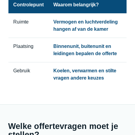
Controlepunt
Waarom belangrijk?
Ruimte
Vermogen en luchtverdeling
hangen af van de kamer
Plaatsing
Binnenunit, buitenunit en
leidingen bepalen de offerte
Gebruik
Koelen, verwarmen en stilte
vragen andere keuzes
Welke offertevragen moet je
stellen?