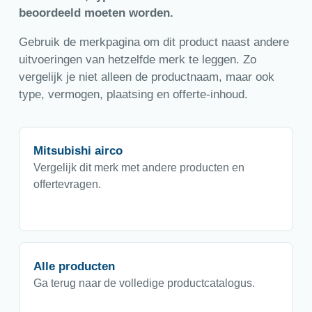
beoordeeld moeten worden.
Gebruik de merkpagina om dit product naast andere
uitvoeringen van hetzelfde merk te leggen. Zo
vergelijk je niet alleen de productnaam, maar ook
type, vermogen, plaatsing en offerte-inhoud.
Mitsubishi airco
Vergelijk dit merk met andere producten en
offertevragen.
Alle producten
Ga terug naar de volledige productcatalogus.