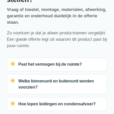
Vraag of toestel, montage, materialen, afwerking,
garantie en onderhoud duidelijk in de offerte
staan.
Zo voorkom je dat je alleen productnamen vergelijkt.
Een goede offerte legt uit waarom dit product past bij
jouw ruimte.
Past het vermogen bij de ruimte?
Welke binnenunit en buitenunit worden
voorzien?
Hoe lopen leidingen en condensafvoer?