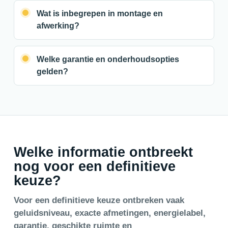
Wat is inbegrepen in montage en
afwerking?
Welke garantie en onderhoudsopties
gelden?
Welke informatie ontbreekt
nog voor een definitieve
keuze?
Voor een definitieve keuze ontbreken vaak
geluidsniveau, exacte afmetingen, energielabel,
garantie, geschikte ruimte en