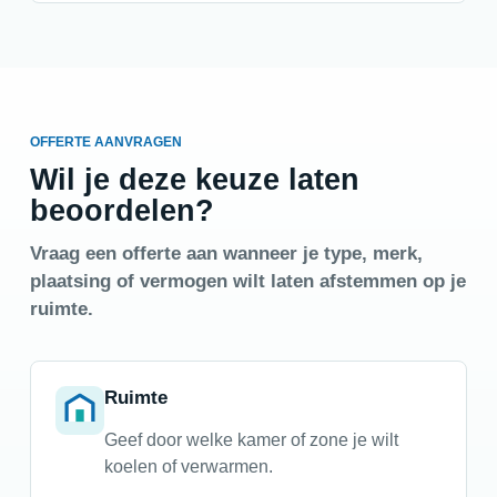
OFFERTE AANVRAGEN
Wil je deze keuze laten
beoordelen?
Vraag een offerte aan wanneer je type, merk,
plaatsing of vermogen wilt laten afstemmen op je
ruimte.
Ruimte
Geef door welke kamer of zone je wilt
koelen of verwarmen.