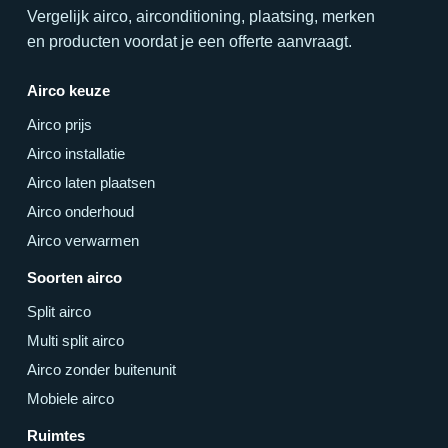
Vergelijk airco, airconditioning, plaatsing, merken
en producten voordat je een offerte aanvraagt.
Airco keuze
Airco prijs
Airco installatie
Airco laten plaatsen
Airco onderhoud
Airco verwarmen
Soorten airco
Split airco
Multi split airco
Airco zonder buitenunit
Mobiele airco
Ruimtes