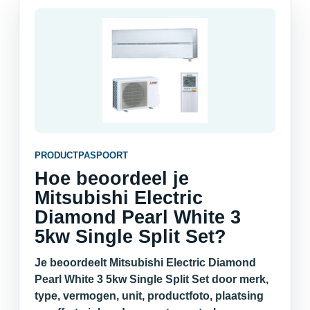
PRODUCTPASPOORT
Hoe beoordeel je
Mitsubishi Electric
Diamond Pearl White 3
5kw Single Split Set?
Je beoordeelt Mitsubishi Electric Diamond
Pearl White 3 5kw Single Split Set door merk,
type, vermogen, unit, productfoto, plaatsing