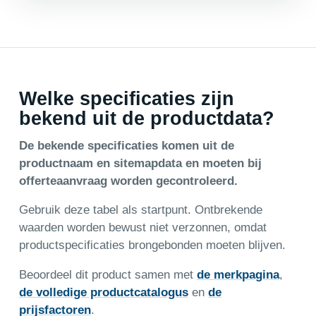
Welke specificaties zijn
bekend uit de productdata?
De bekende specificaties komen uit de
productnaam en sitemapdata en moeten bij
offerteaanvraag worden gecontroleerd.
Gebruik deze tabel als startpunt. Ontbrekende
waarden worden bewust niet verzonnen, omdat
productspecificaties brongebonden moeten blijven.
Beoordeel dit product samen met
de merkpagina
,
de volledige productcatalogus
en
de
prijsfactoren
.