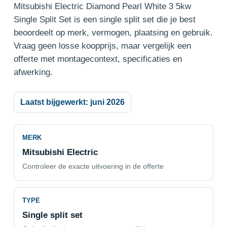
Mitsubishi Electric Diamond Pearl White 3 5kw
Single Split Set is een single split set die je best
beoordeelt op merk, vermogen, plaatsing en gebruik.
Vraag geen losse koopprijs, maar vergelijk een
offerte met montagecontext, specificaties en
afwerking.
Laatst bijgewerkt: juni 2026
MERK
Mitsubishi Electric
Controleer de exacte uitvoering in de offerte
TYPE
Single split set