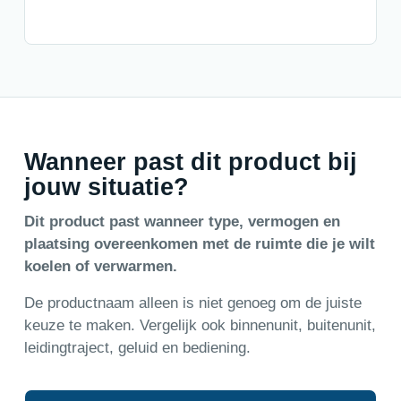
Wanneer past dit product bij
jouw situatie?
Dit product past wanneer type, vermogen en
plaatsing overeenkomen met de ruimte die je wilt
koelen of verwarmen.
De productnaam alleen is niet genoeg om de juiste
keuze te maken. Vergelijk ook binnenunit, buitenunit,
leidingtraject, geluid en bediening.