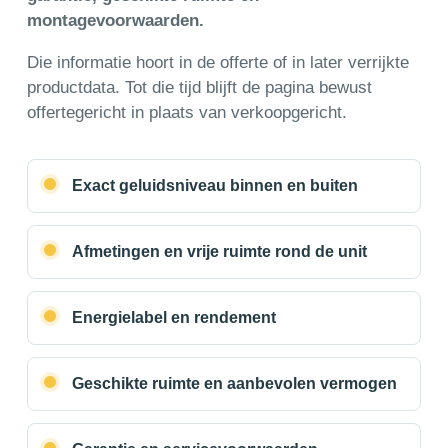
montagevoorwaarden.
Die informatie hoort in de offerte of in later verrijkte
productdata. Tot die tijd blijft de pagina bewust
offertegericht in plaats van verkoopgericht.
Exact geluidsniveau binnen en buiten
Afmetingen en vrije ruimte rond de unit
Energielabel en rendement
Geschikte ruimte en aanbevolen vermogen