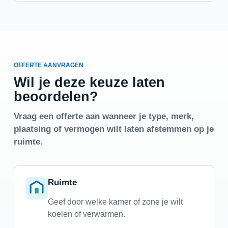
OFFERTE AANVRAGEN
Wil je deze keuze laten
beoordelen?
Vraag een offerte aan wanneer je type, merk,
plaatsing of vermogen wilt laten afstemmen op je
ruimte.
Ruimte
Geef door welke kamer of zone je wilt
koelen of verwarmen.