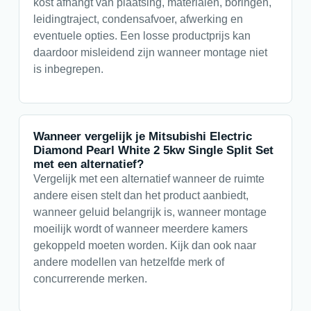
kost afhangt van plaatsing, materialen, boringen,
leidingtraject, condensafvoer, afwerking en
eventuele opties. Een losse productprijs kan
daardoor misleidend zijn wanneer montage niet
is inbegrepen.
Wanneer vergelijk je Mitsubishi Electric
Diamond Pearl White 2 5kw Single Split Set
met een alternatief?
Vergelijk met een alternatief wanneer de ruimte
andere eisen stelt dan het product aanbiedt,
wanneer geluid belangrijk is, wanneer montage
moeilijk wordt of wanneer meerdere kamers
gekoppeld moeten worden. Kijk dan ook naar
andere modellen van hetzelfde merk of
concurrerende merken.