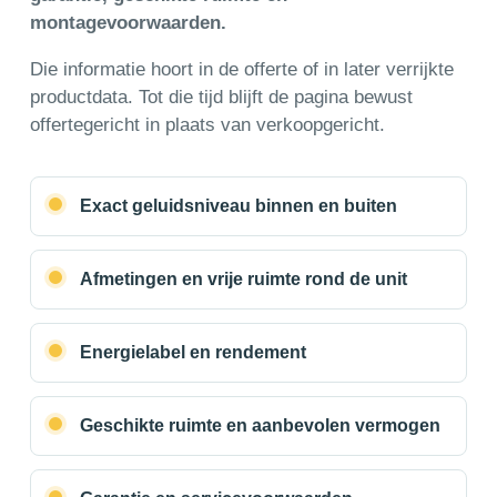
montagevoorwaarden.
Die informatie hoort in de offerte of in later verrijkte
productdata. Tot die tijd blijft de pagina bewust
offertegericht in plaats van verkoopgericht.
Exact geluidsniveau binnen en buiten
Afmetingen en vrije ruimte rond de unit
Energielabel en rendement
Geschikte ruimte en aanbevolen vermogen