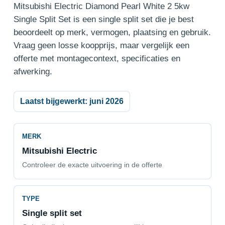
Mitsubishi Electric Diamond Pearl White 2 5kw
Single Split Set is een single split set die je best
beoordeelt op merk, vermogen, plaatsing en gebruik.
Vraag geen losse koopprijs, maar vergelijk een
offerte met montagecontext, specificaties en
afwerking.
Laatst bijgewerkt: juni 2026
MERK
Mitsubishi Electric
Controleer de exacte uitvoering in de offerte
TYPE
Single split set