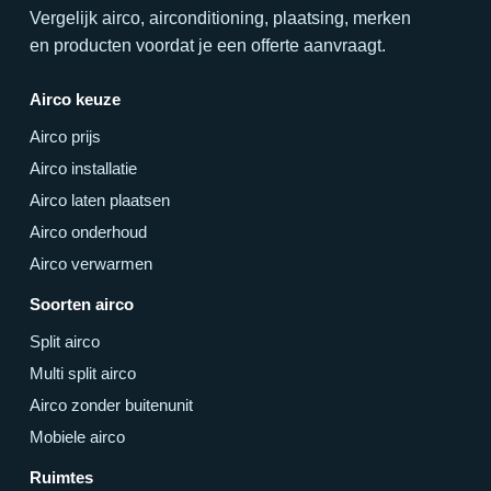
Vergelijk airco, airconditioning, plaatsing, merken
en producten voordat je een offerte aanvraagt.
Airco keuze
Airco prijs
Airco installatie
Airco laten plaatsen
Airco onderhoud
Airco verwarmen
Soorten airco
Split airco
Multi split airco
Airco zonder buitenunit
Mobiele airco
Ruimtes