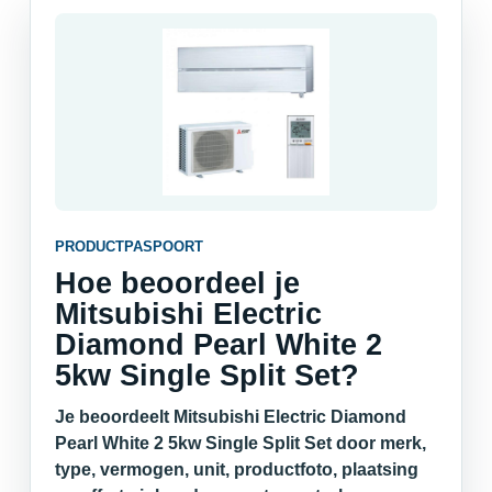
PRODUCTPASPOORT
Hoe beoordeel je
Mitsubishi Electric
Diamond Pearl White 2
5kw Single Split Set?
Je beoordeelt Mitsubishi Electric Diamond
Pearl White 2 5kw Single Split Set door merk,
type, vermogen, unit, productfoto, plaatsing