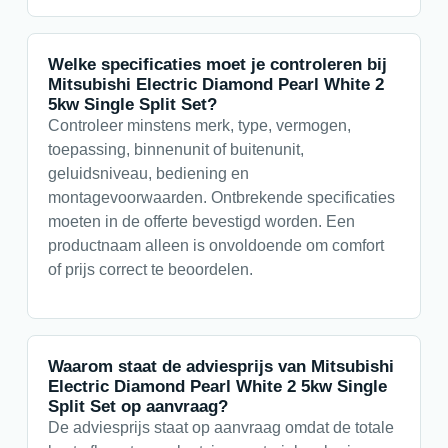
Welke specificaties moet je controleren bij
Mitsubishi Electric Diamond Pearl White 2
5kw Single Split Set?
Controleer minstens merk, type, vermogen,
toepassing, binnenunit of buitenunit,
geluidsniveau, bediening en
montagevoorwaarden. Ontbrekende specificaties
moeten in de offerte bevestigd worden. Een
productnaam alleen is onvoldoende om comfort
of prijs correct te beoordelen.
Waarom staat de adviesprijs van Mitsubishi
Electric Diamond Pearl White 2 5kw Single
Split Set op aanvraag?
De adviesprijs staat op aanvraag omdat de totale