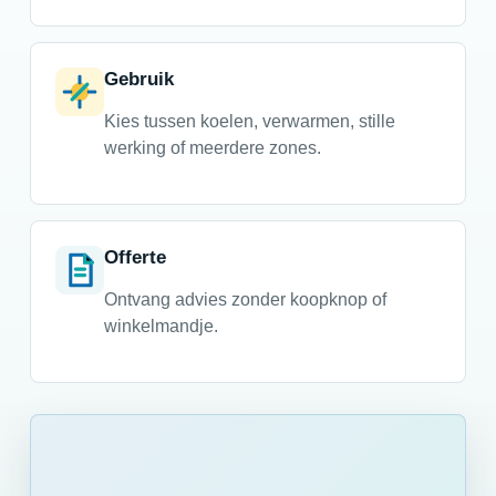
Gebruik
Kies tussen koelen, verwarmen, stille
werking of meerdere zones.
Offerte
Ontvang advies zonder koopknop of
winkelmandje.