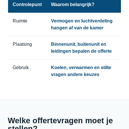
Controlepunt
Waarom belangrijk?
Ruimte
Vermogen en luchtverdeling
hangen af van de kamer
Plaatsing
Binnenunit, buitenunit en
leidingen bepalen de offerte
Gebruik
Koelen, verwarmen en stilte
vragen andere keuzes
Welke offertevragen moet je
stellen?