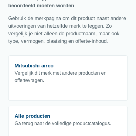
beoordeeld moeten worden.
Gebruik de merkpagina om dit product naast andere
uitvoeringen van hetzelfde merk te leggen. Zo
vergelijk je niet alleen de productnaam, maar ook
type, vermogen, plaatsing en offerte-inhoud.
Mitsubishi airco
Vergelijk dit merk met andere producten en
offertevragen.
Alle producten
Ga terug naar de volledige productcatalogus.