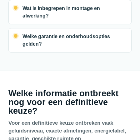
Wat is inbegrepen in montage en
afwerking?
Welke garantie en onderhoudsopties
gelden?
Welke informatie ontbreekt
nog voor een definitieve
keuze?
Voor een definitieve keuze ontbreken vaak
geluidsniveau, exacte afmetingen, energielabel,
garantie, geschikte ruimte en