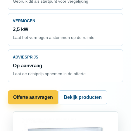
Gebruik dit als startpunt voor vergelijking
VERMOGEN
2,5 kW
Laat het vermogen afstemmen op de ruimte
ADVIESPRIJS
Op aanvraag
Laat de richtprijs opnemen in de offerte
Offerte aanvragen
Bekijk producten