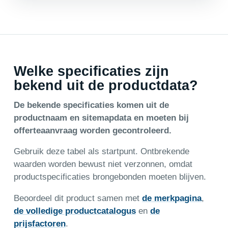
Welke specificaties zijn
bekend uit de productdata?
De bekende specificaties komen uit de
productnaam en sitemapdata en moeten bij
offerteaanvraag worden gecontroleerd.
Gebruik deze tabel als startpunt. Ontbrekende
waarden worden bewust niet verzonnen, omdat
productspecificaties brongebonden moeten blijven.
Beoordeel dit product samen met
de merkpagina
,
de volledige productcatalogus
en
de
prijsfactoren
.