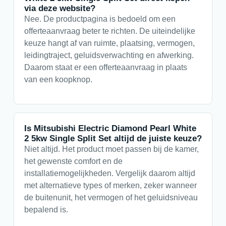
via deze website?
Nee. De productpagina is bedoeld om een
offerteaanvraag beter te richten. De uiteindelijke
keuze hangt af van ruimte, plaatsing, vermogen,
leidingtraject, geluidsverwachting en afwerking.
Daarom staat er een offerteaanvraag in plaats
van een koopknop.
Is Mitsubishi Electric Diamond Pearl White
2 5kw Single Split Set altijd de juiste keuze?
Niet altijd. Het product moet passen bij de kamer,
het gewenste comfort en de
installatiemogelijkheden. Vergelijk daarom altijd
met alternatieve types of merken, zeker wanneer
de buitenunit, het vermogen of het geluidsniveau
bepalend is.