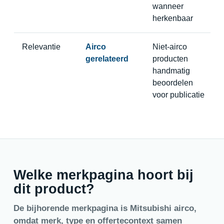
wanneer
herkenbaar
Relevantie
Airco
Niet-airco
gerelateerd
producten
handmatig
beoordelen
voor publicatie
Welke merkpagina hoort bij
dit product?
De bijhorende merkpagina is Mitsubishi airco,
omdat merk, type en offertecontext samen