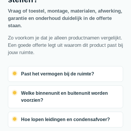
Vraag of toestel, montage, materialen, afwerking,
garantie en onderhoud duidelijk in de offerte
staan.
Zo voorkom je dat je alleen productnamen vergelijkt.
Een goede offerte legt uit waarom dit product past bij
jouw ruimte.
Past het vermogen bij de ruimte?
Welke binnenunit en buitenunit worden
voorzien?
Hoe lopen leidingen en condensafvoer?