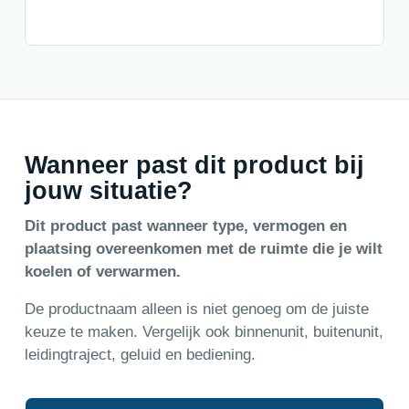
Wanneer past dit product bij
jouw situatie?
Dit product past wanneer type, vermogen en
plaatsing overeenkomen met de ruimte die je wilt
koelen of verwarmen.
De productnaam alleen is niet genoeg om de juiste
keuze te maken. Vergelijk ook binnenunit, buitenunit,
leidingtraject, geluid en bediening.