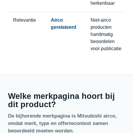
herkenbaar
Relevantie
Airco
Niet-airco
gerelateerd
producten
handmatig
beoordelen
voor publicatie
Welke merkpagina hoort bij
dit product?
De bijhorende merkpagina is Mitsubishi airco,
omdat merk, type en offertecontext samen
beoordeeld moeten worden.