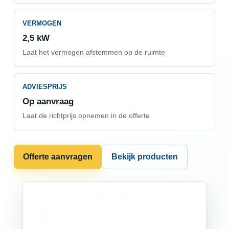
VERMOGEN
2,5 kW
Laat het vermogen afstemmen op de ruimte
ADVIESPRIJS
Op aanvraag
Laat de richtprijs opnemen in de offerte
Offerte aanvragen
Bekijk producten