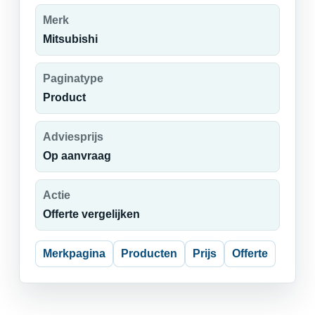
Merk
Mitsubishi
Paginatype
Product
Adviesprijs
Op aanvraag
Actie
Offerte vergelijken
Merkpagina
Producten
Prijs
Offerte