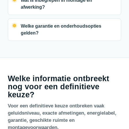
Wat is inbegrepen in montage en
afwerking?
Welke garantie en onderhoudsopties
gelden?
Welke informatie ontbreekt
nog voor een definitieve
keuze?
Voor een definitieve keuze ontbreken vaak
geluidsniveau, exacte afmetingen, energielabel,
garantie, geschikte ruimte en
montagevoorwaarden.