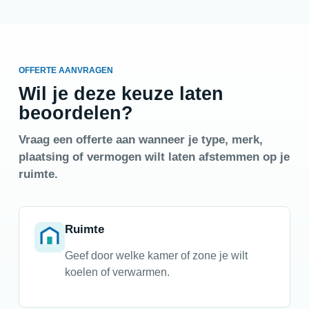
OFFERTE AANVRAGEN
Wil je deze keuze laten
beoordelen?
Vraag een offerte aan wanneer je type, merk,
plaatsing of vermogen wilt laten afstemmen op je
ruimte.
Ruimte
Geef door welke kamer of zone je wilt
koelen of verwarmen.