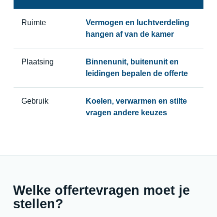
Ruimte
Vermogen en luchtverdeling
hangen af van de kamer
Plaatsing
Binnenunit, buitenunit en
leidingen bepalen de offerte
Gebruik
Koelen, verwarmen en stilte
vragen andere keuzes
Welke offertevragen moet je
stellen?