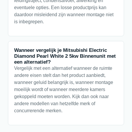
leidingtraject, condensafvoer, afwerking en
eventuele opties. Een losse productprijs kan
daardoor misleidend zijn wanneer montage niet
is inbegrepen.
Wanneer vergelijk je Mitsubishi Electric
Diamond Pearl White 2 5kw Binnenunit met
een alternatief?
Vergelijk met een alternatief wanneer de ruimte
andere eisen stelt dan het product aanbiedt,
wanneer geluid belangrijk is, wanneer montage
moeilijk wordt of wanneer meerdere kamers
gekoppeld moeten worden. Kijk dan ook naar
andere modellen van hetzelfde merk of
concurrerende merken.