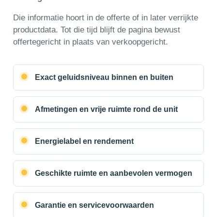
Die informatie hoort in de offerte of in later verrijkte
productdata. Tot die tijd blijft de pagina bewust
offertegericht in plaats van verkoopgericht.
Exact geluidsniveau binnen en buiten
Afmetingen en vrije ruimte rond de unit
Energielabel en rendement
Geschikte ruimte en aanbevolen vermogen
Garantie en servicevoorwaarden