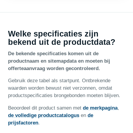
Welke specificaties zijn
bekend uit de productdata?
De bekende specificaties komen uit de
productnaam en sitemapdata en moeten bij
offerteaanvraag worden gecontroleerd.
Gebruik deze tabel als startpunt. Ontbrekende
waarden worden bewust niet verzonnen, omdat
productspecificaties brongebonden moeten blijven.
Beoordeel dit product samen met
de merkpagina
,
de volledige productcatalogus
en
de
prijsfactoren
.