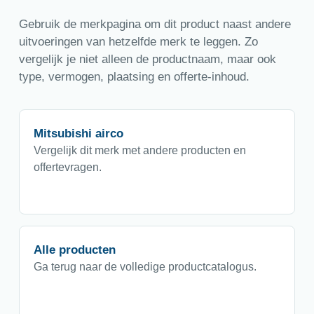
Gebruik de merkpagina om dit product naast andere
uitvoeringen van hetzelfde merk te leggen. Zo
vergelijk je niet alleen de productnaam, maar ook
type, vermogen, plaatsing en offerte-inhoud.
Mitsubishi airco
Vergelijk dit merk met andere producten en
offertevragen.
Alle producten
Ga terug naar de volledige productcatalogus.