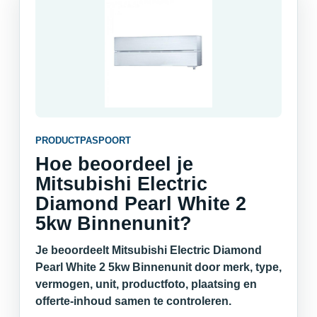
PRODUCTPASPOORT
Hoe beoordeel je
Mitsubishi Electric
Diamond Pearl White 2
5kw Binnenunit?
Je beoordeelt Mitsubishi Electric Diamond
Pearl White 2 5kw Binnenunit door merk, type,
vermogen, unit, productfoto, plaatsing en
offerte-inhoud samen te controleren.