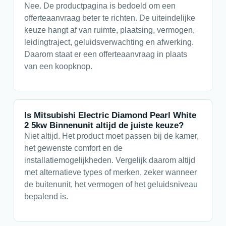
Nee. De productpagina is bedoeld om een
offerteaanvraag beter te richten. De uiteindelijke
keuze hangt af van ruimte, plaatsing, vermogen,
leidingtraject, geluidsverwachting en afwerking.
Daarom staat er een offerteaanvraag in plaats
van een koopknop.
Is Mitsubishi Electric Diamond Pearl White
2 5kw Binnenunit altijd de juiste keuze?
Niet altijd. Het product moet passen bij de kamer,
het gewenste comfort en de
installatiemogelijkheden. Vergelijk daarom altijd
met alternatieve types of merken, zeker wanneer
de buitenunit, het vermogen of het geluidsniveau
bepalend is.