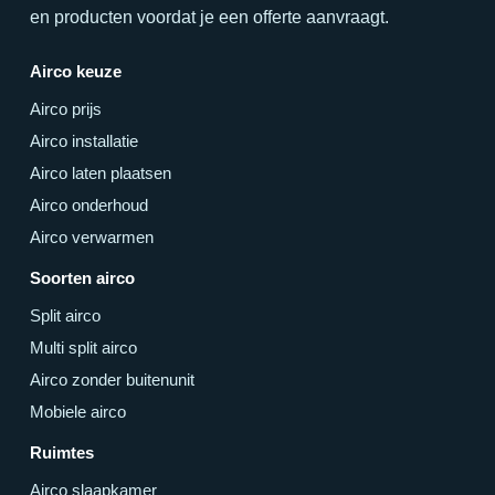
en producten voordat je een offerte aanvraagt.
Airco keuze
Airco prijs
Airco installatie
Airco laten plaatsen
Airco onderhoud
Airco verwarmen
Soorten airco
Split airco
Multi split airco
Airco zonder buitenunit
Mobiele airco
Ruimtes
Airco slaapkamer