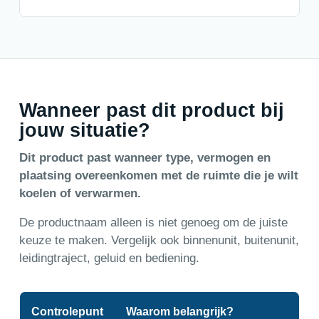
Wanneer past dit product bij
jouw situatie?
Dit product past wanneer type, vermogen en
plaatsing overeenkomen met de ruimte die je wilt
koelen of verwarmen.
De productnaam alleen is niet genoeg om de juiste
keuze te maken. Vergelijk ook binnenunit, buitenunit,
leidingtraject, geluid en bediening.
Controlepunt
Waarom belangrijk?