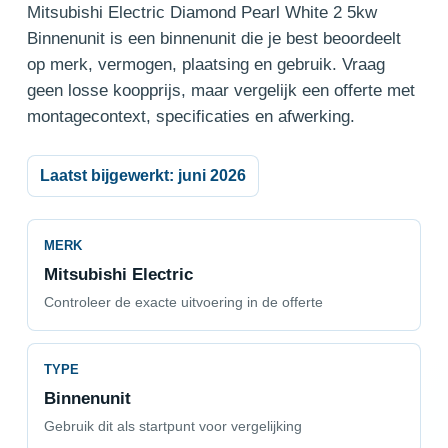
Mitsubishi Electric Diamond Pearl White 2 5kw
Binnenunit is een binnenunit die je best beoordeelt
op merk, vermogen, plaatsing en gebruik. Vraag
geen losse koopprijs, maar vergelijk een offerte met
montagecontext, specificaties en afwerking.
Laatst bijgewerkt: juni 2026
MERK
Mitsubishi Electric
Controleer de exacte uitvoering in de offerte
TYPE
Binnenunit
Gebruik dit als startpunt voor vergelijking