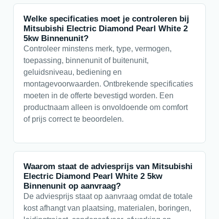
Welke specificaties moet je controleren bij
Mitsubishi Electric Diamond Pearl White 2
5kw Binnenunit?
Controleer minstens merk, type, vermogen,
toepassing, binnenunit of buitenunit,
geluidsniveau, bediening en
montagevoorwaarden. Ontbrekende specificaties
moeten in de offerte bevestigd worden. Een
productnaam alleen is onvoldoende om comfort
of prijs correct te beoordelen.
Waarom staat de adviesprijs van Mitsubishi
Electric Diamond Pearl White 2 5kw
Binnenunit op aanvraag?
De adviesprijs staat op aanvraag omdat de totale
kost afhangt van plaatsing, materialen, boringen,