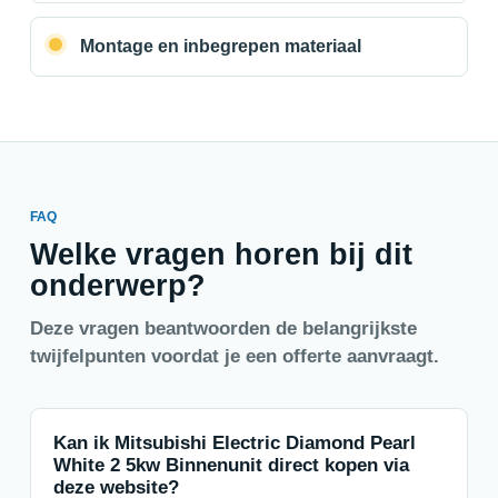
Montage en inbegrepen materiaal
FAQ
Welke vragen horen bij dit
onderwerp?
Deze vragen beantwoorden de belangrijkste
twijfelpunten voordat je een offerte aanvraagt.
Kan ik Mitsubishi Electric Diamond Pearl
White 2 5kw Binnenunit direct kopen via
deze website?