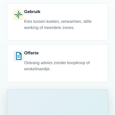
Gebruik
Kies tussen koelen, verwarmen, stille
werking of meerdere zones.
Offerte
Ontvang advies zonder koopknop of
winkelmandje.