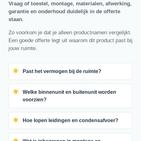
Vraag of toestel, montage, materialen, afwerking,
garantie en onderhoud duidelijk in de offerte
staan.
Zo voorkom je dat je alleen productnamen vergelijkt.
Een goede offerte legt uit waarom dit product past bij
jouw ruimte.
Past het vermogen bij de ruimte?
Welke binnenunit en buitenunit worden
voorzien?
Hoe lopen leidingen en condensafvoer?