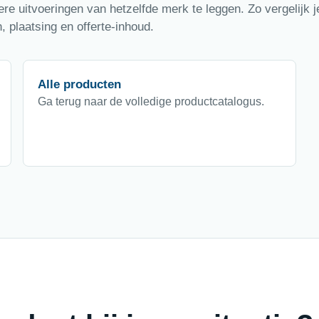
e uitvoeringen van hetzelfde merk te leggen. Zo vergelijk je
 plaatsing en offerte-inhoud.
Alle producten
Ga terug naar de volledige productcatalogus.