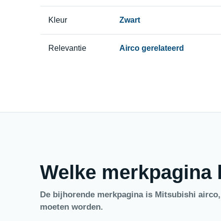
Kleur
Zwart
Relevantie
Airco gerelateerd
Welke merkpagina h
De bijhorende merkpagina is Mitsubishi airco
moeten worden.