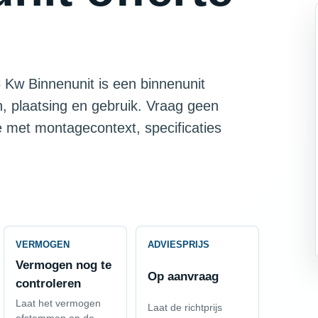
 Kw Binnenunit is een binnenunit
, plaatsing en gebruik. Vraag geen
te met montagecontext, specificaties
VERMOGEN
ADVIESPRIJS
Vermogen nog te
Op aanvraag
controleren
Laat het vermogen
Laat de richtprijs