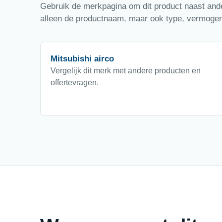
Gebruik de merkpagina om dit product naast ander
alleen de productnaam, maar ook type, vermogen,
Mitsubishi airco
Vergelijk dit merk met andere producten en
offertevragen.