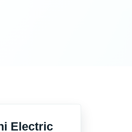
i Electric