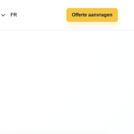
FR
Offerte aanvragen