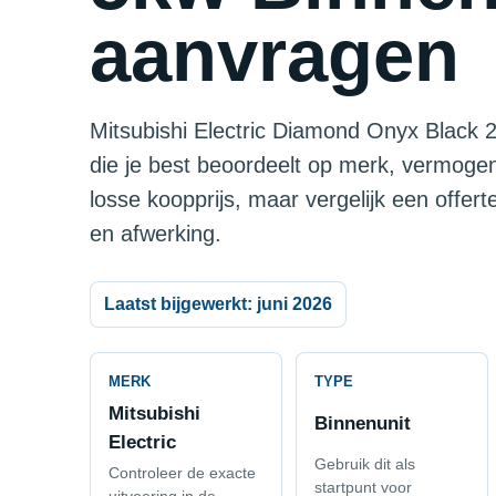
aanvragen
Mitsubishi Electric Diamond Onyx Black 2
die je best beoordeelt op merk, vermogen
losse koopprijs, maar vergelijk een offer
en afwerking.
Laatst bijgewerkt: juni 2026
MERK
TYPE
Mitsubishi
Binnenunit
Electric
Gebruik dit als
Controleer de exacte
startpunt voor