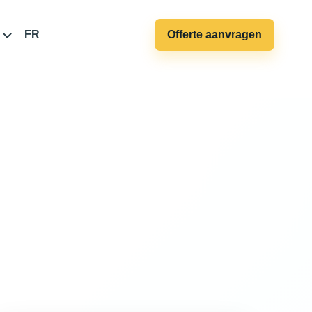
FR
Offerte aanvragen