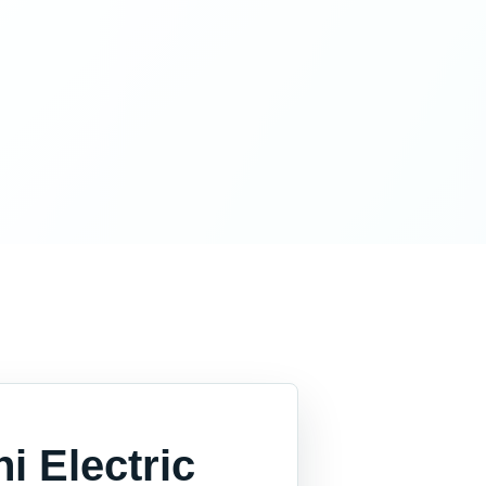
i Electric