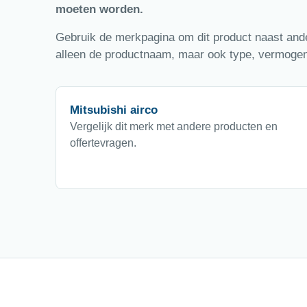
moeten worden.
Gebruik de merkpagina om dit product naast ander
alleen de productnaam, maar ook type, vermogen,
Mitsubishi airco
Vergelijk dit merk met andere producten en
offertevragen.