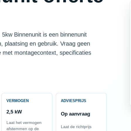
 5kw Binnenunit is een binnenunit
, plaatsing en gebruik. Vraag geen
te met montagecontext, specificaties
VERMOGEN
ADVIESPRIJS
2,5 kW
Op aanvraag
Laat het vermogen
Laat de richtprijs
afstemmen op de