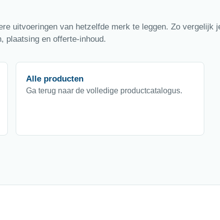
e uitvoeringen van hetzelfde merk te leggen. Zo vergelijk je
 plaatsing en offerte-inhoud.
Alle producten
Ga terug naar de volledige productcatalogus.