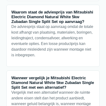
Waarom staat de adviesprijs van Mitsubishi
Electric Diamond Natural White 5kw
Zubadan Single Split Set op aanvraag?
De adviesprijs staat op aanvraag omdat de totale
kost afhangt van plaatsing, materialen, boringen,
leidingtraject, condensafvoer, afwerking en
eventuele opties. Een losse productprijs kan
daardoor misleidend zijn wanneer montage niet
is inbegrepen.
Wanneer vergelijk je Mitsubishi Electric
Diamond Natural White 5kw Zubadan Single
Split Set met een alternatief?
Vergelijk met een alternatief wanneer de ruimte
andere eisen stelt dan het product aanbiedt,
wanneer geluid belangrijk is, wanneer montage