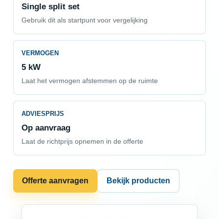
Single split set
Gebruik dit als startpunt voor vergelijking
VERMOGEN
5 kW
Laat het vermogen afstemmen op de ruimte
ADVIESPRIJS
Op aanvraag
Laat de richtprijs opnemen in de offerte
Offerte aanvragen
Bekijk producten