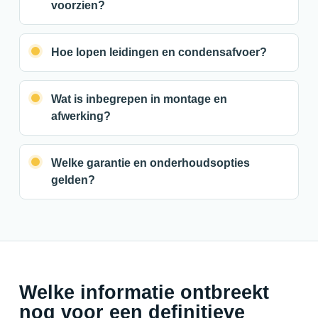
voorzien?
Hoe lopen leidingen en condensafvoer?
Wat is inbegrepen in montage en
afwerking?
Welke garantie en onderhoudsopties
gelden?
Welke informatie ontbreekt
nog voor een definitieve