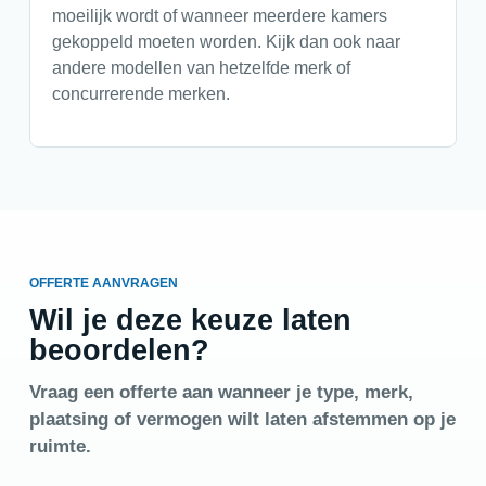
moeilijk wordt of wanneer meerdere kamers
gekoppeld moeten worden. Kijk dan ook naar
andere modellen van hetzelfde merk of
concurrerende merken.
OFFERTE AANVRAGEN
Wil je deze keuze laten
beoordelen?
Vraag een offerte aan wanneer je type, merk,
plaatsing of vermogen wilt laten afstemmen op je
ruimte.