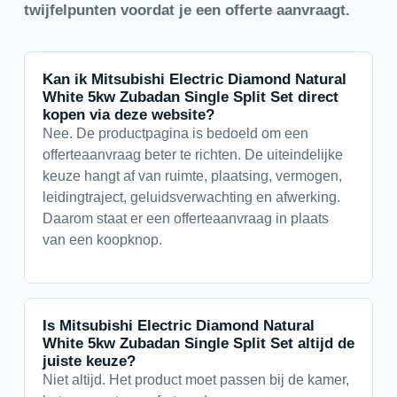
twijfelpunten voordat je een offerte aanvraagt.
Kan ik Mitsubishi Electric Diamond Natural
White 5kw Zubadan Single Split Set direct
kopen via deze website?
Nee. De productpagina is bedoeld om een
offerteaanvraag beter te richten. De uiteindelijke
keuze hangt af van ruimte, plaatsing, vermogen,
leidingtraject, geluidsverwachting en afwerking.
Daarom staat er een offerteaanvraag in plaats
van een koopknop.
Is Mitsubishi Electric Diamond Natural
White 5kw Zubadan Single Split Set altijd de
juiste keuze?
Niet altijd. Het product moet passen bij de kamer,