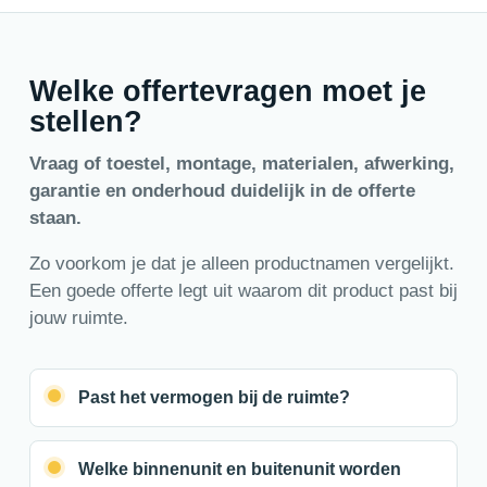
Welke offertevragen moet je
stellen?
Vraag of toestel, montage, materialen, afwerking,
garantie en onderhoud duidelijk in de offerte
staan.
Zo voorkom je dat je alleen productnamen vergelijkt.
Een goede offerte legt uit waarom dit product past bij
jouw ruimte.
Past het vermogen bij de ruimte?
Welke binnenunit en buitenunit worden