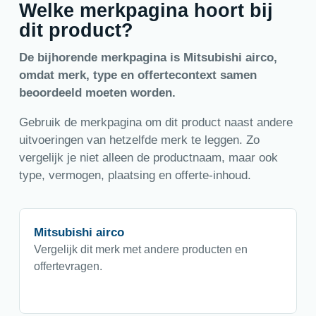
Welke merkpagina hoort bij
dit product?
De bijhorende merkpagina is Mitsubishi airco,
omdat merk, type en offertecontext samen
beoordeeld moeten worden.
Gebruik de merkpagina om dit product naast andere
uitvoeringen van hetzelfde merk te leggen. Zo
vergelijk je niet alleen de productnaam, maar ook
type, vermogen, plaatsing en offerte-inhoud.
Mitsubishi airco
Vergelijk dit merk met andere producten en
offertevragen.