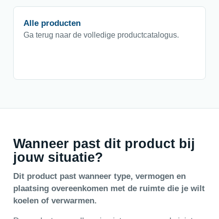
Alle producten
Ga terug naar de volledige productcatalogus.
Wanneer past dit product bij
jouw situatie?
Dit product past wanneer type, vermogen en
plaatsing overeenkomen met de ruimte die je wilt
koelen of verwarmen.