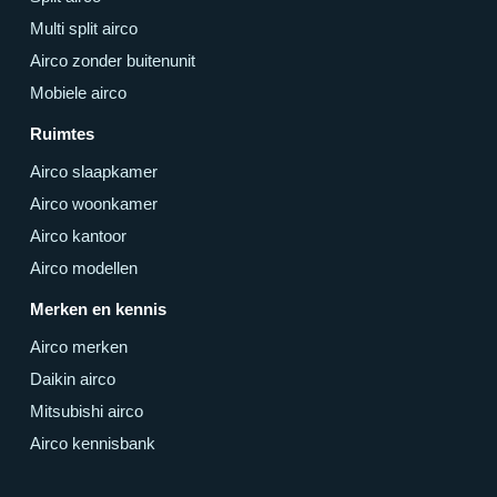
Multi split airco
Airco zonder buitenunit
Mobiele airco
Ruimtes
Airco slaapkamer
Airco woonkamer
Airco kantoor
Airco modellen
Merken en kennis
Airco merken
Daikin airco
Mitsubishi airco
Airco kennisbank