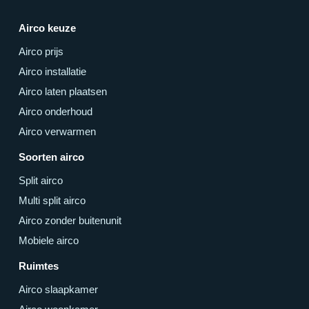
Airco keuze
Airco prijs
Airco installatie
Airco laten plaatsen
Airco onderhoud
Airco verwarmen
Soorten airco
Split airco
Multi split airco
Airco zonder buitenunit
Mobiele airco
Ruimtes
Airco slaapkamer