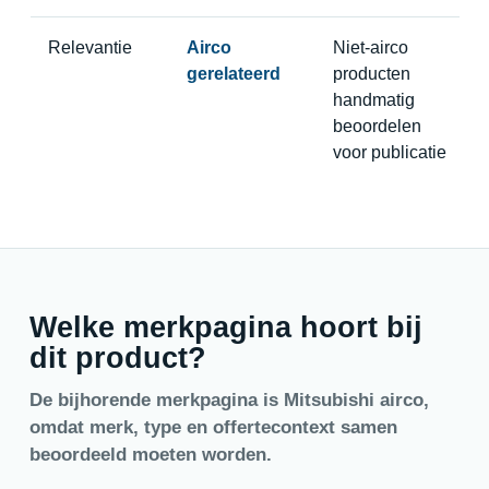
Relevantie
Airco
Niet-airco
gerelateerd
producten
handmatig
beoordelen
voor publicatie
Welke merkpagina hoort bij
dit product?
De bijhorende merkpagina is Mitsubishi airco,
omdat merk, type en offertecontext samen
beoordeeld moeten worden.