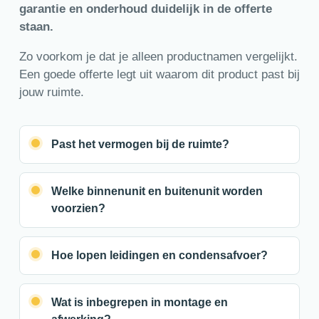
garantie en onderhoud duidelijk in de offerte
staan.
Zo voorkom je dat je alleen productnamen vergelijkt.
Een goede offerte legt uit waarom dit product past bij
jouw ruimte.
Past het vermogen bij de ruimte?
Welke binnenunit en buitenunit worden
voorzien?
Hoe lopen leidingen en condensafvoer?
Wat is inbegrepen in montage en