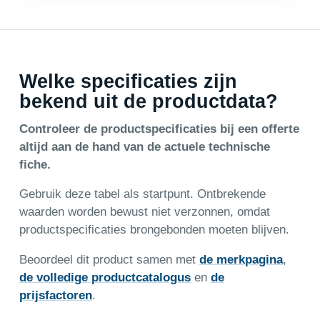
Welke specificaties zijn
bekend uit de productdata?
Controleer de productspecificaties bij een offerte
altijd aan de hand van de actuele technische
fiche.
Gebruik deze tabel als startpunt. Ontbrekende
waarden worden bewust niet verzonnen, omdat
productspecificaties brongebonden moeten blijven.
Beoordeel dit product samen met
de merkpagina
,
de volledige productcatalogus
en
de
prijsfactoren
.