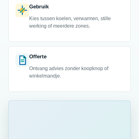
Gebruik
Kies tussen koelen, verwarmen, stille
werking of meerdere zones.
Offerte
Ontvang advies zonder koopknop of
winkelmandje.