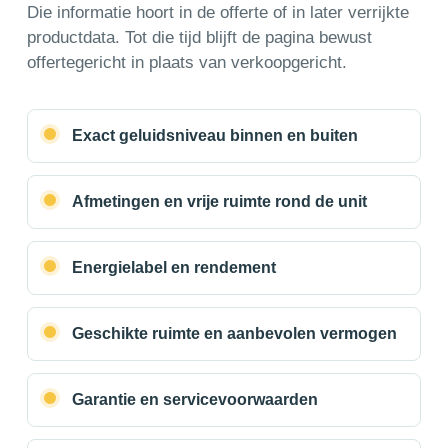
Die informatie hoort in de offerte of in later verrijkte
productdata. Tot die tijd blijft de pagina bewust
offertegericht in plaats van verkoopgericht.
Exact geluidsniveau binnen en buiten
Afmetingen en vrije ruimte rond de unit
Energielabel en rendement
Geschikte ruimte en aanbevolen vermogen
Garantie en servicevoorwaarden