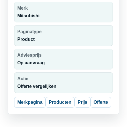
Merk
Mitsubishi
Paginatype
Product
Adviesprijs
Op aanvraag
Actie
Offerte vergelijken
Merkpagina
Producten
Prijs
Offerte