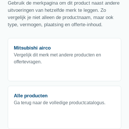
Gebruik de merkpagina om dit product naast andere
uitvoeringen van hetzelfde merk te leggen. Zo
vergelijk je niet alleen de productnaam, maar ook
type, vermogen, plaatsing en offerte-inhoud.
Mitsubishi airco
Vergelijk dit merk met andere producten en
offertevragen.
Alle producten
Ga terug naar de volledige productcatalogus.