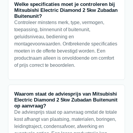
Welke specificaties moet je controleren bij
Mitsubishi Electric Diamond 2 5kw Zubadan
Buitenunit?
Controleer minstens merk, type, vermogen,
toepassing, binnenunit of buitenunit,
geluidsniveau, bediening en
montagevoorwaarden. Ontbrekende specificaties
moeten in de offerte bevestigd worden. Een
productnaam alleen is onvoldoende om comfort
of prijs correct te beoordelen.
Waarom staat de adviesprijs van Mitsubishi
Electric Diamond 2 5kw Zubadan Buitenunit
op aanvraag?
De adviesprijs staat op aanvraag omdat de totale
kost afhangt van plaatsing, materialen, boringen,
leidingtraject, condensafvoer, afwerking en