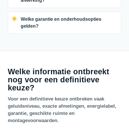
afwerking?
Welke garantie en onderhoudsopties
gelden?
Welke informatie ontbreekt
nog voor een definitieve
keuze?
Voor een definitieve keuze ontbreken vaak
geluidsniveau, exacte afmetingen, energielabel,
garantie, geschikte ruimte en
montagevoorwaarden.