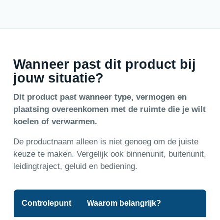
Wanneer past dit product bij
jouw situatie?
Dit product past wanneer type, vermogen en
plaatsing overeenkomen met de ruimte die je wilt
koelen of verwarmen.
De productnaam alleen is niet genoeg om de juiste
keuze te maken. Vergelijk ook binnenunit, buitenunit,
leidingtraject, geluid en bediening.
Controlepunt
Waarom belangrijk?