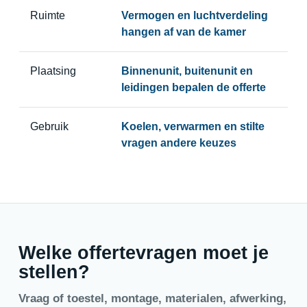
Ruimte
Vermogen en luchtverdeling
hangen af van de kamer
Plaatsing
Binnenunit, buitenunit en
leidingen bepalen de offerte
Gebruik
Koelen, verwarmen en stilte
vragen andere keuzes
Welke offertevragen moet je
stellen?
Vraag of toestel, montage, materialen, afwerking,