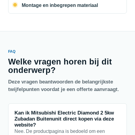
Montage en inbegrepen materiaal
FAQ
Welke vragen horen bij dit
onderwerp?
Deze vragen beantwoorden de belangrijkste
twijfelpunten voordat je een offerte aanvraagt.
Kan ik Mitsubishi Electric Diamond 2 5kw
Zubadan Buitenunit direct kopen via deze
website?
Nee. De productpagina is bedoeld om een