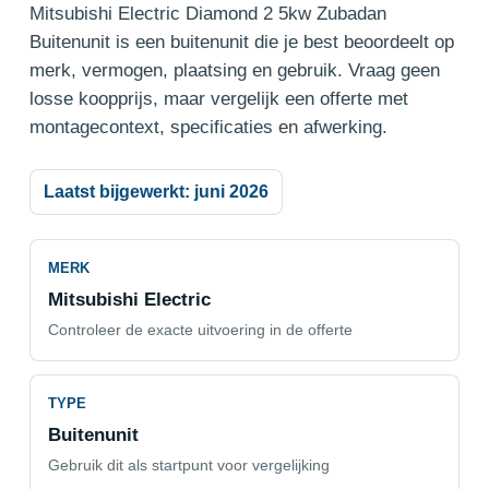
Mitsubishi Electric Diamond 2 5kw Zubadan
Buitenunit is een buitenunit die je best beoordeelt op
merk, vermogen, plaatsing en gebruik. Vraag geen
losse koopprijs, maar vergelijk een offerte met
montagecontext, specificaties en afwerking.
Laatst bijgewerkt: juni 2026
MERK
Mitsubishi Electric
Controleer de exacte uitvoering in de offerte
TYPE
Buitenunit
Gebruik dit als startpunt voor vergelijking