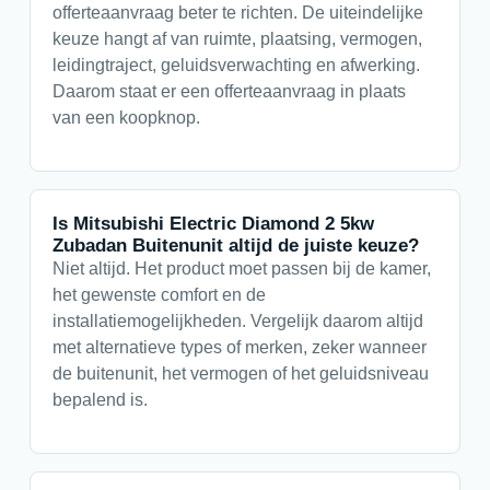
offerteaanvraag beter te richten. De uiteindelijke
keuze hangt af van ruimte, plaatsing, vermogen,
leidingtraject, geluidsverwachting en afwerking.
Daarom staat er een offerteaanvraag in plaats
van een koopknop.
Is Mitsubishi Electric Diamond 2 5kw
Zubadan Buitenunit altijd de juiste keuze?
Niet altijd. Het product moet passen bij de kamer,
het gewenste comfort en de
installatiemogelijkheden. Vergelijk daarom altijd
met alternatieve types of merken, zeker wanneer
de buitenunit, het vermogen of het geluidsniveau
bepalend is.