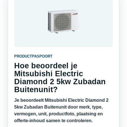
PRODUCTPASPOORT
Hoe beoordeel je
Mitsubishi Electric
Diamond 2 5kw Zubadan
Buitenunit?
Je beoordeelt Mitsubishi Electric Diamond 2
5kw Zubadan Buitenunit door merk, type,
vermogen, unit, productfoto, plaatsing en
offerte-inhoud samen te controleren.