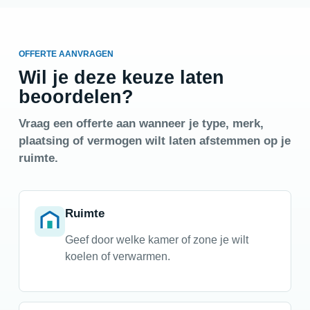
OFFERTE AANVRAGEN
Wil je deze keuze laten
beoordelen?
Vraag een offerte aan wanneer je type, merk,
plaatsing of vermogen wilt laten afstemmen op je
ruimte.
Ruimte
Geef door welke kamer of zone je wilt
koelen of verwarmen.