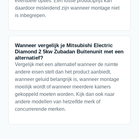
eventuele opties. Een losse productprijs kan
daardoor misleidend zijn wanneer montage niet
is inbegrepen.
Wanneer vergelijk je Mitsubishi Electric
Diamond 2 5kw Zubadan Buitenunit met een
alternatief?
Vergelijk met een alternatief wanneer de ruimte
andere eisen stelt dan het product aanbiedt,
wanneer geluid belangrijk is, wanneer montage
moeilijk wordt of wanneer meerdere kamers
gekoppeld moeten worden. Kijk dan ook naar
andere modellen van hetzelfde merk of
concurrerende merken.