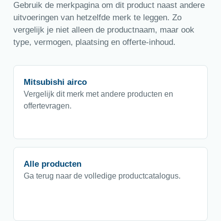
Gebruik de merkpagina om dit product naast andere
uitvoeringen van hetzelfde merk te leggen. Zo
vergelijk je niet alleen de productnaam, maar ook
type, vermogen, plaatsing en offerte-inhoud.
Mitsubishi airco
Vergelijk dit merk met andere producten en
offertevragen.
Alle producten
Ga terug naar de volledige productcatalogus.