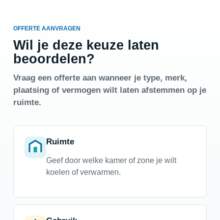
OFFERTE AANVRAGEN
Wil je deze keuze laten
beoordelen?
Vraag een offerte aan wanneer je type, merk,
plaatsing of vermogen wilt laten afstemmen op je
ruimte.
Ruimte
Geef door welke kamer of zone je wilt
koelen of verwarmen.