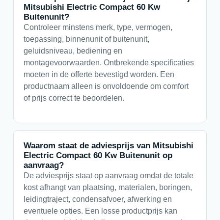
Mitsubishi Electric Compact 60 Kw
Buitenunit?
Controleer minstens merk, type, vermogen,
toepassing, binnenunit of buitenunit,
geluidsniveau, bediening en
montagevoorwaarden. Ontbrekende specificaties
moeten in de offerte bevestigd worden. Een
productnaam alleen is onvoldoende om comfort
of prijs correct te beoordelen.
Waarom staat de adviesprijs van Mitsubishi
Electric Compact 60 Kw Buitenunit op
aanvraag?
De adviesprijs staat op aanvraag omdat de totale
kost afhangt van plaatsing, materialen, boringen,
leidingtraject, condensafvoer, afwerking en
eventuele opties. Een losse productprijs kan