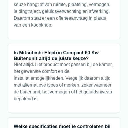
keuze hangt af van ruimte, plaatsing, vermogen,
leidingtraject, geluidsverwachting en afwerking.
Daarom staat er een offerteaanvraag in plaats
van een koopknop.
Is Mitsubishi Electric Compact 60 Kw
Buitenunit altijd de juiste keuze?
Niet altijd. Het product moet passen bij de kamer,
het gewenste comfort en de
installatiemogelijkheden. Vergelijk daarom altijd
met alternatieve types of merken, zeker wanneer
de buitenunit, het vermogen of het geluidsniveau
bepalend is.
Welke specificaties moet je controleren bij