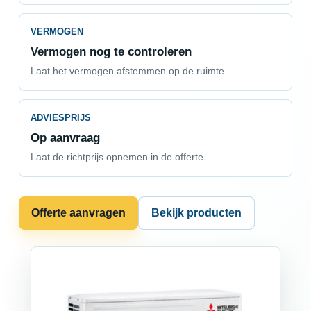
VERMOGEN
Vermogen nog te controleren
Laat het vermogen afstemmen op de ruimte
ADVIESPRIJS
Op aanvraag
Laat de richtprijs opnemen in de offerte
Offerte aanvragen
Bekijk producten