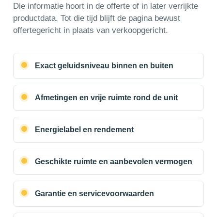
Die informatie hoort in de offerte of in later verrijkte
productdata. Tot die tijd blijft de pagina bewust
offertegericht in plaats van verkoopgericht.
Exact geluidsniveau binnen en buiten
Afmetingen en vrije ruimte rond de unit
Energielabel en rendement
Geschikte ruimte en aanbevolen vermogen
Garantie en servicevoorwaarden