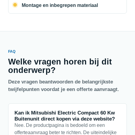
Montage en inbegrepen materiaal
FAQ
Welke vragen horen bij dit
onderwerp?
Deze vragen beantwoorden de belangrijkste
twijfelpunten voordat je een offerte aanvraagt.
Kan ik Mitsubishi Electric Compact 60 Kw
Buitenunit direct kopen via deze website?
Nee. De productpagina is bedoeld om een
offerteaanvraag beter te richten. De uiteindelijke