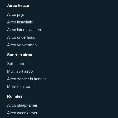
Airco keuze
Airco prijs
Airco installatie
Airco laten plaatsen
Airco onderhoud
Airco verwarmen
Soorten airco
Split airco
Multi split airco
Airco zonder buitenunit
Mobiele airco
Ruimtes
Airco slaapkamer
Airco woonkamer