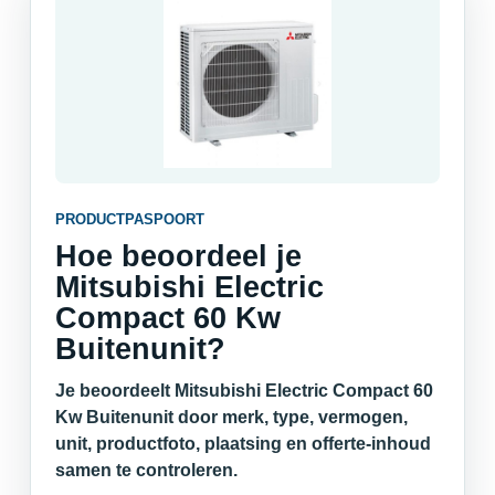
PRODUCTPASPOORT
Hoe beoordeel je
Mitsubishi Electric
Compact 60 Kw
Buitenunit?
Je beoordeelt Mitsubishi Electric Compact 60
Kw Buitenunit door merk, type, vermogen,
unit, productfoto, plaatsing en offerte-inhoud
samen te controleren.