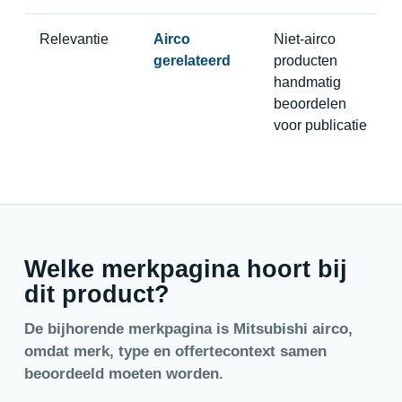
Relevantie
Airco
Niet-airco
gerelateerd
producten
handmatig
beoordelen
voor publicatie
Welke merkpagina hoort bij
dit product?
De bijhorende merkpagina is Mitsubishi airco,
omdat merk, type en offertecontext samen
beoordeeld moeten worden.