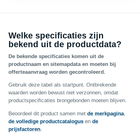
Welke specificaties zijn
bekend uit de productdata?
De bekende specificaties komen uit de
productnaam en sitemapdata en moeten bij
offerteaanvraag worden gecontroleerd.
Gebruik deze tabel als startpunt. Ontbrekende
waarden worden bewust niet verzonnen, omdat
productspecificaties brongebonden moeten blijven.
Beoordeel dit product samen met
de merkpagina
,
de volledige productcatalogus
en
de
prijsfactoren
.