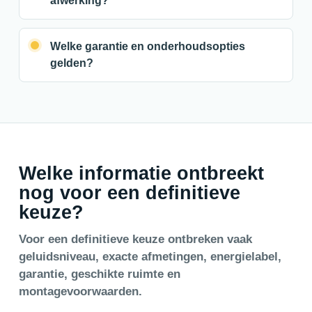
afwerking?
Welke garantie en onderhoudsopties
gelden?
Welke informatie ontbreekt
nog voor een definitieve
keuze?
Voor een definitieve keuze ontbreken vaak
geluidsniveau, exacte afmetingen, energielabel,
garantie, geschikte ruimte en
montagevoorwaarden.