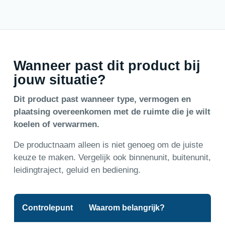
Wanneer past dit product bij
jouw situatie?
Dit product past wanneer type, vermogen en
plaatsing overeenkomen met de ruimte die je wilt
koelen of verwarmen.
De productnaam alleen is niet genoeg om de juiste
keuze te maken. Vergelijk ook binnenunit, buitenunit,
leidingtraject, geluid en bediening.
Controlepunt
Waarom belangrijk?