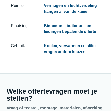
Ruimte
Vermogen en luchtverdeling
hangen af van de kamer
Plaatsing
Binnenunit, buitenunit en
leidingen bepalen de offerte
Gebruik
Koelen, verwarmen en stilte
vragen andere keuzes
Welke offertevragen moet je
stellen?
Vraag of toestel, montage, materialen, afwerking,