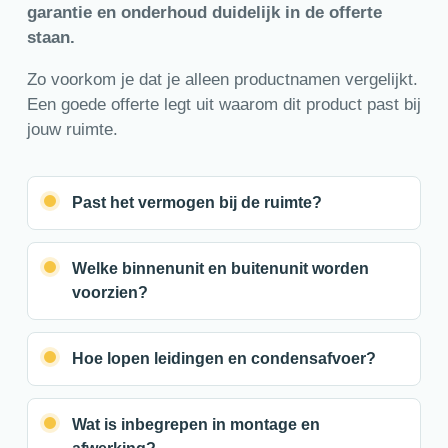
garantie en onderhoud duidelijk in de offerte
staan.
Zo voorkom je dat je alleen productnamen vergelijkt.
Een goede offerte legt uit waarom dit product past bij
jouw ruimte.
Past het vermogen bij de ruimte?
Welke binnenunit en buitenunit worden
voorzien?
Hoe lopen leidingen en condensafvoer?
Wat is inbegrepen in montage en