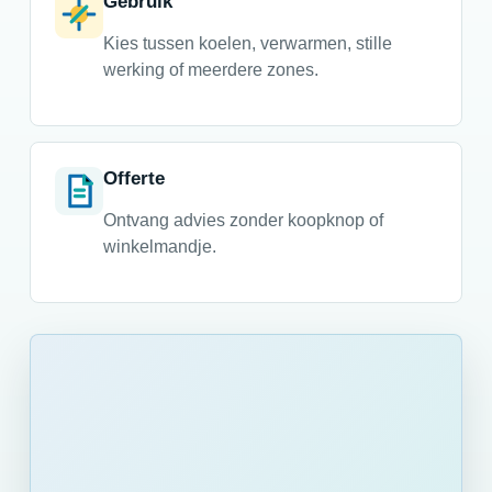
Gebruik
Kies tussen koelen, verwarmen, stille
werking of meerdere zones.
Offerte
Ontvang advies zonder koopknop of
winkelmandje.