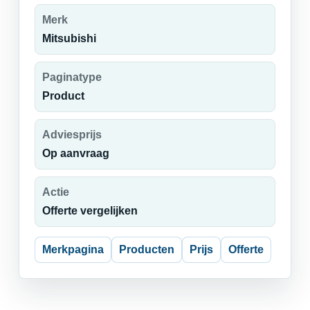
Merk
Mitsubishi
Paginatype
Product
Adviesprijs
Op aanvraag
Actie
Offerte vergelijken
Merkpagina
Producten
Prijs
Offerte