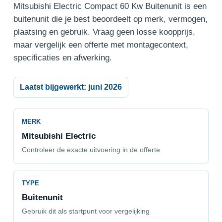
Mitsubishi Electric Compact 60 Kw Buitenunit is een
buitenunit die je best beoordeelt op merk, vermogen,
plaatsing en gebruik. Vraag geen losse koopprijs,
maar vergelijk een offerte met montagecontext,
specificaties en afwerking.
Laatst bijgewerkt: juni 2026
MERK
Mitsubishi Electric
Controleer de exacte uitvoering in de offerte
TYPE
Buitenunit
Gebruik dit als startpunt voor vergelijking