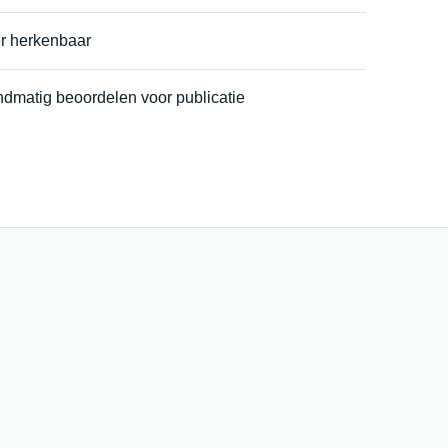
r herkenbaar
ndmatig beoordelen voor publicatie