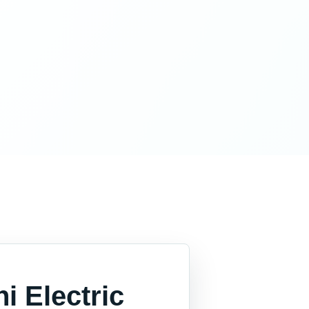
i Electric