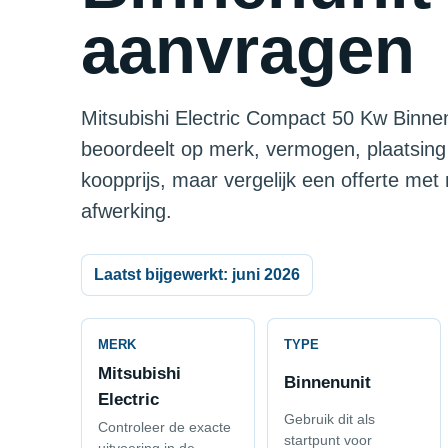
aanvragen
Mitsubishi Electric Compact 50 Kw Binnenu
beoordeelt op merk, vermogen, plaatsing
koopprijs, maar vergelijk een offerte met
afwerking.
Laatst bijgewerkt: juni 2026
MERK
TYPE
Mitsubishi
Binnenunit
Electric
Gebruik dit als
Controleer de exacte
startpunt voor