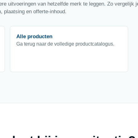
e uitvoeringen van hetzelfde merk te leggen. Zo vergelijk je
 plaatsing en offerte-inhoud.
Alle producten
Ga terug naar de volledige productcatalogus.