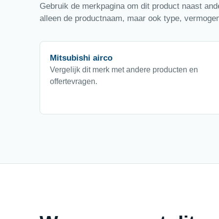
Gebruik de merkpagina om dit product naast ander
alleen de productnaam, maar ook type, vermogen,
Mitsubishi airco
Vergelijk dit merk met andere producten en
offertevragen.