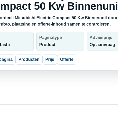
mpact 50 Kw Binnenuni
ordeelt Mitsubishi Electric Compact 50 Kw Binnenunit door 
tfoto, plaatsing en offerte-inhoud samen te controleren.
Paginatype
Adviesprijs
bishi
Product
Op aanvraag
pagina
Producten
Prijs
Offerte