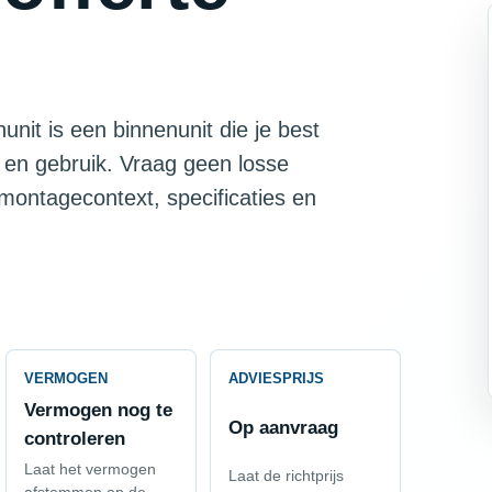
nit is een binnenunit die je best
 en gebruik. Vraag geen losse
 montagecontext, specificaties en
VERMOGEN
ADVIESPRIJS
Vermogen nog te
Op aanvraag
controleren
Laat het vermogen
Laat de richtprijs