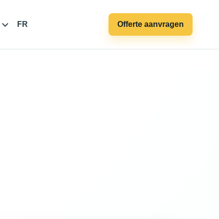
FR
Offerte aanvragen