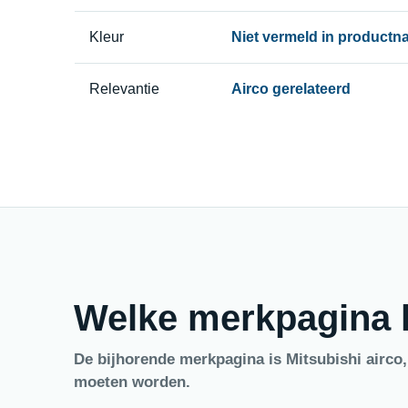
Kleur
Niet vermeld in product
Relevantie
Airco gerelateerd
Welke merkpagina h
De bijhorende merkpagina is Mitsubishi airco
moeten worden.