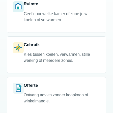
Ruimte
Geef door welke kamer of zone je wilt
koelen of verwarmen.
Gebruik
Kies tussen koelen, verwarmen, stille
werking of meerdere zones.
Offerte
Ontvang advies zonder koopknop of
winkelmandje.