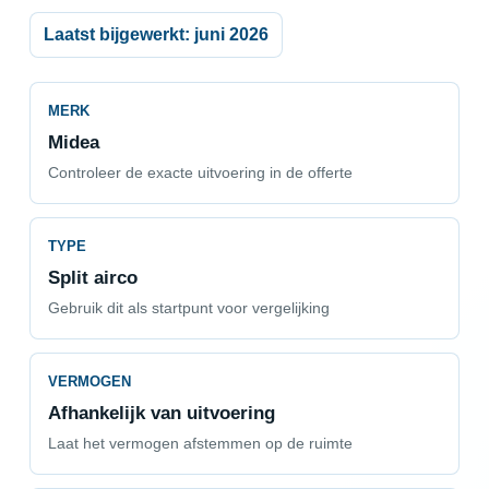
Laatst bijgewerkt: juni 2026
MERK
Midea
Controleer de exacte uitvoering in de offerte
TYPE
Split airco
Gebruik dit als startpunt voor vergelijking
VERMOGEN
Afhankelijk van uitvoering
Laat het vermogen afstemmen op de ruimte