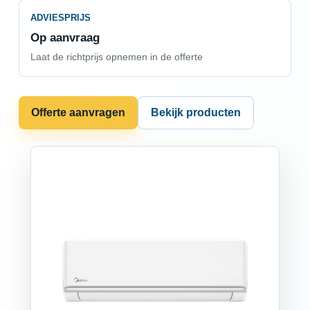
ADVIESPRIJS
Op aanvraag
Laat de richtprijs opnemen in de offerte
Offerte aanvragen
Bekijk producten