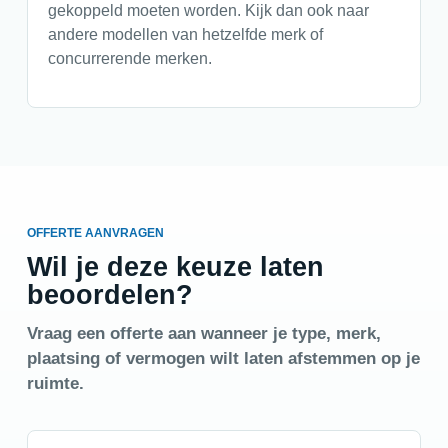
gekoppeld moeten worden. Kijk dan ook naar
andere modellen van hetzelfde merk of
concurrerende merken.
OFFERTE AANVRAGEN
Wil je deze keuze laten
beoordelen?
Vraag een offerte aan wanneer je type, merk,
plaatsing of vermogen wilt laten afstemmen op je
ruimte.