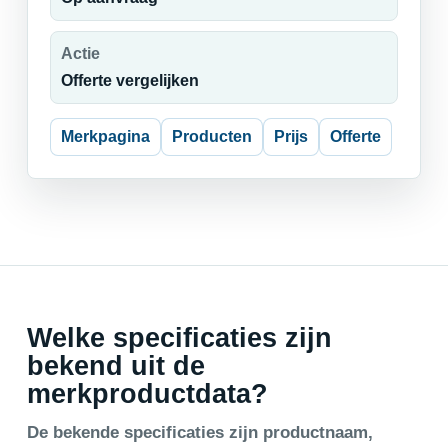
Actie
Offerte vergelijken
Merkpagina
Producten
Prijs
Offerte
Welke specificaties zijn
bekend uit de
merkproductdata?
De bekende specificaties zijn productnaam,