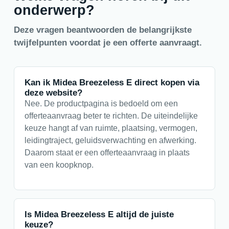
onderwerp?
Deze vragen beantwoorden de belangrijkste
twijfelpunten voordat je een offerte aanvraagt.
Kan ik Midea Breezeless E direct kopen via
deze website?
Nee. De productpagina is bedoeld om een
offerteaanvraag beter te richten. De uiteindelijke
keuze hangt af van ruimte, plaatsing, vermogen,
leidingtraject, geluidsverwachting en afwerking.
Daarom staat er een offerteaanvraag in plaats
van een koopknop.
Is Midea Breezeless E altijd de juiste
keuze?