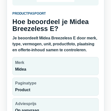
PRODUCTPASPOORT
Hoe beoordeel je Midea
Breezeless E?
Je beoordeelt Midea Breezeless E door merk,
type, vermogen, unit, productfoto, plaatsing
en offerte-inhoud samen te controleren.
Merk
Midea
Paginatype
Product
Adviesprijs
Op aanvraag