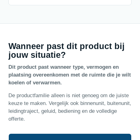
Wanneer past dit product bij
jouw situatie?
Dit product past wanneer type, vermogen en
plaatsing overeenkomen met de ruimte die je wilt
koelen of verwarmen.
De productfamilie alleen is niet genoeg om de juiste
keuze te maken. Vergelijk ook binnenunit, buitenunit,
leidingtraject, geluid, bediening en de volledige
offerte.