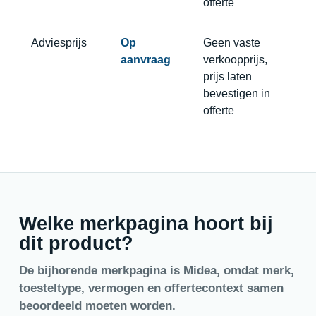
offerte
Adviesprijs
Op
Geen vaste
aanvraag
verkoopprijs,
prijs laten
bevestigen in
offerte
Welke merkpagina hoort bij
dit product?
De bijhorende merkpagina is Midea, omdat merk,
toesteltype, vermogen en offertecontext samen
beoordeeld moeten worden.