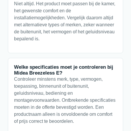
Niet altijd. Het product moet passen bij de kamer,
het gewenste comfort en de
installatiemogelijkheden. Vergelijk daarom altijd
met alternatieve types of merken, zeker wanneer
de buitenunit, het vermogen of het geluidsniveau
bepalend is.
Welke specificaties moet je controleren bij
Midea Breezeless E?
Controleer minstens merk, type, vermogen,
toepassing, binnenunit of buitenunit,
geluidsniveau, bediening en
montagevoorwaarden. Ontbrekende specificaties
moeten in de offerte bevestigd worden. Een
productnaam alleen is onvoldoende om comfort
of prijs correct te beoordelen.