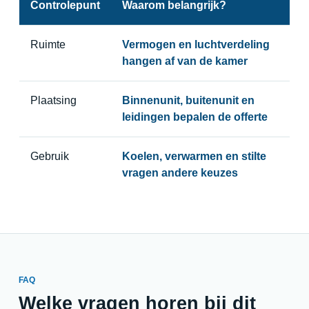
Controlepunt
Waarom belangrijk?
Ruimte
Vermogen en luchtverdeling
hangen af van de kamer
Plaatsing
Binnenunit, buitenunit en
leidingen bepalen de offerte
Gebruik
Koelen, verwarmen en stilte
vragen andere keuzes
FAQ
Welke vragen horen bij dit