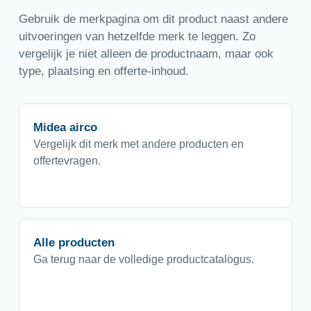
Gebruik de merkpagina om dit product naast andere
uitvoeringen van hetzelfde merk te leggen. Zo
vergelijk je niet alleen de productnaam, maar ook
type, plaatsing en offerte-inhoud.
Midea airco
Vergelijk dit merk met andere producten en
offertevragen.
Alle producten
Ga terug naar de volledige productcatalogus.