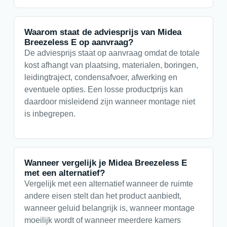
Waarom staat de adviesprijs van Midea
Breezeless E op aanvraag?
De adviesprijs staat op aanvraag omdat de totale
kost afhangt van plaatsing, materialen, boringen,
leidingtraject, condensafvoer, afwerking en
eventuele opties. Een losse productprijs kan
daardoor misleidend zijn wanneer montage niet
is inbegrepen.
Wanneer vergelijk je Midea Breezeless E
met een alternatief?
Vergelijk met een alternatief wanneer de ruimte
andere eisen stelt dan het product aanbiedt,
wanneer geluid belangrijk is, wanneer montage
moeilijk wordt of wanneer meerdere kamers