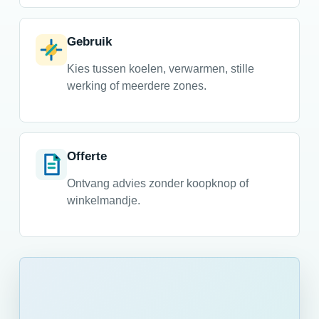
Gebruik
Kies tussen koelen, verwarmen, stille
werking of meerdere zones.
Offerte
Ontvang advies zonder koopknop of
winkelmandje.