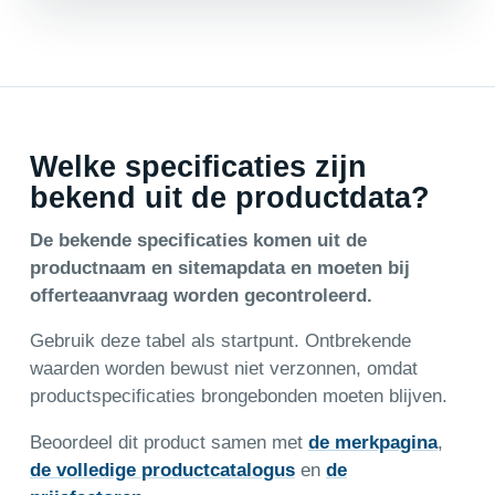
Welke specificaties zijn
bekend uit de productdata?
De bekende specificaties komen uit de
productnaam en sitemapdata en moeten bij
offerteaanvraag worden gecontroleerd.
Gebruik deze tabel als startpunt. Ontbrekende
waarden worden bewust niet verzonnen, omdat
productspecificaties brongebonden moeten blijven.
Beoordeel dit product samen met
de merkpagina
,
de volledige productcatalogus
en
de