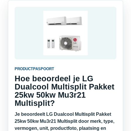
PRODUCTPASPOORT
Hoe beoordeel je LG
Dualcool Multisplit Pakket
25kw 50kw Mu3r21
Multisplit?
Je beoordeelt LG Dualcool Multisplit Pakket
25kw 50kw Mu3r21 Multisplit door merk, type,
vermogen, unit, productfoto, plaatsing en