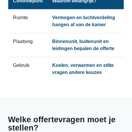
Controlepunt
Waarom belangrijk?
Ruimte
Vermogen en luchtverdeling
hangen af van de kamer
Plaatsing
Binnenunit, buitenunit en
leidingen bepalen de offerte
Gebruik
Koelen, verwarmen en stilte
vragen andere keuzes
Welke offertevragen moet je
stellen?