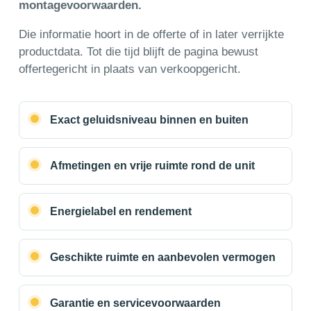
montagevoorwaarden.
Die informatie hoort in de offerte of in later verrijkte
productdata. Tot die tijd blijft de pagina bewust
offertegericht in plaats van verkoopgericht.
Exact geluidsniveau binnen en buiten
Afmetingen en vrije ruimte rond de unit
Energielabel en rendement
Geschikte ruimte en aanbevolen vermogen
Garantie en servicevoorwaarden