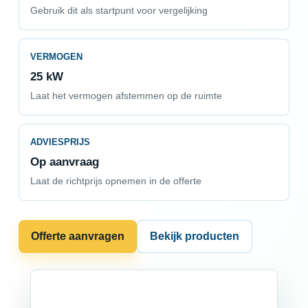
Gebruik dit als startpunt voor vergelijking
VERMOGEN
25 kW
Laat het vermogen afstemmen op de ruimte
ADVIESPRIJS
Op aanvraag
Laat de richtprijs opnemen in de offerte
Offerte aanvragen
Bekijk producten