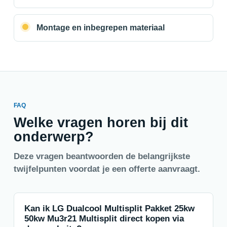
Montage en inbegrepen materiaal
FAQ
Welke vragen horen bij dit
onderwerp?
Deze vragen beantwoorden de belangrijkste
twijfelpunten voordat je een offerte aanvraagt.
Kan ik LG Dualcool Multisplit Pakket 25kw
50kw Mu3r21 Multisplit direct kopen via