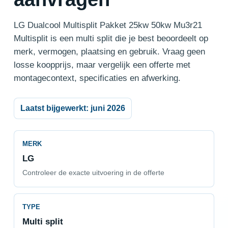
LG Dualcool Multisplit Pakket 25kw 50kw Mu3r21
Multisplit is een multi split die je best beoordeelt op
merk, vermogen, plaatsing en gebruik. Vraag geen
losse koopprijs, maar vergelijk een offerte met
montagecontext, specificaties en afwerking.
Laatst bijgewerkt: juni 2026
MERK
LG
Controleer de exacte uitvoering in de offerte
TYPE
Multi split