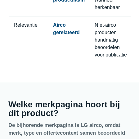
herkenbaar
Relevantie
Airco
Niet-airco
gerelateerd
producten
handmatig
beoordelen
voor publicatie
Welke merkpagina hoort bij
dit product?
De bijhorende merkpagina is LG airco, omdat
merk, type en offertecontext samen beoordeeld