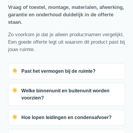
Vraag of toestel, montage, materialen, afwerking,
garantie en onderhoud duidelijk in de offerte
staan.
Zo voorkom je dat je alleen productnamen vergelijkt.
Een goede offerte legt uit waarom dit product past bij
jouw ruimte.
Past het vermogen bij de ruimte?
Welke binnenunit en buitenunit worden
voorzien?
Hoe lopen leidingen en condensafvoer?