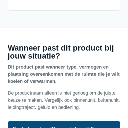
Wanneer past dit product bij
jouw situatie?
Dit product past wanneer type, vermogen en
plaatsing overeenkomen met de ruimte die je wilt
koelen of verwarmen.
De productnaam alleen is niet genoeg om de juiste
keuze te maken. Vergelijk ook binnenunit, buitenunit,
leidingtraject, geluid en bediening.