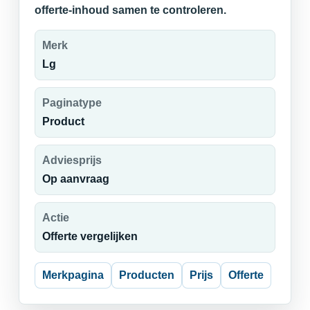
offerte-inhoud samen te controleren.
Merk
Lg
Paginatype
Product
Adviesprijs
Op aanvraag
Actie
Offerte vergelijken
Merkpagina
Producten
Prijs
Offerte