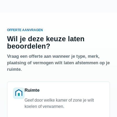
OFFERTE AANVRAGEN
Wil je deze keuze laten
beoordelen?
Vraag een offerte aan wanneer je type, merk,
plaatsing of vermogen wilt laten afstemmen op je
ruimte.
Ruimte
Geef door welke kamer of zone je wilt
koelen of verwarmen.