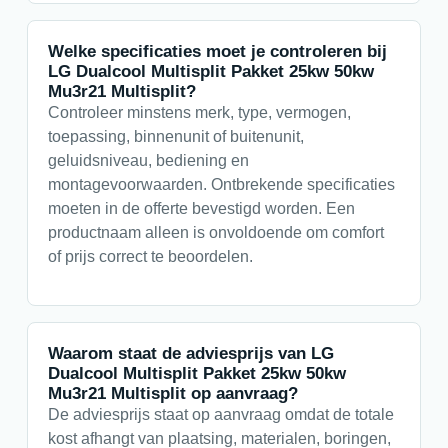
Welke specificaties moet je controleren bij
LG Dualcool Multisplit Pakket 25kw 50kw
Mu3r21 Multisplit?
Controleer minstens merk, type, vermogen,
toepassing, binnenunit of buitenunit,
geluidsniveau, bediening en
montagevoorwaarden. Ontbrekende specificaties
moeten in de offerte bevestigd worden. Een
productnaam alleen is onvoldoende om comfort
of prijs correct te beoordelen.
Waarom staat de adviesprijs van LG
Dualcool Multisplit Pakket 25kw 50kw
Mu3r21 Multisplit op aanvraag?
De adviesprijs staat op aanvraag omdat de totale
kost afhangt van plaatsing, materialen, boringen,