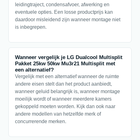
leidingtraject, condensafvoer, afwerking en
eventuele opties. Een losse productprijs kan
daardoor misleidend zijn wanneer montage niet
is inbegrepen.
Wanneer vergelijk je LG Dualcool Multisplit
Pakket 25kw 50kw Mu3r21 Multisplit met
een alternatief?
Vergelijk met een alternatief wanneer de ruimte
andere eisen stelt dan het product aanbiedt,
wanneer geluid belangrijk is, wanneer montage
moeilijk wordt of wanneer meerdere kamers
gekoppeld moeten worden. Kijk dan ook naar
andere modellen van hetzelfde merk of
concurrerende merken.