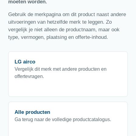
moeten worden.
Gebruik de merkpagina om dit product naast andere
uitvoeringen van hetzelfde merk te leggen. Zo
vergelijk je niet alleen de productnaam, maar ook
type, vermogen, plaatsing en offerte-inhoud.
LG airco
Vergelijk dit merk met andere producten en
offertevragen.
Alle producten
Ga terug naar de volledige productcatalogus.