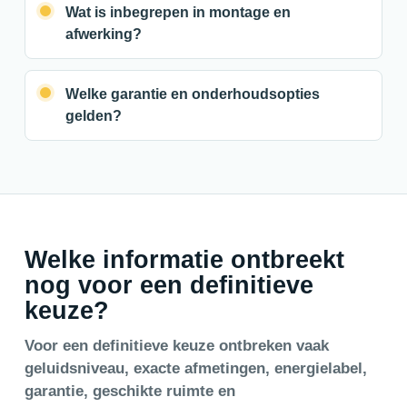
Wat is inbegrepen in montage en
afwerking?
Welke garantie en onderhoudsopties
gelden?
Welke informatie ontbreekt
nog voor een definitieve
keuze?
Voor een definitieve keuze ontbreken vaak
geluidsniveau, exacte afmetingen, energielabel,
garantie, geschikte ruimte en