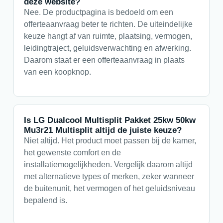
deze website?
Nee. De productpagina is bedoeld om een
offerteaanvraag beter te richten. De uiteindelijke
keuze hangt af van ruimte, plaatsing, vermogen,
leidingtraject, geluidsverwachting en afwerking.
Daarom staat er een offerteaanvraag in plaats
van een koopknop.
Is LG Dualcool Multisplit Pakket 25kw 50kw
Mu3r21 Multisplit altijd de juiste keuze?
Niet altijd. Het product moet passen bij de kamer,
het gewenste comfort en de
installatiemogelijkheden. Vergelijk daarom altijd
met alternatieve types of merken, zeker wanneer
de buitenunit, het vermogen of het geluidsniveau
bepalend is.