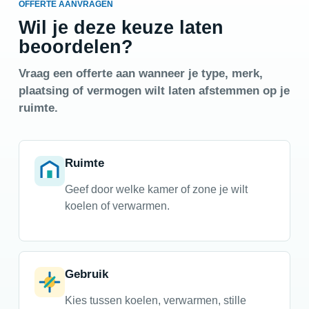
OFFERTE AANVRAGEN
Wil je deze keuze laten
beoordelen?
Vraag een offerte aan wanneer je type, merk,
plaatsing of vermogen wilt laten afstemmen op je
ruimte.
Ruimte
Geef door welke kamer of zone je wilt
koelen of verwarmen.
Gebruik
Kies tussen koelen, verwarmen, stille