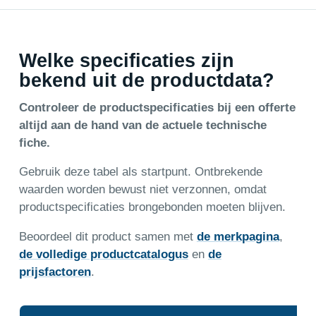
Welke specificaties zijn
bekend uit de productdata?
Controleer de productspecificaties bij een offerte
altijd aan de hand van de actuele technische
fiche.
Gebruik deze tabel als startpunt. Ontbrekende
waarden worden bewust niet verzonnen, omdat
productspecificaties brongebonden moeten blijven.
Beoordeel dit product samen met
de merkpagina
,
de volledige productcatalogus
en
de
prijsfactoren
.