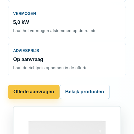
VERMOGEN
5,0 kW
Laat het vermogen afstemmen op de ruimte
ADVIESPRIJS
Op aanvraag
Laat de richtprijs opnemen in de offerte
Offerte aanvragen
Bekijk producten