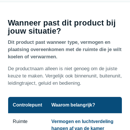
Wanneer past dit product bij
jouw situatie?
Dit product past wanneer type, vermogen en
plaatsing overeenkomen met de ruimte die je wilt
koelen of verwarmen.
De productnaam alleen is niet genoeg om de juiste
keuze te maken. Vergelijk ook binnenunit, buitenunit,
leidingtraject, geluid en bediening.
Controlepunt
Waarom belangrijk?
Ruimte
Vermogen en luchtverdeling
hangen af van de kamer