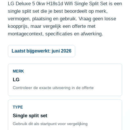
LG Deluxe 5 0kw H18s1d Wifi Single Split Set is een
single split set die je best beoordeelt op merk,
vermogen, plaatsing en gebruik. Vraag geen losse
koopprijs, maar vergelijk een offerte met
montagecontext, specificaties en afwerking.
Laatst bijgewerkt: juni 2026
MERK
LG
Controleer de exacte uitvoering in de offerte
TYPE
Single split set
Gebruik dit als startpunt voor vergelijking