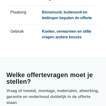
Plaatsing
Binnenunit, buitenunit en
leidingen bepalen de offerte
Gebruik
Koelen, verwarmen en stilte
vragen andere keuzes
Welke offertevragen moet je
stellen?
Vraag of toestel, montage, materialen, afwerking,
garantie en onderhoud duidelijk in de offerte
staan.