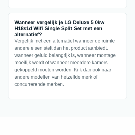
Wanneer vergelijk je LG Deluxe 5 0kw
H18s1d Wifi Single Split Set met een
alternatief?
Vergelijk met een alternatief wanneer de ruimte
andere eisen stelt dan het product aanbiedt,
wanneer geluid belangrijk is, wanneer montage
moeilijk wordt of wanneer meerdere kamers
gekoppeld moeten worden. Kijk dan ook naar
andere modellen van hetzelfde merk of
concurrerende merken.