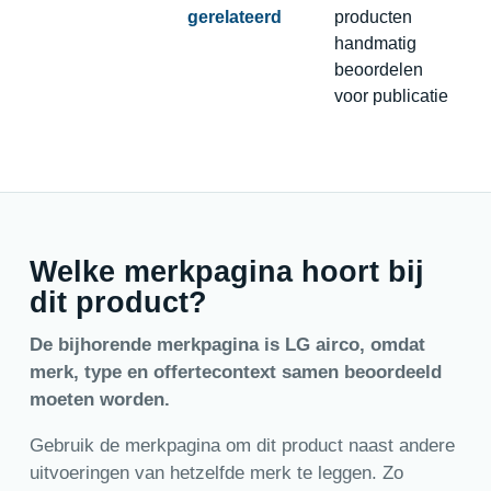
gerelateerd
producten
handmatig
beoordelen
voor publicatie
Welke merkpagina hoort bij
dit product?
De bijhorende merkpagina is LG airco, omdat
merk, type en offertecontext samen beoordeeld
moeten worden.
Gebruik de merkpagina om dit product naast andere
uitvoeringen van hetzelfde merk te leggen. Zo