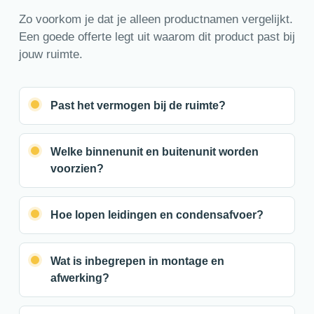
Zo voorkom je dat je alleen productnamen vergelijkt.
Een goede offerte legt uit waarom dit product past bij
jouw ruimte.
Past het vermogen bij de ruimte?
Welke binnenunit en buitenunit worden
voorzien?
Hoe lopen leidingen en condensafvoer?
Wat is inbegrepen in montage en
afwerking?