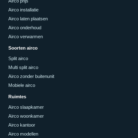
Airco prijs
Airco installatie
Airco laten plaatsen
Airco onderhoud
Airco verwarmen
Soorten airco
Split airco
Multi split airco
Airco zonder buitenunit
Mobiele airco
Ruimtes
Airco slaapkamer
Airco woonkamer
Airco kantoor
Airco modellen