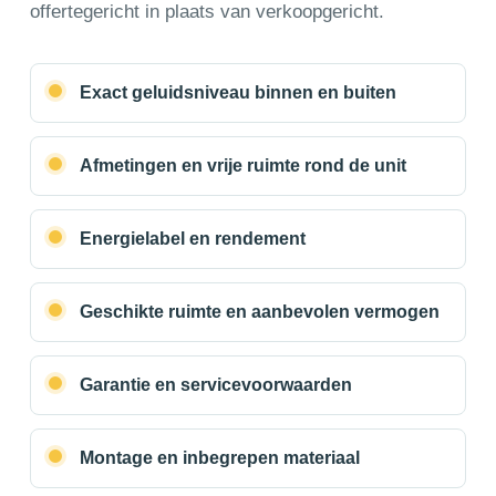
offertegericht in plaats van verkoopgericht.
Exact geluidsniveau binnen en buiten
Afmetingen en vrije ruimte rond de unit
Energielabel en rendement
Geschikte ruimte en aanbevolen vermogen
Garantie en servicevoorwaarden
Montage en inbegrepen materiaal