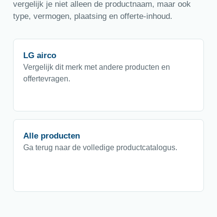
vergelijk je niet alleen de productnaam, maar ook
type, vermogen, plaatsing en offerte-inhoud.
LG airco
Vergelijk dit merk met andere producten en
offertevragen.
Alle producten
Ga terug naar de volledige productcatalogus.