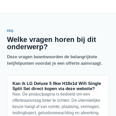
FAQ
Welke vragen horen bij dit
onderwerp?
Deze vragen beantwoorden de belangrijkste
twijfelpunten voordat je een offerte aanvraagt.
Kan ik LG Deluxe 5 0kw H18s1d Wifi Single
Split Set direct kopen via deze website?
Nee. De productpagina is bedoeld om een
offerteaanvraag beter te richten. De uiteindelijke
keuze hangt af van ruimte, plaatsing, vermogen,
leidingtraject, geluidsverwachting en afwerking.