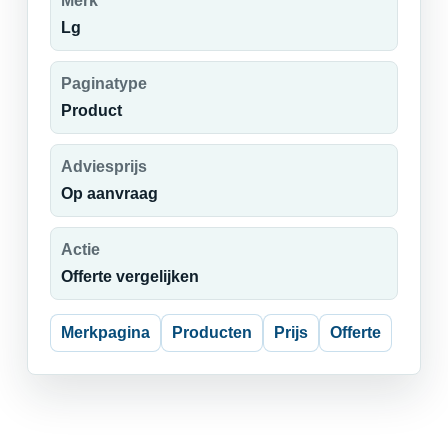
Merk
Lg
Paginatype
Product
Adviesprijs
Op aanvraag
Actie
Offerte vergelijken
Merkpagina
Producten
Prijs
Offerte