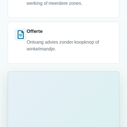
werking of meerdere zones.
Offerte
Ontvang advies zonder koopknop of
winkelmandje.