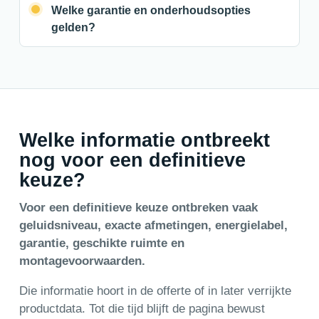
Welke garantie en onderhoudsopties
gelden?
Welke informatie ontbreekt
nog voor een definitieve
keuze?
Voor een definitieve keuze ontbreken vaak
geluidsniveau, exacte afmetingen, energielabel,
garantie, geschikte ruimte en
montagevoorwaarden.
Die informatie hoort in de offerte of in later verrijkte
productdata. Tot die tijd blijft de pagina bewust