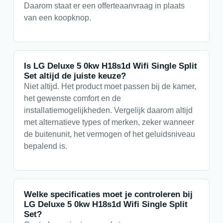
Daarom staat er een offerteaanvraag in plaats
van een koopknop.
Is LG Deluxe 5 0kw H18s1d Wifi Single Split
Set altijd de juiste keuze?
Niet altijd. Het product moet passen bij de kamer,
het gewenste comfort en de
installatiemogelijkheden. Vergelijk daarom altijd
met alternatieve types of merken, zeker wanneer
de buitenunit, het vermogen of het geluidsniveau
bepalend is.
Welke specificaties moet je controleren bij
LG Deluxe 5 0kw H18s1d Wifi Single Split
Set?