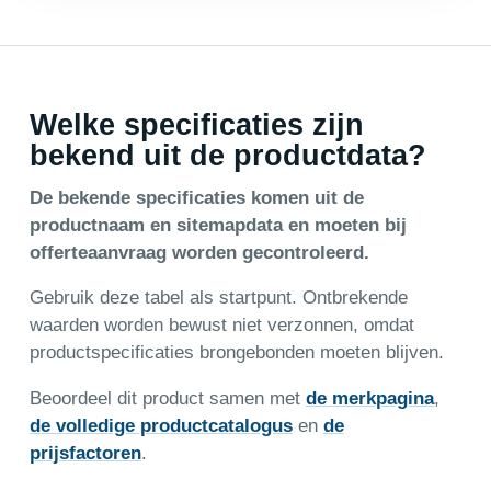
Welke specificaties zijn
bekend uit de productdata?
De bekende specificaties komen uit de
productnaam en sitemapdata en moeten bij
offerteaanvraag worden gecontroleerd.
Gebruik deze tabel als startpunt. Ontbrekende
waarden worden bewust niet verzonnen, omdat
productspecificaties brongebonden moeten blijven.
Beoordeel dit product samen met
de merkpagina
,
de volledige productcatalogus
en
de
prijsfactoren
.