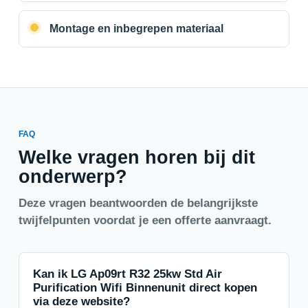
Montage en inbegrepen materiaal
FAQ
Welke vragen horen bij dit
onderwerp?
Deze vragen beantwoorden de belangrijkste
twijfelpunten voordat je een offerte aanvraagt.
Kan ik LG Ap09rt R32 25kw Std Air
Purification Wifi Binnenunit direct kopen
via deze website?