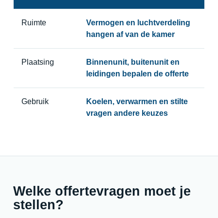
Ruimte
Vermogen en luchtverdeling
hangen af van de kamer
Plaatsing
Binnenunit, buitenunit en
leidingen bepalen de offerte
Gebruik
Koelen, verwarmen en stilte
vragen andere keuzes
Welke offertevragen moet je
stellen?