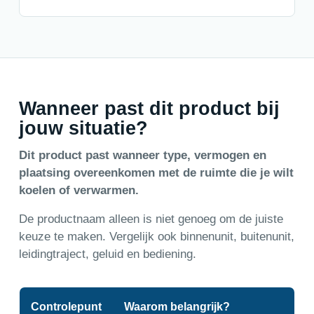
Wanneer past dit product bij
jouw situatie?
Dit product past wanneer type, vermogen en
plaatsing overeenkomen met de ruimte die je wilt
koelen of verwarmen.
De productnaam alleen is niet genoeg om de juiste
keuze te maken. Vergelijk ook binnenunit, buitenunit,
leidingtraject, geluid en bediening.
Controlepunt
Waarom belangrijk?