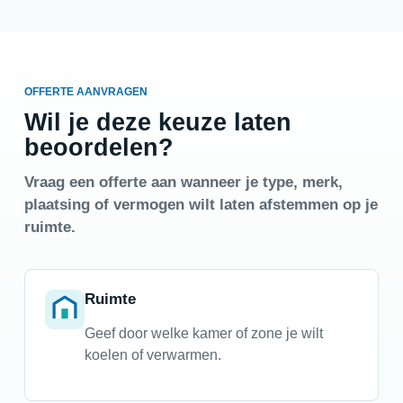
OFFERTE AANVRAGEN
Wil je deze keuze laten
beoordelen?
Vraag een offerte aan wanneer je type, merk,
plaatsing of vermogen wilt laten afstemmen op je
ruimte.
Ruimte
Geef door welke kamer of zone je wilt
koelen of verwarmen.