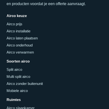
en producten voordat je een offerte aanvraagt.
Airco keuze
Airco prijs
Airco installatie
Airco laten plaatsen
Airco onderhoud
Airco verwarmen
Soorten airco
Split airco
Multi split airco
Airco zonder buitenunit
Mobiele airco
Ruimtes
Airco slaapkamer