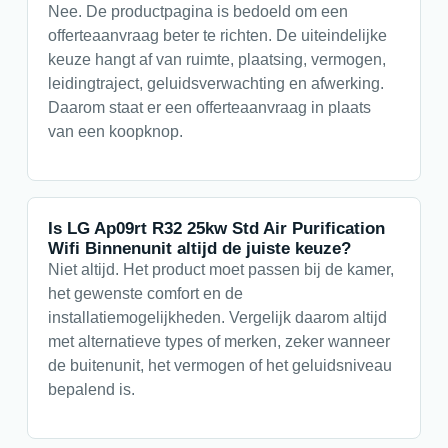
Nee. De productpagina is bedoeld om een
offerteaanvraag beter te richten. De uiteindelijke
keuze hangt af van ruimte, plaatsing, vermogen,
leidingtraject, geluidsverwachting en afwerking.
Daarom staat er een offerteaanvraag in plaats
van een koopknop.
Is LG Ap09rt R32 25kw Std Air Purification
Wifi Binnenunit altijd de juiste keuze?
Niet altijd. Het product moet passen bij de kamer,
het gewenste comfort en de
installatiemogelijkheden. Vergelijk daarom altijd
met alternatieve types of merken, zeker wanneer
de buitenunit, het vermogen of het geluidsniveau
bepalend is.