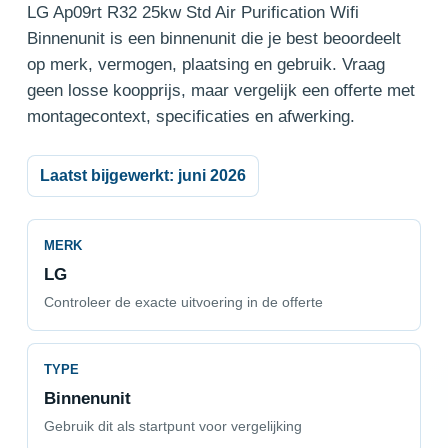
LG Ap09rt R32 25kw Std Air Purification Wifi
Binnenunit is een binnenunit die je best beoordeelt
op merk, vermogen, plaatsing en gebruik. Vraag
geen losse koopprijs, maar vergelijk een offerte met
montagecontext, specificaties en afwerking.
Laatst bijgewerkt: juni 2026
MERK
LG
Controleer de exacte uitvoering in de offerte
TYPE
Binnenunit
Gebruik dit als startpunt voor vergelijking