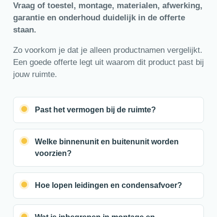
Vraag of toestel, montage, materialen, afwerking,
garantie en onderhoud duidelijk in de offerte
staan.
Zo voorkom je dat je alleen productnamen vergelijkt.
Een goede offerte legt uit waarom dit product past bij
jouw ruimte.
Past het vermogen bij de ruimte?
Welke binnenunit en buitenunit worden
voorzien?
Hoe lopen leidingen en condensafvoer?