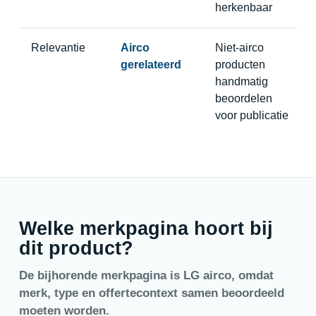
herkenbaar
Relevantie
Airco
Niet-airco
gerelateerd
producten
handmatig
beoordelen
voor publicatie
Welke merkpagina hoort bij
dit product?
De bijhorende merkpagina is LG airco, omdat
merk, type en offertecontext samen beoordeeld
moeten worden.