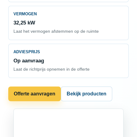
VERMOGEN
32,25 kW
Laat het vermogen afstemmen op de ruimte
ADVIESPRIJS
Op aanvraag
Laat de richtprijs opnemen in de offerte
Offerte aanvragen
Bekijk producten