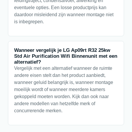
leidingtraject, condensafvoer, afwerking en
eventuele opties. Een losse productprijs kan
daardoor misleidend zijn wanneer montage niet
is inbegrepen.
Wanneer vergelijk je LG Ap09rt R32 25kw
Std Air Purification Wifi Binnenunit met een
alternatief?
Vergelijk met een alternatief wanneer de ruimte
andere eisen stelt dan het product aanbiedt,
wanneer geluid belangrijk is, wanneer montage
moeilijk wordt of wanneer meerdere kamers
gekoppeld moeten worden. Kijk dan ook naar
andere modellen van hetzelfde merk of
concurrerende merken.