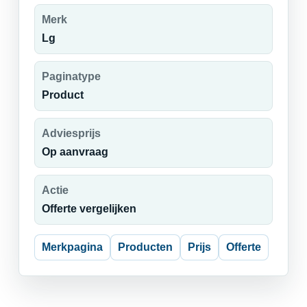
Merk
Lg
Paginatype
Product
Adviesprijs
Op aanvraag
Actie
Offerte vergelijken
Merkpagina
Producten
Prijs
Offerte