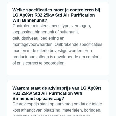
Welke specificaties moet je controleren bij
LG Ap09rt R32 25kw Std Air Purification
Wifi Binnenunit?
Controleer minstens merk, type, vermogen,
toepassing, binnenunit of buitenunit,
geluidsniveau, bediening en
montagevoorwaarden. Ontbrekende specificaties
moeten in de offerte bevestigd worden. Een
productnaam alleen is onvoldoende om comfort
of prijs correct te beoordelen.
Waarom staat de adviesprijs van LG Ap09rt
R32 25kw Std Air Purification Wifi
Binnenunit op aanvraag?
De adviesprijs staat op aanvraag omdat de totale
kost afhangt van plaatsing, materialen, boringen,