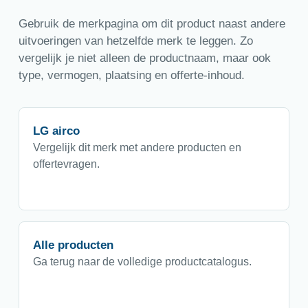
Gebruik de merkpagina om dit product naast andere
uitvoeringen van hetzelfde merk te leggen. Zo
vergelijk je niet alleen de productnaam, maar ook
type, vermogen, plaatsing en offerte-inhoud.
LG airco
Vergelijk dit merk met andere producten en
offertevragen.
Alle producten
Ga terug naar de volledige productcatalogus.