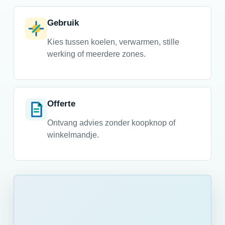
Gebruik
Kies tussen koelen, verwarmen, stille
werking of meerdere zones.
Offerte
Ontvang advies zonder koopknop of
winkelmandje.