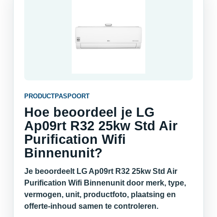
PRODUCTPASPOORT
Hoe beoordeel je LG
Ap09rt R32 25kw Std Air
Purification Wifi
Binnenunit?
Je beoordeelt LG Ap09rt R32 25kw Std Air
Purification Wifi Binnenunit door merk, type,
vermogen, unit, productfoto, plaatsing en
offerte-inhoud samen te controleren.