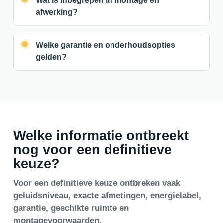
Wat is inbegrepen in montage en
afwerking?
Welke garantie en onderhoudsopties
gelden?
Welke informatie ontbreekt
nog voor een definitieve
keuze?
Voor een definitieve keuze ontbreken vaak
geluidsniveau, exacte afmetingen, energielabel,
garantie, geschikte ruimte en
montagevoorwaarden.