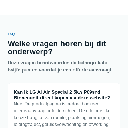
FAQ
Welke vragen horen bij dit
onderwerp?
Deze vragen beantwoorden de belangrijkste
twijfelpunten voordat je een offerte aanvraagt.
Kan ik LG Ai Air Special 2 5kw P09snd
Binnenunit direct kopen via deze website?
Nee. De productpagina is bedoeld om een
offerteaanvraag beter te richten. De uiteindelijke
keuze hangt af van ruimte, plaatsing, vermogen,
leidingtraject, geluidsverwachting en afwerking.