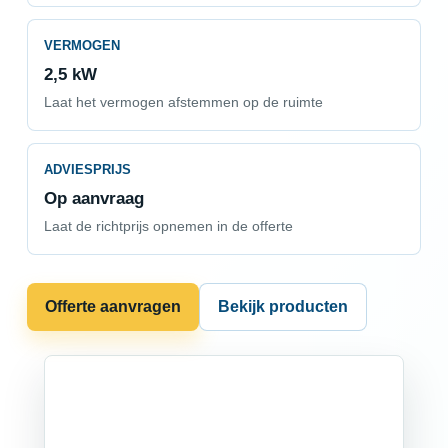
VERMOGEN
2,5 kW
Laat het vermogen afstemmen op de ruimte
ADVIESPRIJS
Op aanvraag
Laat de richtprijs opnemen in de offerte
Offerte aanvragen
Bekijk producten