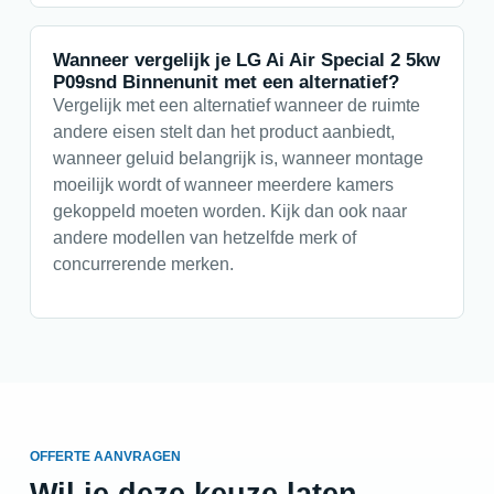
Wanneer vergelijk je LG Ai Air Special 2 5kw
P09snd Binnenunit met een alternatief?
Vergelijk met een alternatief wanneer de ruimte
andere eisen stelt dan het product aanbiedt,
wanneer geluid belangrijk is, wanneer montage
moeilijk wordt of wanneer meerdere kamers
gekoppeld moeten worden. Kijk dan ook naar
andere modellen van hetzelfde merk of
concurrerende merken.
OFFERTE AANVRAGEN
Wil je deze keuze laten