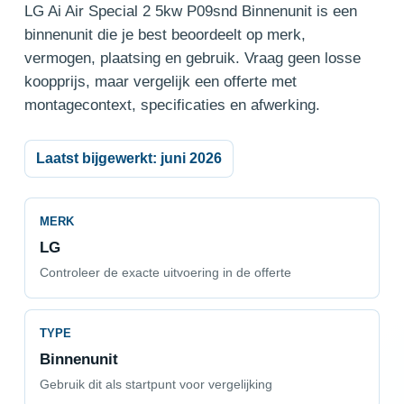
LG Ai Air Special 2 5kw P09snd Binnenunit is een
binnenunit die je best beoordeelt op merk,
vermogen, plaatsing en gebruik. Vraag geen losse
koopprijs, maar vergelijk een offerte met
montagecontext, specificaties en afwerking.
Laatst bijgewerkt: juni 2026
MERK
LG
Controleer de exacte uitvoering in de offerte
TYPE
Binnenunit
Gebruik dit als startpunt voor vergelijking