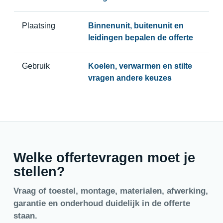
Plaatsing
Binnenunit, buitenunit en
leidingen bepalen de offerte
Gebruik
Koelen, verwarmen en stilte
vragen andere keuzes
Welke offertevragen moet je
stellen?
Vraag of toestel, montage, materialen, afwerking,
garantie en onderhoud duidelijk in de offerte
staan.