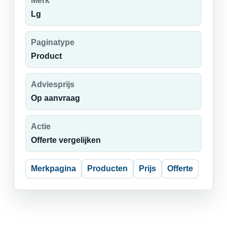
Merk
Lg
Paginatype
Product
Adviesprijs
Op aanvraag
Actie
Offerte vergelijken
Merkpagina
Producten
Prijs
Offerte