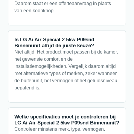
Daarom staat er een offerteaanvraag in plaats
van een koopknop.
Is LG Ai Air Special 2 5kw P09snd
Binnenunit altijd de juiste keuze?
Niet altijd. Het product moet passen bij de kamer,
het gewenste comfort en de
installatiemogelijkheden. Vergelijk daarom altijd
met alternatieve types of merken, zeker wanneer
de buitenunit, het vermogen of het geluidsniveau
bepalend is.
Welke specificaties moet je controleren bij
LG Ai Air Special 2 5kw P09snd Binnenunit?
Controleer minstens merk, type, vermogen,