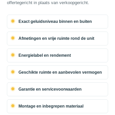
offertegericht in plaats van verkoopgericht.
Exact geluidsniveau binnen en buiten
Afmetingen en vrije ruimte rond de unit
Energielabel en rendement
Geschikte ruimte en aanbevolen vermogen
Garantie en servicevoorwaarden
Montage en inbegrepen materiaal