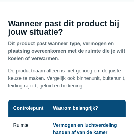
Wanneer past dit product bij
jouw situatie?
Dit product past wanneer type, vermogen en
plaatsing overeenkomen met de ruimte die je wilt
koelen of verwarmen.
De productnaam alleen is niet genoeg om de juiste
keuze te maken. Vergelijk ook binnenunit, buitenunit,
leidingtraject, geluid en bediening.
Controlepunt
Waarom belangrijk?
Ruimte
Vermogen en luchtverdeling
hangen af van de kamer