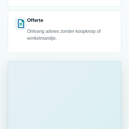
Offerte
Ontvang advies zonder koopknop of
winkelmandje.