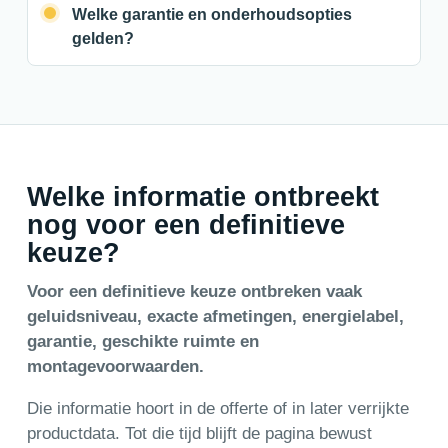
Welke garantie en onderhoudsopties
gelden?
Welke informatie ontbreekt
nog voor een definitieve
keuze?
Voor een definitieve keuze ontbreken vaak
geluidsniveau, exacte afmetingen, energielabel,
garantie, geschikte ruimte en
montagevoorwaarden.
Die informatie hoort in de offerte of in later verrijkte
productdata. Tot die tijd blijft de pagina bewust