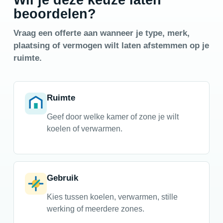
beoordelen?
Vraag een offerte aan wanneer je type, merk,
plaatsing of vermogen wilt laten afstemmen op je
ruimte.
Ruimte
Geef door welke kamer of zone je wilt
koelen of verwarmen.
Gebruik
Kies tussen koelen, verwarmen, stille
werking of meerdere zones.