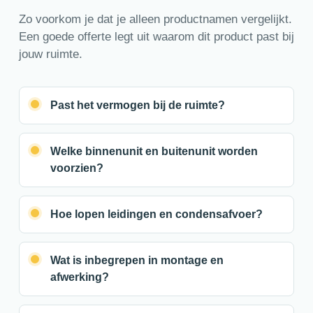
Zo voorkom je dat je alleen productnamen vergelijkt.
Een goede offerte legt uit waarom dit product past bij
jouw ruimte.
Past het vermogen bij de ruimte?
Welke binnenunit en buitenunit worden
voorzien?
Hoe lopen leidingen en condensafvoer?
Wat is inbegrepen in montage en
afwerking?