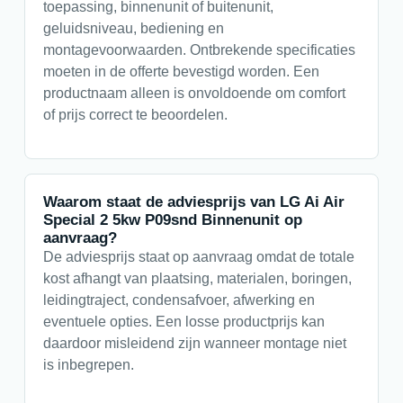
toepassing, binnenunit of buitenunit,
geluidsniveau, bediening en
montagevoorwaarden. Ontbrekende specificaties
moeten in de offerte bevestigd worden. Een
productnaam alleen is onvoldoende om comfort
of prijs correct te beoordelen.
Waarom staat de adviesprijs van LG Ai Air
Special 2 5kw P09snd Binnenunit op
aanvraag?
De adviesprijs staat op aanvraag omdat de totale
kost afhangt van plaatsing, materialen, boringen,
leidingtraject, condensafvoer, afwerking en
eventuele opties. Een losse productprijs kan
daardoor misleidend zijn wanneer montage niet
is inbegrepen.