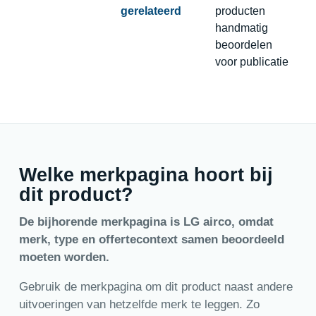
gerelateerd
producten
handmatig
beoordelen
voor publicatie
Welke merkpagina hoort bij
dit product?
De bijhorende merkpagina is LG airco, omdat
merk, type en offertecontext samen beoordeeld
moeten worden.
Gebruik de merkpagina om dit product naast andere
uitvoeringen van hetzelfde merk te leggen. Zo