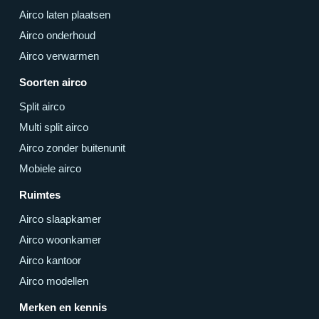
Airco laten plaatsen
Airco onderhoud
Airco verwarmen
Soorten airco
Split airco
Multi split airco
Airco zonder buitenunit
Mobiele airco
Ruimtes
Airco slaapkamer
Airco woonkamer
Airco kantoor
Airco modellen
Merken en kennis