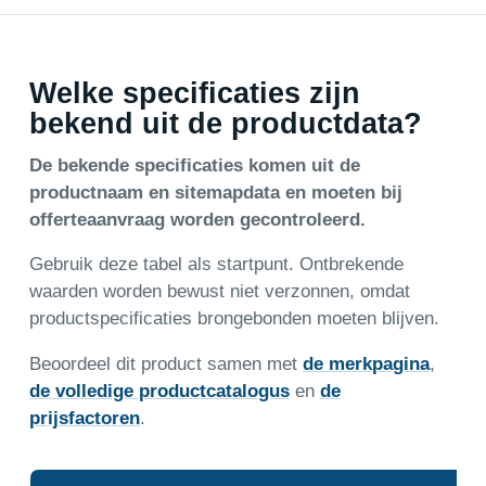
Welke specificaties zijn
bekend uit de productdata?
De bekende specificaties komen uit de
productnaam en sitemapdata en moeten bij
offerteaanvraag worden gecontroleerd.
Gebruik deze tabel als startpunt. Ontbrekende
waarden worden bewust niet verzonnen, omdat
productspecificaties brongebonden moeten blijven.
Beoordeel dit product samen met
de merkpagina
,
de volledige productcatalogus
en
de
prijsfactoren
.