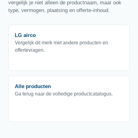
vergelijk je niet alleen de productnaam, maar ook
type, vermogen, plaatsing en offerte-inhoud.
LG airco
Vergelijk dit merk met andere producten en
offertevragen.
Alle producten
Ga terug naar de volledige productcatalogus.