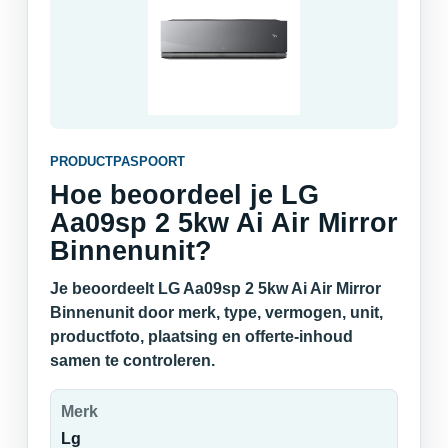
PRODUCTPASPOORT
Hoe beoordeel je LG
Aa09sp 2 5kw Ai Air Mirror
Binnenunit?
Je beoordeelt LG Aa09sp 2 5kw Ai Air Mirror
Binnenunit door merk, type, vermogen, unit,
productfoto, plaatsing en offerte-inhoud
samen te controleren.
Merk
Lg