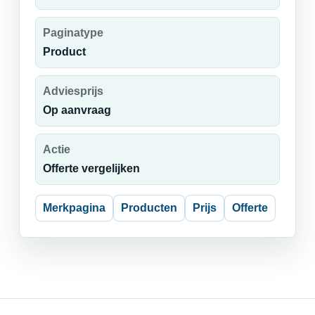
Paginatype
Product
Adviesprijs
Op aanvraag
Actie
Offerte vergelijken
Merkpagina
Producten
Prijs
Offerte