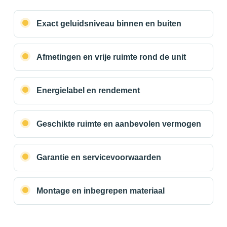
Exact geluidsniveau binnen en buiten
Afmetingen en vrije ruimte rond de unit
Energielabel en rendement
Geschikte ruimte en aanbevolen vermogen
Garantie en servicevoorwaarden
Montage en inbegrepen materiaal