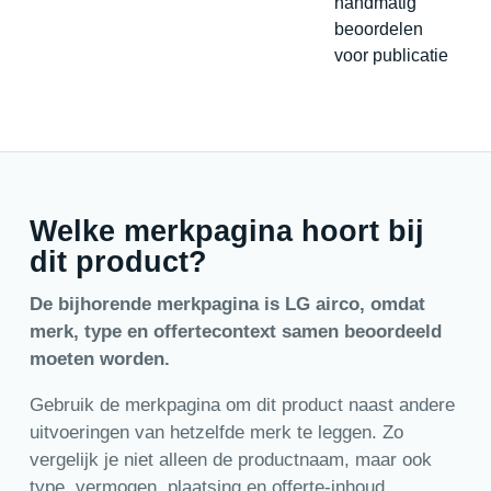
handmatig
beoordelen
voor publicatie
Welke merkpagina hoort bij
dit product?
De bijhorende merkpagina is LG airco, omdat
merk, type en offertecontext samen beoordeeld
moeten worden.
Gebruik de merkpagina om dit product naast andere
uitvoeringen van hetzelfde merk te leggen. Zo
vergelijk je niet alleen de productnaam, maar ook
type, vermogen, plaatsing en offerte-inhoud.