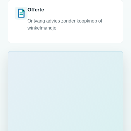
Offerte
Ontvang advies zonder koopknop of
winkelmandje.