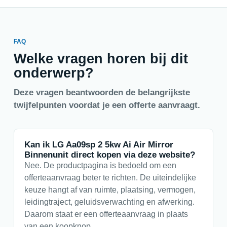
FAQ
Welke vragen horen bij dit
onderwerp?
Deze vragen beantwoorden de belangrijkste
twijfelpunten voordat je een offerte aanvraagt.
Kan ik LG Aa09sp 2 5kw Ai Air Mirror
Binnenunit direct kopen via deze website?
Nee. De productpagina is bedoeld om een
offerteaanvraag beter te richten. De uiteindelijke
keuze hangt af van ruimte, plaatsing, vermogen,
leidingtraject, geluidsverwachting en afwerking.
Daarom staat er een offerteaanvraag in plaats
van een koopknop.