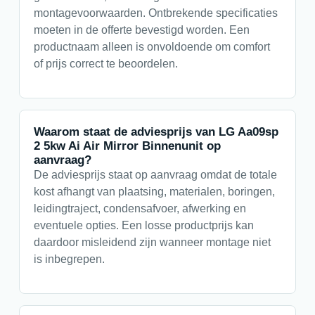
montagevoorwaarden. Ontbrekende specificaties
moeten in de offerte bevestigd worden. Een
productnaam alleen is onvoldoende om comfort
of prijs correct te beoordelen.
Waarom staat de adviesprijs van LG Aa09sp
2 5kw Ai Air Mirror Binnenunit op
aanvraag?
De adviesprijs staat op aanvraag omdat de totale
kost afhangt van plaatsing, materialen, boringen,
leidingtraject, condensafvoer, afwerking en
eventuele opties. Een losse productprijs kan
daardoor misleidend zijn wanneer montage niet
is inbegrepen.