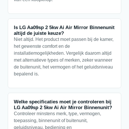
Is LG Aa09sp 2 5kw Ai Air Mirror Binnenunit
altijd de juiste keuze?
Niet altijd. Het product moet passen bij de kamer,
het gewenste comfort en de
installatiemogelijkheden. Vergelijk daarom altijd
met alternatieve types of merken, zeker wanneer
de buitenunit, het vermogen of het geluidsniveau
bepalend is.
Welke specificaties moet je controleren bij
LG Aa09sp 2 5kw Ai Air Mirror Binnenunit?
Controleer minstens merk, type, vermogen,
toepassing, binnenunit of buitenunit,
geluidsniveau, bediening en