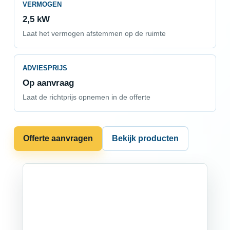
VERMOGEN
2,5 kW
Laat het vermogen afstemmen op de ruimte
ADVIESPRIJS
Op aanvraag
Laat de richtprijs opnemen in de offerte
Offerte aanvragen
Bekijk producten