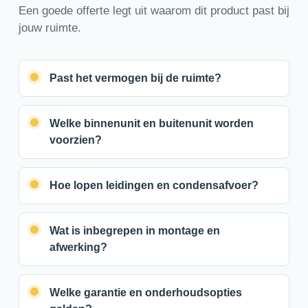
Een goede offerte legt uit waarom dit product past bij
jouw ruimte.
Past het vermogen bij de ruimte?
Welke binnenunit en buitenunit worden
voorzien?
Hoe lopen leidingen en condensafvoer?
Wat is inbegrepen in montage en
afwerking?
Welke garantie en onderhoudsopties