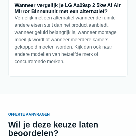
Wanneer vergelijk je LG Aa09sp 2 5kw Ai Air
Mirror Binnenunit met een alternatief?
Vergelijk met een alternatief wanneer de ruimte
andere eisen stelt dan het product aanbiedt,
wanneer geluid belangrijk is, wanneer montage
moeilijk wordt of wanneer meerdere kamers
gekoppeld moeten worden. Kijk dan ook naar
andere modellen van hetzelfde merk of
concurrerende merken.
OFFERTE AANVRAGEN
Wil je deze keuze laten
beoordelen?