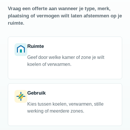
Vraag een offerte aan wanneer je type, merk,
plaatsing of vermogen wilt laten afstemmen op je
ruimte.
Ruimte
Geef door welke kamer of zone je wilt
koelen of verwarmen.
Gebruik
Kies tussen koelen, verwarmen, stille
werking of meerdere zones.