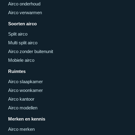
Airco onderhoud
Airco verwarmen
Soorten airco
Split airco
Multi split airco
Airco zonder buitenunit
Mobiele airco
Ruimtes
Airco slaapkamer
Airco woonkamer
Airco kantoor
Airco modellen
Merken en kennis
Airco merken