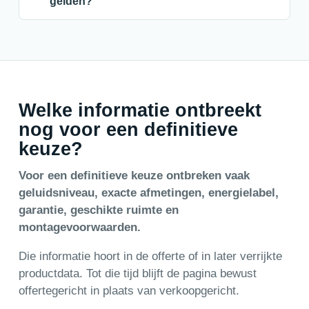
gelden?
Welke informatie ontbreekt
nog voor een definitieve
keuze?
Voor een definitieve keuze ontbreken vaak
geluidsniveau, exacte afmetingen, energielabel,
garantie, geschikte ruimte en
montagevoorwaarden.
Die informatie hoort in de offerte of in later verrijkte
productdata. Tot die tijd blijft de pagina bewust
offertegericht in plaats van verkoopgericht.