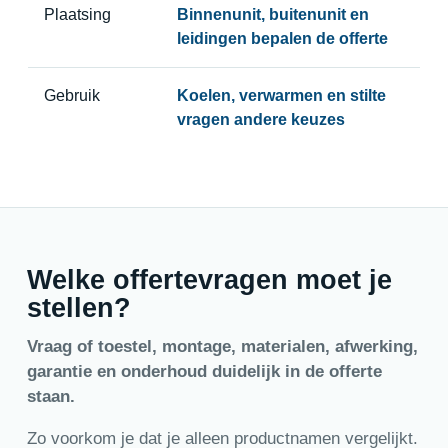
Plaatsing
Binnenunit, buitenunit en
leidingen bepalen de offerte
Gebruik
Koelen, verwarmen en stilte
vragen andere keuzes
Welke offertevragen moet je
stellen?
Vraag of toestel, montage, materialen, afwerking,
garantie en onderhoud duidelijk in de offerte
staan.
Zo voorkom je dat je alleen productnamen vergelijkt.