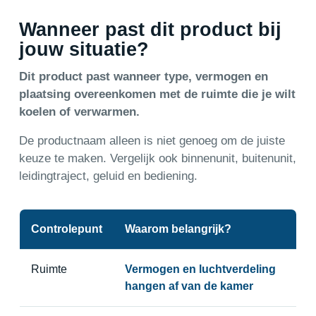
Wanneer past dit product bij
jouw situatie?
Dit product past wanneer type, vermogen en
plaatsing overeenkomen met de ruimte die je wilt
koelen of verwarmen.
De productnaam alleen is niet genoeg om de juiste
keuze te maken. Vergelijk ook binnenunit, buitenunit,
leidingtraject, geluid en bediening.
Controlepunt
Waarom belangrijk?
Ruimte
Vermogen en luchtverdeling
hangen af van de kamer