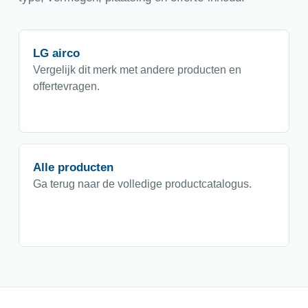
LG airco
Vergelijk dit merk met andere producten en
offertevragen.
Alle producten
Ga terug naar de volledige productcatalogus.