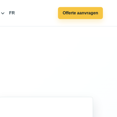
FR
Offerte aanvragen