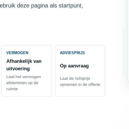
ebruik deze pagina als startpunt,
VERMOGEN
ADVIESPRIJS
Afhankelijk van
Op aanvraag
uitvoering
Laat het vermogen
Laat de richtprijs
afstemmen op de
opnemen in de offerte
ruimte