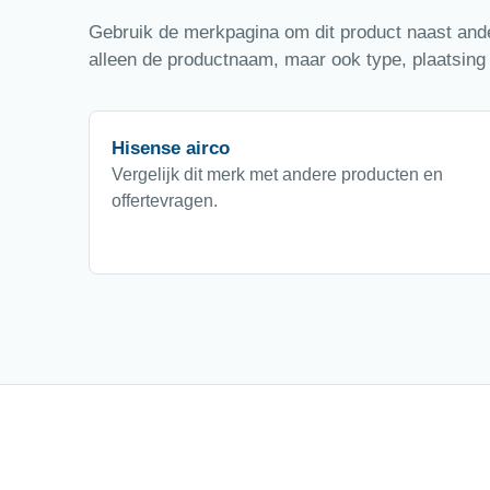
Gebruik de merkpagina om dit product naast ander
alleen de productnaam, maar ook type, plaatsing 
Hisense airco
Vergelijk dit merk met andere producten en
offertevragen.