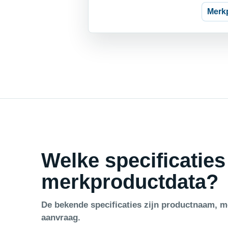
Merk
Welke specificaties
merkproductdata?
De bekende specificaties zijn productnaam, me
aanvraag.