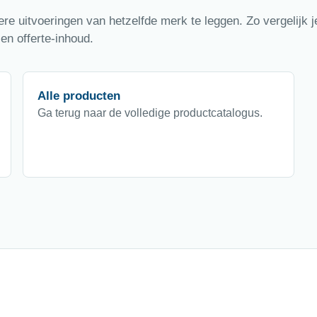
e uitvoeringen van hetzelfde merk te leggen. Zo vergelijk je
en offerte-inhoud.
Alle producten
Ga terug naar de volledige productcatalogus.