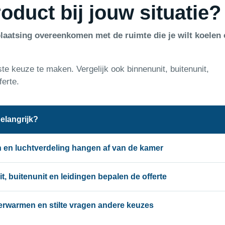
oduct bij jouw situatie?
laatsing overeenkomen met de ruimte die je wilt koelen 
ste keuze te maken. Vergelijk ook binnenunit, buitenunit,
ferte.
elangrijk?
en luchtverdeling hangen af van de kamer
, buitenunit en leidingen bepalen de offerte
erwarmen en stilte vragen andere keuzes