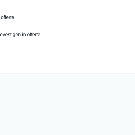
offerte
evestigen in offerte