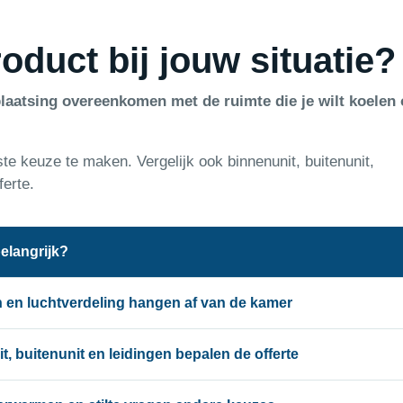
oduct bij jouw situatie?
laatsing overeenkomen met de ruimte die je wilt koelen 
ste keuze te maken. Vergelijk ook binnenunit, buitenunit,
ferte.
elangrijk?
en luchtverdeling hangen af van de kamer
, buitenunit en leidingen bepalen de offerte