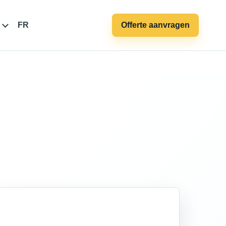
FR
Offerte aanvragen