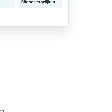
Offerte vergelijken
op