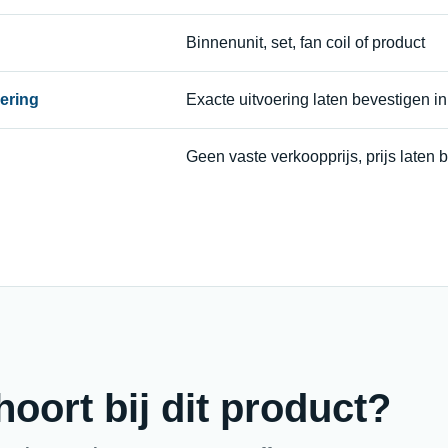
Binnenunit, set, fan coil of product
oering
Exacte uitvoering laten bevestigen in 
Geen vaste verkoopprijs, prijs laten b
oort bij dit product?