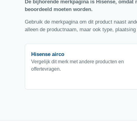
De bijhorende merkpagina is Hisense, omdat 
beoordeeld moeten worden.
Gebruik de merkpagina om dit product naast ander
alleen de productnaam, maar ook type, plaatsing 
Hisense airco
Vergelijk dit merk met andere producten en
offertevragen.