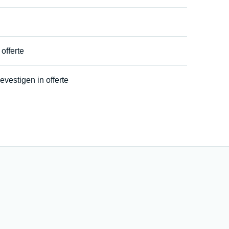
offerte
evestigen in offerte