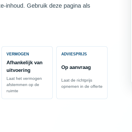
te-inhoud. Gebruik deze pagina als
VERMOGEN
ADVIESPRIJS
Afhankelijk van
Op aanvraag
uitvoering
Laat het vermogen
Laat de richtprijs
afstemmen op de
opnemen in de offerte
ruimte