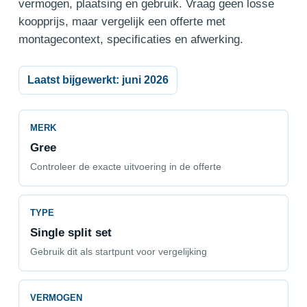
vermogen, plaatsing en gebruik. Vraag geen losse
koopprijs, maar vergelijk een offerte met
montagecontext, specificaties en afwerking.
Laatst bijgewerkt: juni 2026
MERK
Gree
Controleer de exacte uitvoering in de offerte
TYPE
Single split set
Gebruik dit als startpunt voor vergelijking
VERMOGEN