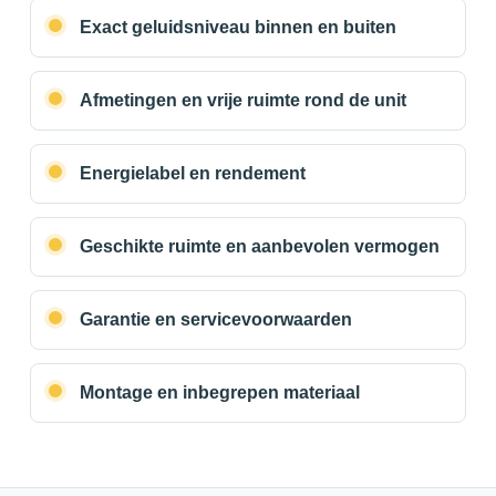
Exact geluidsniveau binnen en buiten
Afmetingen en vrije ruimte rond de unit
Energielabel en rendement
Geschikte ruimte en aanbevolen vermogen
Garantie en servicevoorwaarden
Montage en inbegrepen materiaal