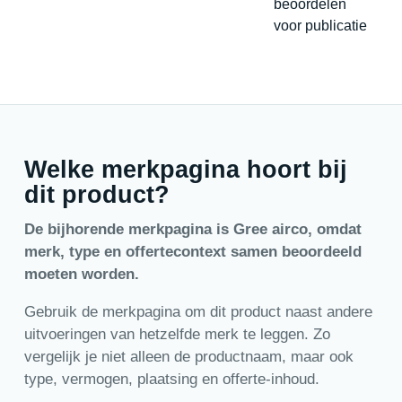
beoordelen
voor publicatie
Welke merkpagina hoort bij
dit product?
De bijhorende merkpagina is Gree airco, omdat
merk, type en offertecontext samen beoordeeld
moeten worden.
Gebruik de merkpagina om dit product naast andere
uitvoeringen van hetzelfde merk te leggen. Zo
vergelijk je niet alleen de productnaam, maar ook
type, vermogen, plaatsing en offerte-inhoud.