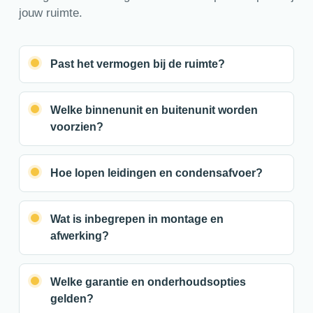
jouw ruimte.
Past het vermogen bij de ruimte?
Welke binnenunit en buitenunit worden
voorzien?
Hoe lopen leidingen en condensafvoer?
Wat is inbegrepen in montage en
afwerking?
Welke garantie en onderhoudsopties
gelden?