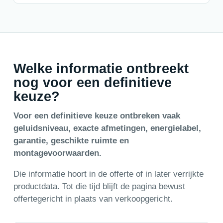
Welke informatie ontbreekt
nog voor een definitieve
keuze?
Voor een definitieve keuze ontbreken vaak
geluidsniveau, exacte afmetingen, energielabel,
garantie, geschikte ruimte en
montagevoorwaarden.
Die informatie hoort in de offerte of in later verrijkte
productdata. Tot die tijd blijft de pagina bewust
offertegericht in plaats van verkoopgericht.