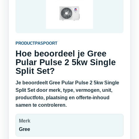
PRODUCTPASPOORT
Hoe beoordeel je Gree
Pular Pulse 2 5kw Single
Split Set?
Je beoordeelt Gree Pular Pulse 2 5kw Single
Split Set door merk, type, vermogen, unit,
productfoto, plaatsing en offerte-inhoud
samen te controleren.
Merk
Gree