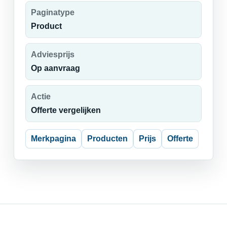
Paginatype
Product
Adviesprijs
Op aanvraag
Actie
Offerte vergelijken
Merkpagina
Producten
Prijs
Offerte