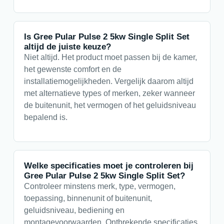
Is Gree Pular Pulse 2 5kw Single Split Set
altijd de juiste keuze?
Niet altijd. Het product moet passen bij de kamer,
het gewenste comfort en de
installatiemogelijkheden. Vergelijk daarom altijd
met alternatieve types of merken, zeker wanneer
de buitenunit, het vermogen of het geluidsniveau
bepalend is.
Welke specificaties moet je controleren bij
Gree Pular Pulse 2 5kw Single Split Set?
Controleer minstens merk, type, vermogen,
toepassing, binnenunit of buitenunit,
geluidsniveau, bediening en
montagevoorwaarden. Ontbrekende specificaties