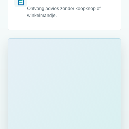
Ontvang advies zonder koopknop of
winkelmandje.