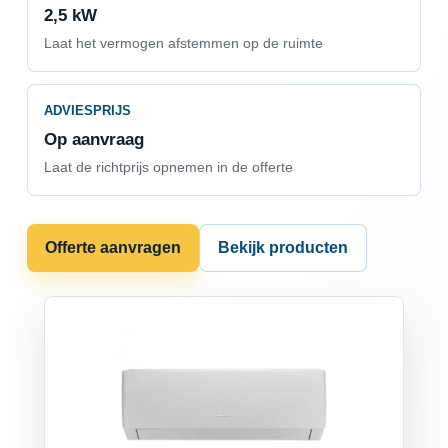
2,5 kW
Laat het vermogen afstemmen op de ruimte
ADVIESPRIJS
Op aanvraag
Laat de richtprijs opnemen in de offerte
Offerte aanvragen
Bekijk producten