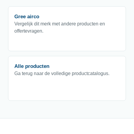
Gree airco
Vergelijk dit merk met andere producten en
offertevragen.
Alle producten
Ga terug naar de volledige productcatalogus.