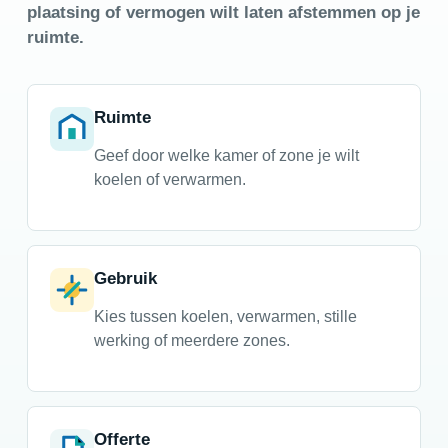
plaatsing of vermogen wilt laten afstemmen op je
ruimte.
Ruimte
Geef door welke kamer of zone je wilt
koelen of verwarmen.
Gebruik
Kies tussen koelen, verwarmen, stille
werking of meerdere zones.
Offerte