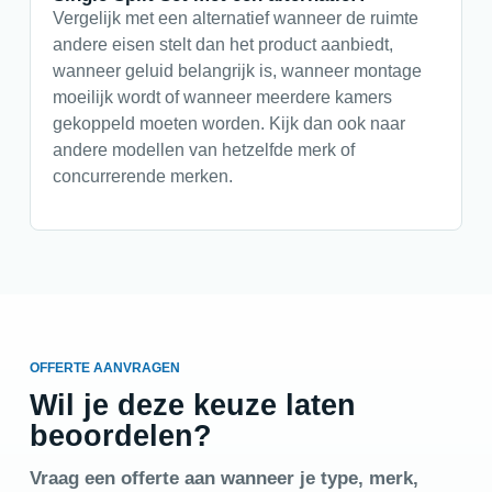
Vergelijk met een alternatief wanneer de ruimte
andere eisen stelt dan het product aanbiedt,
wanneer geluid belangrijk is, wanneer montage
moeilijk wordt of wanneer meerdere kamers
gekoppeld moeten worden. Kijk dan ook naar
andere modellen van hetzelfde merk of
concurrerende merken.
OFFERTE AANVRAGEN
Wil je deze keuze laten
beoordelen?
Vraag een offerte aan wanneer je type, merk,