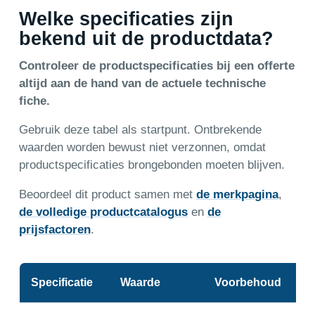
Welke specificaties zijn
bekend uit de productdata?
Controleer de productspecificaties bij een offerte
altijd aan de hand van de actuele technische
fiche.
Gebruik deze tabel als startpunt. Ontbrekende
waarden worden bewust niet verzonnen, omdat
productspecificaties brongebonden moeten blijven.
Beoordeel dit product samen met
de merkpagina
,
de volledige productcatalogus
en
de
prijsfactoren
.
Specificatie
Waarde
Voorbehoud