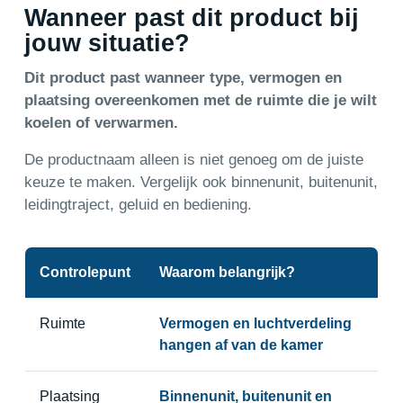
Wanneer past dit product bij
jouw situatie?
Dit product past wanneer type, vermogen en
plaatsing overeenkomen met de ruimte die je wilt
koelen of verwarmen.
De productnaam alleen is niet genoeg om de juiste
keuze te maken. Vergelijk ook binnenunit, buitenunit,
leidingtraject, geluid en bediening.
Controlepunt
Waarom belangrijk?
Ruimte
Vermogen en luchtverdeling
hangen af van de kamer
Plaatsing
Binnenunit, buitenunit en