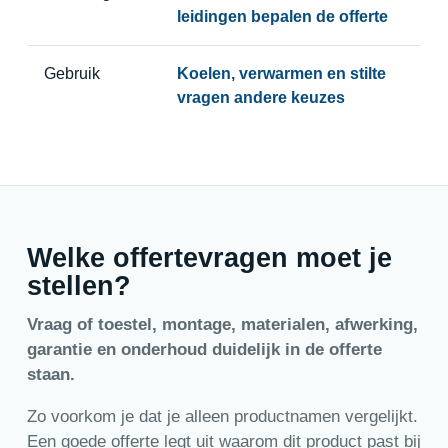
leidingen bepalen de offerte
Gebruik
Koelen, verwarmen en stilte
vragen andere keuzes
Welke offertevragen moet je
stellen?
Vraag of toestel, montage, materialen, afwerking,
garantie en onderhoud duidelijk in de offerte
staan.
Zo voorkom je dat je alleen productnamen vergelijkt.
Een goede offerte legt uit waarom dit product past bij