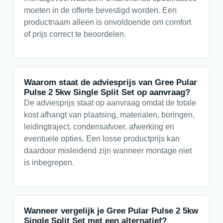
moeten in de offerte bevestigd worden. Een
productnaam alleen is onvoldoende om comfort
of prijs correct te beoordelen.
Waarom staat de adviesprijs van Gree Pular
Pulse 2 5kw Single Split Set op aanvraag?
De adviesprijs staat op aanvraag omdat de totale
kost afhangt van plaatsing, materialen, boringen,
leidingtraject, condensafvoer, afwerking en
eventuele opties. Een losse productprijs kan
daardoor misleidend zijn wanneer montage niet
is inbegrepen.
Wanneer vergelijk je Gree Pular Pulse 2 5kw
Single Split Set met een alternatief?