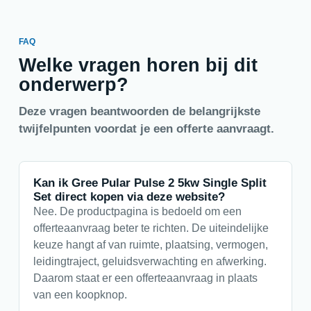
FAQ
Welke vragen horen bij dit
onderwerp?
Deze vragen beantwoorden de belangrijkste
twijfelpunten voordat je een offerte aanvraagt.
Kan ik Gree Pular Pulse 2 5kw Single Split
Set direct kopen via deze website?
Nee. De productpagina is bedoeld om een
offerteaanvraag beter te richten. De uiteindelijke
keuze hangt af van ruimte, plaatsing, vermogen,
leidingtraject, geluidsverwachting en afwerking.
Daarom staat er een offerteaanvraag in plaats
van een koopknop.