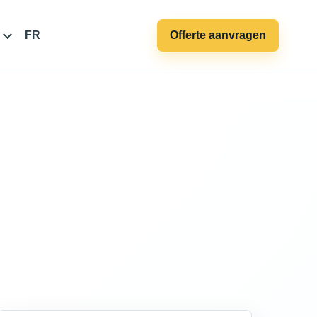
FR
Offerte aanvragen