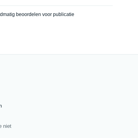
dmatig beoordelen voor publicatie
n
 niet