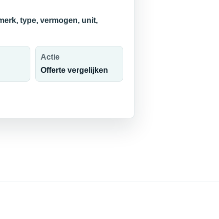
erk, type, vermogen, unit,
Actie
Offerte vergelijken