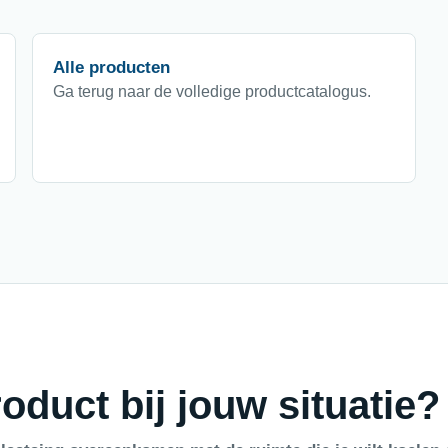
Alle producten
Ga terug naar de volledige productcatalogus.
oduct bij jouw situatie?