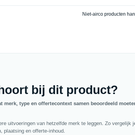
Niet-airco producten han
oort bij dit product?
at merk, type en offertecontext samen beoordeeld moete
e uitvoeringen van hetzelfde merk te leggen. Zo vergelijk je
 plaatsing en offerte-inhoud.