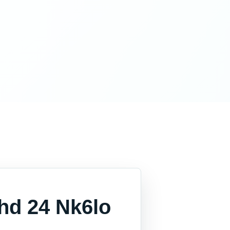
hd 24 Nk6lo