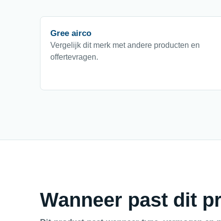
Gree airco
Vergelijk dit merk met andere producten en
offertevragen.
Wanneer past dit pr