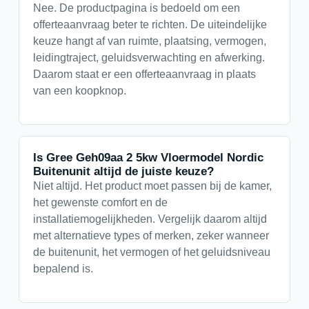
Nee. De productpagina is bedoeld om een
offerteaanvraag beter te richten. De uiteindelijke
keuze hangt af van ruimte, plaatsing, vermogen,
leidingtraject, geluidsverwachting en afwerking.
Daarom staat er een offerteaanvraag in plaats
van een koopknop.
Is Gree Geh09aa 2 5kw Vloermodel Nordic
Buitenunit altijd de juiste keuze?
Niet altijd. Het product moet passen bij de kamer,
het gewenste comfort en de
installatiemogelijkheden. Vergelijk daarom altijd
met alternatieve types of merken, zeker wanneer
de buitenunit, het vermogen of het geluidsniveau
bepalend is.