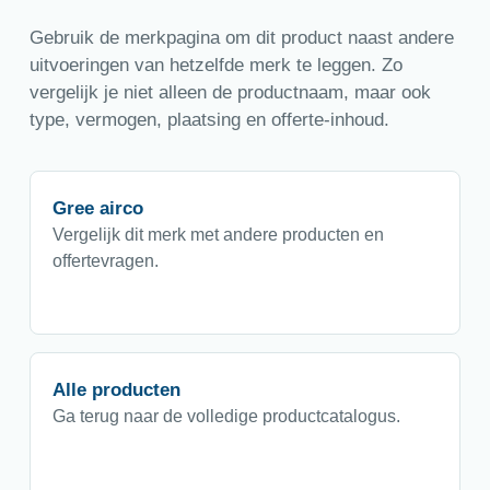
Gebruik de merkpagina om dit product naast andere
uitvoeringen van hetzelfde merk te leggen. Zo
vergelijk je niet alleen de productnaam, maar ook
type, vermogen, plaatsing en offerte-inhoud.
Gree airco
Vergelijk dit merk met andere producten en
offertevragen.
Alle producten
Ga terug naar de volledige productcatalogus.