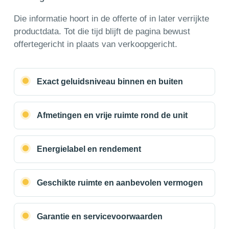
Die informatie hoort in de offerte of in later verrijkte
productdata. Tot die tijd blijft de pagina bewust
offertegericht in plaats van verkoopgericht.
Exact geluidsniveau binnen en buiten
Afmetingen en vrije ruimte rond de unit
Energielabel en rendement
Geschikte ruimte en aanbevolen vermogen
Garantie en servicevoorwaarden