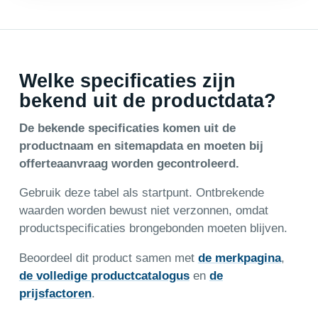
Welke specificaties zijn
bekend uit de productdata?
De bekende specificaties komen uit de
productnaam en sitemapdata en moeten bij
offerteaanvraag worden gecontroleerd.
Gebruik deze tabel als startpunt. Ontbrekende
waarden worden bewust niet verzonnen, omdat
productspecificaties brongebonden moeten blijven.
Beoordeel dit product samen met
de merkpagina
,
de volledige productcatalogus
en
de
prijsfactoren
.