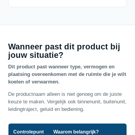
Wanneer past dit product bij
jouw situatie?
Dit product past wanneer type, vermogen en
plaatsing overeenkomen met de ruimte die je wilt
koelen of verwarmen.
De productnaam alleen is niet genoeg om de juiste
keuze te maken. Vergelijk ook binnenunit, buitenunit,
leidingtraject, geluid en bediening.
Controlepunt
Waarom belangrijk?