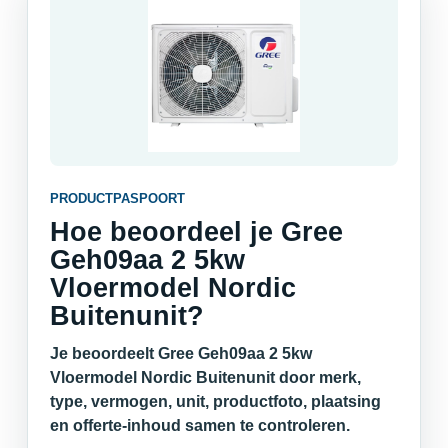
PRODUCTPASPOORT
Hoe beoordeel je Gree
Geh09aa 2 5kw
Vloermodel Nordic
Buitenunit?
Je beoordeelt Gree Geh09aa 2 5kw
Vloermodel Nordic Buitenunit door merk,
type, vermogen, unit, productfoto, plaatsing
en offerte-inhoud samen te controleren.