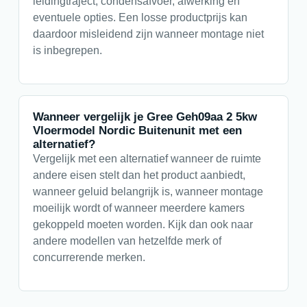
leidingtraject, condensafvoer, afwerking en
eventuele opties. Een losse productprijs kan
daardoor misleidend zijn wanneer montage niet
is inbegrepen.
Wanneer vergelijk je Gree Geh09aa 2 5kw
Vloermodel Nordic Buitenunit met een
alternatief?
Vergelijk met een alternatief wanneer de ruimte
andere eisen stelt dan het product aanbiedt,
wanneer geluid belangrijk is, wanneer montage
moeilijk wordt of wanneer meerdere kamers
gekoppeld moeten worden. Kijk dan ook naar
andere modellen van hetzelfde merk of
concurrerende merken.