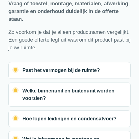
Vraag of toestel, montage, materialen, afwerking,
garantie en onderhoud duidelijk in de offerte
staan.
Zo voorkom je dat je alleen productnamen vergelijkt.
Een goede offerte legt uit waarom dit product past bij
jouw ruimte.
Past het vermogen bij de ruimte?
Welke binnenunit en buitenunit worden
voorzien?
Hoe lopen leidingen en condensafvoer?