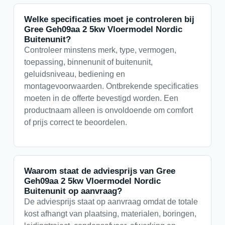
Welke specificaties moet je controleren bij
Gree Geh09aa 2 5kw Vloermodel Nordic
Buitenunit?
Controleer minstens merk, type, vermogen,
toepassing, binnenunit of buitenunit,
geluidsniveau, bediening en
montagevoorwaarden. Ontbrekende specificaties
moeten in de offerte bevestigd worden. Een
productnaam alleen is onvoldoende om comfort
of prijs correct te beoordelen.
Waarom staat de adviesprijs van Gree
Geh09aa 2 5kw Vloermodel Nordic
Buitenunit op aanvraag?
De adviesprijs staat op aanvraag omdat de totale
kost afhangt van plaatsing, materialen, boringen,