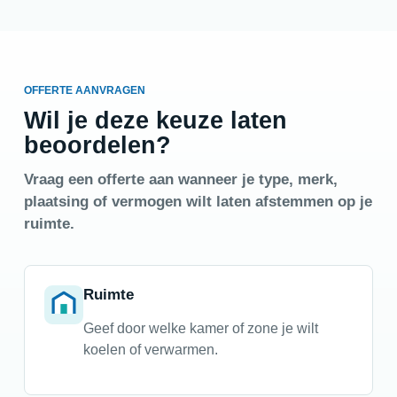
OFFERTE AANVRAGEN
Wil je deze keuze laten
beoordelen?
Vraag een offerte aan wanneer je type, merk,
plaatsing of vermogen wilt laten afstemmen op je
ruimte.
Ruimte
Geef door welke kamer of zone je wilt
koelen of verwarmen.