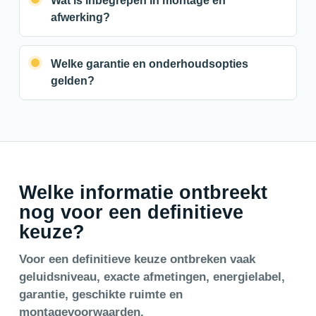
Wat is inbegrepen in montage en
afwerking?
Welke garantie en onderhoudsopties
gelden?
Welke informatie ontbreekt
nog voor een definitieve
keuze?
Voor een definitieve keuze ontbreken vaak
geluidsniveau, exacte afmetingen, energielabel,
garantie, geschikte ruimte en
montagevoorwaarden.