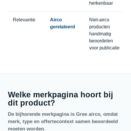
herkenbaar
Relevantie
Airco
Niet-airco
gerelateerd
producten
handmatig
beoordelen
voor publicatie
Welke merkpagina hoort bij
dit product?
De bijhorende merkpagina is Gree airco, omdat
merk, type en offertecontext samen beoordeeld
moeten worden.