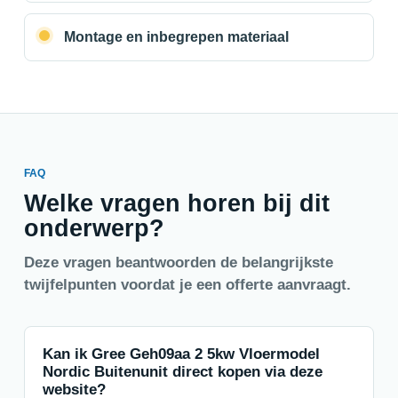
Montage en inbegrepen materiaal
FAQ
Welke vragen horen bij dit
onderwerp?
Deze vragen beantwoorden de belangrijkste
twijfelpunten voordat je een offerte aanvraagt.
Kan ik Gree Geh09aa 2 5kw Vloermodel
Nordic Buitenunit direct kopen via deze
website?