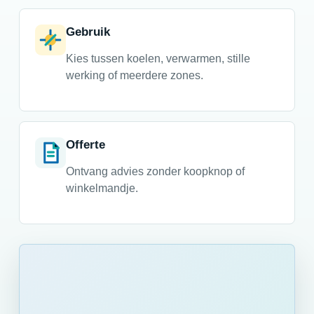
Gebruik
Kies tussen koelen, verwarmen, stille
werking of meerdere zones.
Offerte
Ontvang advies zonder koopknop of
winkelmandje.