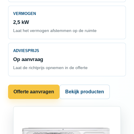
VERMOGEN
2,5 kW
Laat het vermogen afstemmen op de ruimte
ADVIESPRIJS
Op aanvraag
Laat de richtprijs opnemen in de offerte
Offerte aanvragen
Bekijk producten