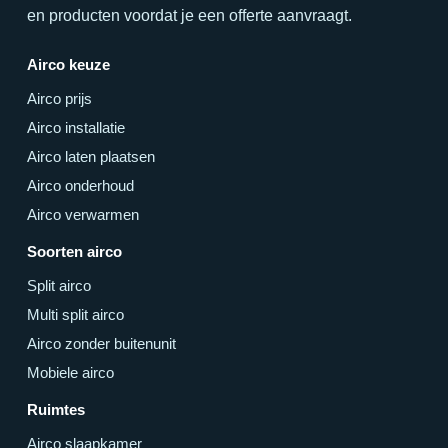
en producten voordat je een offerte aanvraagt.
Airco keuze
Airco prijs
Airco installatie
Airco laten plaatsen
Airco onderhoud
Airco verwarmen
Soorten airco
Split airco
Multi split airco
Airco zonder buitenunit
Mobiele airco
Ruimtes
Airco slaapkamer