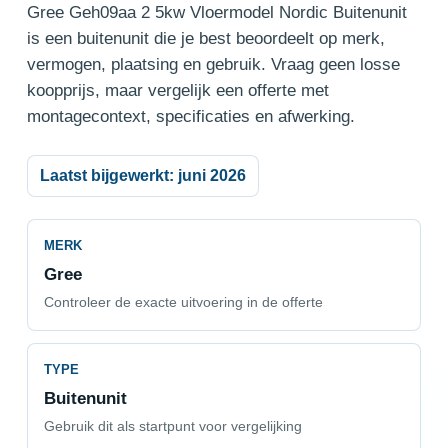
Gree Geh09aa 2 5kw Vloermodel Nordic Buitenunit
is een buitenunit die je best beoordeelt op merk,
vermogen, plaatsing en gebruik. Vraag geen losse
koopprijs, maar vergelijk een offerte met
montagecontext, specificaties en afwerking.
Laatst bijgewerkt: juni 2026
MERK
Gree
Controleer de exacte uitvoering in de offerte
TYPE
Buitenunit
Gebruik dit als startpunt voor vergelijking