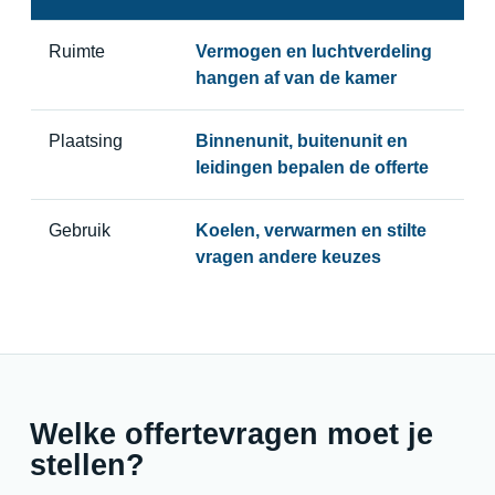
Ruimte
Vermogen en luchtverdeling
hangen af van de kamer
Plaatsing
Binnenunit, buitenunit en
leidingen bepalen de offerte
Gebruik
Koelen, verwarmen en stilte
vragen andere keuzes
Welke offertevragen moet je
stellen?