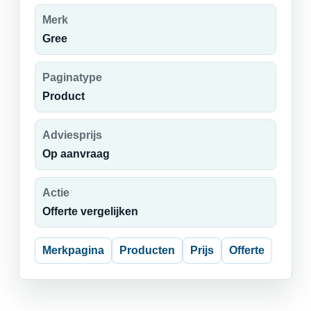
Merk
Gree
Paginatype
Product
Adviesprijs
Op aanvraag
Actie
Offerte vergelijken
Merkpagina
Producten
Prijs
Offerte