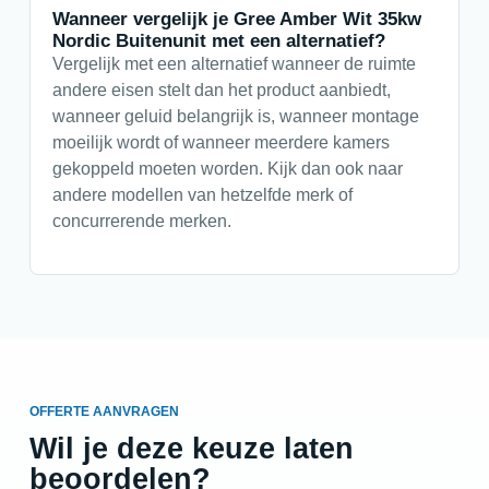
Wanneer vergelijk je Gree Amber Wit 35kw
Nordic Buitenunit met een alternatief?
Vergelijk met een alternatief wanneer de ruimte
andere eisen stelt dan het product aanbiedt,
wanneer geluid belangrijk is, wanneer montage
moeilijk wordt of wanneer meerdere kamers
gekoppeld moeten worden. Kijk dan ook naar
andere modellen van hetzelfde merk of
concurrerende merken.
OFFERTE AANVRAGEN
Wil je deze keuze laten
beoordelen?