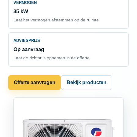
VERMOGEN
35 kW
Laat het vermogen afstemmen op de ruimte
ADVIESPRIJS
Op aanvraag
Laat de richtprijs opnemen in de offerte
Offerte aanvragen
Bekijk producten