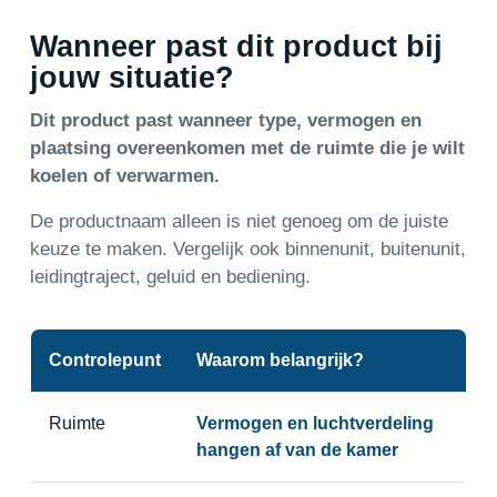
Wanneer past dit product bij
jouw situatie?
Dit product past wanneer type, vermogen en
plaatsing overeenkomen met de ruimte die je wilt
koelen of verwarmen.
De productnaam alleen is niet genoeg om de juiste
keuze te maken. Vergelijk ook binnenunit, buitenunit,
leidingtraject, geluid en bediening.
Controlepunt
Waarom belangrijk?
Ruimte
Vermogen en luchtverdeling
hangen af van de kamer