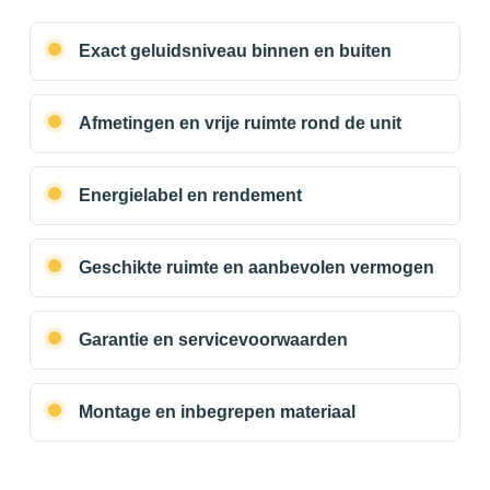
Exact geluidsniveau binnen en buiten
Afmetingen en vrije ruimte rond de unit
Energielabel en rendement
Geschikte ruimte en aanbevolen vermogen
Garantie en servicevoorwaarden
Montage en inbegrepen materiaal