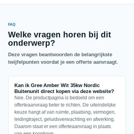
FAQ
Welke vragen horen bij dit
onderwerp?
Deze vragen beantwoorden de belangrijkste
twijfelpunten voordat je een offerte aanvraagt.
Kan ik Gree Amber Wit 35kw Nordic
Buitenunit direct kopen via deze website?
Nee. De productpagina is bedoeld om een
offerteaanvraag beter te richten. De uiteindelijke
keuze hangt af van ruimte, plaatsing, vermogen,
leidingtraject, geluidsverwachting en afwerking.
Daarom staat er een offerteaanvraag in plaats
van een koopknop.