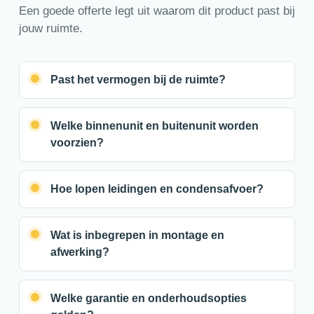
Een goede offerte legt uit waarom dit product past bij
jouw ruimte.
Past het vermogen bij de ruimte?
Welke binnenunit en buitenunit worden
voorzien?
Hoe lopen leidingen en condensafvoer?
Wat is inbegrepen in montage en
afwerking?
Welke garantie en onderhoudsopties