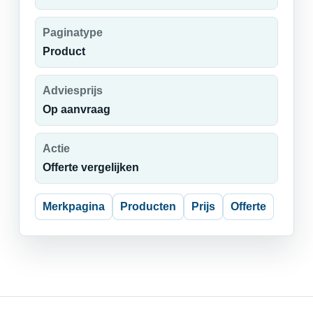
Paginatype
Product
Adviesprijs
Op aanvraag
Actie
Offerte vergelijken
Merkpagina
Producten
Prijs
Offerte