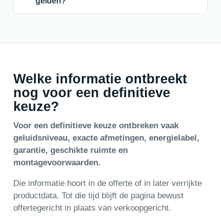
gelden?
Welke informatie ontbreekt
nog voor een definitieve
keuze?
Voor een definitieve keuze ontbreken vaak
geluidsniveau, exacte afmetingen, energielabel,
garantie, geschikte ruimte en
montagevoorwaarden.
Die informatie hoort in de offerte of in later verrijkte
productdata. Tot die tijd blijft de pagina bewust
offertegericht in plaats van verkoopgericht.