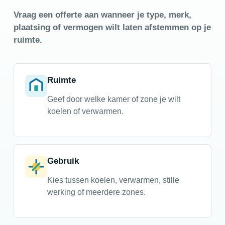
Vraag een offerte aan wanneer je type, merk,
plaatsing of vermogen wilt laten afstemmen op je
ruimte.
Ruimte
Geef door welke kamer of zone je wilt
koelen of verwarmen.
Gebruik
Kies tussen koelen, verwarmen, stille
werking of meerdere zones.