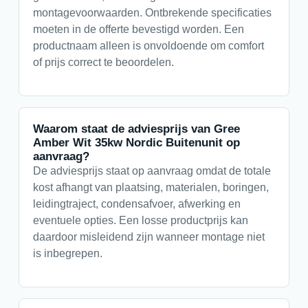
montagevoorwaarden. Ontbrekende specificaties
moeten in de offerte bevestigd worden. Een
productnaam alleen is onvoldoende om comfort
of prijs correct te beoordelen.
Waarom staat de adviesprijs van Gree
Amber Wit 35kw Nordic Buitenunit op
aanvraag?
De adviesprijs staat op aanvraag omdat de totale
kost afhangt van plaatsing, materialen, boringen,
leidingtraject, condensafvoer, afwerking en
eventuele opties. Een losse productprijs kan
daardoor misleidend zijn wanneer montage niet
is inbegrepen.