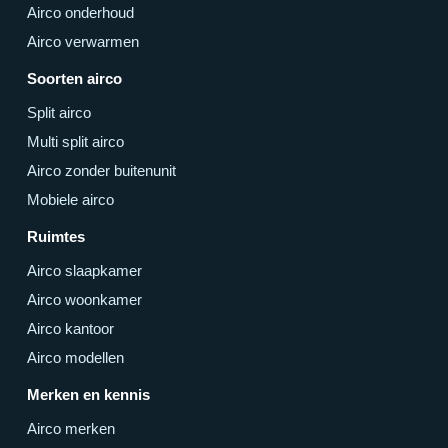
Airco onderhoud
Airco verwarmen
Soorten airco
Split airco
Multi split airco
Airco zonder buitenunit
Mobiele airco
Ruimtes
Airco slaapkamer
Airco woonkamer
Airco kantoor
Airco modellen
Merken en kennis
Airco merken