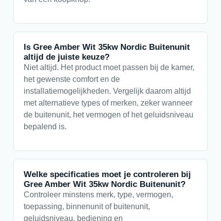
Is Gree Amber Wit 35kw Nordic Buitenunit
altijd de juiste keuze?
Niet altijd. Het product moet passen bij de kamer,
het gewenste comfort en de
installatiemogelijkheden. Vergelijk daarom altijd
met alternatieve types of merken, zeker wanneer
de buitenunit, het vermogen of het geluidsniveau
bepalend is.
Welke specificaties moet je controleren bij
Gree Amber Wit 35kw Nordic Buitenunit?
Controleer minstens merk, type, vermogen,
toepassing, binnenunit of buitenunit,
geluidsniveau, bediening en