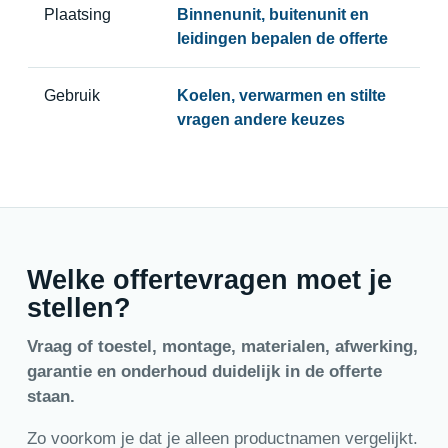
Plaatsing
Binnenunit, buitenunit en
leidingen bepalen de offerte
Gebruik
Koelen, verwarmen en stilte
vragen andere keuzes
Welke offertevragen moet je
stellen?
Vraag of toestel, montage, materialen, afwerking,
garantie en onderhoud duidelijk in de offerte
staan.
Zo voorkom je dat je alleen productnamen vergelijkt.