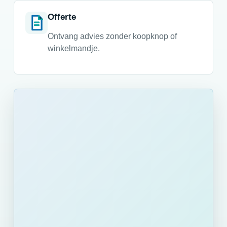
Offerte
Ontvang advies zonder koopknop of
winkelmandje.