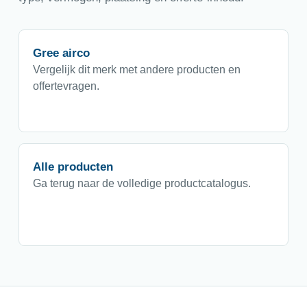
Gree airco
Vergelijk dit merk met andere producten en
offertevragen.
Alle producten
Ga terug naar de volledige productcatalogus.