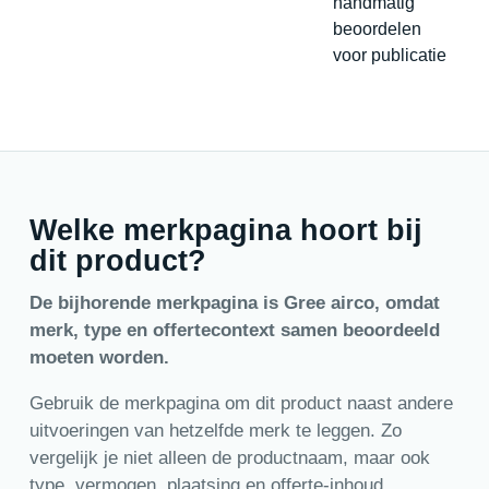
handmatig
beoordelen
voor publicatie
Welke merkpagina hoort bij
dit product?
De bijhorende merkpagina is Gree airco, omdat
merk, type en offertecontext samen beoordeeld
moeten worden.
Gebruik de merkpagina om dit product naast andere
uitvoeringen van hetzelfde merk te leggen. Zo
vergelijk je niet alleen de productnaam, maar ook
type, vermogen, plaatsing en offerte-inhoud.