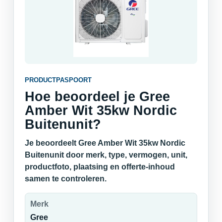
PRODUCTPASPOORT
Hoe beoordeel je Gree
Amber Wit 35kw Nordic
Buitenunit?
Je beoordeelt Gree Amber Wit 35kw Nordic
Buitenunit door merk, type, vermogen, unit,
productfoto, plaatsing en offerte-inhoud
samen te controleren.
Merk
Gree