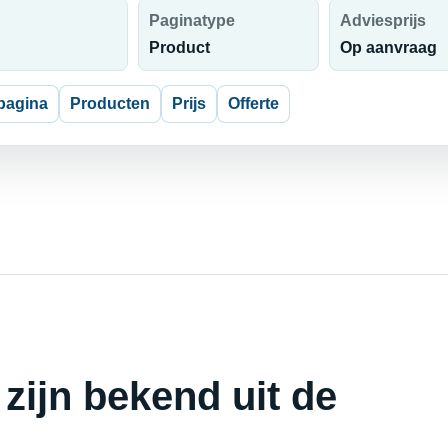
Paginatype
Adviesprijs
Product
Op aanvraag
pagina
Producten
Prijs
Offerte
 zijn bekend uit de