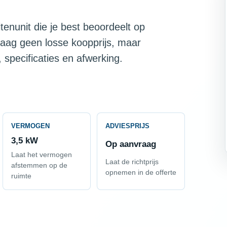
tenunit die je best beoordeelt op
raag geen losse koopprijs, maar
 specificaties en afwerking.
VERMOGEN
ADVIESPRIJS
3,5 kW
Op aanvraag
Laat het vermogen
Laat de richtprijs
afstemmen op de
opnemen in de offerte
ruimte