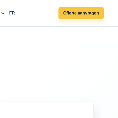
FR
Offerte aanvragen