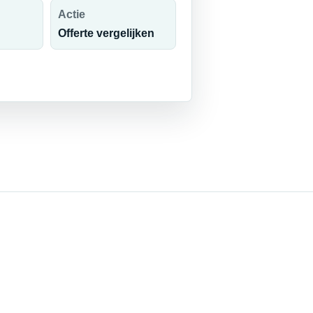
Actie
Offerte vergelijken