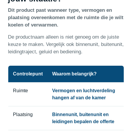
Dit product past wanneer type, vermogen en
plaatsing overeenkomen met de ruimte die je wilt
koelen of verwarmen.
De productnaam alleen is niet genoeg om de juiste
keuze te maken. Vergelijk ook binnenunit, buitenunit,
leidingtraject, geluid en bediening.
Controlepunt
Waarom belangrijk?
Ruimte
Vermogen en luchtverdeling
hangen af van de kamer
Plaatsing
Binnenunit, buitenunit en
leidingen bepalen de offerte