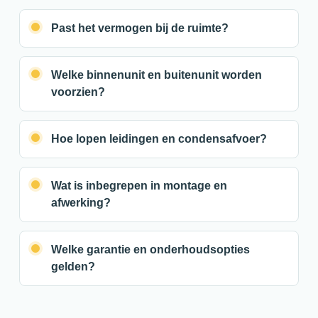
Past het vermogen bij de ruimte?
Welke binnenunit en buitenunit worden
voorzien?
Hoe lopen leidingen en condensafvoer?
Wat is inbegrepen in montage en
afwerking?
Welke garantie en onderhoudsopties
gelden?