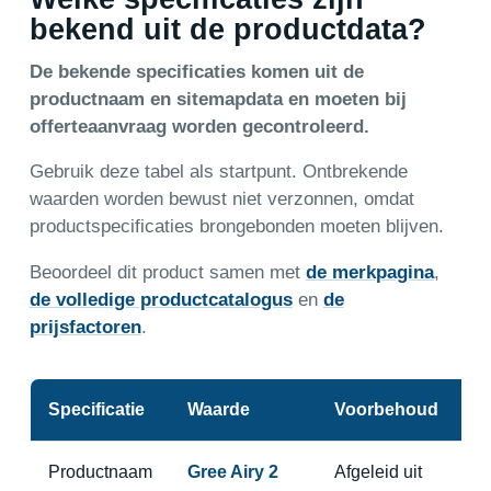
bekend uit de productdata?
De bekende specificaties komen uit de
productnaam en sitemapdata en moeten bij
offerteaanvraag worden gecontroleerd.
Gebruik deze tabel als startpunt. Ontbrekende
waarden worden bewust niet verzonnen, omdat
productspecificaties brongebonden moeten blijven.
Beoordeel dit product samen met
de merkpagina
,
de volledige productcatalogus
en
de
prijsfactoren
.
Specificatie
Waarde
Voorbehoud
Productnaam
Gree Airy 2
Afgeleid uit