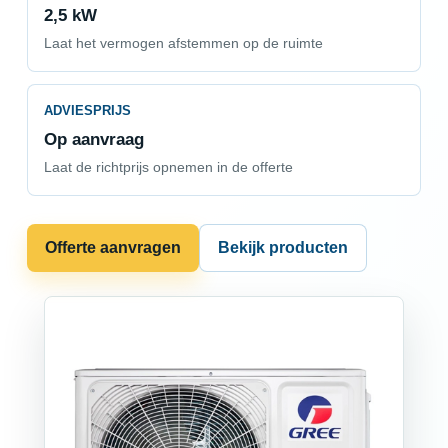
2,5 kW
Laat het vermogen afstemmen op de ruimte
ADVIESPRIJS
Op aanvraag
Laat de richtprijs opnemen in de offerte
Offerte aanvragen
Bekijk producten