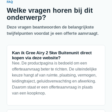
FAQ
Welke vragen horen bij dit
onderwerp?
Deze vragen beantwoorden de belangrijkste
twijfelpunten voordat je een offerte aanvraagt.
Kan ik Gree Airy 2 5kw Buitenunit direct
kopen via deze website?
Nee. De productpagina is bedoeld om een
offerteaanvraag beter te richten. De uiteindelijke
keuze hangt af van ruimte, plaatsing, vermogen,
leidingtraject, geluidsverwachting en afwerking.
Daarom staat er een offerteaanvraag in plaats
van een koopknop.