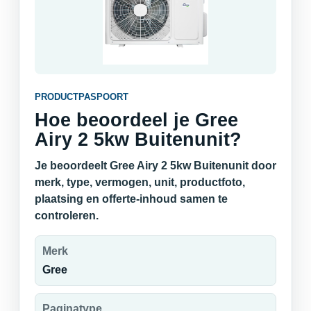
PRODUCTPASPOORT
Hoe beoordeel je Gree
Airy 2 5kw Buitenunit?
Je beoordeelt Gree Airy 2 5kw Buitenunit door
merk, type, vermogen, unit, productfoto,
plaatsing en offerte-inhoud samen te
controleren.
Merk
Gree
Paginatype