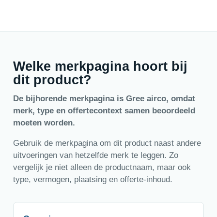
Welke merkpagina hoort bij
dit product?
De bijhorende merkpagina is Gree airco, omdat
merk, type en offertecontext samen beoordeeld
moeten worden.
Gebruik de merkpagina om dit product naast andere
uitvoeringen van hetzelfde merk te leggen. Zo
vergelijk je niet alleen de productnaam, maar ook
type, vermogen, plaatsing en offerte-inhoud.