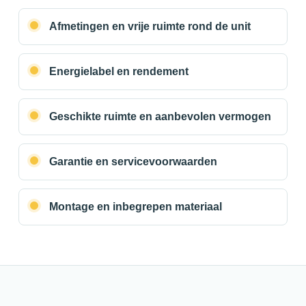
Afmetingen en vrije ruimte rond de unit
Energielabel en rendement
Geschikte ruimte en aanbevolen vermogen
Garantie en servicevoorwaarden
Montage en inbegrepen materiaal