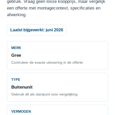
gebruik. Vraag geen losse koopprijs, maar vergelijk
een offerte met montagecontext, specificaties en
afwerking.
Laatst bijgewerkt: juni 2026
MERK
Gree
Controleer de exacte uitvoering in de offerte
TYPE
Buitenunit
Gebruik dit als startpunt voor vergelijking
VERMOGEN