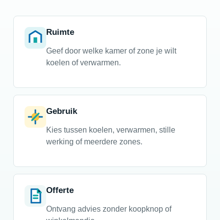
Ruimte
Geef door welke kamer of zone je wilt
koelen of verwarmen.
Gebruik
Kies tussen koelen, verwarmen, stille
werking of meerdere zones.
Offerte
Ontvang advies zonder koopknop of