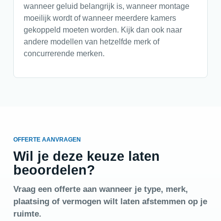
wanneer geluid belangrijk is, wanneer montage
moeilijk wordt of wanneer meerdere kamers
gekoppeld moeten worden. Kijk dan ook naar
andere modellen van hetzelfde merk of
concurrerende merken.
OFFERTE AANVRAGEN
Wil je deze keuze laten
beoordelen?
Vraag een offerte aan wanneer je type, merk,
plaatsing of vermogen wilt laten afstemmen op je
ruimte.