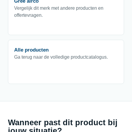
Gree airco
Vergelijk dit merk met andere producten en
offertevragen.
Alle producten
Ga terug naar de volledige productcatalogus.
Wanneer past dit product bij
jouw situatie?