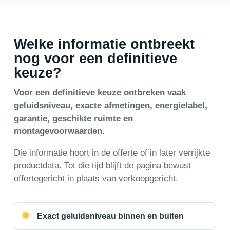
Welke informatie ontbreekt
nog voor een definitieve
keuze?
Voor een definitieve keuze ontbreken vaak
geluidsniveau, exacte afmetingen, energielabel,
garantie, geschikte ruimte en
montagevoorwaarden.
Die informatie hoort in de offerte of in later verrijkte
productdata. Tot die tijd blijft de pagina bewust
offertegericht in plaats van verkoopgericht.
Exact geluidsniveau binnen en buiten