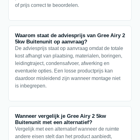
of prijs correct te beoordelen.
Waarom staat de adviesprijs van Gree Airy 2
5kw Buitenunit op aanvraag?
De adviesprijs staat op aanvraag omdat de totale
kost afhangt van plaatsing, materialen, boringen,
leidingtraject, condensafvoer, afwerking en
eventuele opties. Een losse productprijs kan
daardoor misleidend zijn wanneer montage niet
is inbegrepen.
Wanneer vergelijk je Gree Airy 2 5kw
Buitenunit met een alternatief?
Vergelijk met een alternatief wanneer de ruimte
andere eisen stelt dan het product aanbiedt,