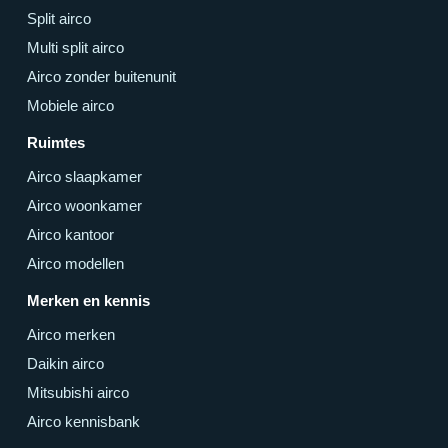
Split airco
Multi split airco
Airco zonder buitenunit
Mobiele airco
Ruimtes
Airco slaapkamer
Airco woonkamer
Airco kantoor
Airco modellen
Merken en kennis
Airco merken
Daikin airco
Mitsubishi airco
Airco kennisbank