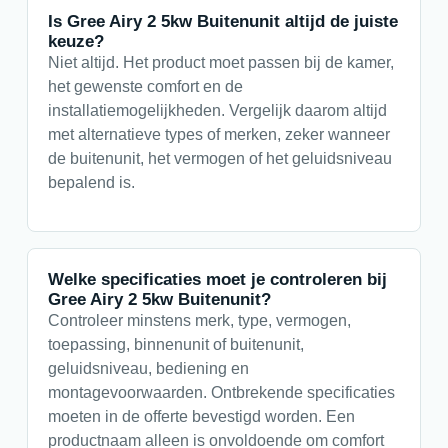
Is Gree Airy 2 5kw Buitenunit altijd de juiste
keuze?
Niet altijd. Het product moet passen bij de kamer,
het gewenste comfort en de
installatiemogelijkheden. Vergelijk daarom altijd
met alternatieve types of merken, zeker wanneer
de buitenunit, het vermogen of het geluidsniveau
bepalend is.
Welke specificaties moet je controleren bij
Gree Airy 2 5kw Buitenunit?
Controleer minstens merk, type, vermogen,
toepassing, binnenunit of buitenunit,
geluidsniveau, bediening en
montagevoorwaarden. Ontbrekende specificaties
moeten in de offerte bevestigd worden. Een
productnaam alleen is onvoldoende om comfort