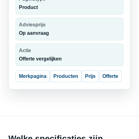
Product
Adviesprijs
Op aanvraag
Actie
Offerte vergelijken
Merkpagina
Producten
Prijs
Offerte
Welke specificaties zijn