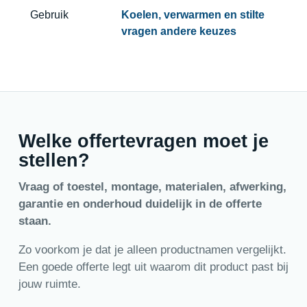
Gebruik
Koelen, verwarmen en stilte
vragen andere keuzes
Welke offertevragen moet je
stellen?
Vraag of toestel, montage, materialen, afwerking,
garantie en onderhoud duidelijk in de offerte
staan.
Zo voorkom je dat je alleen productnamen vergelijkt.
Een goede offerte legt uit waarom dit product past bij
jouw ruimte.