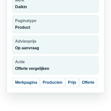
Merk
Daikin
Paginatype
Product
Adviesprijs
Op aanvraag
Actie
Offerte vergelijken
Merkpagina
Producten
Prijs
Offerte