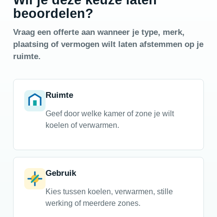
beoordelen?
Vraag een offerte aan wanneer je type, merk,
plaatsing of vermogen wilt laten afstemmen op je
ruimte.
Ruimte
Geef door welke kamer of zone je wilt
koelen of verwarmen.
Gebruik
Kies tussen koelen, verwarmen, stille
werking of meerdere zones.