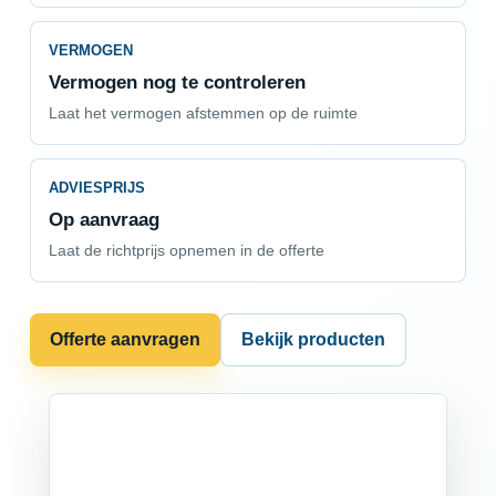
VERMOGEN
Vermogen nog te controleren
Laat het vermogen afstemmen op de ruimte
ADVIESPRIJS
Op aanvraag
Laat de richtprijs opnemen in de offerte
Offerte aanvragen
Bekijk producten