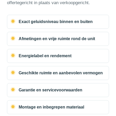
offertegericht in plaats van verkoopgericht.
Exact geluidsniveau binnen en buiten
Afmetingen en vrije ruimte rond de unit
Energielabel en rendement
Geschikte ruimte en aanbevolen vermogen
Garantie en servicevoorwaarden
Montage en inbegrepen materiaal