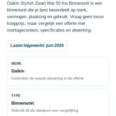
Daikin Stylish Zwart Mat 50 Kw Binnenunit is een
binnenunit die je best beoordeelt op merk,
vermogen, plaatsing en gebruik. Vraag geen losse
koopprijs, maar vergelijk een offerte met
montagecontext, specificaties en afwerking.
Laatst bijgewerkt: juni 2026
MERK
Daikin
Controleer de exacte uitvoering in de offerte
TYPE
Binnenunit
Gebruik dit als startpunt voor vergelijking