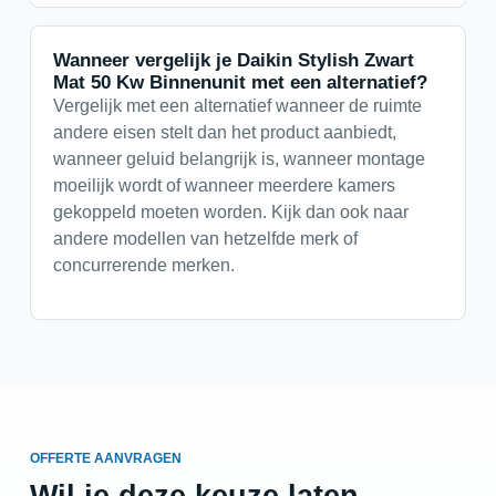
Wanneer vergelijk je Daikin Stylish Zwart
Mat 50 Kw Binnenunit met een alternatief?
Vergelijk met een alternatief wanneer de ruimte
andere eisen stelt dan het product aanbiedt,
wanneer geluid belangrijk is, wanneer montage
moeilijk wordt of wanneer meerdere kamers
gekoppeld moeten worden. Kijk dan ook naar
andere modellen van hetzelfde merk of
concurrerende merken.
OFFERTE AANVRAGEN
Wil je deze keuze laten