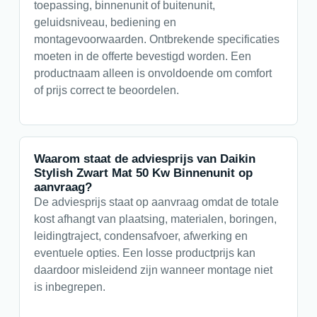
toepassing, binnenunit of buitenunit,
geluidsniveau, bediening en
montagevoorwaarden. Ontbrekende specificaties
moeten in de offerte bevestigd worden. Een
productnaam alleen is onvoldoende om comfort
of prijs correct te beoordelen.
Waarom staat de adviesprijs van Daikin
Stylish Zwart Mat 50 Kw Binnenunit op
aanvraag?
De adviesprijs staat op aanvraag omdat de totale
kost afhangt van plaatsing, materialen, boringen,
leidingtraject, condensafvoer, afwerking en
eventuele opties. Een losse productprijs kan
daardoor misleidend zijn wanneer montage niet
is inbegrepen.