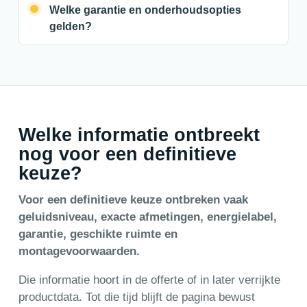
Welke garantie en onderhoudsopties
gelden?
Welke informatie ontbreekt
nog voor een definitieve
keuze?
Voor een definitieve keuze ontbreken vaak
geluidsniveau, exacte afmetingen, energielabel,
garantie, geschikte ruimte en
montagevoorwaarden.
Die informatie hoort in de offerte of in later verrijkte
productdata. Tot die tijd blijft de pagina bewust