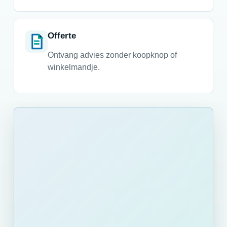
Offerte
Ontvang advies zonder koopknop of
winkelmandje.