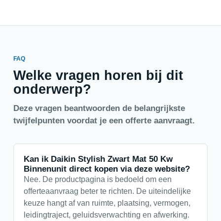
FAQ
Welke vragen horen bij dit
onderwerp?
Deze vragen beantwoorden de belangrijkste
twijfelpunten voordat je een offerte aanvraagt.
Kan ik Daikin Stylish Zwart Mat 50 Kw
Binnenunit direct kopen via deze website?
Nee. De productpagina is bedoeld om een
offerteaanvraag beter te richten. De uiteindelijke
keuze hangt af van ruimte, plaatsing, vermogen,
leidingtraject, geluidsverwachting en afwerking.