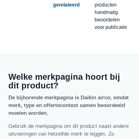
gerelateerd
producten
handmatig
beoordelen
voor publicatie
Welke merkpagina hoort bij
dit product?
De bijhorende merkpagina is Daikin airco, omdat
merk, type en offertecontext samen beoordeeld
moeten worden.
Gebruik de merkpagina om dit product naast andere
uitvoeringen van hetzelfde merk te leggen. Zo