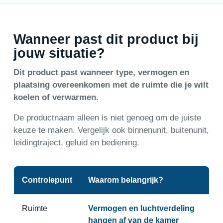
Wanneer past dit product bij
jouw situatie?
Dit product past wanneer type, vermogen en
plaatsing overeenkomen met de ruimte die je wilt
koelen of verwarmen.
De productnaam alleen is niet genoeg om de juiste
keuze te maken. Vergelijk ook binnenunit, buitenunit,
leidingtraject, geluid en bediening.
Controlepunt
Waarom belangrijk?
Ruimte
Vermogen en luchtverdeling
hangen af van de kamer