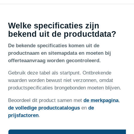
Welke specificaties zijn
bekend uit de productdata?
De bekende specificaties komen uit de
productnaam en sitemapdata en moeten bij
offerteaanvraag worden gecontroleerd.
Gebruik deze tabel als startpunt. Ontbrekende
waarden worden bewust niet verzonnen, omdat
productspecificaties brongebonden moeten blijven.
Beoordeel dit product samen met
de merkpagina
,
de volledige productcatalogus
en
de
prijsfactoren
.