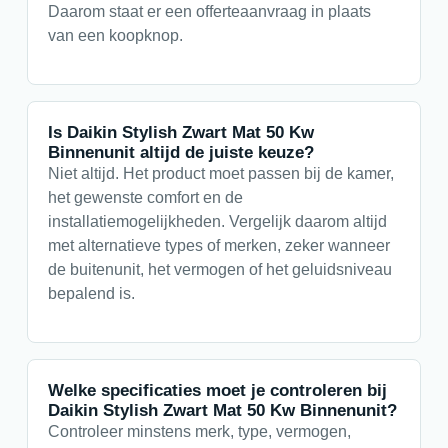
Daarom staat er een offerteaanvraag in plaats
van een koopknop.
Is Daikin Stylish Zwart Mat 50 Kw
Binnenunit altijd de juiste keuze?
Niet altijd. Het product moet passen bij de kamer,
het gewenste comfort en de
installatiemogelijkheden. Vergelijk daarom altijd
met alternatieve types of merken, zeker wanneer
de buitenunit, het vermogen of het geluidsniveau
bepalend is.
Welke specificaties moet je controleren bij
Daikin Stylish Zwart Mat 50 Kw Binnenunit?
Controleer minstens merk, type, vermogen,