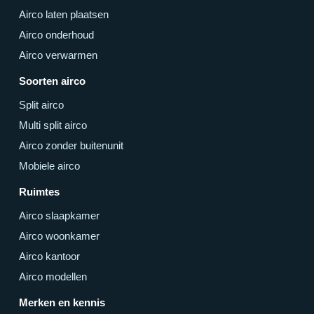
Airco laten plaatsen
Airco onderhoud
Airco verwarmen
Soorten airco
Split airco
Multi split airco
Airco zonder buitenunit
Mobiele airco
Ruimtes
Airco slaapkamer
Airco woonkamer
Airco kantoor
Airco modellen
Merken en kennis