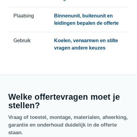
Plaatsing
Binnenunit, buitenunit en
leidingen bepalen de offerte
Gebruik
Koelen, verwarmen en stilte
vragen andere keuzes
Welke offertevragen moet je
stellen?
Vraag of toestel, montage, materialen, afwerking,
garantie en onderhoud duidelijk in de offerte
staan.