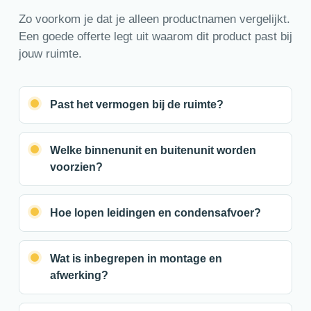
Zo voorkom je dat je alleen productnamen vergelijkt.
Een goede offerte legt uit waarom dit product past bij
jouw ruimte.
Past het vermogen bij de ruimte?
Welke binnenunit en buitenunit worden
voorzien?
Hoe lopen leidingen en condensafvoer?
Wat is inbegrepen in montage en
afwerking?