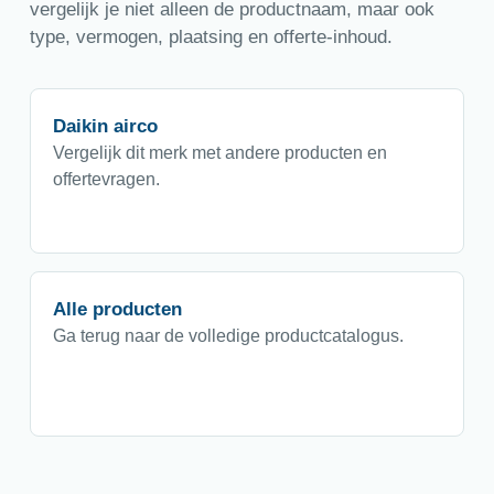
vergelijk je niet alleen de productnaam, maar ook
type, vermogen, plaatsing en offerte-inhoud.
Daikin airco
Vergelijk dit merk met andere producten en
offertevragen.
Alle producten
Ga terug naar de volledige productcatalogus.