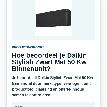
PRODUCTPASPOORT
Hoe beoordeel je Daikin
Stylish Zwart Mat 50 Kw
Binnenunit?
Je beoordeelt Daikin Stylish Zwart Mat 50 Kw
Binnenunit door merk, type, vermogen, unit,
productfoto, plaatsing en offerte-inhoud
samen te controleren.