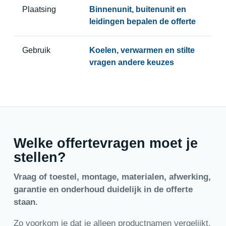
Plaatsing
Binnenunit, buitenunit en
leidingen bepalen de offerte
Gebruik
Koelen, verwarmen en stilte
vragen andere keuzes
Welke offertevragen moet je
stellen?
Vraag of toestel, montage, materialen, afwerking,
garantie en onderhoud duidelijk in de offerte
staan.
Zo voorkom je dat je alleen productnamen vergelijkt.