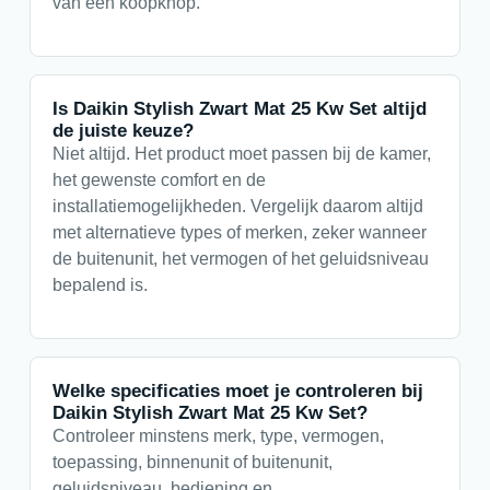
van een koopknop.
Is Daikin Stylish Zwart Mat 25 Kw Set altijd
de juiste keuze?
Niet altijd. Het product moet passen bij de kamer,
het gewenste comfort en de
installatiemogelijkheden. Vergelijk daarom altijd
met alternatieve types of merken, zeker wanneer
de buitenunit, het vermogen of het geluidsniveau
bepalend is.
Welke specificaties moet je controleren bij
Daikin Stylish Zwart Mat 25 Kw Set?
Controleer minstens merk, type, vermogen,
toepassing, binnenunit of buitenunit,
geluidsniveau, bediening en