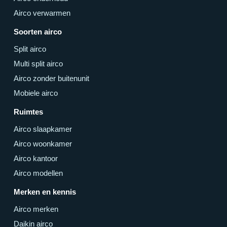
Airco verwarmen
Soorten airco
Split airco
Multi split airco
Airco zonder buitenunit
Mobiele airco
Ruimtes
Airco slaapkamer
Airco woonkamer
Airco kantoor
Airco modellen
Merken en kennis
Airco merken
Daikin airco