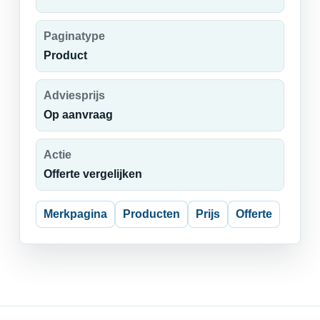
Paginatype
Product
Adviesprijs
Op aanvraag
Actie
Offerte vergelijken
Merkpagina
Producten
Prijs
Offerte