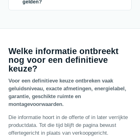
gelden?
Welke informatie ontbreekt
nog voor een definitieve
keuze?
Voor een definitieve keuze ontbreken vaak
geluidsniveau, exacte afmetingen, energielabel,
garantie, geschikte ruimte en
montagevoorwaarden.
Die informatie hoort in de offerte of in later verrijkte
productdata. Tot die tijd blijft de pagina bewust
offertegericht in plaats van verkoopgericht.