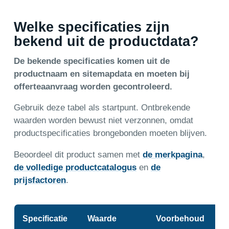
Welke specificaties zijn
bekend uit de productdata?
De bekende specificaties komen uit de
productnaam en sitemapdata en moeten bij
offerteaanvraag worden gecontroleerd.
Gebruik deze tabel als startpunt. Ontbrekende
waarden worden bewust niet verzonnen, omdat
productspecificaties brongebonden moeten blijven.
Beoordeel dit product samen met
de merkpagina
,
de volledige productcatalogus
en
de
prijsfactoren
.
Specificatie
Waarde
Voorbehoud