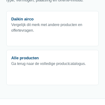
type, vermogen, plaatsing en offerte-inhoud.
Daikin airco
Vergelijk dit merk met andere producten en
offertevragen.
Alle producten
Ga terug naar de volledige productcatalogus.