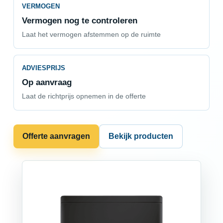
VERMOGEN
Vermogen nog te controleren
Laat het vermogen afstemmen op de ruimte
ADVIESPRIJS
Op aanvraag
Laat de richtprijs opnemen in de offerte
Offerte aanvragen
Bekijk producten