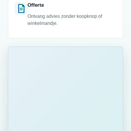
Offerte
Ontvang advies zonder koopknop of
winkelmandje.