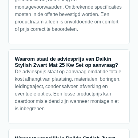
montagevoorwaarden. Ontbrekende specificaties
moeten in de offerte bevestigd worden. Een
productnaam alleen is onvoldoende om comfort
of prijs correct te beoordelen.
Waarom staat de adviesprijs van Daikin
Stylish Zwart Mat 25 Kw Set op aanvraag?
De adviesprijs staat op aanvraag omdat de totale
kost afhangt van plaatsing, materialen, boringen,
leidingtraject, condensafvoer, afwerking en
eventuele opties. Een losse productprijs kan
daardoor misleidend zijn wanneer montage niet
is inbegrepen.