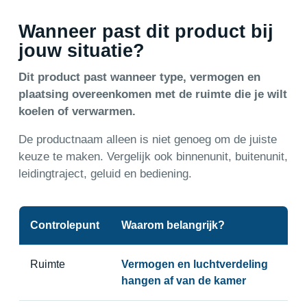
Wanneer past dit product bij
jouw situatie?
Dit product past wanneer type, vermogen en
plaatsing overeenkomen met de ruimte die je wilt
koelen of verwarmen.
De productnaam alleen is niet genoeg om de juiste
keuze te maken. Vergelijk ook binnenunit, buitenunit,
leidingtraject, geluid en bediening.
Controlepunt
Waarom belangrijk?
Ruimte
Vermogen en luchtverdeling
hangen af van de kamer