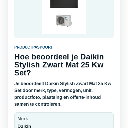
PRODUCTPASPOORT
Hoe beoordeel je Daikin
Stylish Zwart Mat 25 Kw
Set?
Je beoordeelt Daikin Stylish Zwart Mat 25 Kw
Set door merk, type, vermogen, unit,
productfoto, plaatsing en offerte-inhoud
samen te controleren.
Merk
Daikin