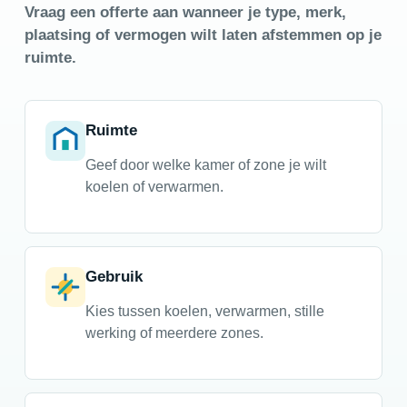
Vraag een offerte aan wanneer je type, merk,
plaatsing of vermogen wilt laten afstemmen op je
ruimte.
Ruimte
Geef door welke kamer of zone je wilt
koelen of verwarmen.
Gebruik
Kies tussen koelen, verwarmen, stille
werking of meerdere zones.