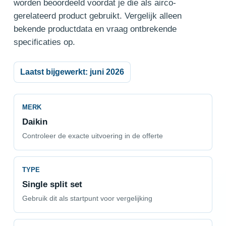
worden beoordeeld voordat je die als airco-
gerelateerd product gebruikt. Vergelijk alleen
bekende productdata en vraag ontbrekende
specificaties op.
Laatst bijgewerkt: juni 2026
MERK
Daikin
Controleer de exacte uitvoering in de offerte
TYPE
Single split set
Gebruik dit als startpunt voor vergelijking