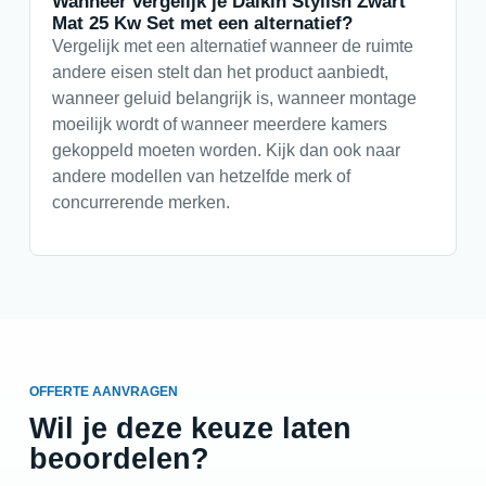
Wanneer vergelijk je Daikin Stylish Zwart
Mat 25 Kw Set met een alternatief?
Vergelijk met een alternatief wanneer de ruimte
andere eisen stelt dan het product aanbiedt,
wanneer geluid belangrijk is, wanneer montage
moeilijk wordt of wanneer meerdere kamers
gekoppeld moeten worden. Kijk dan ook naar
andere modellen van hetzelfde merk of
concurrerende merken.
OFFERTE AANVRAGEN
Wil je deze keuze laten
beoordelen?