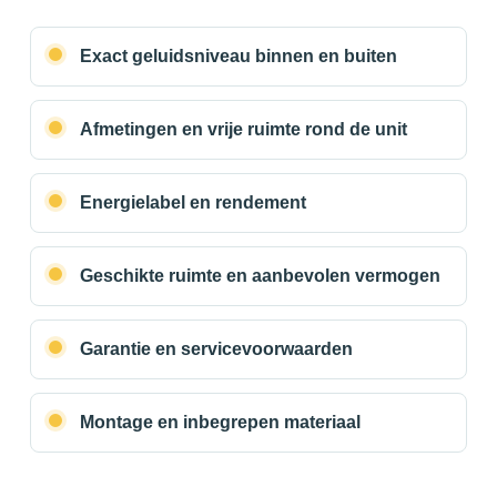
Exact geluidsniveau binnen en buiten
Afmetingen en vrije ruimte rond de unit
Energielabel en rendement
Geschikte ruimte en aanbevolen vermogen
Garantie en servicevoorwaarden
Montage en inbegrepen materiaal