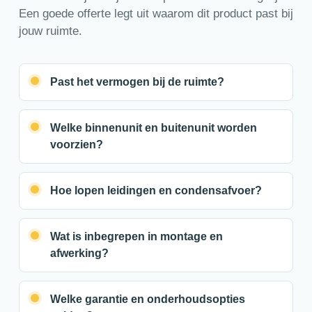
Een goede offerte legt uit waarom dit product past bij
jouw ruimte.
Past het vermogen bij de ruimte?
Welke binnenunit en buitenunit worden
voorzien?
Hoe lopen leidingen en condensafvoer?
Wat is inbegrepen in montage en
afwerking?
Welke garantie en onderhoudsopties