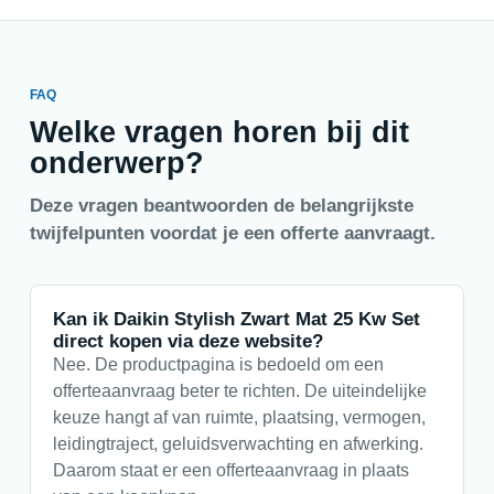
FAQ
Welke vragen horen bij dit
onderwerp?
Deze vragen beantwoorden de belangrijkste
twijfelpunten voordat je een offerte aanvraagt.
Kan ik Daikin Stylish Zwart Mat 25 Kw Set
direct kopen via deze website?
Nee. De productpagina is bedoeld om een
offerteaanvraag beter te richten. De uiteindelijke
keuze hangt af van ruimte, plaatsing, vermogen,
leidingtraject, geluidsverwachting en afwerking.
Daarom staat er een offerteaanvraag in plaats