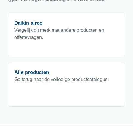
Daikin airco
Vergelijk dit merk met andere producten en
offertevragen.
Alle producten
Ga terug naar de volledige productcatalogus.