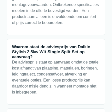
montagevoorwaarden. Ontbrekende specificaties
moeten in de offerte bevestigd worden. Een
productnaam alleen is onvoldoende om comfort
of prijs correct te beoordelen.
Waarom staat de adviesprijs van Daikin
Stylish 2 5kw Wit Single Split Set op
aanvraag?
De adviesprijs staat op aanvraag omdat de totale
kost afhangt van plaatsing, materialen, boringen,
leidingtraject, condensafvoer, afwerking en
eventuele opties. Een losse productprijs kan
daardoor misleidend zijn wanneer montage niet
is inbegrepen.