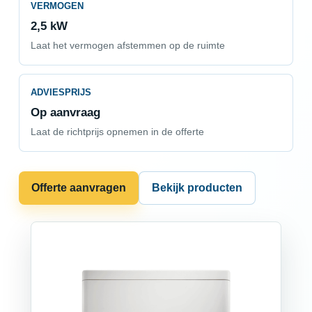
VERMOGEN
2,5 kW
Laat het vermogen afstemmen op de ruimte
ADVIESPRIJS
Op aanvraag
Laat de richtprijs opnemen in de offerte
Offerte aanvragen
Bekijk producten