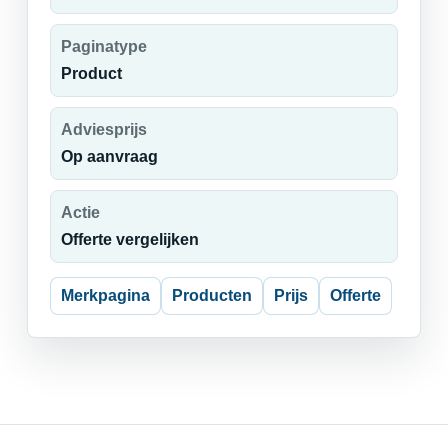
Paginatype
Product
Adviesprijs
Op aanvraag
Actie
Offerte vergelijken
Merkpagina
Producten
Prijs
Offerte