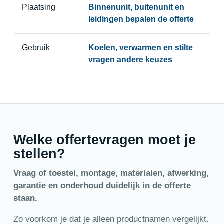
Plaatsing
Binnenunit, buitenunit en
leidingen bepalen de offerte
Gebruik
Koelen, verwarmen en stilte
vragen andere keuzes
Welke offertevragen moet je
stellen?
Vraag of toestel, montage, materialen, afwerking,
garantie en onderhoud duidelijk in de offerte
staan.
Zo voorkom je dat je alleen productnamen vergelijkt.