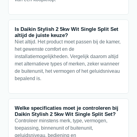
Is Daikin Stylish 2 5kw Wit Single Split Set
altijd de juiste keuze?
Niet altijd. Het product moet passen bij de kamer,
het gewenste comfort en de
installatiemogelijkheden. Vergelijk daarom altijd
met alternatieve types of merken, zeker wanneer
de buitenunit, het vermogen of het geluidsniveau
bepalend is.
Welke specificaties moet je controleren bij
Daikin Stylish 2 5kw Wit Single Split Set?
Controleer minstens merk, type, vermogen,
toepassing, binnenunit of buitenunit,
geluidsniveau, bediening en