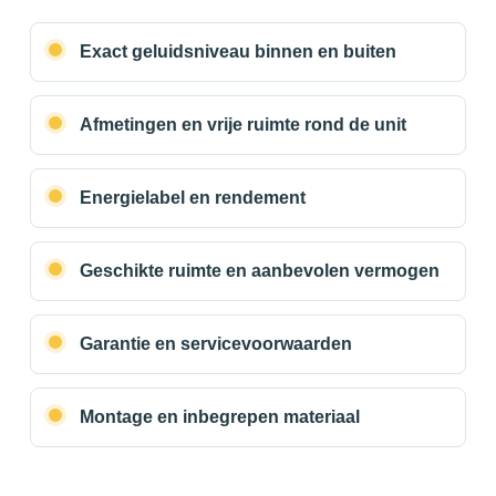
Exact geluidsniveau binnen en buiten
Afmetingen en vrije ruimte rond de unit
Energielabel en rendement
Geschikte ruimte en aanbevolen vermogen
Garantie en servicevoorwaarden
Montage en inbegrepen materiaal