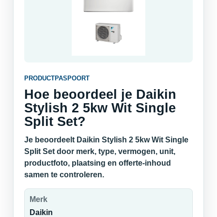
PRODUCTPASPOORT
Hoe beoordeel je Daikin
Stylish 2 5kw Wit Single
Split Set?
Je beoordeelt Daikin Stylish 2 5kw Wit Single
Split Set door merk, type, vermogen, unit,
productfoto, plaatsing en offerte-inhoud
samen te controleren.
Merk
Daikin