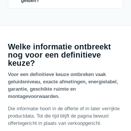
gelden?
Welke informatie ontbreekt
nog voor een definitieve
keuze?
Voor een definitieve keuze ontbreken vaak
geluidsniveau, exacte afmetingen, energielabel,
garantie, geschikte ruimte en
montagevoorwaarden.
Die informatie hoort in de offerte of in later verrijkte
productdata. Tot die tijd blijft de pagina bewust
offertegericht in plaats van verkoopgericht.