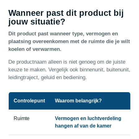
Wanneer past dit product bij
jouw situatie?
Dit product past wanneer type, vermogen en
plaatsing overeenkomen met de ruimte die je wilt
koelen of verwarmen.
De productnaam alleen is niet genoeg om de juiste
keuze te maken. Vergelijk ook binnenunit, buitenunit,
leidingtraject, geluid en bediening.
Controlepunt
Waarom belangrijk?
Ruimte
Vermogen en luchtverdeling
hangen af van de kamer