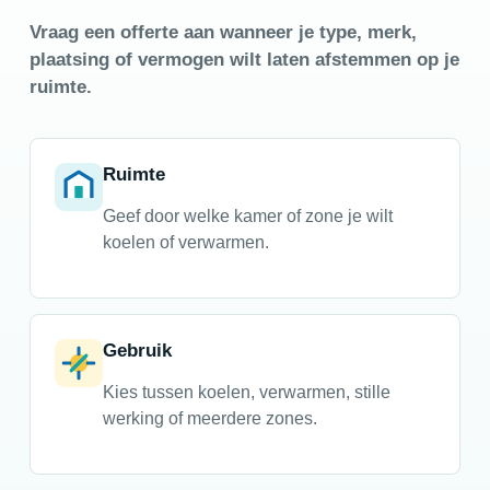
Vraag een offerte aan wanneer je type, merk,
plaatsing of vermogen wilt laten afstemmen op je
ruimte.
Ruimte
Geef door welke kamer of zone je wilt
koelen of verwarmen.
Gebruik
Kies tussen koelen, verwarmen, stille
werking of meerdere zones.