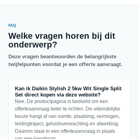
FAQ
Welke vragen horen bij dit
onderwerp?
Deze vragen beantwoorden de belangrijkste
twijfelpunten voordat je een offerte aanvraagt.
Kan ik Daikin Stylish 2 5kw Wit Single Split
Set direct kopen via deze website?
Nee. De productpagina is bedoeld om een
offerteaanvraag beter te richten. De uiteindelijke
keuze hangt af van ruimte, plaatsing, vermogen,
leidingtraject, geluidsverwachting en afwerking.
Daarom staat er een offerteaanvraag in plaats
van een koopknop.