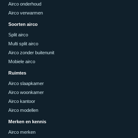
Airco onderhoud
Airco verwarmen
Soorten airco
Split airco
Multi split airco
Airco zonder buitenunit
Mobiele airco
Ruimtes
Airco slaapkamer
Airco woonkamer
Airco kantoor
Airco modellen
Merken en kennis
Airco merken