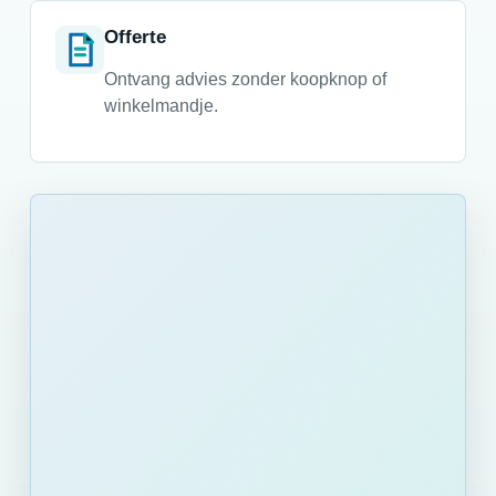
Offerte
Ontvang advies zonder koopknop of
winkelmandje.