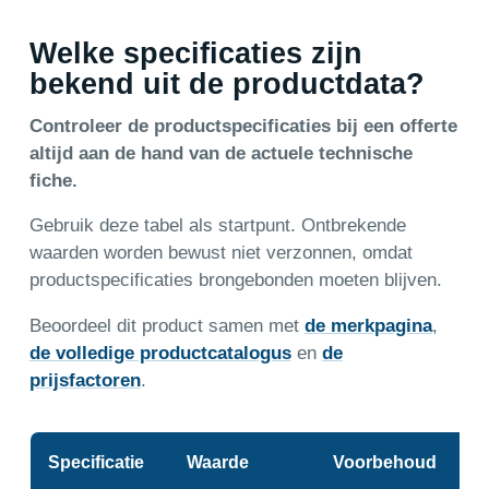
Welke specificaties zijn
bekend uit de productdata?
Controleer de productspecificaties bij een offerte
altijd aan de hand van de actuele technische
fiche.
Gebruik deze tabel als startpunt. Ontbrekende
waarden worden bewust niet verzonnen, omdat
productspecificaties brongebonden moeten blijven.
Beoordeel dit product samen met
de merkpagina
,
de volledige productcatalogus
en
de
prijsfactoren
.
Specificatie
Waarde
Voorbehoud