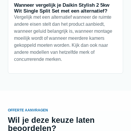
Wanneer vergelijk je Daikin Stylish 2 5kw
Wit Single Split Set met een alternatief?
Vergelijk met een alternatief wanneer de ruimte
andere eisen stelt dan het product aanbiedt,
wanneer geluid belangrijk is, wanneer montage
moeilijk wordt of wanneer meerdere kamers
gekoppeld moeten worden. Kijk dan ook naar
andere modellen van hetzelfde merk of
concurrerende merken.
OFFERTE AANVRAGEN
Wil je deze keuze laten
beoordelen?