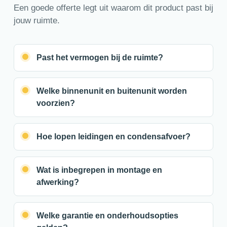
Een goede offerte legt uit waarom dit product past bij
jouw ruimte.
Past het vermogen bij de ruimte?
Welke binnenunit en buitenunit worden
voorzien?
Hoe lopen leidingen en condensafvoer?
Wat is inbegrepen in montage en
afwerking?
Welke garantie en onderhoudsopties