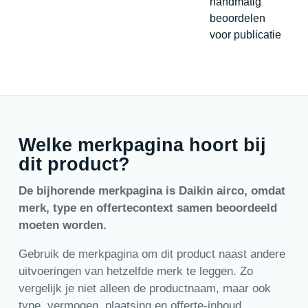
handmatig
beoordelen
voor publicatie
Welke merkpagina hoort bij
dit product?
De bijhorende merkpagina is Daikin airco, omdat
merk, type en offertecontext samen beoordeeld
moeten worden.
Gebruik de merkpagina om dit product naast andere
uitvoeringen van hetzelfde merk te leggen. Zo
vergelijk je niet alleen de productnaam, maar ook
type, vermogen, plaatsing en offerte-inhoud.