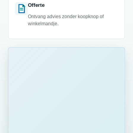
Offerte
Ontvang advies zonder koopknop of
winkelmandje.