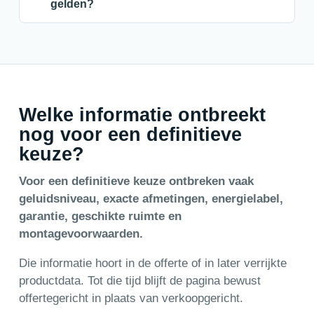
gelden?
Welke informatie ontbreekt
nog voor een definitieve
keuze?
Voor een definitieve keuze ontbreken vaak
geluidsniveau, exacte afmetingen, energielabel,
garantie, geschikte ruimte en
montagevoorwaarden.
Die informatie hoort in de offerte of in later verrijkte
productdata. Tot die tijd blijft de pagina bewust
offertegericht in plaats van verkoopgericht.