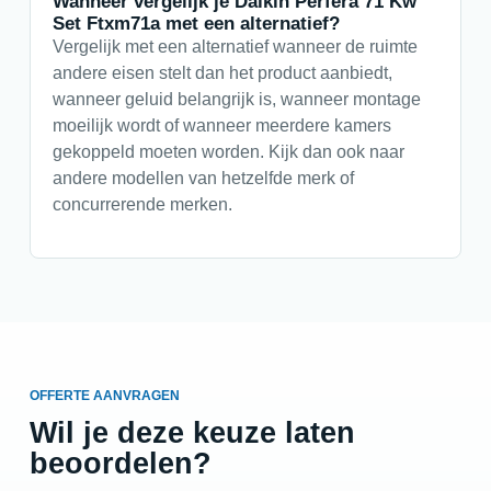
Wanneer vergelijk je Daikin Perfera 71 Kw
Set Ftxm71a met een alternatief?
Vergelijk met een alternatief wanneer de ruimte
andere eisen stelt dan het product aanbiedt,
wanneer geluid belangrijk is, wanneer montage
moeilijk wordt of wanneer meerdere kamers
gekoppeld moeten worden. Kijk dan ook naar
andere modellen van hetzelfde merk of
concurrerende merken.
OFFERTE AANVRAGEN
Wil je deze keuze laten
beoordelen?