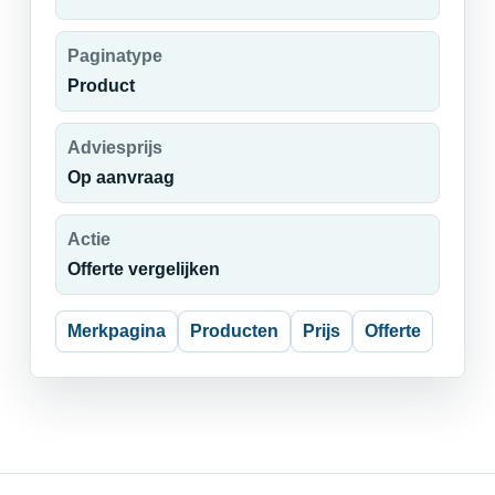
Paginatype
Product
Adviesprijs
Op aanvraag
Actie
Offerte vergelijken
Merkpagina
Producten
Prijs
Offerte