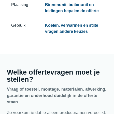
Plaatsing
Binnenunit, buitenunit en
leidingen bepalen de offerte
Gebruik
Koelen, verwarmen en stilte
vragen andere keuzes
Welke offertevragen moet je
stellen?
Vraag of toestel, montage, materialen, afwerking,
garantie en onderhoud duidelijk in de offerte
staan.
Zo voorkom je dat je alleen productnamen vergelijkt.