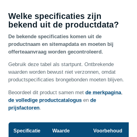
Welke specificaties zijn
bekend uit de productdata?
De bekende specificaties komen uit de
productnaam en sitemapdata en moeten bij
offerteaanvraag worden gecontroleerd.
Gebruik deze tabel als startpunt. Ontbrekende
waarden worden bewust niet verzonnen, omdat
productspecificaties brongebonden moeten blijven.
Beoordeel dit product samen met
de merkpagina
,
de volledige productcatalogus
en
de
prijsfactoren
.
Specificatie
Waarde
Voorbehoud