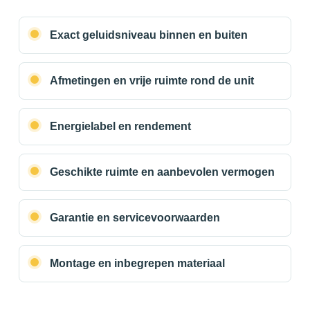
Exact geluidsniveau binnen en buiten
Afmetingen en vrije ruimte rond de unit
Energielabel en rendement
Geschikte ruimte en aanbevolen vermogen
Garantie en servicevoorwaarden
Montage en inbegrepen materiaal