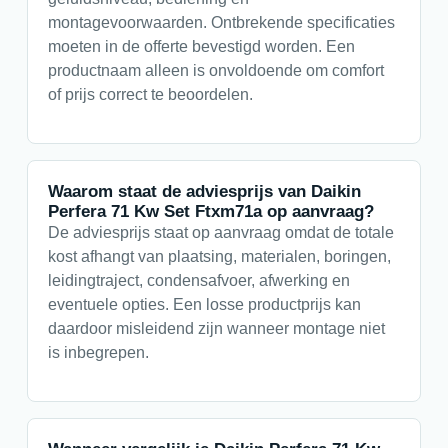
montagevoorwaarden. Ontbrekende specificaties
moeten in de offerte bevestigd worden. Een
productnaam alleen is onvoldoende om comfort
of prijs correct te beoordelen.
Waarom staat de adviesprijs van Daikin
Perfera 71 Kw Set Ftxm71a op aanvraag?
De adviesprijs staat op aanvraag omdat de totale
kost afhangt van plaatsing, materialen, boringen,
leidingtraject, condensafvoer, afwerking en
eventuele opties. Een losse productprijs kan
daardoor misleidend zijn wanneer montage niet
is inbegrepen.