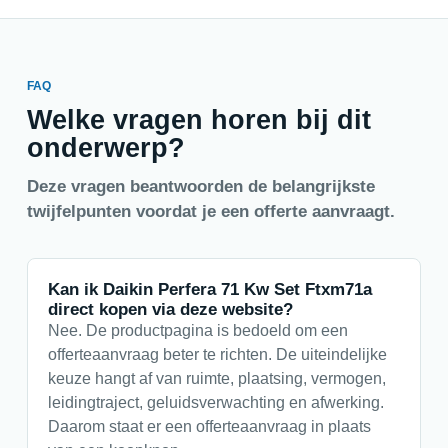
FAQ
Welke vragen horen bij dit
onderwerp?
Deze vragen beantwoorden de belangrijkste
twijfelpunten voordat je een offerte aanvraagt.
Kan ik Daikin Perfera 71 Kw Set Ftxm71a
direct kopen via deze website?
Nee. De productpagina is bedoeld om een
offerteaanvraag beter te richten. De uiteindelijke
keuze hangt af van ruimte, plaatsing, vermogen,
leidingtraject, geluidsverwachting en afwerking.
Daarom staat er een offerteaanvraag in plaats