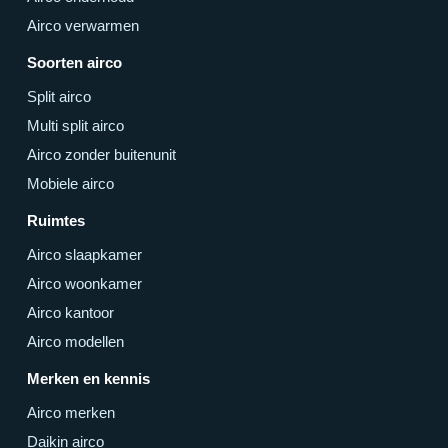
Airco verwarmen
Soorten airco
Split airco
Multi split airco
Airco zonder buitenunit
Mobiele airco
Ruimtes
Airco slaapkamer
Airco woonkamer
Airco kantoor
Airco modellen
Merken en kennis
Airco merken
Daikin airco