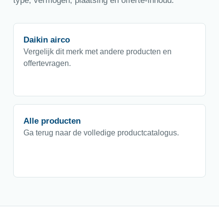
type, vermogen, plaatsing en offerte-inhoud.
Daikin airco
Vergelijk dit merk met andere producten en
offertevragen.
Alle producten
Ga terug naar de volledige productcatalogus.