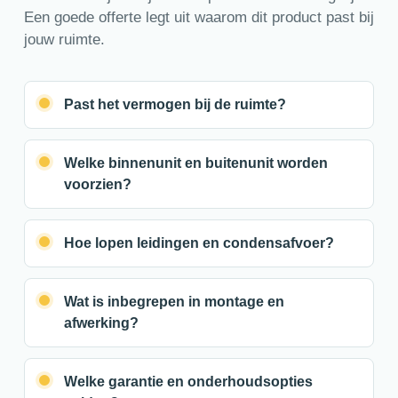
Een goede offerte legt uit waarom dit product past bij
jouw ruimte.
Past het vermogen bij de ruimte?
Welke binnenunit en buitenunit worden
voorzien?
Hoe lopen leidingen en condensafvoer?
Wat is inbegrepen in montage en
afwerking?
Welke garantie en onderhoudsopties