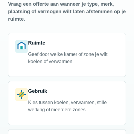
Vraag een offerte aan wanneer je type, merk,
plaatsing of vermogen wilt laten afstemmen op je
ruimte.
Ruimte
Geef door welke kamer of zone je wilt
koelen of verwarmen.
Gebruik
Kies tussen koelen, verwarmen, stille
werking of meerdere zones.