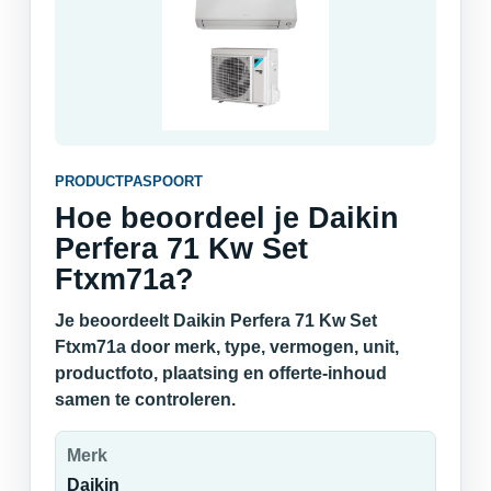
PRODUCTPASPOORT
Hoe beoordeel je Daikin
Perfera 71 Kw Set
Ftxm71a?
Je beoordeelt Daikin Perfera 71 Kw Set
Ftxm71a door merk, type, vermogen, unit,
productfoto, plaatsing en offerte-inhoud
samen te controleren.
Merk
Daikin