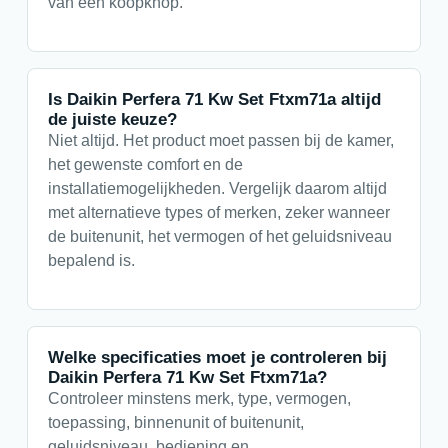
van een koopknop.
Is Daikin Perfera 71 Kw Set Ftxm71a altijd
de juiste keuze?
Niet altijd. Het product moet passen bij de kamer,
het gewenste comfort en de
installatiemogelijkheden. Vergelijk daarom altijd
met alternatieve types of merken, zeker wanneer
de buitenunit, het vermogen of het geluidsniveau
bepalend is.
Welke specificaties moet je controleren bij
Daikin Perfera 71 Kw Set Ftxm71a?
Controleer minstens merk, type, vermogen,
toepassing, binnenunit of buitenunit,
geluidsniveau, bediening en