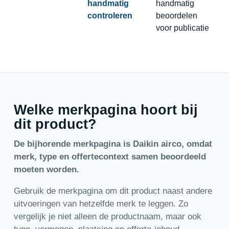
handmatig
handmatig
controleren
beoordelen
voor publicatie
Welke merkpagina hoort bij
dit product?
De bijhorende merkpagina is Daikin airco, omdat
merk, type en offertecontext samen beoordeeld
moeten worden.
Gebruik de merkpagina om dit product naast andere
uitvoeringen van hetzelfde merk te leggen. Zo
vergelijk je niet alleen de productnaam, maar ook