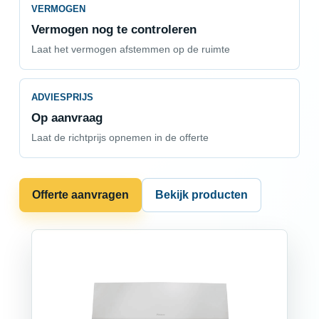
VERMOGEN
Vermogen nog te controleren
Laat het vermogen afstemmen op de ruimte
ADVIESPRIJS
Op aanvraag
Laat de richtprijs opnemen in de offerte
Offerte aanvragen
Bekijk producten