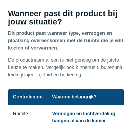
Wanneer past dit product bij
jouw situatie?
Dit product past wanneer type, vermogen en
plaatsing overeenkomen met de ruimte die je wilt
koelen of verwarmen.
De productnaam alleen is niet genoeg om de juiste
keuze te maken. Vergelijk ook binnenunit, buitenunit,
leidingtraject, geluid en bediening.
Controlepunt
Waarom belangrijk?
Ruimte
Vermogen en luchtverdeling
hangen af van de kamer