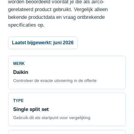
worden beoordeeld voordat je die als airco-
gerelateerd product gebruikt. Vergelijk alleen
bekende productdata en vraag ontbrekende
specificaties op.
Laatst bijgewerkt: juni 2026
MERK
Daikin
Controleer de exacte uitvoering in de offerte
TYPE
Single split set
Gebruik dit als startpunt voor vergelijking