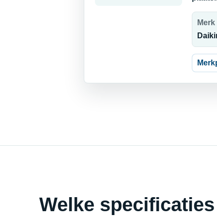
Merk
Daiki
Merk
Welke specificaties