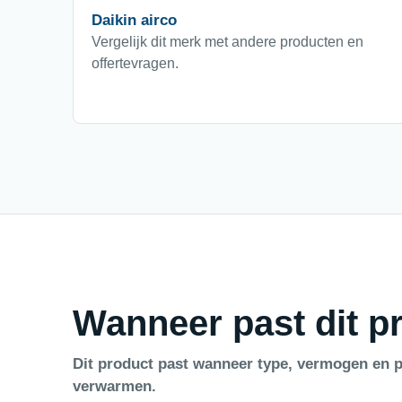
Daikin airco
Vergelijk dit merk met andere producten en
offertevragen.
Wanneer past dit pr
Dit product past wanneer type, vermogen en p
verwarmen.