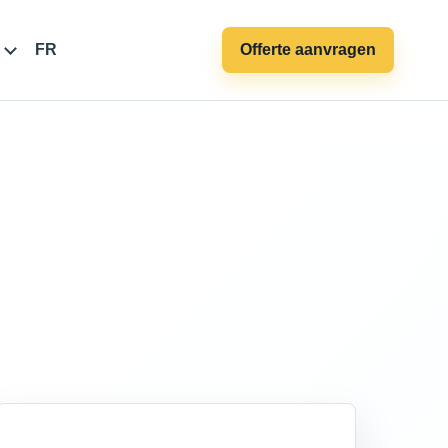
FR
Offerte aanvragen