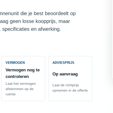
nnenunit die je best beoordeelt op
raag geen losse koopprijs, maar
 specificaties en afwerking.
VERMOGEN
ADVIESPRIJS
Vermogen nog te
Op aanvraag
controleren
Laat het vermogen
Laat de richtprijs
afstemmen op de
opnemen in de offerte
ruimte