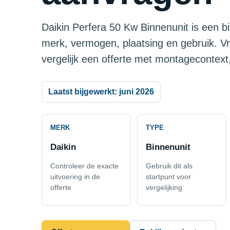
Daikin Perfera 50 Kw Binnenunit is een bi
merk, vermogen, plaatsing en gebruik. V
vergelijk een offerte met montagecontext,
Laatst bijgewerkt: juni 2026
MERK
TYPE
Daikin
Binnenunit
Controleer de exacte
Gebruik dit als
uitvoering in de
startpunt voor
offerte
vergelijking