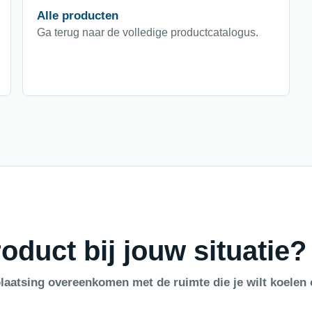
Alle producten
Ga terug naar de volledige productcatalogus.
oduct bij jouw situatie?
laatsing overeenkomen met de ruimte die je wilt koelen 