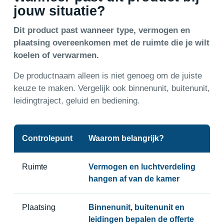
jouw situatie?
Dit product past wanneer type, vermogen en
plaatsing overeenkomen met de ruimte die je wilt
koelen of verwarmen.
De productnaam alleen is niet genoeg om de juiste
keuze te maken. Vergelijk ook binnenunit, buitenunit,
leidingtraject, geluid en bediening.
Controlepunt
Waarom belangrijk?
Ruimte
Vermogen en luchtverdeling
hangen af van de kamer
Plaatsing
Binnenunit, buitenunit en
leidingen bepalen de offerte