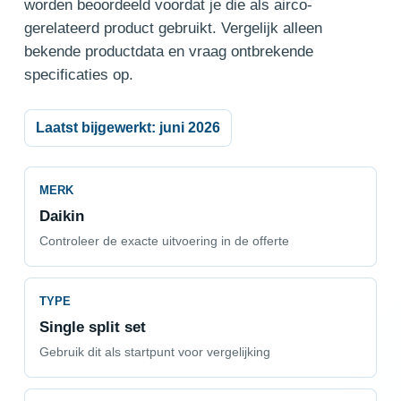
worden beoordeeld voordat je die als airco-
gerelateerd product gebruikt. Vergelijk alleen
bekende productdata en vraag ontbrekende
specificaties op.
Laatst bijgewerkt: juni 2026
MERK
Daikin
Controleer de exacte uitvoering in de offerte
TYPE
Single split set
Gebruik dit als startpunt voor vergelijking