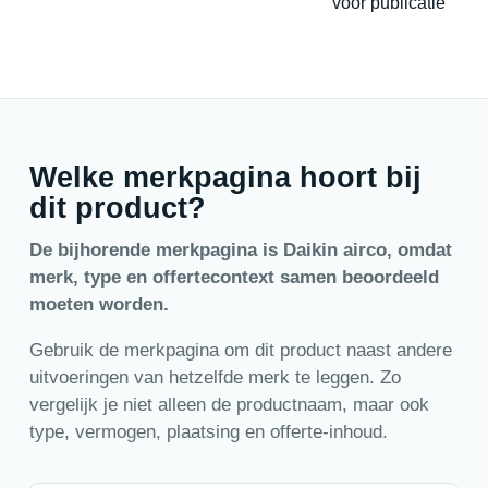
voor publicatie
Welke merkpagina hoort bij
dit product?
De bijhorende merkpagina is Daikin airco, omdat
merk, type en offertecontext samen beoordeeld
moeten worden.
Gebruik de merkpagina om dit product naast andere
uitvoeringen van hetzelfde merk te leggen. Zo
vergelijk je niet alleen de productnaam, maar ook
type, vermogen, plaatsing en offerte-inhoud.