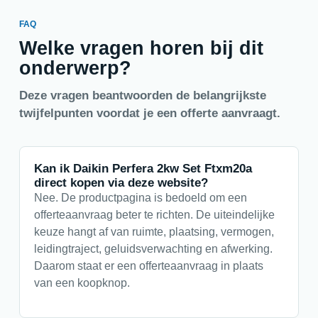
FAQ
Welke vragen horen bij dit
onderwerp?
Deze vragen beantwoorden de belangrijkste
twijfelpunten voordat je een offerte aanvraagt.
Kan ik Daikin Perfera 2kw Set Ftxm20a
direct kopen via deze website?
Nee. De productpagina is bedoeld om een
offerteaanvraag beter te richten. De uiteindelijke
keuze hangt af van ruimte, plaatsing, vermogen,
leidingtraject, geluidsverwachting en afwerking.
Daarom staat er een offerteaanvraag in plaats
van een koopknop.