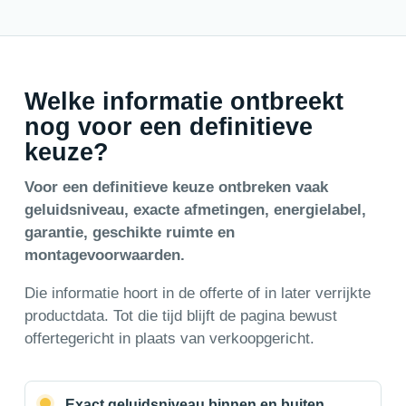
Welke informatie ontbreekt
nog voor een definitieve
keuze?
Voor een definitieve keuze ontbreken vaak
geluidsniveau, exacte afmetingen, energielabel,
garantie, geschikte ruimte en
montagevoorwaarden.
Die informatie hoort in de offerte of in later verrijkte
productdata. Tot die tijd blijft de pagina bewust
offertegericht in plaats van verkoopgericht.
Exact geluidsniveau binnen en buiten