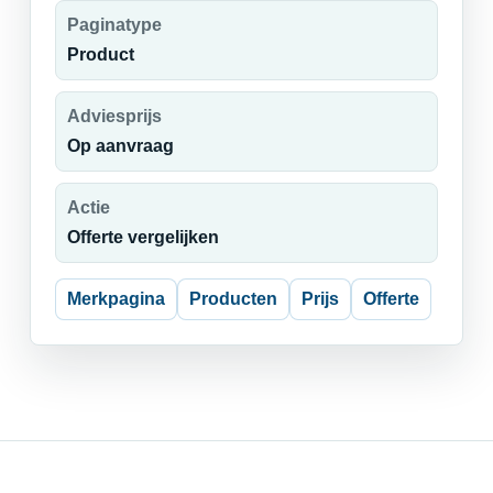
Paginatype
Product
Adviesprijs
Op aanvraag
Actie
Offerte vergelijken
Merkpagina
Producten
Prijs
Offerte