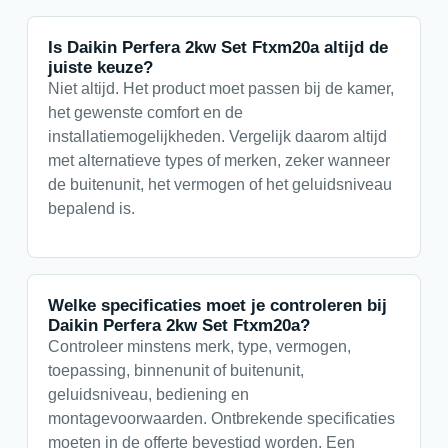
Is Daikin Perfera 2kw Set Ftxm20a altijd de
juiste keuze?
Niet altijd. Het product moet passen bij de kamer,
het gewenste comfort en de
installatiemogelijkheden. Vergelijk daarom altijd
met alternatieve types of merken, zeker wanneer
de buitenunit, het vermogen of het geluidsniveau
bepalend is.
Welke specificaties moet je controleren bij
Daikin Perfera 2kw Set Ftxm20a?
Controleer minstens merk, type, vermogen,
toepassing, binnenunit of buitenunit,
geluidsniveau, bediening en
montagevoorwaarden. Ontbrekende specificaties
moeten in de offerte bevestigd worden. Een