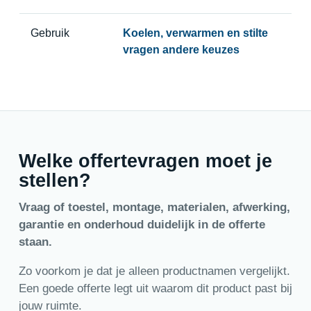
Gebruik
Koelen, verwarmen en stilte
vragen andere keuzes
Welke offertevragen moet je
stellen?
Vraag of toestel, montage, materialen, afwerking,
garantie en onderhoud duidelijk in de offerte
staan.
Zo voorkom je dat je alleen productnamen vergelijkt.
Een goede offerte legt uit waarom dit product past bij
jouw ruimte.