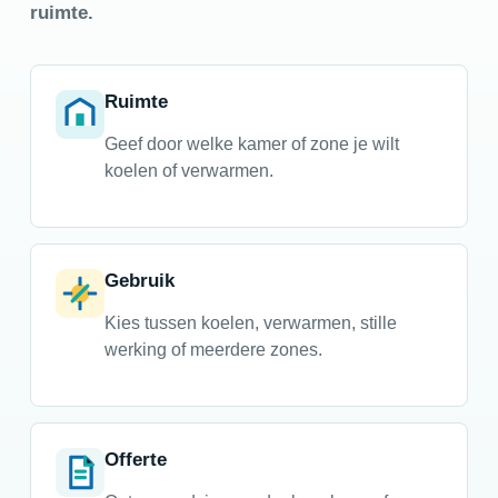
ruimte.
Ruimte
Geef door welke kamer of zone je wilt
koelen of verwarmen.
Gebruik
Kies tussen koelen, verwarmen, stille
werking of meerdere zones.
Offerte