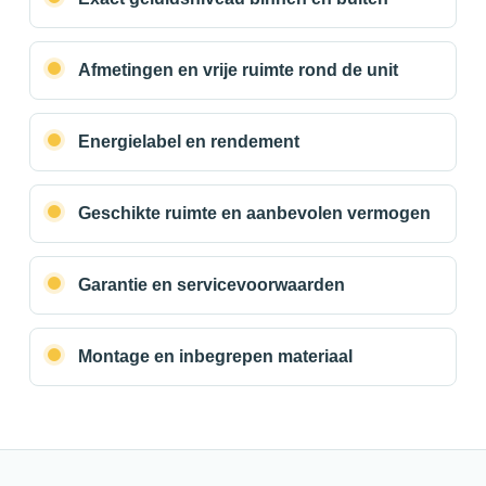
Afmetingen en vrije ruimte rond de unit
Energielabel en rendement
Geschikte ruimte en aanbevolen vermogen
Garantie en servicevoorwaarden
Montage en inbegrepen materiaal