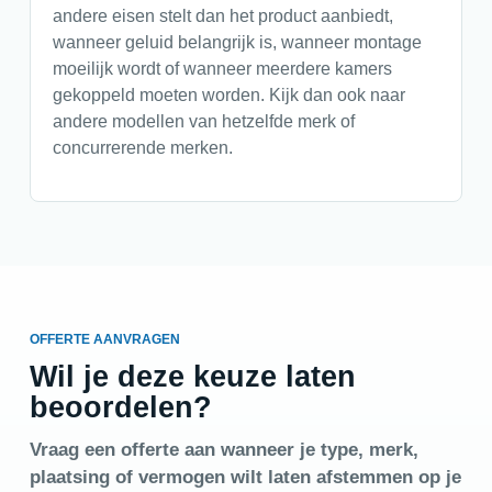
andere eisen stelt dan het product aanbiedt,
wanneer geluid belangrijk is, wanneer montage
moeilijk wordt of wanneer meerdere kamers
gekoppeld moeten worden. Kijk dan ook naar
andere modellen van hetzelfde merk of
concurrerende merken.
OFFERTE AANVRAGEN
Wil je deze keuze laten
beoordelen?
Vraag een offerte aan wanneer je type, merk,
plaatsing of vermogen wilt laten afstemmen op je