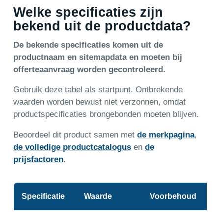
Welke specificaties zijn
bekend uit de productdata?
De bekende specificaties komen uit de
productnaam en sitemapdata en moeten bij
offerteaanvraag worden gecontroleerd.
Gebruik deze tabel als startpunt. Ontbrekende
waarden worden bewust niet verzonnen, omdat
productspecificaties brongebonden moeten blijven.
Beoordeel dit product samen met
de merkpagina
,
de volledige productcatalogus
en
de
prijsfactoren
.
Specificatie
Waarde
Voorbehoud