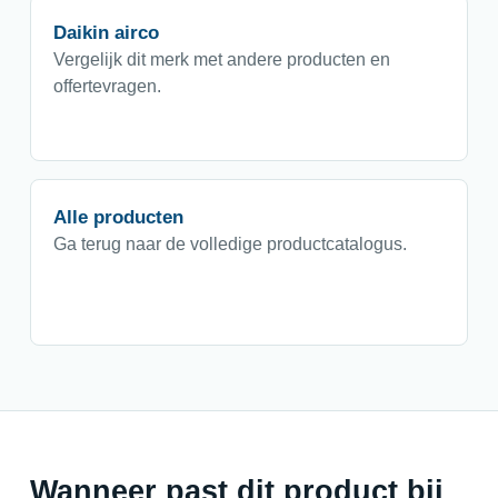
Daikin airco
Vergelijk dit merk met andere producten en
offertevragen.
Alle producten
Ga terug naar de volledige productcatalogus.
Wanneer past dit product bij