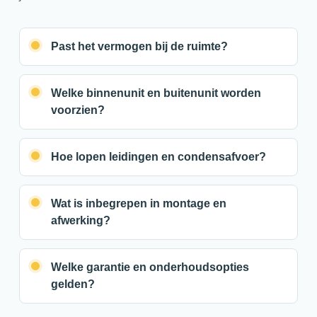
Past het vermogen bij de ruimte?
Welke binnenunit en buitenunit worden
voorzien?
Hoe lopen leidingen en condensafvoer?
Wat is inbegrepen in montage en
afwerking?
Welke garantie en onderhoudsopties
gelden?