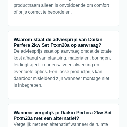
productnaam alleen is onvoldoende om comfort
of prijs correct te beoordelen.
Waarom staat de adviesprijs van Daikin
Perfera 2kw Set Ftxm20a op aanvraag?
De adviesprijs staat op aanvraag omdat de totale
kost afhangt van plaatsing, materialen, boringen,
leidingtraject, condensafvoer, afwerking en
eventuele opties. Een losse productprijs kan
daardoor misleidend zijn wanneer montage niet
is inbegrepen.
Wanneer vergelijk je Daikin Perfera 2kw Set
Ftxm20a met een alternatief?
Vergelijk met een alternatief wanneer de ruimte