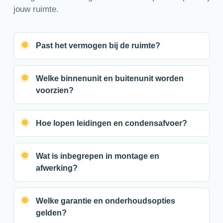
jouw ruimte.
Past het vermogen bij de ruimte?
Welke binnenunit en buitenunit worden
voorzien?
Hoe lopen leidingen en condensafvoer?
Wat is inbegrepen in montage en
afwerking?
Welke garantie en onderhoudsopties
gelden?