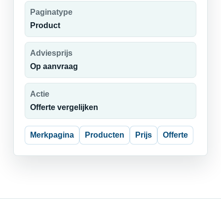
Paginatype
Product
Adviesprijs
Op aanvraag
Actie
Offerte vergelijken
Merkpagina
Producten
Prijs
Offerte