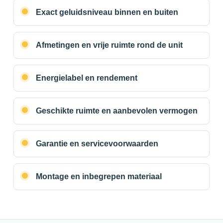
Exact geluidsniveau binnen en buiten
Afmetingen en vrije ruimte rond de unit
Energielabel en rendement
Geschikte ruimte en aanbevolen vermogen
Garantie en servicevoorwaarden
Montage en inbegrepen materiaal