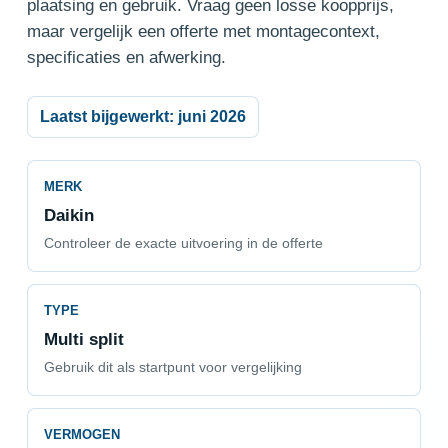
plaatsing en gebruik. Vraag geen losse koopprijs,
maar vergelijk een offerte met montagecontext,
specificaties en afwerking.
Laatst bijgewerkt: juni 2026
MERK
Daikin
Controleer de exacte uitvoering in de offerte
TYPE
Multi split
Gebruik dit als startpunt voor vergelijking
VERMOGEN