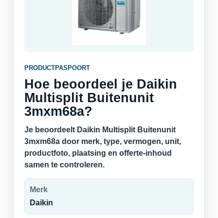
PRODUCTPASPOORT
Hoe beoordeel je Daikin
Multisplit Buitenunit
3mxm68a?
Je beoordeelt Daikin Multisplit Buitenunit
3mxm68a door merk, type, vermogen, unit,
productfoto, plaatsing en offerte-inhoud
samen te controleren.
Merk
Daikin