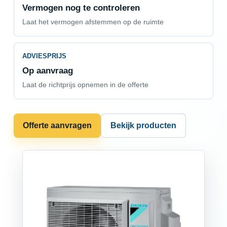
Vermogen nog te controleren
Laat het vermogen afstemmen op de ruimte
ADVIESPRIJS
Op aanvraag
Laat de richtprijs opnemen in de offerte
Offerte aanvragen
Bekijk producten