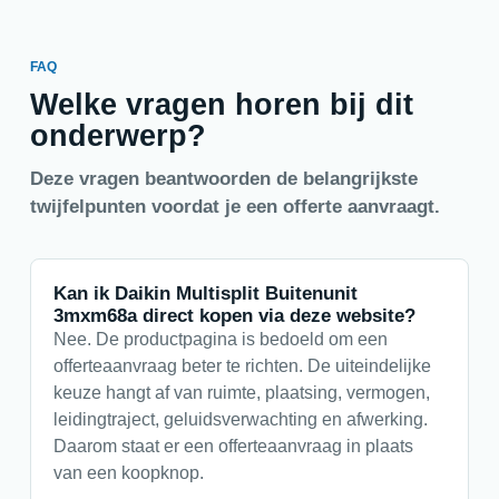
FAQ
Welke vragen horen bij dit
onderwerp?
Deze vragen beantwoorden de belangrijkste
twijfelpunten voordat je een offerte aanvraagt.
Kan ik Daikin Multisplit Buitenunit
3mxm68a direct kopen via deze website?
Nee. De productpagina is bedoeld om een
offerteaanvraag beter te richten. De uiteindelijke
keuze hangt af van ruimte, plaatsing, vermogen,
leidingtraject, geluidsverwachting en afwerking.
Daarom staat er een offerteaanvraag in plaats
van een koopknop.