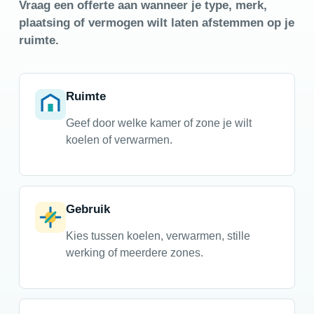
Vraag een offerte aan wanneer je type, merk,
plaatsing of vermogen wilt laten afstemmen op je
ruimte.
Ruimte
Geef door welke kamer of zone je wilt
koelen of verwarmen.
Gebruik
Kies tussen koelen, verwarmen, stille
werking of meerdere zones.