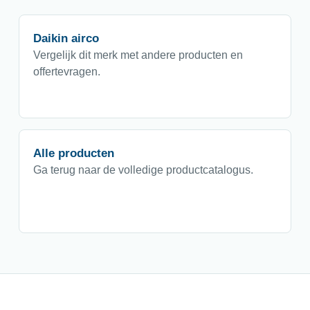
Daikin airco
Vergelijk dit merk met andere producten en
offertevragen.
Alle producten
Ga terug naar de volledige productcatalogus.