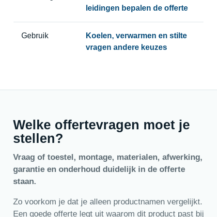
leidingen bepalen de offerte
Gebruik
Koelen, verwarmen en stilte
vragen andere keuzes
Welke offertevragen moet je
stellen?
Vraag of toestel, montage, materialen, afwerking,
garantie en onderhoud duidelijk in de offerte
staan.
Zo voorkom je dat je alleen productnamen vergelijkt.
Een goede offerte legt uit waarom dit product past bij