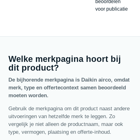
beoordelen
voor publicatie
Welke merkpagina hoort bij
dit product?
De bijhorende merkpagina is Daikin airco, omdat
merk, type en offertecontext samen beoordeeld
moeten worden.
Gebruik de merkpagina om dit product naast andere
uitvoeringen van hetzelfde merk te leggen. Zo
vergelijk je niet alleen de productnaam, maar ook
type, vermogen, plaatsing en offerte-inhoud.