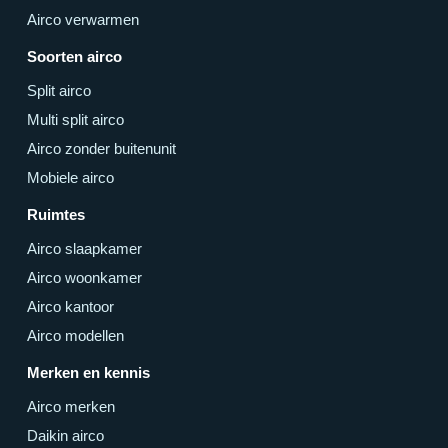
Airco verwarmen
Soorten airco
Split airco
Multi split airco
Airco zonder buitenunit
Mobiele airco
Ruimtes
Airco slaapkamer
Airco woonkamer
Airco kantoor
Airco modellen
Merken en kennis
Airco merken
Daikin airco