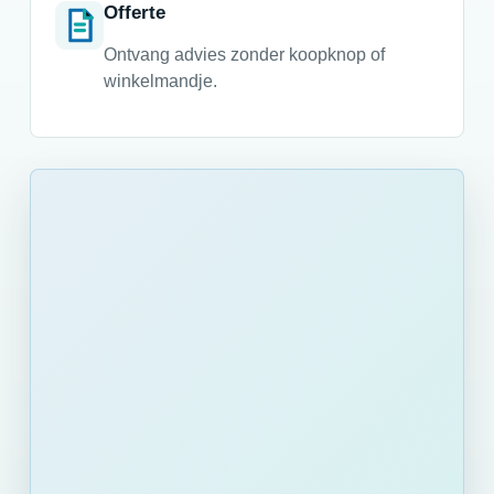
Offerte
Ontvang advies zonder koopknop of
winkelmandje.