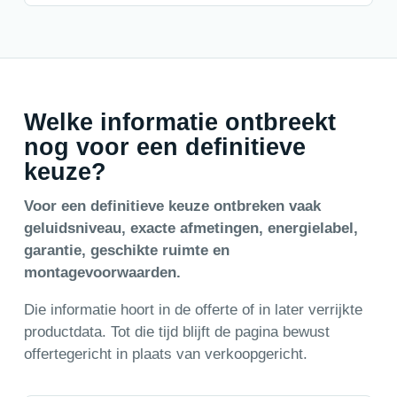
Welke informatie ontbreekt
nog voor een definitieve
keuze?
Voor een definitieve keuze ontbreken vaak
geluidsniveau, exacte afmetingen, energielabel,
garantie, geschikte ruimte en
montagevoorwaarden.
Die informatie hoort in de offerte of in later verrijkte
productdata. Tot die tijd blijft de pagina bewust
offertegericht in plaats van verkoopgericht.