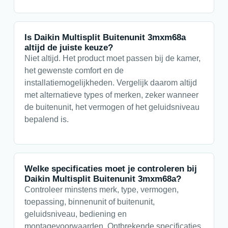
Is Daikin Multisplit Buitenunit 3mxm68a
altijd de juiste keuze?
Niet altijd. Het product moet passen bij de kamer,
het gewenste comfort en de
installatiemogelijkheden. Vergelijk daarom altijd
met alternatieve types of merken, zeker wanneer
de buitenunit, het vermogen of het geluidsniveau
bepalend is.
Welke specificaties moet je controleren bij
Daikin Multisplit Buitenunit 3mxm68a?
Controleer minstens merk, type, vermogen,
toepassing, binnenunit of buitenunit,
geluidsniveau, bediening en
montagevoorwaarden. Ontbrekende specificaties