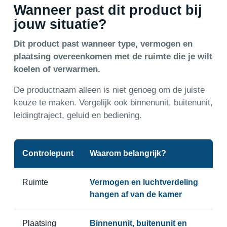
Wanneer past dit product bij
jouw situatie?
Dit product past wanneer type, vermogen en
plaatsing overeenkomen met de ruimte die je wilt
koelen of verwarmen.
De productnaam alleen is niet genoeg om de juiste
keuze te maken. Vergelijk ook binnenunit, buitenunit,
leidingtraject, geluid en bediening.
Controlepunt
Waarom belangrijk?
Ruimte
Vermogen en luchtverdeling
hangen af van de kamer
Plaatsing
Binnenunit, buitenunit en