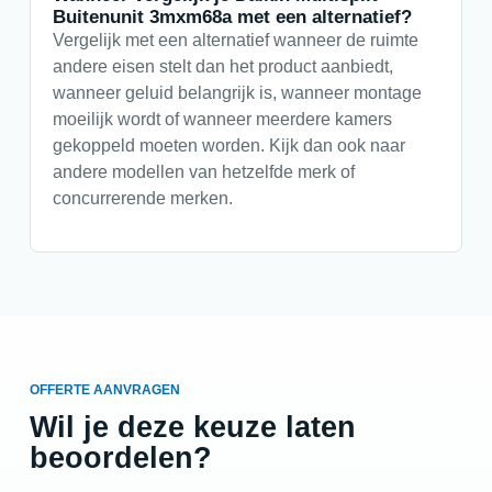
Buitenunit 3mxm68a met een alternatief?
Vergelijk met een alternatief wanneer de ruimte
andere eisen stelt dan het product aanbiedt,
wanneer geluid belangrijk is, wanneer montage
moeilijk wordt of wanneer meerdere kamers
gekoppeld moeten worden. Kijk dan ook naar
andere modellen van hetzelfde merk of
concurrerende merken.
OFFERTE AANVRAGEN
Wil je deze keuze laten
beoordelen?