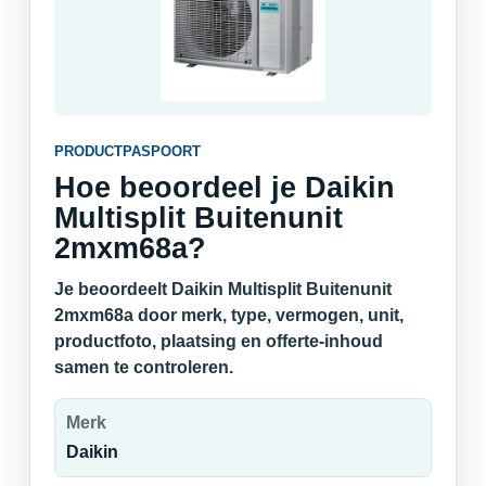
PRODUCTPASPOORT
Hoe beoordeel je Daikin
Multisplit Buitenunit
2mxm68a?
Je beoordeelt Daikin Multisplit Buitenunit
2mxm68a door merk, type, vermogen, unit,
productfoto, plaatsing en offerte-inhoud
samen te controleren.
Merk
Daikin