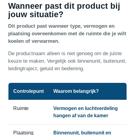
Wanneer past dit product bij
jouw situatie?
Dit product past wanneer type, vermogen en
plaatsing overeenkomen met de ruimte die je wilt
koelen of verwarmen.
De productnaam alleen is niet genoeg om de juiste
keuze te maken. Vergelijk ook binnenunit, buitenunit,
leidingtraject, geluid en bediening.
Controlepunt
Waarom belangrijk?
Ruimte
Vermogen en luchtverdeling
hangen af van de kamer
Plaatsing
Binnenunit, buitenunit en