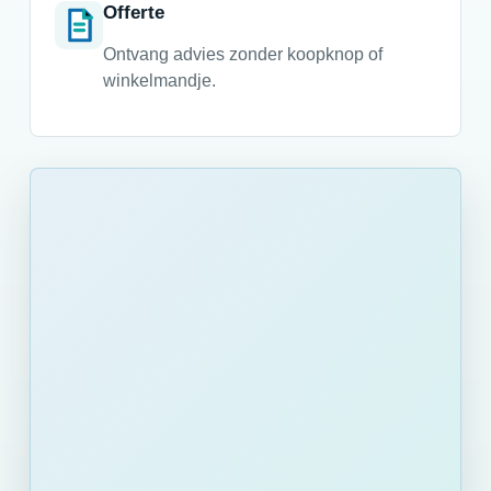
Offerte
Ontvang advies zonder koopknop of
winkelmandje.