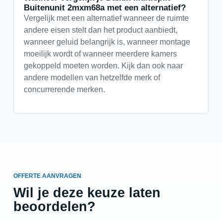
Buitenunit 2mxm68a met een alternatief?
Vergelijk met een alternatief wanneer de ruimte
andere eisen stelt dan het product aanbiedt,
wanneer geluid belangrijk is, wanneer montage
moeilijk wordt of wanneer meerdere kamers
gekoppeld moeten worden. Kijk dan ook naar
andere modellen van hetzelfde merk of
concurrerende merken.
OFFERTE AANVRAGEN
Wil je deze keuze laten
beoordelen?