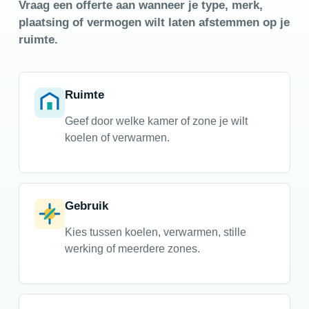
Vraag een offerte aan wanneer je type, merk,
plaatsing of vermogen wilt laten afstemmen op je
ruimte.
Ruimte
Geef door welke kamer of zone je wilt
koelen of verwarmen.
Gebruik
Kies tussen koelen, verwarmen, stille
werking of meerdere zones.