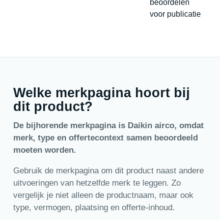
beoordelen
voor publicatie
Welke merkpagina hoort bij
dit product?
De bijhorende merkpagina is Daikin airco, omdat
merk, type en offertecontext samen beoordeeld
moeten worden.
Gebruik de merkpagina om dit product naast andere
uitvoeringen van hetzelfde merk te leggen. Zo
vergelijk je niet alleen de productnaam, maar ook
type, vermogen, plaatsing en offerte-inhoud.