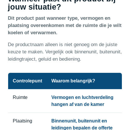
jouw situatie?
Dit product past wanneer type, vermogen en
plaatsing overeenkomen met de ruimte die je wilt
koelen of verwarmen.
De productnaam alleen is niet genoeg om de juiste
keuze te maken. Vergelijk ook binnenunit, buitenunit,
leidingtraject, geluid en bediening.
Controlepunt
Waarom belangrijk?
Ruimte
Vermogen en luchtverdeling
hangen af van de kamer
Plaatsing
Binnenunit, buitenunit en
leidingen bepalen de offerte