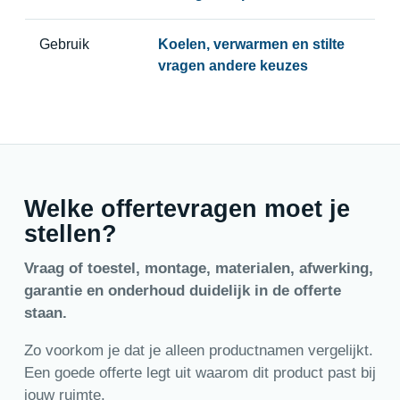
Gebruik
Koelen, verwarmen en stilte
vragen andere keuzes
Welke offertevragen moet je
stellen?
Vraag of toestel, montage, materialen, afwerking,
garantie en onderhoud duidelijk in de offerte
staan.
Zo voorkom je dat je alleen productnamen vergelijkt.
Een goede offerte legt uit waarom dit product past bij
jouw ruimte.