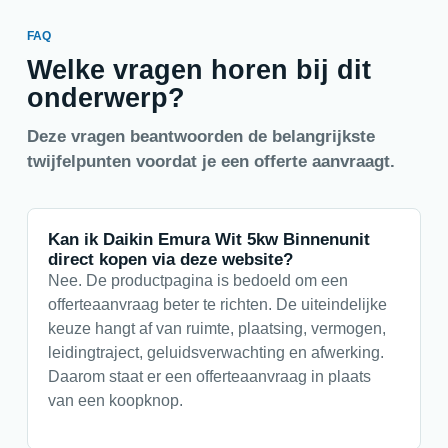
FAQ
Welke vragen horen bij dit
onderwerp?
Deze vragen beantwoorden de belangrijkste
twijfelpunten voordat je een offerte aanvraagt.
Kan ik Daikin Emura Wit 5kw Binnenunit
direct kopen via deze website?
Nee. De productpagina is bedoeld om een
offerteaanvraag beter te richten. De uiteindelijke
keuze hangt af van ruimte, plaatsing, vermogen,
leidingtraject, geluidsverwachting en afwerking.
Daarom staat er een offerteaanvraag in plaats
van een koopknop.