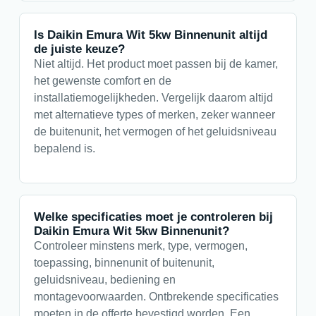
Is Daikin Emura Wit 5kw Binnenunit altijd
de juiste keuze?
Niet altijd. Het product moet passen bij de kamer,
het gewenste comfort en de
installatiemogelijkheden. Vergelijk daarom altijd
met alternatieve types of merken, zeker wanneer
de buitenunit, het vermogen of het geluidsniveau
bepalend is.
Welke specificaties moet je controleren bij
Daikin Emura Wit 5kw Binnenunit?
Controleer minstens merk, type, vermogen,
toepassing, binnenunit of buitenunit,
geluidsniveau, bediening en
montagevoorwaarden. Ontbrekende specificaties
moeten in de offerte bevestigd worden. Een