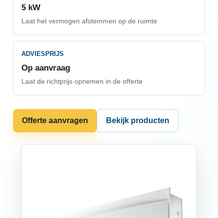
5 kW
Laat het vermogen afstemmen op de ruimte
ADVIESPRIJS
Op aanvraag
Laat de richtprijs opnemen in de offerte
Offerte aanvragen
Bekijk producten