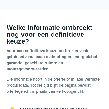
Welke informatie ontbreekt
nog voor een definitieve
keuze?
Voor een definitieve keuze ontbreken vaak
geluidsniveau, exacte afmetingen, energielabel,
garantie, geschikte ruimte en
montagevoorwaarden.
Die informatie hoort in de offerte of in later verrijkte
productdata. Tot die tijd blijft de pagina bewust
offertegericht in plaats van verkoopgericht.