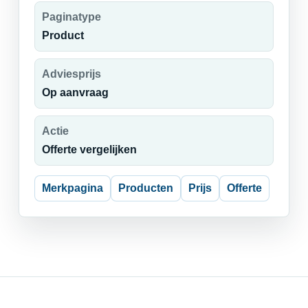
Paginatype
Product
Adviesprijs
Op aanvraag
Actie
Offerte vergelijken
Merkpagina
Producten
Prijs
Offerte