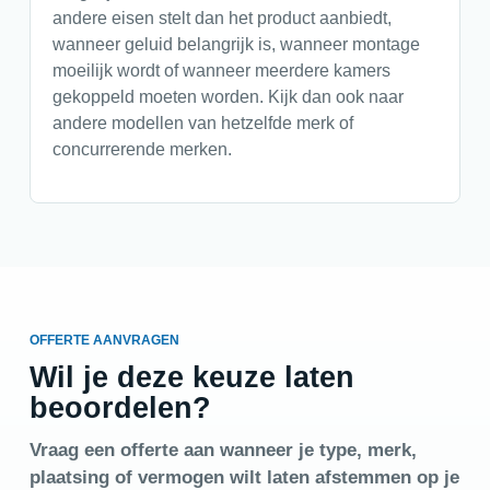
andere eisen stelt dan het product aanbiedt,
wanneer geluid belangrijk is, wanneer montage
moeilijk wordt of wanneer meerdere kamers
gekoppeld moeten worden. Kijk dan ook naar
andere modellen van hetzelfde merk of
concurrerende merken.
OFFERTE AANVRAGEN
Wil je deze keuze laten
beoordelen?
Vraag een offerte aan wanneer je type, merk,
plaatsing of vermogen wilt laten afstemmen op je