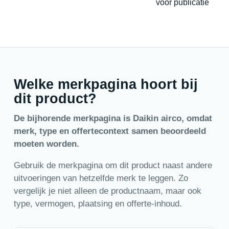
voor publicatie
Welke merkpagina hoort bij
dit product?
De bijhorende merkpagina is Daikin airco, omdat
merk, type en offertecontext samen beoordeeld
moeten worden.
Gebruik de merkpagina om dit product naast andere
uitvoeringen van hetzelfde merk te leggen. Zo
vergelijk je niet alleen de productnaam, maar ook
type, vermogen, plaatsing en offerte-inhoud.