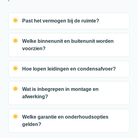
Past het vermogen bij de ruimte?
Welke binnenunit en buitenunit worden
voorzien?
Hoe lopen leidingen en condensafvoer?
Wat is inbegrepen in montage en
afwerking?
Welke garantie en onderhoudsopties
gelden?