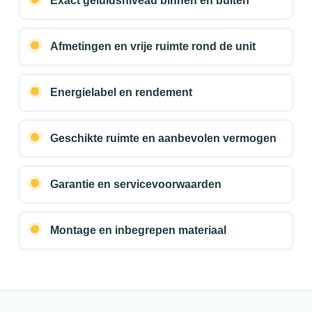
Exact geluidsniveau binnen en buiten
Afmetingen en vrije ruimte rond de unit
Energielabel en rendement
Geschikte ruimte en aanbevolen vermogen
Garantie en servicevoorwaarden
Montage en inbegrepen materiaal