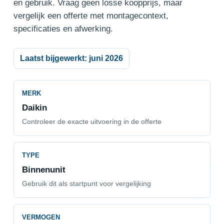
en gebruik. Vraag geen losse koopprijs, maar
vergelijk een offerte met montagecontext,
specificaties en afwerking.
Laatst bijgewerkt: juni 2026
MERK
Daikin
Controleer de exacte uitvoering in de offerte
TYPE
Binnenunit
Gebruik dit als startpunt voor vergelijking
VERMOGEN