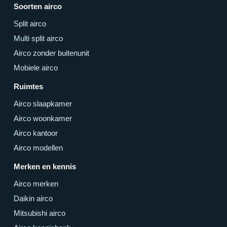
Soorten airco
Split airco
Multi split airco
Airco zonder buitenunit
Mobiele airco
Ruimtes
Airco slaapkamer
Airco woonkamer
Airco kantoor
Airco modellen
Merken en kennis
Airco merken
Daikin airco
Mitsubishi airco