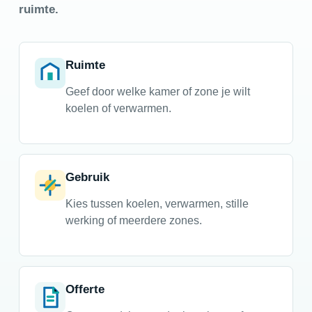
ruimte.
Ruimte
Geef door welke kamer of zone je wilt
koelen of verwarmen.
Gebruik
Kies tussen koelen, verwarmen, stille
werking of meerdere zones.
Offerte