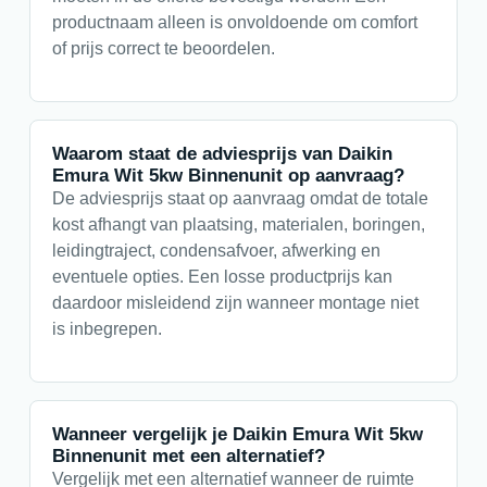
productnaam alleen is onvoldoende om comfort
of prijs correct te beoordelen.
Waarom staat de adviesprijs van Daikin
Emura Wit 5kw Binnenunit op aanvraag?
De adviesprijs staat op aanvraag omdat de totale
kost afhangt van plaatsing, materialen, boringen,
leidingtraject, condensafvoer, afwerking en
eventuele opties. Een losse productprijs kan
daardoor misleidend zijn wanneer montage niet
is inbegrepen.
Wanneer vergelijk je Daikin Emura Wit 5kw
Binnenunit met een alternatief?
Vergelijk met een alternatief wanneer de ruimte