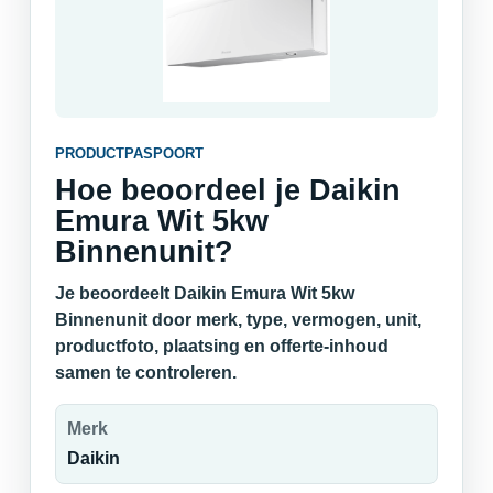
PRODUCTPASPOORT
Hoe beoordeel je Daikin
Emura Wit 5kw
Binnenunit?
Je beoordeelt Daikin Emura Wit 5kw
Binnenunit door merk, type, vermogen, unit,
productfoto, plaatsing en offerte-inhoud
samen te controleren.
Merk
Daikin