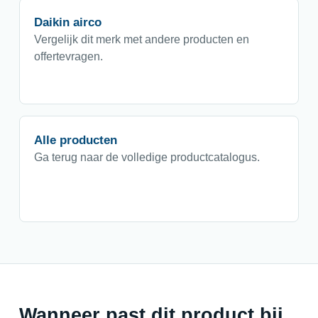
Daikin airco
Vergelijk dit merk met andere producten en
offertevragen.
Alle producten
Ga terug naar de volledige productcatalogus.
Wanneer past dit product bij