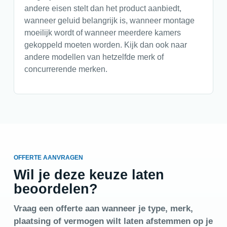
andere eisen stelt dan het product aanbiedt,
wanneer geluid belangrijk is, wanneer montage
moeilijk wordt of wanneer meerdere kamers
gekoppeld moeten worden. Kijk dan ook naar
andere modellen van hetzelfde merk of
concurrerende merken.
OFFERTE AANVRAGEN
Wil je deze keuze laten
beoordelen?
Vraag een offerte aan wanneer je type, merk,
plaatsing of vermogen wilt laten afstemmen op je