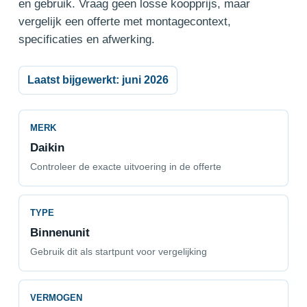
en gebruik. Vraag geen losse koopprijs, maar
vergelijk een offerte met montagecontext,
specificaties en afwerking.
Laatst bijgewerkt: juni 2026
MERK
Daikin
Controleer de exacte uitvoering in de offerte
TYPE
Binnenunit
Gebruik dit als startpunt voor vergelijking
VERMOGEN