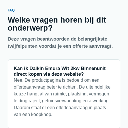
FAQ
Welke vragen horen bij dit
onderwerp?
Deze vragen beantwoorden de belangrijkste
twijfelpunten voordat je een offerte aanvraagt.
Kan ik Daikin Emura Wit 2kw Binnenunit
direct kopen via deze website?
Nee. De productpagina is bedoeld om een
offerteaanvraag beter te richten. De uiteindelijke
keuze hangt af van ruimte, plaatsing, vermogen,
leidingtraject, geluidsverwachting en afwerking.
Daarom staat er een offerteaanvraag in plaats
van een koopknop.