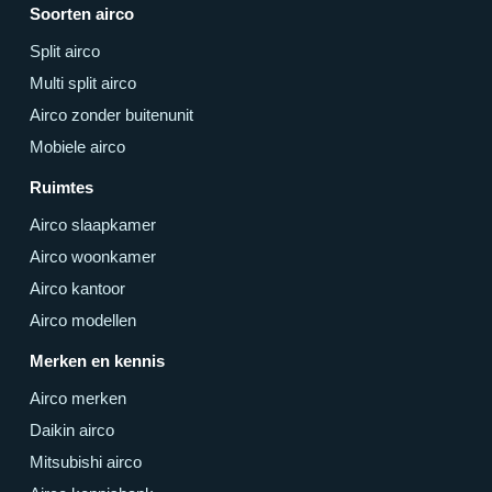
Soorten airco
Split airco
Multi split airco
Airco zonder buitenunit
Mobiele airco
Ruimtes
Airco slaapkamer
Airco woonkamer
Airco kantoor
Airco modellen
Merken en kennis
Airco merken
Daikin airco
Mitsubishi airco