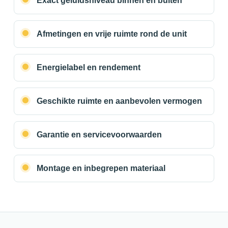
Exact geluidsniveau binnen en buiten
Afmetingen en vrije ruimte rond de unit
Energielabel en rendement
Geschikte ruimte en aanbevolen vermogen
Garantie en servicevoorwaarden
Montage en inbegrepen materiaal