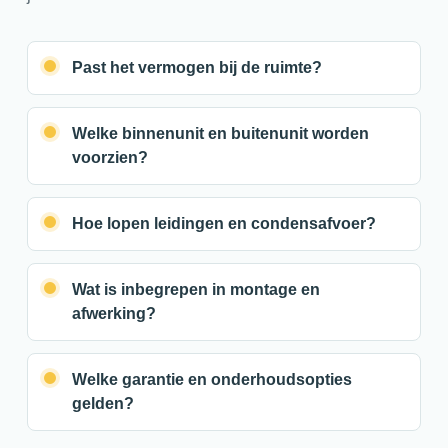
Past het vermogen bij de ruimte?
Welke binnenunit en buitenunit worden
voorzien?
Hoe lopen leidingen en condensafvoer?
Wat is inbegrepen in montage en
afwerking?
Welke garantie en onderhoudsopties
gelden?