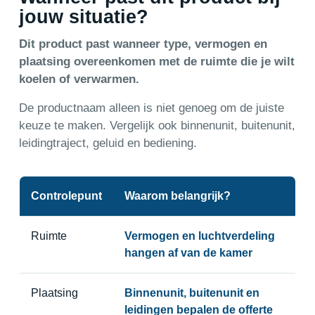
jouw situatie?
Dit product past wanneer type, vermogen en
plaatsing overeenkomen met de ruimte die je wilt
koelen of verwarmen.
De productnaam alleen is niet genoeg om de juiste
keuze te maken. Vergelijk ook binnenunit, buitenunit,
leidingtraject, geluid en bediening.
Controlepunt
Waarom belangrijk?
Ruimte
Vermogen en luchtverdeling
hangen af van de kamer
Plaatsing
Binnenunit, buitenunit en
leidingen bepalen de offerte