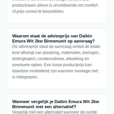
productnaam alleen is onvoldoende om comfort
of prijs correct te beoordelen.
Waarom staat de adviesprijs van Daikin
Emura Wit 2kw Binnenunit op aanvraag?
De adviesprijs staat op aanvraag omdat de totale
kost afhangt van plaatsing, materialen, boringen,
leidingtraject, condensafvoer, afwerking en
eventuele opties. Een losse productprijs kan
daardoor misleidend zijn wanneer montage niet
is inbegrepen.
Wanneer vergelijk je Daikin Emura Wit 2kw
Binnenunit met een alternatief?
Vergelijk met een alternatief wanneer de ruimte