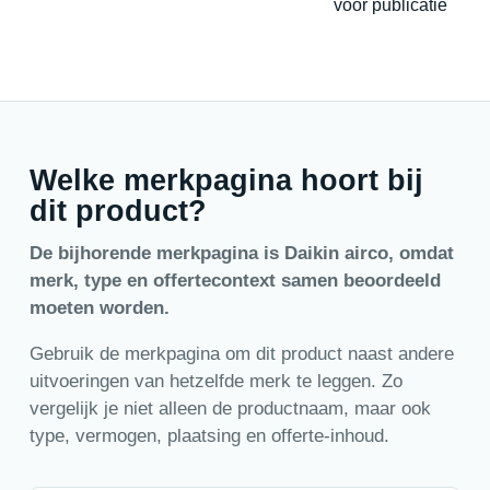
voor publicatie
Welke merkpagina hoort bij
dit product?
De bijhorende merkpagina is Daikin airco, omdat
merk, type en offertecontext samen beoordeeld
moeten worden.
Gebruik de merkpagina om dit product naast andere
uitvoeringen van hetzelfde merk te leggen. Zo
vergelijk je niet alleen de productnaam, maar ook
type, vermogen, plaatsing en offerte-inhoud.