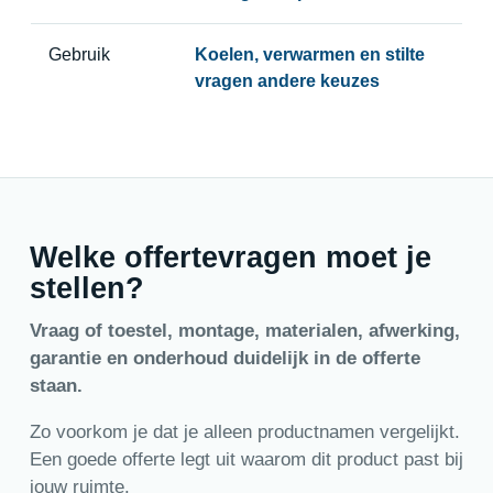
Gebruik
Koelen, verwarmen en stilte
vragen andere keuzes
Welke offertevragen moet je
stellen?
Vraag of toestel, montage, materialen, afwerking,
garantie en onderhoud duidelijk in de offerte
staan.
Zo voorkom je dat je alleen productnamen vergelijkt.
Een goede offerte legt uit waarom dit product past bij
jouw ruimte.