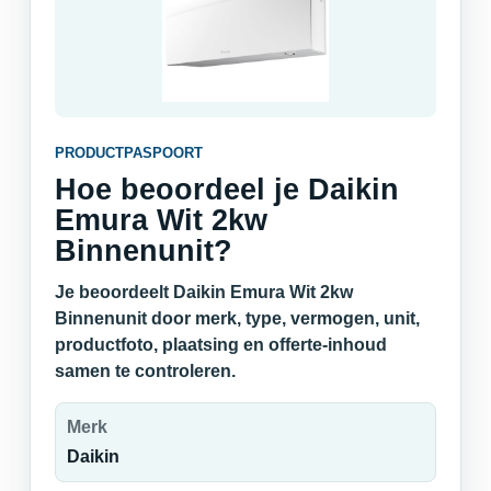
PRODUCTPASPOORT
Hoe beoordeel je Daikin
Emura Wit 2kw
Binnenunit?
Je beoordeelt Daikin Emura Wit 2kw
Binnenunit door merk, type, vermogen, unit,
productfoto, plaatsing en offerte-inhoud
samen te controleren.
Merk
Daikin