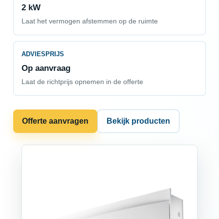
2 kW
Laat het vermogen afstemmen op de ruimte
ADVIESPRIJS
Op aanvraag
Laat de richtprijs opnemen in de offerte
Offerte aanvragen
Bekijk producten