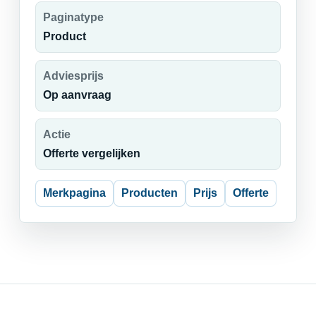
Paginatype
Product
Adviesprijs
Op aanvraag
Actie
Offerte vergelijken
Merkpagina
Producten
Prijs
Offerte