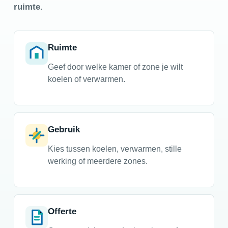
ruimte.
Ruimte
Geef door welke kamer of zone je wilt
koelen of verwarmen.
Gebruik
Kies tussen koelen, verwarmen, stille
werking of meerdere zones.
Offerte