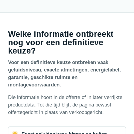
Welke informatie ontbreekt
nog voor een definitieve
keuze?
Voor een definitieve keuze ontbreken vaak
geluidsniveau, exacte afmetingen, energielabel,
garantie, geschikte ruimte en
montagevoorwaarden.
Die informatie hoort in de offerte of in later verrijkte
productdata. Tot die tijd blijft de pagina bewust
offertegericht in plaats van verkoopgericht.