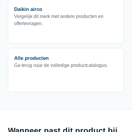
Daikin airco
Vergelijk dit merk met andere producten en
offertevragen.
Alle producten
Ga terug naar de volledige productcatalogus.
Wanneer past dit product bij