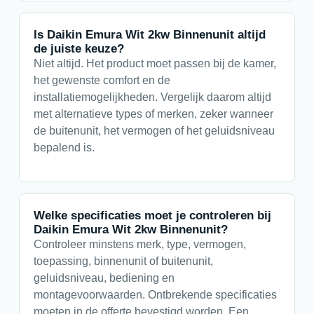
Is Daikin Emura Wit 2kw Binnenunit altijd
de juiste keuze?
Niet altijd. Het product moet passen bij de kamer,
het gewenste comfort en de
installatiemogelijkheden. Vergelijk daarom altijd
met alternatieve types of merken, zeker wanneer
de buitenunit, het vermogen of het geluidsniveau
bepalend is.
Welke specificaties moet je controleren bij
Daikin Emura Wit 2kw Binnenunit?
Controleer minstens merk, type, vermogen,
toepassing, binnenunit of buitenunit,
geluidsniveau, bediening en
montagevoorwaarden. Ontbrekende specificaties
moeten in de offerte bevestigd worden. Een