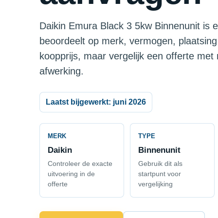
Daikin Emura Black 3 5kw Binnenunit is e
beoordeelt op merk, vermogen, plaatsing
koopprijs, maar vergelijk een offerte met
afwerking.
Laatst bijgewerkt: juni 2026
MERK
TYPE
Daikin
Binnenunit
Controleer de exacte
Gebruik dit als
uitvoering in de
startpunt voor
offerte
vergelijking