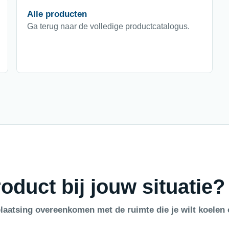
Alle producten
Ga terug naar de volledige productcatalogus.
oduct bij jouw situatie?
laatsing overeenkomen met de ruimte die je wilt koelen 