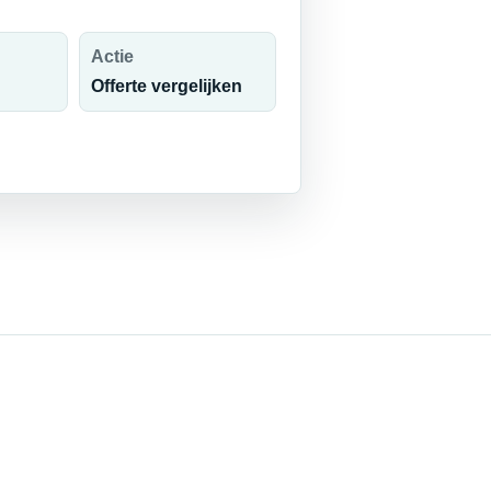
Actie
Offerte vergelijken