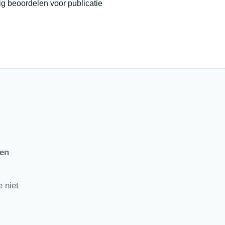
g beoordelen voor publicatie
ten
 niet