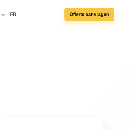
FR
Offerte aanvragen