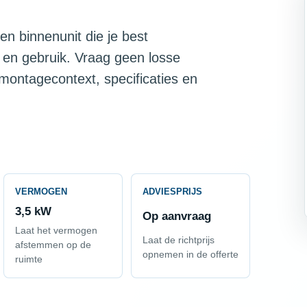
en binnenunit die je best
 en gebruik. Vraag geen losse
 montagecontext, specificaties en
VERMOGEN
ADVIESPRIJS
3,5 kW
Op aanvraag
Laat het vermogen
Laat de richtprijs
afstemmen op de
opnemen in de offerte
ruimte