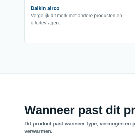
Daikin airco
Vergelijk dit merk met andere producten en
offertevragen.
Wanneer past dit pr
Dit product past wanneer type, vermogen en p
verwarmen.