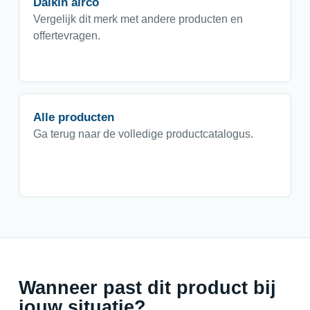
Daikin airco
Vergelijk dit merk met andere producten en
offertevragen.
Alle producten
Ga terug naar de volledige productcatalogus.
Wanneer past dit product bij
jouw situatie?