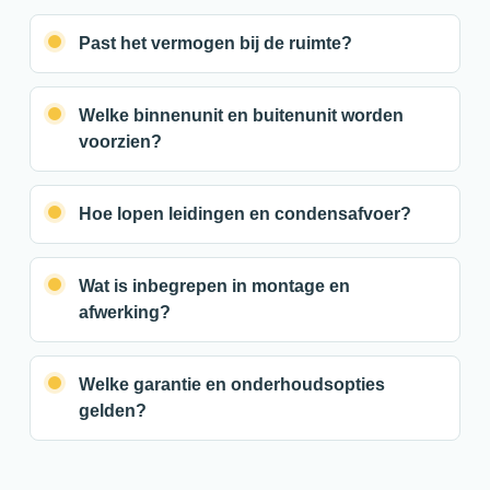
Past het vermogen bij de ruimte?
Welke binnenunit en buitenunit worden
voorzien?
Hoe lopen leidingen en condensafvoer?
Wat is inbegrepen in montage en
afwerking?
Welke garantie en onderhoudsopties
gelden?