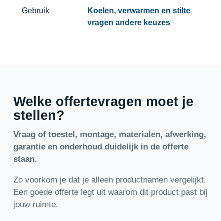
Gebruik
Koelen, verwarmen en stilte
vragen andere keuzes
Welke offertevragen moet je
stellen?
Vraag of toestel, montage, materialen, afwerking,
garantie en onderhoud duidelijk in de offerte
staan.
Zo voorkom je dat je alleen productnamen vergelijkt.
Een goede offerte legt uit waarom dit product past bij
jouw ruimte.