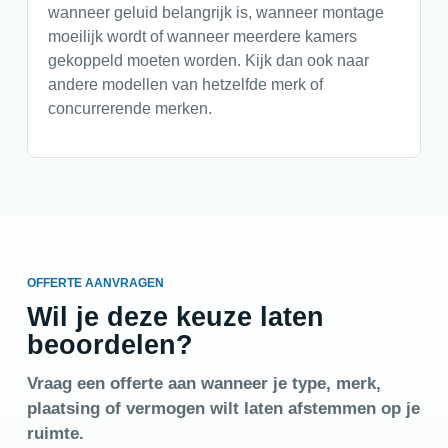
wanneer geluid belangrijk is, wanneer montage
moeilijk wordt of wanneer meerdere kamers
gekoppeld moeten worden. Kijk dan ook naar
andere modellen van hetzelfde merk of
concurrerende merken.
OFFERTE AANVRAGEN
Wil je deze keuze laten
beoordelen?
Vraag een offerte aan wanneer je type, merk,
plaatsing of vermogen wilt laten afstemmen op je
ruimte.