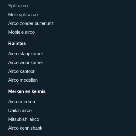
Split airco
Multi split airco
Airco zonder buitenunit
Mobiele airco
Ruimtes
Airco slaapkamer
Airco woonkamer
Airco kantoor
Airco modellen
Merken en kennis
Airco merken
Daikin airco
Mitsubishi airco
Airco kennisbank