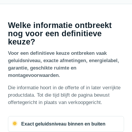
Welke informatie ontbreekt
nog voor een definitieve
keuze?
Voor een definitieve keuze ontbreken vaak
geluidsniveau, exacte afmetingen, energielabel,
garantie, geschikte ruimte en
montagevoorwaarden.
Die informatie hoort in de offerte of in later verrijkte
productdata. Tot die tijd blijft de pagina bewust
offertegericht in plaats van verkoopgericht.
Exact geluidsniveau binnen en buiten