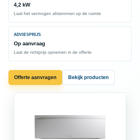
4,2 kW
Laat het vermogen afstemmen op de ruimte
ADVIESPRIJS
Op aanvraag
Laat de richtprijs opnemen in de offerte
Offerte aanvragen
Bekijk producten