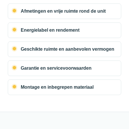
Afmetingen en vrije ruimte rond de unit
Energielabel en rendement
Geschikte ruimte en aanbevolen vermogen
Garantie en servicevoorwaarden
Montage en inbegrepen materiaal