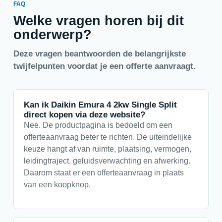
FAQ
Welke vragen horen bij dit
onderwerp?
Deze vragen beantwoorden de belangrijkste
twijfelpunten voordat je een offerte aanvraagt.
Kan ik Daikin Emura 4 2kw Single Split
direct kopen via deze website?
Nee. De productpagina is bedoeld om een
offerteaanvraag beter te richten. De uiteindelijke
keuze hangt af van ruimte, plaatsing, vermogen,
leidingtraject, geluidsverwachting en afwerking.
Daarom staat er een offerteaanvraag in plaats
van een koopknop.