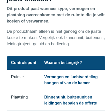
Dit product past wanneer type, vermogen en
plaatsing overeenkomen met de ruimte die je wilt
koelen of verwarmen.
De productnaam alleen is niet genoeg om de juiste
keuze te maken. Vergelijk ook binnenunit, buitenunit,
leidingtraject, geluid en bediening.
Controlepunt
Waarom belangrijk?
Ruimte
Vermogen en luchtverdeling
hangen af van de kamer
Plaatsing
Binnenunit, buitenunit en
leidingen bepalen de offerte