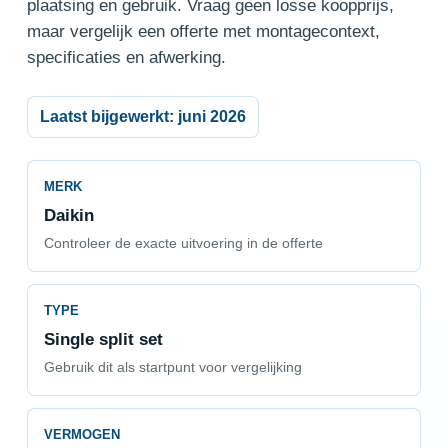
plaatsing en gebruik. Vraag geen losse koopprijs,
maar vergelijk een offerte met montagecontext,
specificaties en afwerking.
Laatst bijgewerkt: juni 2026
MERK
Daikin
Controleer de exacte uitvoering in de offerte
TYPE
Single split set
Gebruik dit als startpunt voor vergelijking
VERMOGEN