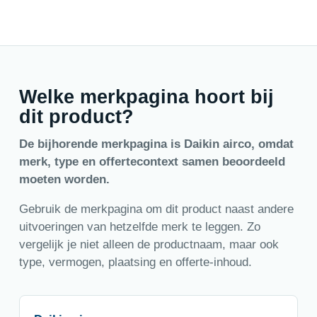
Welke merkpagina hoort bij
dit product?
De bijhorende merkpagina is Daikin airco, omdat
merk, type en offertecontext samen beoordeeld
moeten worden.
Gebruik de merkpagina om dit product naast andere
uitvoeringen van hetzelfde merk te leggen. Zo
vergelijk je niet alleen de productnaam, maar ook
type, vermogen, plaatsing en offerte-inhoud.