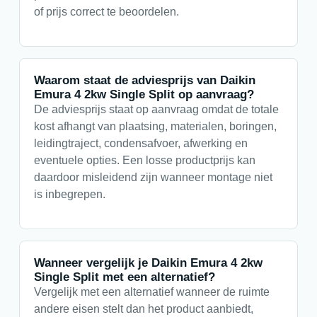
of prijs correct te beoordelen.
Waarom staat de adviesprijs van Daikin
Emura 4 2kw Single Split op aanvraag?
De adviesprijs staat op aanvraag omdat de totale
kost afhangt van plaatsing, materialen, boringen,
leidingtraject, condensafvoer, afwerking en
eventuele opties. Een losse productprijs kan
daardoor misleidend zijn wanneer montage niet
is inbegrepen.
Wanneer vergelijk je Daikin Emura 4 2kw
Single Split met een alternatief?
Vergelijk met een alternatief wanneer de ruimte
andere eisen stelt dan het product aanbiedt,