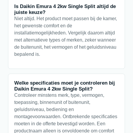
Is Daikin Emura 4 2kw Single Split altijd de
juiste keuze?
Niet altijd. Het product moet passen bij de kamer,
het gewenste comfort en de
installatiemogelijkheden. Vergelijk daarom altijd
met alternatieve types of merken, zeker wanneer
de buitenunit, het vermogen of het geluidsniveau
bepalend is.
Welke specificaties moet je controleren bij
Daikin Emura 4 2kw Single Split?
Controleer minstens merk, type, vermogen,
toepassing, binnenunit of buitenunit,
geluidsniveau, bediening en
montagevoorwaarden. Ontbrekende specificaties
moeten in de offerte bevestigd worden. Een
productnaam alleen is onvoldoende om comfort