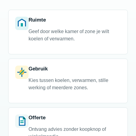
Ruimte
Geef door welke kamer of zone je wilt
koelen of verwarmen.
Gebruik
Kies tussen koelen, verwarmen, stille
werking of meerdere zones.
Offerte
Ontvang advies zonder koopknop of