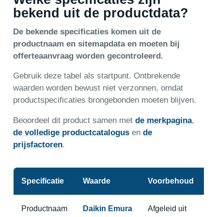
bekend uit de productdata?
De bekende specificaties komen uit de
productnaam en sitemapdata en moeten bij
offerteaanvraag worden gecontroleerd.
Gebruik deze tabel als startpunt. Ontbrekende
waarden worden bewust niet verzonnen, omdat
productspecificaties brongebonden moeten blijven.
Beoordeel dit product samen met
de merkpagina
,
de volledige productcatalogus
en
de
prijsfactoren
.
Specificatie
Waarde
Voorbehoud
Productnaam
Daikin Emura
Afgeleid uit