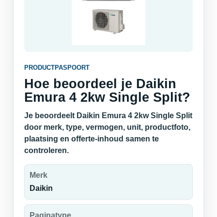
PRODUCTPASPOORT
Hoe beoordeel je Daikin
Emura 4 2kw Single Split?
Je beoordeelt Daikin Emura 4 2kw Single Split
door merk, type, vermogen, unit, productfoto,
plaatsing en offerte-inhoud samen te
controleren.
Merk
Daikin
Paginatype