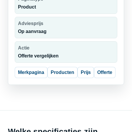
Product
Adviesprijs
Op aanvraag
Actie
Offerte vergelijken
Merkpagina
Producten
Prijs
Offerte
Welke specificaties zijn