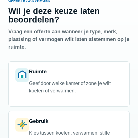
OFFERTE AANVRAGEN
Wil je deze keuze laten
beoordelen?
Vraag een offerte aan wanneer je type, merk,
plaatsing of vermogen wilt laten afstemmen op je
ruimte.
Ruimte
Geef door welke kamer of zone je wilt
koelen of verwarmen.
Gebruik
Kies tussen koelen, verwarmen, stille