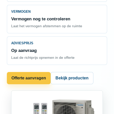
VERMOGEN
Vermogen nog te controleren
Laat het vermogen afstemmen op de ruimte
ADVIESPRIJS
Op aanvraag
Laat de richtprijs opnemen in de offerte
Offerte aanvragen
Bekijk producten