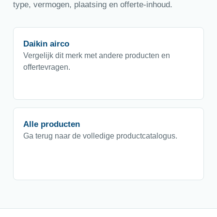
type, vermogen, plaatsing en offerte-inhoud.
Daikin airco
Vergelijk dit merk met andere producten en
offertevragen.
Alle producten
Ga terug naar de volledige productcatalogus.