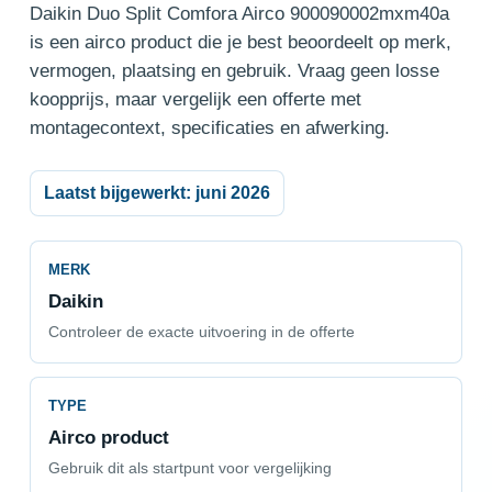
Daikin Duo Split Comfora Airco 900090002mxm40a
is een airco product die je best beoordeelt op merk,
vermogen, plaatsing en gebruik. Vraag geen losse
koopprijs, maar vergelijk een offerte met
montagecontext, specificaties en afwerking.
Laatst bijgewerkt: juni 2026
MERK
Daikin
Controleer de exacte uitvoering in de offerte
TYPE
Airco product
Gebruik dit als startpunt voor vergelijking