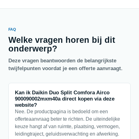
FAQ
Welke vragen horen bij dit
onderwerp?
Deze vragen beantwoorden de belangrijkste
twijfelpunten voordat je een offerte aanvraagt.
Kan ik Daikin Duo Split Comfora Airco
900090002mxm40a direct kopen via deze
website?
Nee. De productpagina is bedoeld om een
offerteaanvraag beter te richten. De uiteindelijke
keuze hangt af van ruimte, plaatsing, vermogen,
leidingtraject, geluidsverwachting en afwerking.