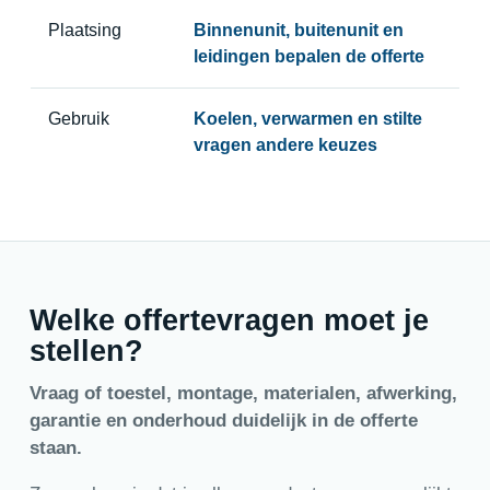
Plaatsing
Binnenunit, buitenunit en
leidingen bepalen de offerte
Gebruik
Koelen, verwarmen en stilte
vragen andere keuzes
Welke offertevragen moet je
stellen?
Vraag of toestel, montage, materialen, afwerking,
garantie en onderhoud duidelijk in de offerte
staan.