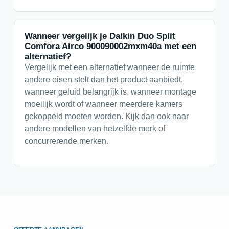
Wanneer vergelijk je Daikin Duo Split
Comfora Airco 900090002mxm40a met een
alternatief?
Vergelijk met een alternatief wanneer de ruimte
andere eisen stelt dan het product aanbiedt,
wanneer geluid belangrijk is, wanneer montage
moeilijk wordt of wanneer meerdere kamers
gekoppeld moeten worden. Kijk dan ook naar
andere modellen van hetzelfde merk of
concurrerende merken.