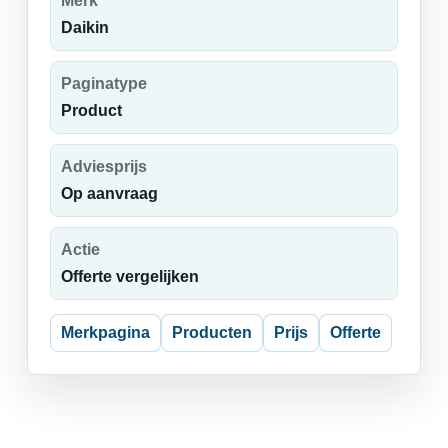
Merk
Daikin
Paginatype
Product
Adviesprijs
Op aanvraag
Actie
Offerte vergelijken
Merkpagina
Producten
Prijs
Offerte