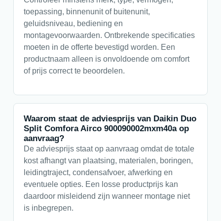
toepassing, binnenunit of buitenunit,
geluidsniveau, bediening en
montagevoorwaarden. Ontbrekende specificaties
moeten in de offerte bevestigd worden. Een
productnaam alleen is onvoldoende om comfort
of prijs correct te beoordelen.
Waarom staat de adviesprijs van Daikin Duo
Split Comfora Airco 900090002mxm40a op
aanvraag?
De adviesprijs staat op aanvraag omdat de totale
kost afhangt van plaatsing, materialen, boringen,
leidingtraject, condensafvoer, afwerking en
eventuele opties. Een losse productprijs kan
daardoor misleidend zijn wanneer montage niet
is inbegrepen.