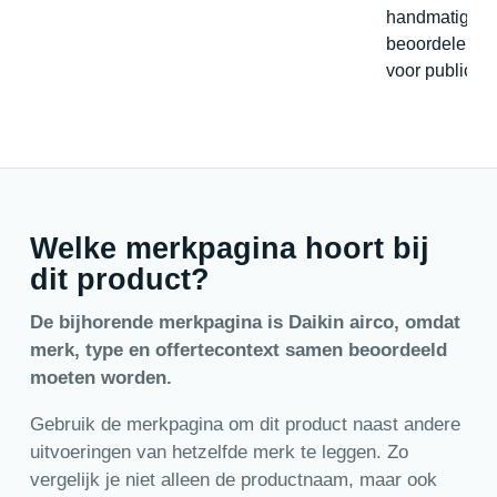
handmatig
beoordelen
voor publicati
Welke merkpagina hoort bij
dit product?
De bijhorende merkpagina is Daikin airco, omdat
merk, type en offertecontext samen beoordeeld
moeten worden.
Gebruik de merkpagina om dit product naast andere
uitvoeringen van hetzelfde merk te leggen. Zo
vergelijk je niet alleen de productnaam, maar ook