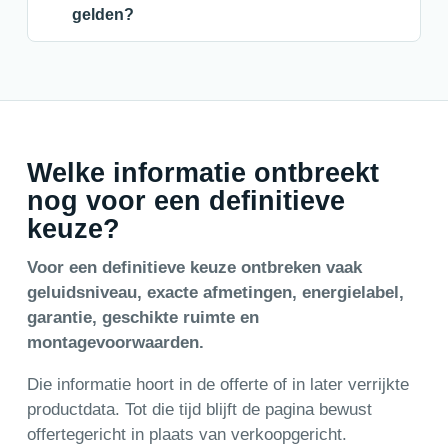
gelden?
Welke informatie ontbreekt
nog voor een definitieve
keuze?
Voor een definitieve keuze ontbreken vaak
geluidsniveau, exacte afmetingen, energielabel,
garantie, geschikte ruimte en
montagevoorwaarden.
Die informatie hoort in de offerte of in later verrijkte
productdata. Tot die tijd blijft de pagina bewust
offertegericht in plaats van verkoopgericht.