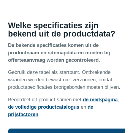
Welke specificaties zijn
bekend uit de productdata?
De bekende specificaties komen uit de
productnaam en sitemapdata en moeten bij
offerteaanvraag worden gecontroleerd.
Gebruik deze tabel als startpunt. Ontbrekende
waarden worden bewust niet verzonnen, omdat
productspecificaties brongebonden moeten blijven.
Beoordeel dit product samen met
de merkpagina
,
de volledige productcatalogus
en
de
prijsfactoren
.