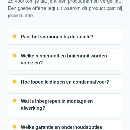
Zo voorkom je dat je alleen productnamen vergelijkt.
Een goede offerte legt uit waarom dit product past bij
jouw ruimte.
Past het vermogen bij de ruimte?
Welke binnenunit en buitenunit worden
voorzien?
Hoe lopen leidingen en condensafvoer?
Wat is inbegrepen in montage en
afwerking?
Welke garantie en onderhoudsopties