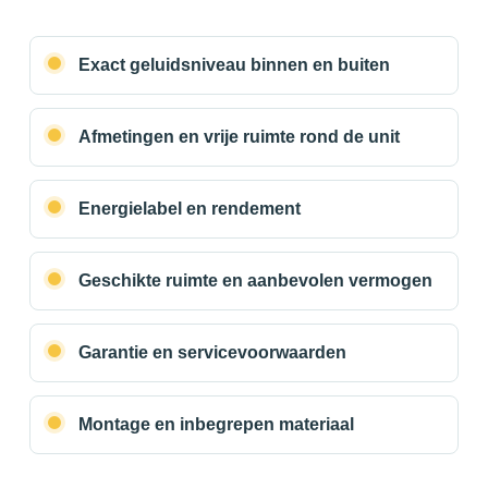
Exact geluidsniveau binnen en buiten
Afmetingen en vrije ruimte rond de unit
Energielabel en rendement
Geschikte ruimte en aanbevolen vermogen
Garantie en servicevoorwaarden
Montage en inbegrepen materiaal