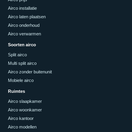
Airco installatie
Airco laten plaatsen
Airco onderhoud
Airco verwarmen
Soorten airco
Split airco
Multi split airco
Airco zonder buitenunit
Mobiele airco
Ruimtes
Airco slaapkamer
Airco woonkamer
Airco kantoor
Airco modellen