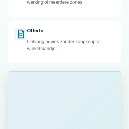
werking of meerdere zones.
Offerte
Ontvang advies zonder koopknop of
winkelmandje.