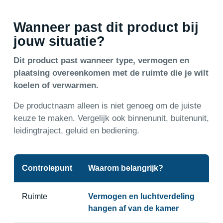
Wanneer past dit product bij
jouw situatie?
Dit product past wanneer type, vermogen en
plaatsing overeenkomen met de ruimte die je wilt
koelen of verwarmen.
De productnaam alleen is niet genoeg om de juiste
keuze te maken. Vergelijk ook binnenunit, buitenunit,
leidingtraject, geluid en bediening.
Controlepunt
Waarom belangrijk?
Ruimte
Vermogen en luchtverdeling
hangen af van de kamer