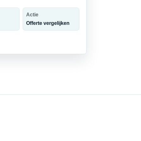
Actie
Offerte vergelijken