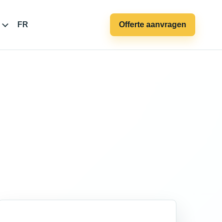
FR
Offerte aanvragen