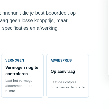
innenunit die je best beoordeelt op
raag geen losse koopprijs, maar
 specificaties en afwerking.
VERMOGEN
ADVIESPRIJS
Vermogen nog te
Op aanvraag
controleren
Laat het vermogen
Laat de richtprijs
afstemmen op de
opnemen in de offerte
ruimte