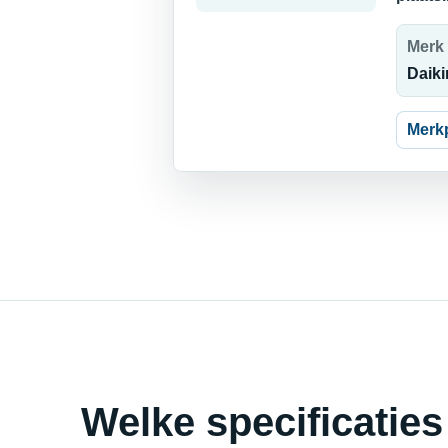
Merk
Daiki
Merk
Welke specificaties