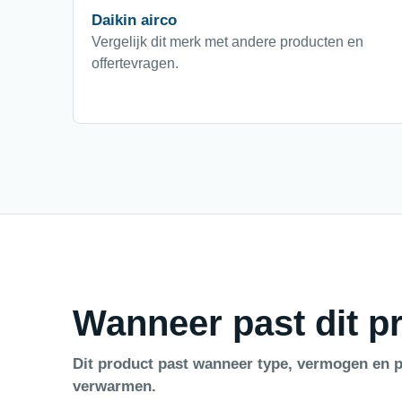
Daikin airco
Vergelijk dit merk met andere producten en
offertevragen.
Wanneer past dit pr
Dit product past wanneer type, vermogen en p
verwarmen.