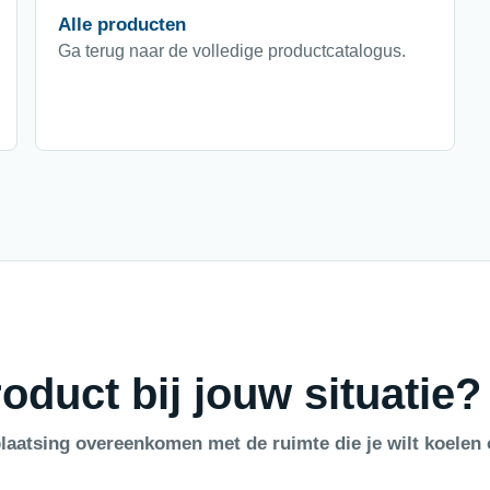
Alle producten
Ga terug naar de volledige productcatalogus.
oduct bij jouw situatie?
laatsing overeenkomen met de ruimte die je wilt koelen 