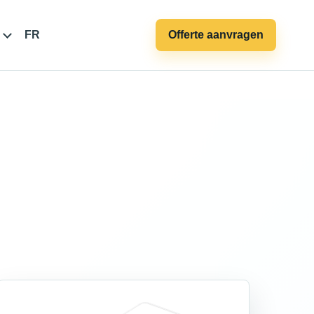
FR
Offerte aanvragen