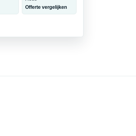
Offerte vergelijken