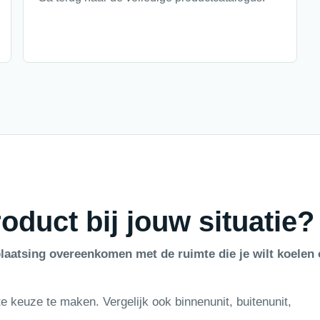
oduct bij jouw situatie?
laatsing overeenkomen met de ruimte die je wilt koelen 
e keuze te maken. Vergelijk ook binnenunit, buitenunit,