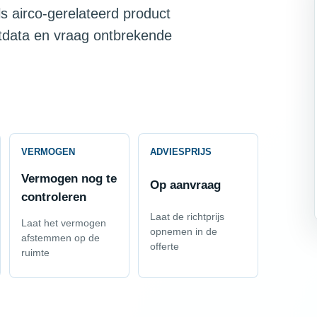
s airco-gerelateerd product
ctdata en vraag ontbrekende
VERMOGEN
ADVIESPRIJS
Vermogen nog te
Op aanvraag
controleren
Laat de richtprijs
Laat het vermogen
opnemen in de
afstemmen op de
offerte
ruimte