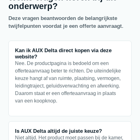
onderwerp?
Deze vragen beantwoorden de belangrijkste
twijfelpunten voordat je een offerte aanvraagt.
Kan ik AUX Delta direct kopen via deze
website?
Nee. De productpagina is bedoeld om een
offerteaanvraag beter te richten. De uiteindelijke
keuze hangt af van ruimte, plaatsing, vermogen,
leidingtraject, geluidsverwachting en afwerking.
Daarom staat er een offerteaanvraag in plaats
van een koopknop.
Is AUX Delta altijd de juiste keuze?
Niet altijd. Het product moet passen bij de kamer,