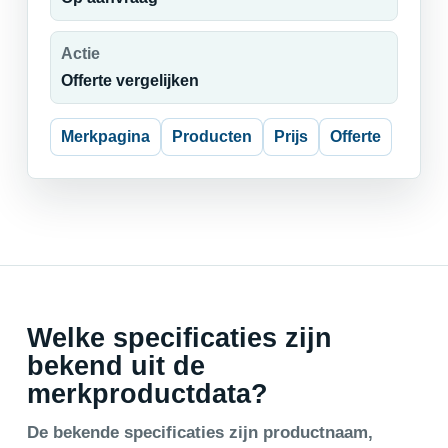
Actie
Offerte vergelijken
Merkpagina
Producten
Prijs
Offerte
Welke specificaties zijn
bekend uit de
merkproductdata?
De bekende specificaties zijn productnaam,