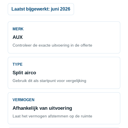
Laatst bijgewerkt: juni 2026
MERK
AUX
Controleer de exacte uitvoering in de offerte
TYPE
Split airco
Gebruik dit als startpunt voor vergelijking
VERMOGEN
Afhankelijk van uitvoering
Laat het vermogen afstemmen op de ruimte