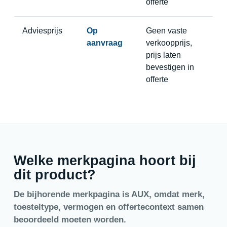
offerte
Adviesprijs
Op
Geen vaste
aanvraag
verkoopprijs,
prijs laten
bevestigen in
offerte
Welke merkpagina hoort bij
dit product?
De bijhorende merkpagina is AUX, omdat merk,
toesteltype, vermogen en offertecontext samen
beoordeeld moeten worden.