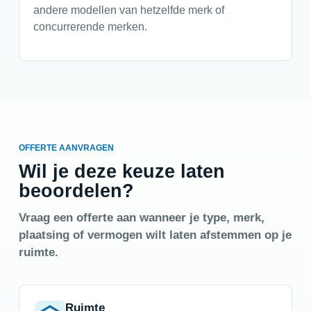
andere modellen van hetzelfde merk of
concurrerende merken.
OFFERTE AANVRAGEN
Wil je deze keuze laten
beoordelen?
Vraag een offerte aan wanneer je type, merk,
plaatsing of vermogen wilt laten afstemmen op je
ruimte.
Ruimte