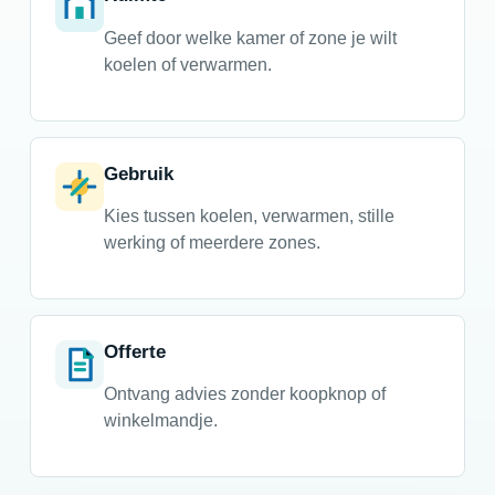
Geef door welke kamer of zone je wilt
koelen of verwarmen.
Gebruik
Kies tussen koelen, verwarmen, stille
werking of meerdere zones.
Offerte
Ontvang advies zonder koopknop of
winkelmandje.