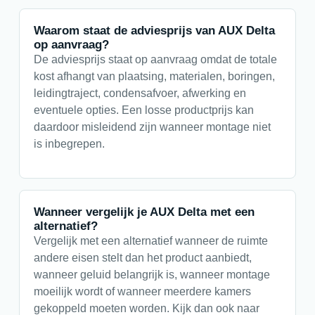
Waarom staat de adviesprijs van AUX Delta
op aanvraag?
De adviesprijs staat op aanvraag omdat de totale
kost afhangt van plaatsing, materialen, boringen,
leidingtraject, condensafvoer, afwerking en
eventuele opties. Een losse productprijs kan
daardoor misleidend zijn wanneer montage niet
is inbegrepen.
Wanneer vergelijk je AUX Delta met een
alternatief?
Vergelijk met een alternatief wanneer de ruimte
andere eisen stelt dan het product aanbiedt,
wanneer geluid belangrijk is, wanneer montage
moeilijk wordt of wanneer meerdere kamers
gekoppeld moeten worden. Kijk dan ook naar