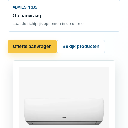
ADVIESPRIJS
Op aanvraag
Laat de richtprijs opnemen in de offerte
Offerte aanvragen
Bekijk producten