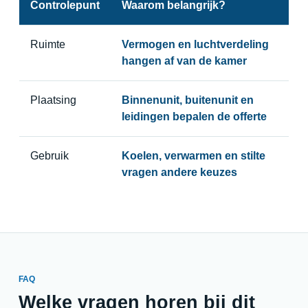
Controlepunt
Waarom belangrijk?
Ruimte
Vermogen en luchtverdeling
hangen af van de kamer
Plaatsing
Binnenunit, buitenunit en
leidingen bepalen de offerte
Gebruik
Koelen, verwarmen en stilte
vragen andere keuzes
FAQ
Welke vragen horen bij dit