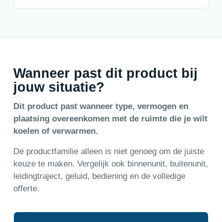
Wanneer past dit product bij
jouw situatie?
Dit product past wanneer type, vermogen en
plaatsing overeenkomen met de ruimte die je wilt
koelen of verwarmen.
De productfamilie alleen is niet genoeg om de juiste
keuze te maken. Vergelijk ook binnenunit, buitenunit,
leidingtraject, geluid, bediening en de volledige
offerte.