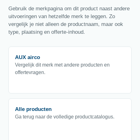
Gebruik de merkpagina om dit product naast andere
uitvoeringen van hetzelfde merk te leggen. Zo
vergelijk je niet alleen de productnaam, maar ook
type, plaatsing en offerte-inhoud.
AUX airco
Vergelijk dit merk met andere producten en
offertevragen.
Alle producten
Ga terug naar de volledige productcatalogus.