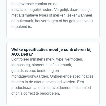
het gewenste comfort en de
installatiemogelijkheden. Vergelijk daarom altijd
met alternatieve types of merken, zeker wanneer
de buitenunit, het vermogen of het geluidsniveau
bepalend is.
Welke specificaties moet je controleren bij
AUX Delta?
Controleer minstens merk, type, vermogen,
toepassing, binnenunit of buitenunit,
geluidsniveau, bediening en
montagevoorwaarden. Ontbrekende specificaties
moeten in de offerte bevestigd worden. Een
productnaam alleen is onvoldoende om comfort
of prijs correct te beoordelen.