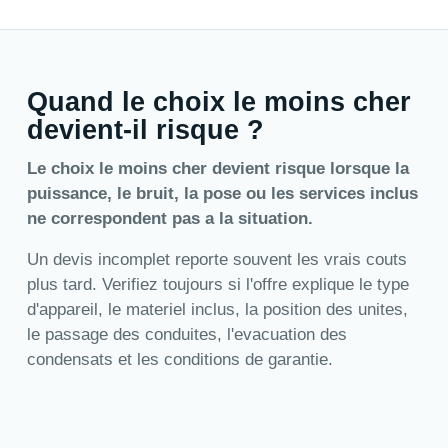
Quand le choix le moins cher
devient-il risque ?
Le choix le moins cher devient risque lorsque la
puissance, le bruit, la pose ou les services inclus
ne correspondent pas a la situation.
Un devis incomplet reporte souvent les vrais couts
plus tard. Verifiez toujours si l'offre explique le type
d'appareil, le materiel inclus, la position des unites,
le passage des conduites, l'evacuation des
condensats et les conditions de garantie.