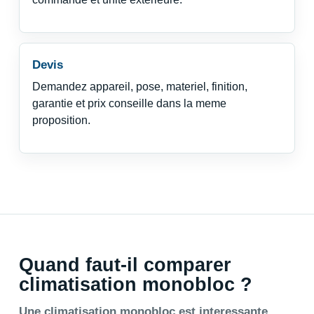
Devis
Demandez appareil, pose, materiel, finition,
garantie et prix conseille dans la meme
proposition.
Quand faut-il comparer
climatisation monobloc ?
Une climatisation monobloc est interessante