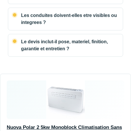
Les conduites doivent-elles etre visibles ou
integrees ?
Le devis inclut-il pose, materiel, finition,
garantie et entretien ?
Nuova Polar 2 5kw Monoblock Climatisation Sans