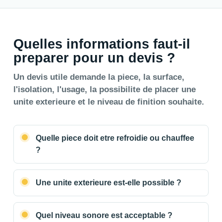
Quelles informations faut-il
preparer pour un devis ?
Un devis utile demande la piece, la surface,
l'isolation, l'usage, la possibilite de placer une
unite exterieure et le niveau de finition souhaite.
Quelle piece doit etre refroidie ou chauffee
?
Une unite exterieure est-elle possible ?
Quel niveau sonore est acceptable ?