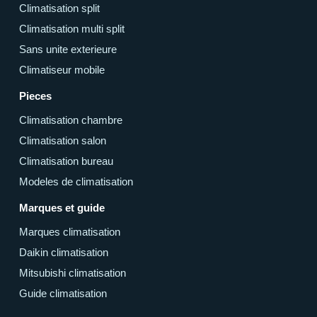
Climatisation split
Climatisation multi split
Sans unite exterieure
Climatiseur mobile
Pieces
Climatisation chambre
Climatisation salon
Climatisation bureau
Modeles de climatisation
Marques et guide
Marques climatisation
Daikin climatisation
Mitsubishi climatisation
Guide climatisation