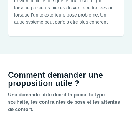
devient difficile, lorsque le bruit est critique,
lorsque plusieurs pieces doivent etre traitees ou
lorsque l'unite exterieure pose probleme. Un
autre systeme peut parfois etre plus coherent.
Comment demander une
proposition utile ?
Une demande utile decrit la piece, le type
souhaite, les contraintes de pose et les attentes
de confort.