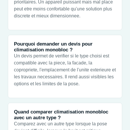
prioritaires. Un appareil puissant mais mal place
peut etre moins confortable qu'une solution plus
discrete et mieux dimensionnee.
Pourquoi demander un devis pour
climatisation monobloc ?
Un devis permet de verifier si le type choisi est
compatible avec la piece, la facade, la
copropriete, l'emplacement de l'unite exterieure et
les travaux necessaires. Il rend aussi visibles les
options et les limites de la pose.
Quand comparer climatisation monobloc
avec un autre type ?
Comparez avec un autre type lorsque la pose