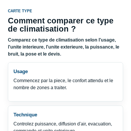
CARTE TYPE
Comment comparer ce type
de climatisation ?
Comparez ce type de climatisation selon l'usage,
l'unite interieure, l'unite exterieure, la puissance, le
bruit, la pose et le devis.
Usage
Commencez par la piece, le confort attendu et le
nombre de zones a traiter.
Technique
Controlez puissance, diffusion d'air, evacuation,
commande et unite exterieure.