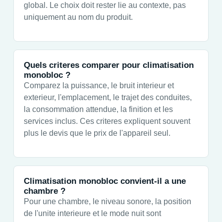
global. Le choix doit rester lie au contexte, pas
uniquement au nom du produit.
Quels criteres comparer pour climatisation
monobloc ?
Comparez la puissance, le bruit interieur et
exterieur, l'emplacement, le trajet des conduites,
la consommation attendue, la finition et les
services inclus. Ces criteres expliquent souvent
plus le devis que le prix de l'appareil seul.
Climatisation monobloc convient-il a une
chambre ?
Pour une chambre, le niveau sonore, la position
de l'unite interieure et le mode nuit sont