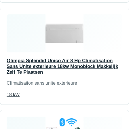
Olimpia Splendid Unico Air 8 Hp Climatisation
Sans Unite exterieure 18kw Monoblock Makkelijk
Zelf Te Plaatsen
Climatisation sans unite exterieure
18 kW