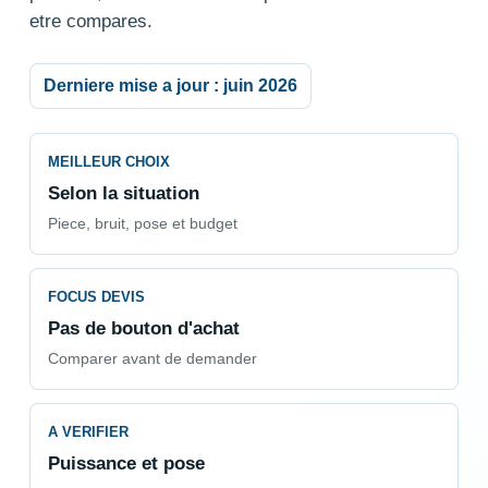
etre compares.
Derniere mise a jour : juin 2026
MEILLEUR CHOIX
Selon la situation
Piece, bruit, pose et budget
FOCUS DEVIS
Pas de bouton d'achat
Comparer avant de demander
A VERIFIER
Puissance et pose