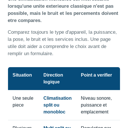
lorsqu'une unite exterieure classique n'est pas
possible, mais le bruit et les percements doivent
etre compares.
Comparez toujours le type d'appareil, la puissance,
la pose, le bruit et les services inclus. Une page
utile doit aider a comprendre le choix avant de
remplir un formulaire.
Situation
Direction
Point a verifier
logique
Une seule
Climatisation
Niveau sonore,
piece
split ou
puissance et
monobloc
emplacement