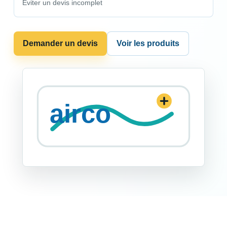
Eviter un devis incomplet
Demander un devis
Voir les produits