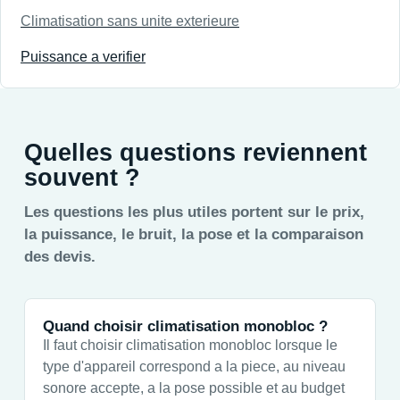
Climatisation sans unite exterieure
Puissance a verifier
Quelles questions reviennent
souvent ?
Les questions les plus utiles portent sur le prix,
la puissance, le bruit, la pose et la comparaison
des devis.
Quand choisir climatisation monobloc ?
Il faut choisir climatisation monobloc lorsque le
type d'appareil correspond a la piece, au niveau
sonore accepte, a la pose possible et au budget