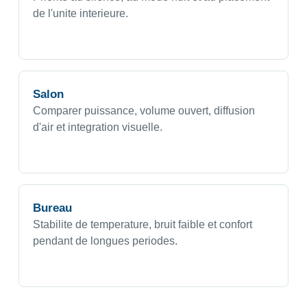
de l'unite interieure.
Salon
Comparer puissance, volume ouvert, diffusion
d'air et integration visuelle.
Bureau
Stabilite de temperature, bruit faible et confort
pendant de longues periodes.