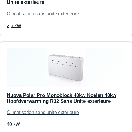
Unite exterieure
Climatisation sans unite exterieure
2,5 kW
Nuova Polar Pro Monoblock 40kw Koelen 40kw
Hoofdverwarming R32 Sans Unite exterieure
Climatisation sans unite exterieure
40 kW