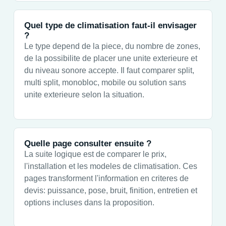
Quel type de climatisation faut-il envisager
?
Le type depend de la piece, du nombre de zones,
de la possibilite de placer une unite exterieure et
du niveau sonore accepte. Il faut comparer split,
multi split, monobloc, mobile ou solution sans
unite exterieure selon la situation.
Quelle page consulter ensuite ?
La suite logique est de comparer le prix,
l'installation et les modeles de climatisation. Ces
pages transforment l'information en criteres de
devis: puissance, pose, bruit, finition, entretien et
options incluses dans la proposition.