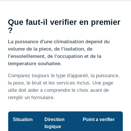
Que faut-il verifier en premier
?
La puissance d'une climatisation depend du
volume de la piece, de l'isolation, de
l'ensoleillement, de l'occupation et de la
temperature souhaitee.
Comparez toujours le type d'appareil, la puissance,
la pose, le bruit et les services inclus. Une page
utile doit aider a comprendre le choix avant de
remplir un formulaire.
Situation
Direction
Point a verifier
logique