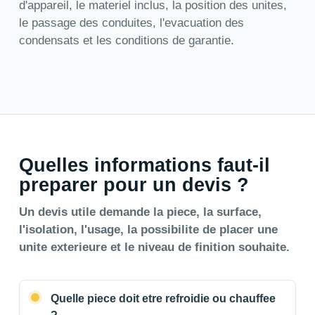
d'appareil, le materiel inclus, la position des unites,
le passage des conduites, l'evacuation des
condensats et les conditions de garantie.
Quelles informations faut-il
preparer pour un devis ?
Un devis utile demande la piece, la surface,
l'isolation, l'usage, la possibilite de placer une
unite exterieure et le niveau de finition souhaite.
Quelle piece doit etre refroidie ou chauffee