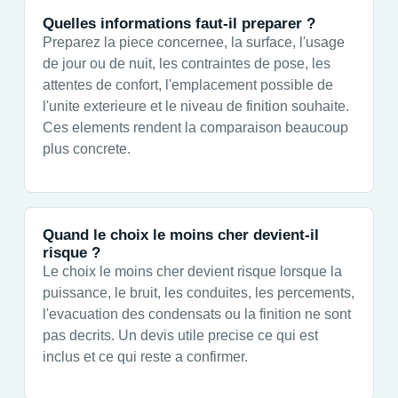
Quelles informations faut-il preparer ?
Preparez la piece concernee, la surface, l'usage
de jour ou de nuit, les contraintes de pose, les
attentes de confort, l'emplacement possible de
l'unite exterieure et le niveau de finition souhaite.
Ces elements rendent la comparaison beaucoup
plus concrete.
Quand le choix le moins cher devient-il
risque ?
Le choix le moins cher devient risque lorsque la
puissance, le bruit, les conduites, les percements,
l'evacuation des condensats ou la finition ne sont
pas decrits. Un devis utile precise ce qui est
inclus et ce qui reste a confirmer.