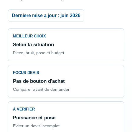
Derniere mise a jour : juin 2026
MEILLEUR CHOIX
Selon la situation
Piece, bruit, pose et budget
FOCUS DEVIS
Pas de bouton d'achat
Comparer avant de demander
A VERIFIER
Puissance et pose
Eviter un devis incomplet