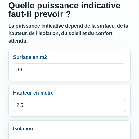
Quelle puissance indicative
faut-il prevoir ?
La puissance indicative depend de la surface, de la
hauteur, de l'isolation, du soleil et du confort
attendu.
Surface en m2
Hauteur en metre
Isolation