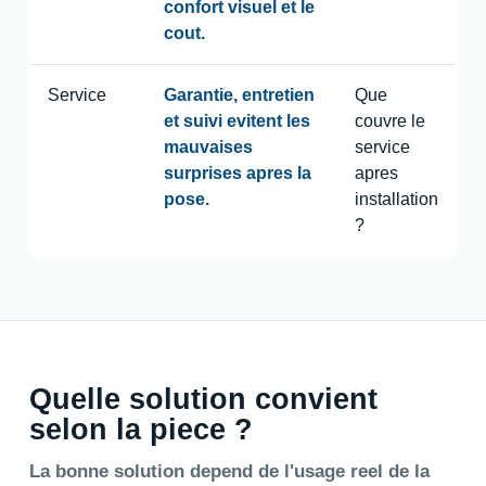
confort visuel et le
cout.
Service
Garantie, entretien
Que
et suivi evitent les
couvre le
mauvaises
service
surprises apres la
apres
pose.
installation
?
Quelle solution convient
selon la piece ?
La bonne solution depend de l'usage reel de la