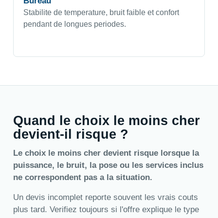
Bureau
Stabilite de temperature, bruit faible et confort
pendant de longues periodes.
Quand le choix le moins cher
devient-il risque ?
Le choix le moins cher devient risque lorsque la
puissance, le bruit, la pose ou les services inclus
ne correspondent pas a la situation.
Un devis incomplet reporte souvent les vrais couts
plus tard. Verifiez toujours si l'offre explique le type