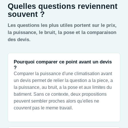
Quelles questions reviennent
souvent ?
Les questions les plus utiles portent sur le prix,
la puissance, le bruit, la pose et la comparaison
des devis.
Pourquoi comparer ce point avant un devis
?
Comparer la puissance d'une climatisation avant
un devis permet de relier la question a la piece, a
la puissance, au bruit, a la pose et aux limites du
batiment. Sans ce contexte, deux propositions
peuvent sembler proches alors qu'elles ne
couvrent pas le meme travail.