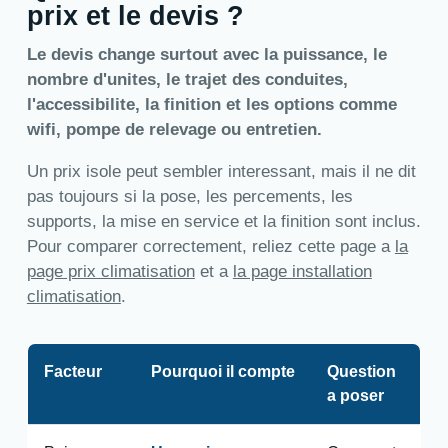
prix et le devis ?
Le devis change surtout avec la puissance, le
nombre d'unites, le trajet des conduites,
l'accessibilite, la finition et les options comme
wifi, pompe de relevage ou entretien.
Un prix isole peut sembler interessant, mais il ne dit
pas toujours si la pose, les percements, les
supports, la mise en service et la finition sont inclus.
Pour comparer correctement, reliez cette page a
la
page prix climatisation
et a
la page installation
climatisation
.
Facteur
Pourquoi il compte
Question
a poser