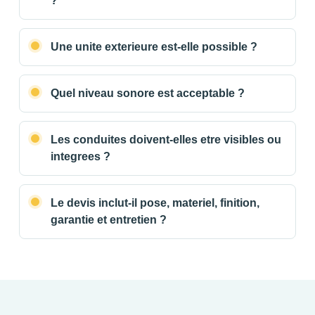
?
Une unite exterieure est-elle possible ?
Quel niveau sonore est acceptable ?
Les conduites doivent-elles etre visibles ou
integrees ?
Le devis inclut-il pose, materiel, finition,
garantie et entretien ?