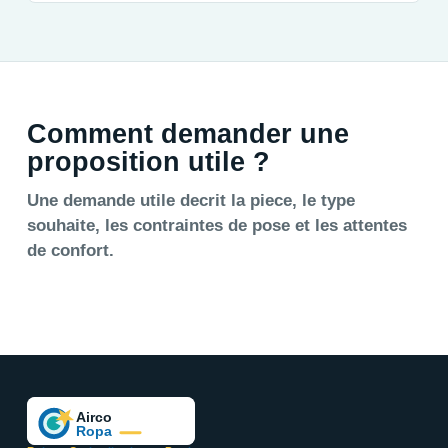
Comment demander une
proposition utile ?
Une demande utile decrit la piece, le type
souhaite, les contraintes de pose et les attentes
de confort.