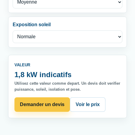
Exposition soleil
VALEUR
1,8 kW indicatifs
Utilisez cette valeur comme depart. Un devis doit verifier
puissance, soleil, isolation et pose.
Demander un devis
Voir le prix