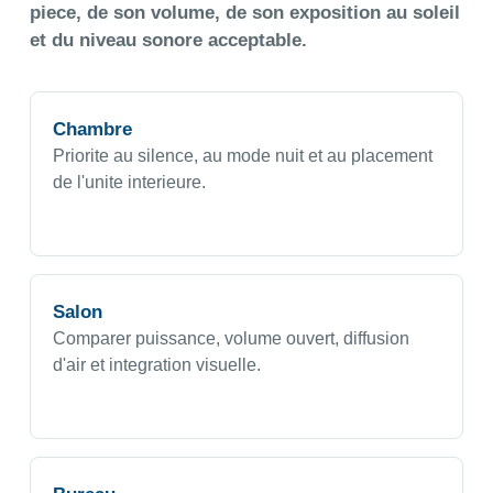
piece, de son volume, de son exposition au soleil
et du niveau sonore acceptable.
Chambre
Priorite au silence, au mode nuit et au placement
de l'unite interieure.
Salon
Comparer puissance, volume ouvert, diffusion
d'air et integration visuelle.