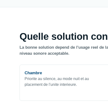
Quelle solution con
La bonne solution depend de l'usage reel de la
niveau sonore acceptable.
Chambre
Priorite au silence, au mode nuit et au
placement de l'unite interieure.