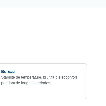
Bureau
Stabilite de temperature, bruit faible et confort
pendant de longues periodes.