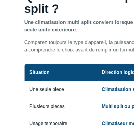
split ?
Une climatisation multi split convient lorsqu
seule unite exterieure.
Comparez toujours le type d'appareil, la puissance,
a comprendre le choix avant de remplir un formul
Situation
Direction logi
Une seule piece
Climatisation
Plusieurs pieces
Multi split ou
Usage temporaire
Climatiseur m