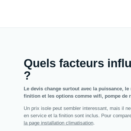
Quels facteurs influ
?
Le devis change surtout avec la puissance, le n
finition et les options comme wifi, pompe de r
Un prix isole peut sembler interessant, mais il ne
en service et la finition sont inclus. Pour compa
la page installation climatisation
.