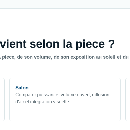
vient selon la piece ?
 piece, de son volume, de son exposition au soleil et du
Salon
Comparer puissance, volume ouvert, diffusion
d'air et integration visuelle.