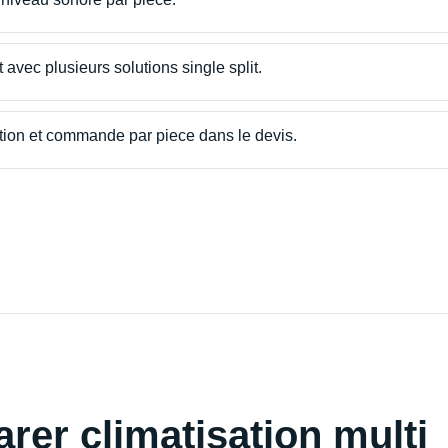
 avec plusieurs solutions single split.
ion et commande par piece dans le devis.
rer climatisation multi