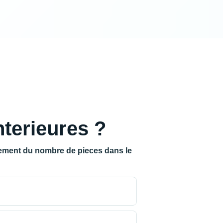
terieures ?
lement du nombre de pieces dans le