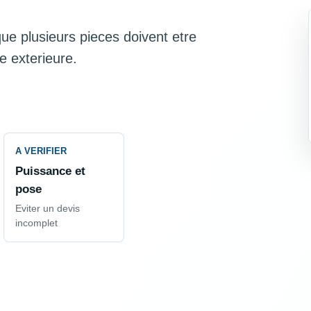
sque plusieurs pieces doivent etre
e exterieure.
A VERIFIER
Puissance et
pose
Eviter un devis
incomplet