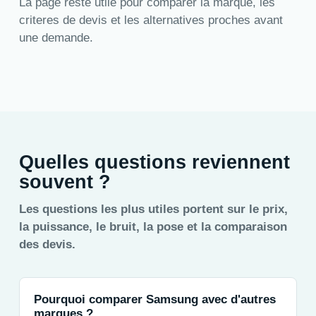
La page reste utile pour comparer la marque, les
criteres de devis et les alternatives proches avant
une demande.
Quelles questions reviennent
souvent ?
Les questions les plus utiles portent sur le prix,
la puissance, le bruit, la pose et la comparaison
des devis.
Pourquoi comparer Samsung avec d'autres
marques ?