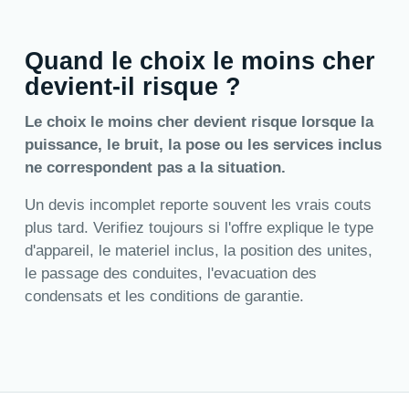
Quand le choix le moins cher
devient-il risque ?
Le choix le moins cher devient risque lorsque la
puissance, le bruit, la pose ou les services inclus
ne correspondent pas a la situation.
Un devis incomplet reporte souvent les vrais couts
plus tard. Verifiez toujours si l'offre explique le type
d'appareil, le materiel inclus, la position des unites,
le passage des conduites, l'evacuation des
condensats et les conditions de garantie.