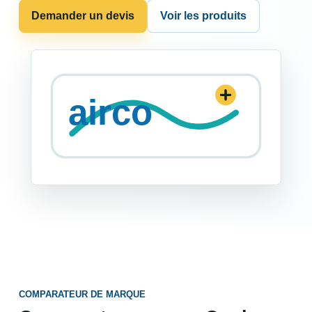
Demander un devis
Voir les produits
COMPARATEUR DE MARQUE