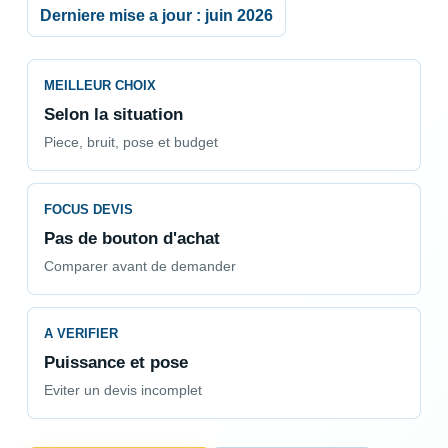
Derniere mise a jour : juin 2026
MEILLEUR CHOIX
Selon la situation
Piece, bruit, pose et budget
FOCUS DEVIS
Pas de bouton d'achat
Comparer avant de demander
A VERIFIER
Puissance et pose
Eviter un devis incomplet