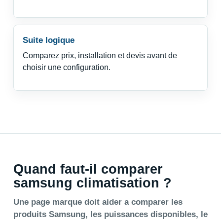
Suite logique
Comparez prix, installation et devis avant de
choisir une configuration.
Quand faut-il comparer
samsung climatisation ?
Une page marque doit aider a comparer les
produits Samsung, les puissances disponibles, le