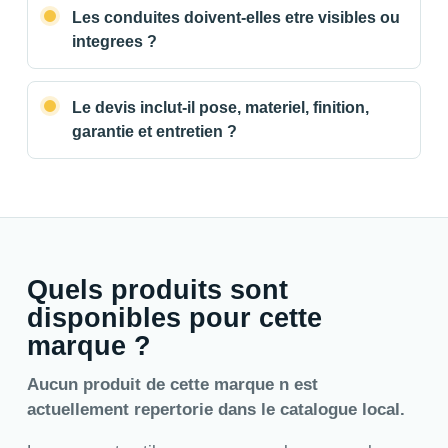
Les conduites doivent-elles etre visibles ou
integrees ?
Le devis inclut-il pose, materiel, finition,
garantie et entretien ?
Quels produits sont
disponibles pour cette
marque ?
Aucun produit de cette marque n est
actuellement repertorie dans le catalogue local.