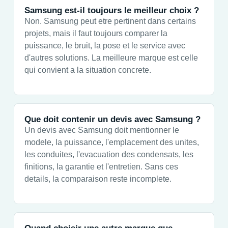
Samsung est-il toujours le meilleur choix ?
Non. Samsung peut etre pertinent dans certains
projets, mais il faut toujours comparer la
puissance, le bruit, la pose et le service avec
d'autres solutions. La meilleure marque est celle
qui convient a la situation concrete.
Que doit contenir un devis avec Samsung ?
Un devis avec Samsung doit mentionner le
modele, la puissance, l'emplacement des unites,
les conduites, l'evacuation des condensats, les
finitions, la garantie et l'entretien. Sans ces
details, la comparaison reste incomplete.