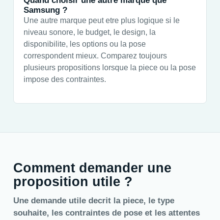
Quand choisir une autre marque que
Samsung ?
Une autre marque peut etre plus logique si le
niveau sonore, le budget, le design, la
disponibilite, les options ou la pose
correspondent mieux. Comparez toujours
plusieurs propositions lorsque la piece ou la pose
impose des contraintes.
Comment demander une
proposition utile ?
Une demande utile decrit la piece, le type
souhaite, les contraintes de pose et les attentes