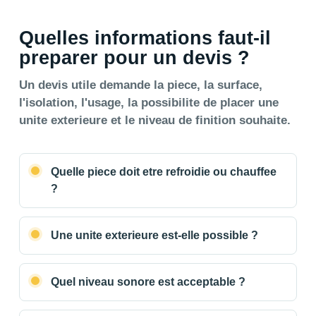
Quelles informations faut-il
preparer pour un devis ?
Un devis utile demande la piece, la surface,
l'isolation, l'usage, la possibilite de placer une
unite exterieure et le niveau de finition souhaite.
Quelle piece doit etre refroidie ou chauffee
?
Une unite exterieure est-elle possible ?
Quel niveau sonore est acceptable ?