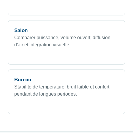
Salon
Comparer puissance, volume ouvert, diffusion
d'air et integration visuelle.
Bureau
Stabilite de temperature, bruit faible et confort
pendant de longues periodes.