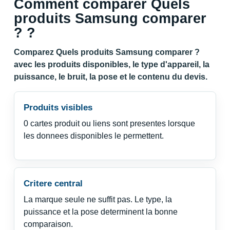
Comment comparer Quels
produits Samsung comparer
? ?
Comparez Quels produits Samsung comparer ?
avec les produits disponibles, le type d'appareil, la
puissance, le bruit, la pose et le contenu du devis.
Produits visibles
0 cartes produit ou liens sont presentes lorsque
les donnees disponibles le permettent.
Critere central
La marque seule ne suffit pas. Le type, la
puissance et la pose determinent la bonne
comparaison.