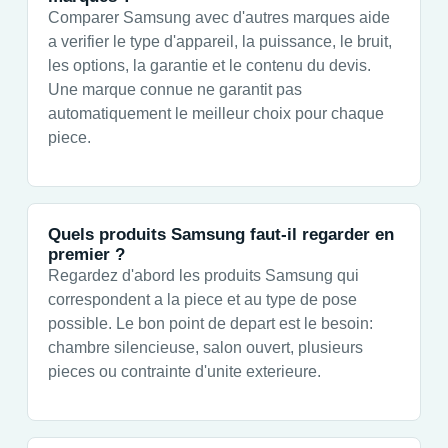
Comparer Samsung avec d'autres marques aide
a verifier le type d'appareil, la puissance, le bruit,
les options, la garantie et le contenu du devis.
Une marque connue ne garantit pas
automatiquement le meilleur choix pour chaque
piece.
Quels produits Samsung faut-il regarder en
premier ?
Regardez d'abord les produits Samsung qui
correspondent a la piece et au type de pose
possible. Le bon point de depart est le besoin:
chambre silencieuse, salon ouvert, plusieurs
pieces ou contrainte d'unite exterieure.