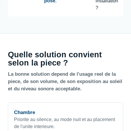
pose.
installation
?
Quelle solution convient
selon la piece ?
La bonne solution depend de l'usage reel de la
piece, de son volume, de son exposition au soleil
et du niveau sonore acceptable.
Chambre
Priorite au silence, au mode nuit et au placement
de l'unite interieure.