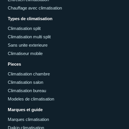
Chauffage avec climatisation
Types de climatisation
Climatisation split
Climatisation multi split
Sans unite exterieure
Climatiseur mobile
Pieces
Climatisation chambre
Climatisation salon
Climatisation bureau
Modeles de climatisation
Marques et guide
Marques climatisation
Daikin climatisation