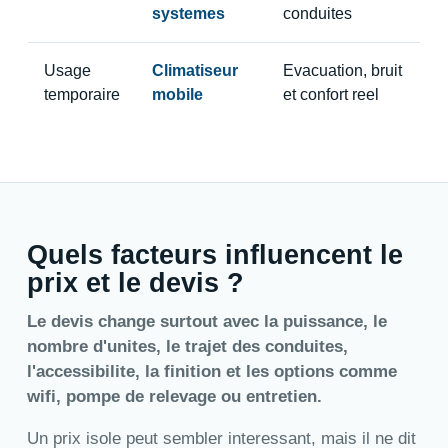
systemes
conduites
Usage
Climatiseur
Evacuation, bruit
temporaire
mobile
et confort reel
Quels facteurs influencent le
prix et le devis ?
Le devis change surtout avec la puissance, le
nombre d'unites, le trajet des conduites,
l'accessibilite, la finition et les options comme
wifi, pompe de relevage ou entretien.
Un prix isole peut sembler interessant, mais il ne dit