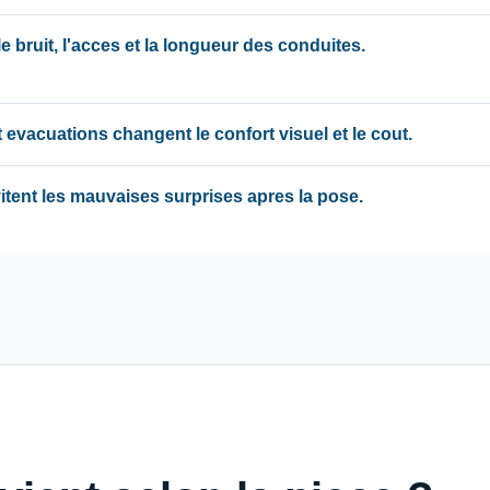
 bruit, l'acces et la longueur des conduites.
 evacuations changent le confort visuel et le cout.
evitent les mauvaises surprises apres la pose.