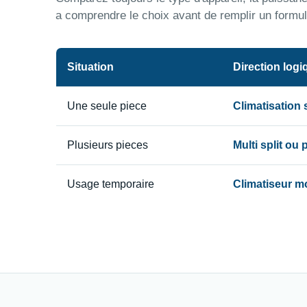
a comprendre le choix avant de remplir un formul
Situation
Direction logi
Une seule piece
Climatisation
Plusieurs pieces
Multi split ou
Usage temporaire
Climatiseur m