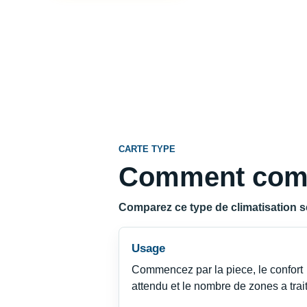
CARTE TYPE
Comment compa
Comparez ce type de climatisation selo
Usage
Commencez par la piece, le confort
attendu et le nombre de zones a trait