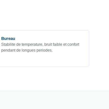
Bureau
Stabilite de temperature, bruit faible et confort
pendant de longues periodes.