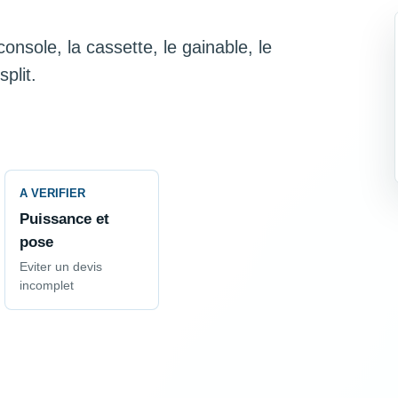
onsole, la cassette, le gainable, le
plit.
A VERIFIER
Puissance et
pose
Eviter un devis
incomplet