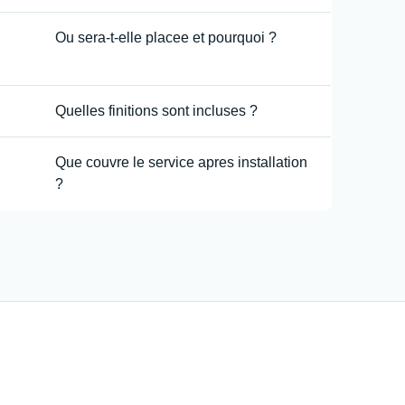
Ou sera-t-elle placee et pourquoi ?
Quelles finitions sont incluses ?
Que couvre le service apres installation
?