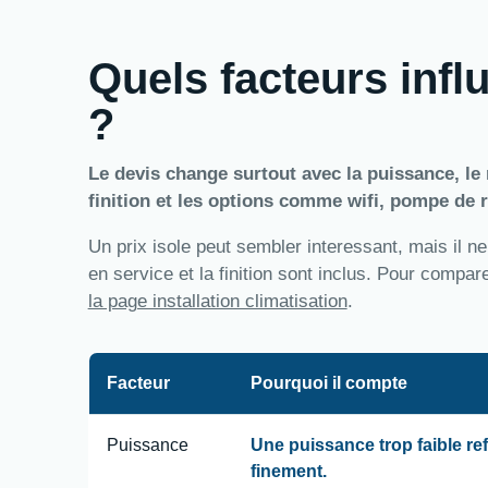
Quels facteurs influ
?
Le devis change surtout avec la puissance, le n
finition et les options comme wifi, pompe de r
Un prix isole peut sembler interessant, mais il ne
en service et la finition sont inclus. Pour compa
la page installation climatisation
.
Facteur
Pourquoi il compte
Puissance
Une puissance trop faible re
finement.