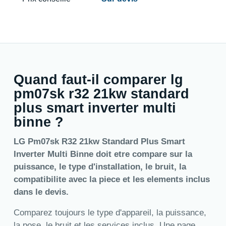
Quand faut-il comparer lg
pm07sk r32 21kw standard
plus smart inverter multi
binne ?
LG Pm07sk R32 21kw Standard Plus Smart
Inverter Multi Binne doit etre compare sur la
puissance, le type d'installation, le bruit, la
compatibilite avec la piece et les elements inclus
dans le devis.
Comparez toujours le type d'appareil, la puissance,
la pose, le bruit et les services inclus. Une page