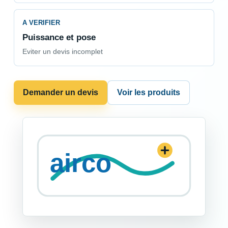
A VERIFIER
Puissance et pose
Eviter un devis incomplet
Demander un devis
Voir les produits