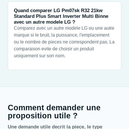
Quand comparer LG Pm07sk R32 21kw
Standard Plus Smart Inverter Multi Binne
avec un autre modele LG ?
Comparez avec un autre modele LG ou une autre
marque si le bruit, la puissance, l'emplacement
ou le nombre de pieces ne correspondent pas. La
comparaison evite de choisir un produit
uniquement sur son nom.
Comment demander une
proposition utile ?
Une demande utile decrit la piece, le type