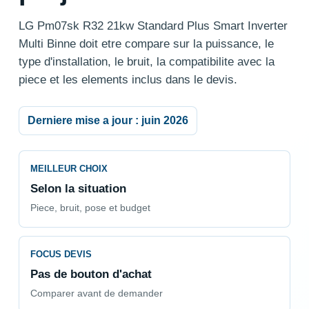
LG Pm07sk R32 21kw Standard Plus Smart Inverter
Multi Binne doit etre compare sur la puissance, le
type d'installation, le bruit, la compatibilite avec la
piece et les elements inclus dans le devis.
Derniere mise a jour : juin 2026
MEILLEUR CHOIX
Selon la situation
Piece, bruit, pose et budget
FOCUS DEVIS
Pas de bouton d'achat
Comparer avant de demander