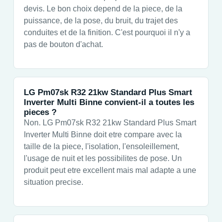
devis. Le bon choix depend de la piece, de la
puissance, de la pose, du bruit, du trajet des
conduites et de la finition. C'est pourquoi il n'y a
pas de bouton d'achat.
LG Pm07sk R32 21kw Standard Plus Smart
Inverter Multi Binne convient-il a toutes les
pieces ?
Non. LG Pm07sk R32 21kw Standard Plus Smart
Inverter Multi Binne doit etre compare avec la
taille de la piece, l'isolation, l'ensoleillement,
l'usage de nuit et les possibilites de pose. Un
produit peut etre excellent mais mal adapte a une
situation precise.