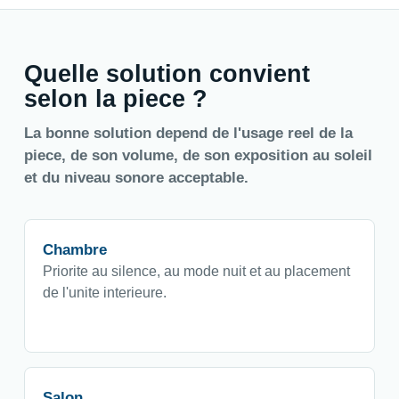
Quelle solution convient
selon la piece ?
La bonne solution depend de l'usage reel de la
piece, de son volume, de son exposition au soleil
et du niveau sonore acceptable.
Chambre
Priorite au silence, au mode nuit et au placement
de l'unite interieure.
Salon