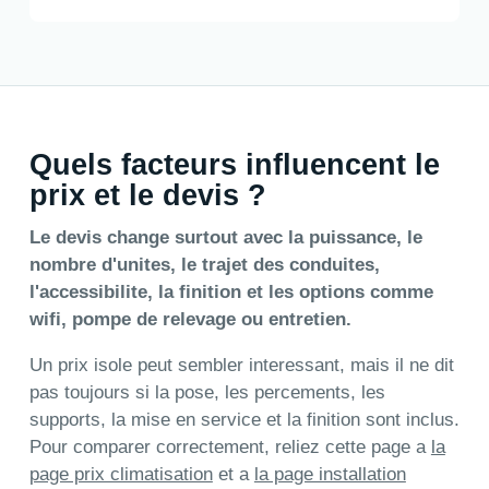
Quels facteurs influencent le
prix et le devis ?
Le devis change surtout avec la puissance, le
nombre d'unites, le trajet des conduites,
l'accessibilite, la finition et les options comme
wifi, pompe de relevage ou entretien.
Un prix isole peut sembler interessant, mais il ne dit
pas toujours si la pose, les percements, les
supports, la mise en service et la finition sont inclus.
Pour comparer correctement, reliez cette page a
la
page prix climatisation
et a
la page installation