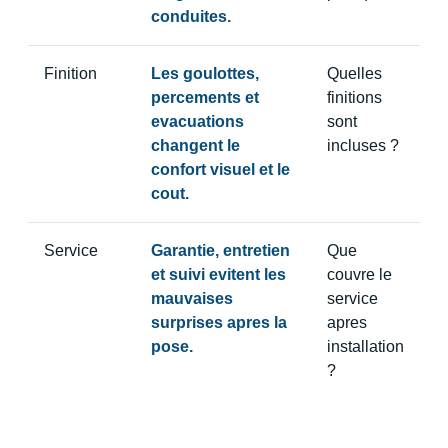
conduites.
Finition
Les goulottes,
Quelles
percements et
finitions
evacuations
sont
changent le
incluses ?
confort visuel et le
cout.
Service
Garantie, entretien
Que
et suivi evitent les
couvre le
mauvaises
service
surprises apres la
apres
pose.
installation
?