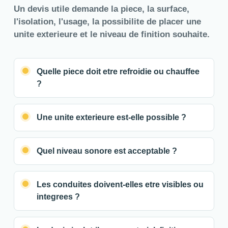
Un devis utile demande la piece, la surface,
l'isolation, l'usage, la possibilite de placer une
unite exterieure et le niveau de finition souhaite.
Quelle piece doit etre refroidie ou chauffee
?
Une unite exterieure est-elle possible ?
Quel niveau sonore est acceptable ?
Les conduites doivent-elles etre visibles ou
integrees ?