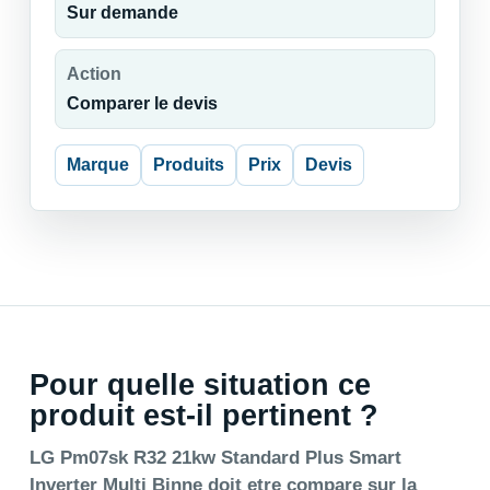
Sur demande
Action
Comparer le devis
Marque
Produits
Prix
Devis
Pour quelle situation ce
produit est-il pertinent ?
LG Pm07sk R32 21kw Standard Plus Smart
Inverter Multi Binne doit etre compare sur la