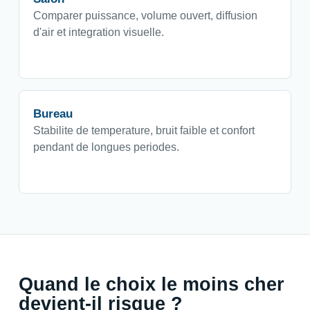
Comparer puissance, volume ouvert, diffusion
d'air et integration visuelle.
Bureau
Stabilite de temperature, bruit faible et confort
pendant de longues periodes.
Quand le choix le moins cher
devient-il risque ?