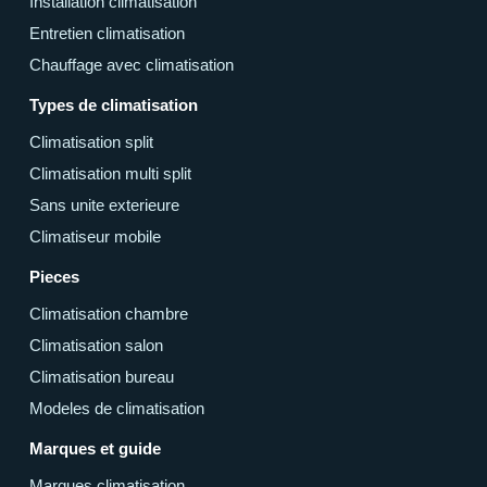
Installation climatisation
Entretien climatisation
Chauffage avec climatisation
Types de climatisation
Climatisation split
Climatisation multi split
Sans unite exterieure
Climatiseur mobile
Pieces
Climatisation chambre
Climatisation salon
Climatisation bureau
Modeles de climatisation
Marques et guide
Marques climatisation