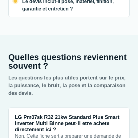
Le devis inclut-il pose, materiel, finition,
garantie et entretien ?
Quelles questions reviennent
souvent ?
Les questions les plus utiles portent sur le prix,
la puissance, le bruit, la pose et la comparaison
des devis.
LG Pm07sk R32 21kw Standard Plus Smart
Inverter Multi Binne peut-il etre achete
directement ici ?
Non. Cette fiche sert a preparer une demande de