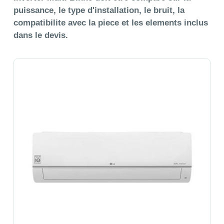
puissance, le type d'installation, le bruit, la
compatibilite avec la piece et les elements inclus
dans le devis.