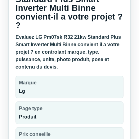
Inverter Multi Binne
convient-il a votre projet ?
?
Evaluez LG Pm07sk R32 21kw Standard Plus
Smart Inverter Multi Binne convient-il a votre
projet ? en controlant marque, type,
puissance, unite, photo produit, pose et
contenu du devis.
Marque
Lg
Page type
Produit
Prix conseille