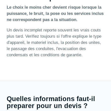
Le choix le moins cher devient risque lorsque la
puissance, le bruit, la pose ou les services inclus
ne correspondent pas a la situation.
Un devis incomplet reporte souvent les vrais couts
plus tard. Verifiez toujours si l'offre explique le type
d'appareil, le materiel inclus, la position des unites,
le passage des conduites, l'evacuation des
condensats et les conditions de garantie.
Quelles informations faut-il
preparer pour un devis ?