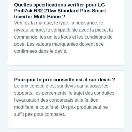
Quelles specifications verifier pour LG
Pm07sk R32 21kw Standard Plus Smart
Inverter Multi Binne ?
Verifiez la marque, le type, la puissance, le
niveau sonore, la compatibilite avec la piece, la
commande, les unites liees et les conditions de
pose. Les valeurs manquantes doivent etre
confirmees dans le devis.
Pourquoi le prix conseille est-il sur devis ?
Le prix conseille est sur devis car la pose, les
supports, les percements, le trajet des conduites,
l'evacuation des condensats et la finition
modifient le cout final. Un prix produit seul ne
suffit pas pour comparer.