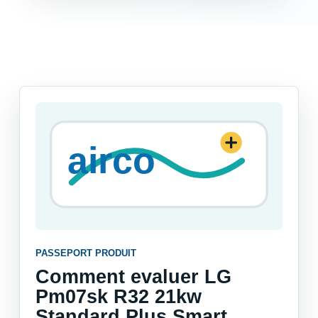
PASSEPORT PRODUIT
Comment evaluer LG
Pm07sk R32 21kw
Standard Plus Smart