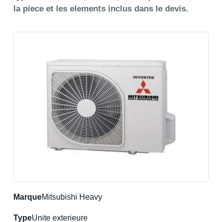
la piece et les elements inclus dans le devis.
Marque
Mitsubishi Heavy
Type
Unite exterieure