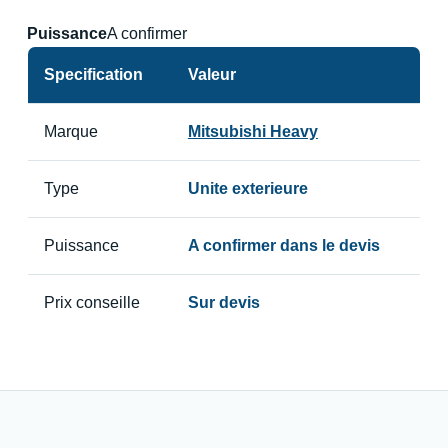
Puissance
A confirmer
Specification
Valeur
Marque
Mitsubishi Heavy
Type
Unite exterieure
Puissance
A confirmer dans le devis
Prix conseille
Sur devis