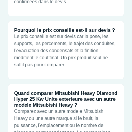
confirmees dans le devis.
Pourquoi le prix conseille est-il sur devis ?
Le prix conseille est sur devis car la pose, les
supports, les percements, le trajet des conduites,
l'evacuation des condensats et la finition
modifient le cout final. Un prix produit seul ne
suffit pas pour comparer.
Quand comparer Mitsubishi Heavy Diamond
Hyper 25 Kw Unite exterieure avec un autre
modele Mitsubishi Heavy ?
Comparez avec un autre modele Mitsubishi
Heavy ou une autre marque si le bruit, la
puissance, l'emplacement ou le nombre de