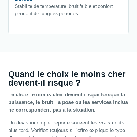
Stabilite de temperature, bruit faible et confort
pendant de longues periodes.
Quand le choix le moins cher
devient-il risque ?
Le choix le moins cher devient risque lorsque la
puissance, le bruit, la pose ou les services inclus
ne correspondent pas a la situation.
Un devis incomplet reporte souvent les vrais couts
plus tard. Verifiez toujours si l'offre explique le type