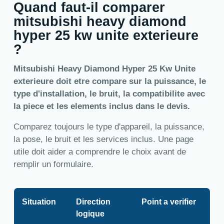
Quand faut-il comparer
mitsubishi heavy diamond
hyper 25 kw unite exterieure
?
Mitsubishi Heavy Diamond Hyper 25 Kw Unite
exterieure doit etre compare sur la puissance, le
type d'installation, le bruit, la compatibilite avec
la piece et les elements inclus dans le devis.
Comparez toujours le type d'appareil, la puissance,
la pose, le bruit et les services inclus. Une page
utile doit aider a comprendre le choix avant de
remplir un formulaire.
Situation
Direction
Point a verifier
logique