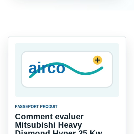
PASSEPORT PRODUIT
Comment evaluer
Mitsubishi Heavy
Diamond Hyper 25 Kw