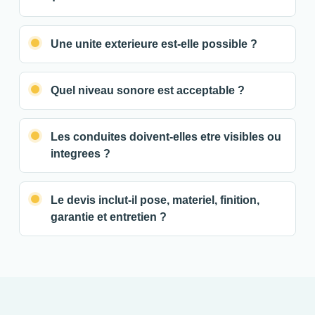
Une unite exterieure est-elle possible ?
Quel niveau sonore est acceptable ?
Les conduites doivent-elles etre visibles ou
integrees ?
Le devis inclut-il pose, materiel, finition,
garantie et entretien ?