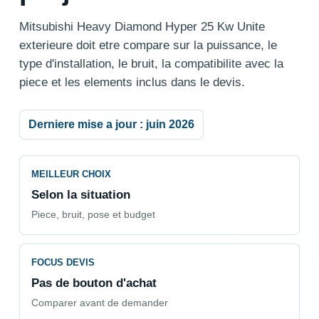
Mitsubishi Heavy Diamond Hyper 25 Kw Unite
exterieure doit etre compare sur la puissance, le
type d'installation, le bruit, la compatibilite avec la
piece et les elements inclus dans le devis.
Derniere mise a jour : juin 2026
MEILLEUR CHOIX
Selon la situation
Piece, bruit, pose et budget
FOCUS DEVIS
Pas de bouton d'achat
Comparer avant de demander