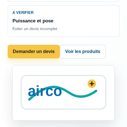
A VERIFIER
Puissance et pose
Eviter un devis incomplet
Demander un devis
Voir les produits