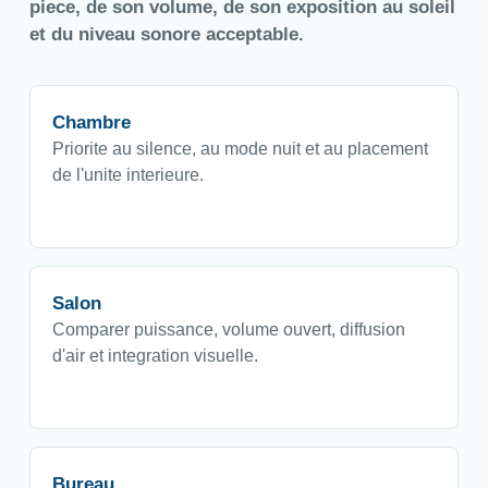
piece, de son volume, de son exposition au soleil
et du niveau sonore acceptable.
Chambre
Priorite au silence, au mode nuit et au placement
de l'unite interieure.
Salon
Comparer puissance, volume ouvert, diffusion
d'air et integration visuelle.
Bureau