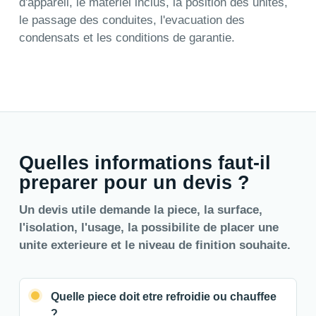
d'appareil, le materiel inclus, la position des unites,
le passage des conduites, l'evacuation des
condensats et les conditions de garantie.
Quelles informations faut-il
preparer pour un devis ?
Un devis utile demande la piece, la surface,
l'isolation, l'usage, la possibilite de placer une
unite exterieure et le niveau de finition souhaite.
Quelle piece doit etre refroidie ou chauffee
?