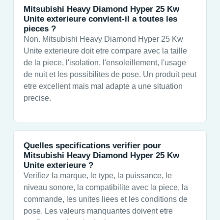
Mitsubishi Heavy Diamond Hyper 25 Kw
Unite exterieure convient-il a toutes les
pieces ?
Non. Mitsubishi Heavy Diamond Hyper 25 Kw
Unite exterieure doit etre compare avec la taille
de la piece, l'isolation, l'ensoleillement, l'usage
de nuit et les possibilites de pose. Un produit peut
etre excellent mais mal adapte a une situation
precise.
Quelles specifications verifier pour
Mitsubishi Heavy Diamond Hyper 25 Kw
Unite exterieure ?
Verifiez la marque, le type, la puissance, le
niveau sonore, la compatibilite avec la piece, la
commande, les unites liees et les conditions de
pose. Les valeurs manquantes doivent etre