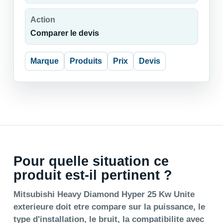
Action
Comparer le devis
Marque
Produits
Prix
Devis
Pour quelle situation ce
produit est-il pertinent ?
Mitsubishi Heavy Diamond Hyper 25 Kw Unite
exterieure doit etre compare sur la puissance, le
type d'installation, le bruit, la compatibilite avec