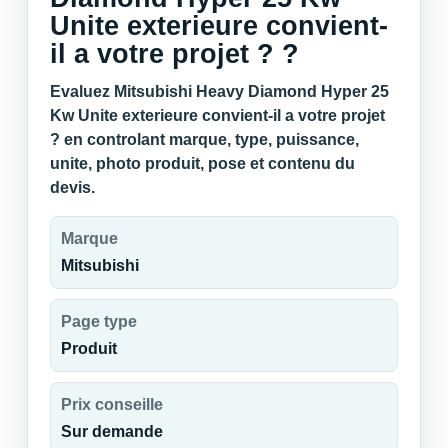
Unite exterieure convient-
il a votre projet ? ?
Evaluez Mitsubishi Heavy Diamond Hyper 25
Kw Unite exterieure convient-il a votre projet
? en controlant marque, type, puissance,
unite, photo produit, pose et contenu du
devis.
Marque
Mitsubishi
Page type
Produit
Prix conseille
Sur demande