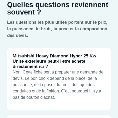
Quelles questions reviennent
souvent ?
Les questions les plus utiles portent sur le prix,
la puissance, le bruit, la pose et la comparaison
des devis.
Mitsubishi Heavy Diamond Hyper 25 Kw
Unite exterieure peut-il etre achete
directement ici ?
Non. Cette fiche sert a preparer une demande de
devis. Le bon choix depend de la piece, de la
puissance, de la pose, du bruit, du trajet des
conduites et de la finition. C'est pourquoi il n'y a
pas de bouton d'achat.