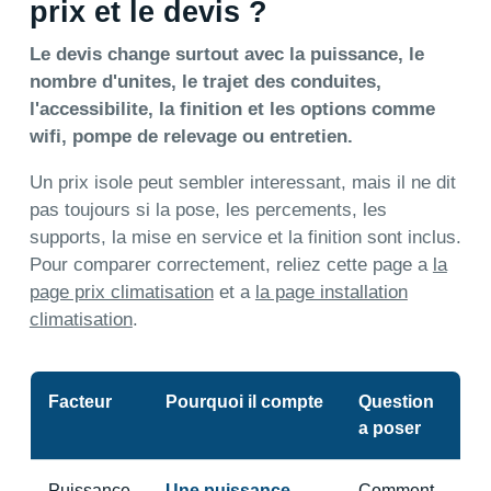
prix et le devis ?
Le devis change surtout avec la puissance, le
nombre d'unites, le trajet des conduites,
l'accessibilite, la finition et les options comme
wifi, pompe de relevage ou entretien.
Un prix isole peut sembler interessant, mais il ne dit
pas toujours si la pose, les percements, les
supports, la mise en service et la finition sont inclus.
Pour comparer correctement, reliez cette page a
la
page prix climatisation
et a
la page installation
climatisation
.
Facteur
Pourquoi il compte
Question
a poser
Puissance
Une puissance
Comment