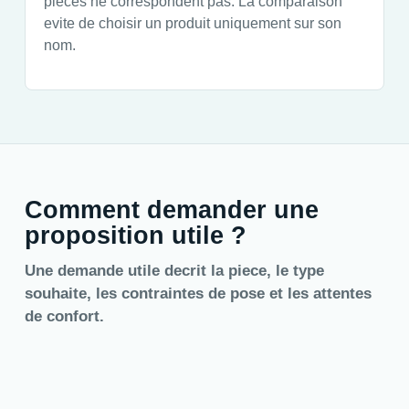
pieces ne correspondent pas. La comparaison
evite de choisir un produit uniquement sur son
nom.
Comment demander une
proposition utile ?
Une demande utile decrit la piece, le type
souhaite, les contraintes de pose et les attentes
de confort.