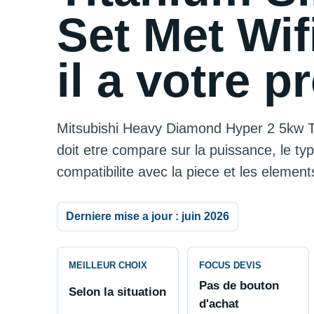
Set Met Wif
il a votre p
Mitsubishi Heavy Diamond Hyper 2 5kw Tit
doit etre compare sur la puissance, le type 
compatibilite avec la piece et les element
Derniere mise a jour : juin 2026
MEILLEUR CHOIX
FOCUS DEVIS
Pas de bouton
Selon la situation
d'achat