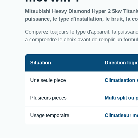
Mitsubishi Heavy Diamond Hyper 2 5kw Titaniu
puissance, le type d'installation, le bruit, la 
Comparez toujours le type d'appareil, la puissance,
a comprendre le choix avant de remplir un formul
Situation
Direction logi
Une seule piece
Climatisation
Plusieurs pieces
Multi split ou
Usage temporaire
Climatiseur m