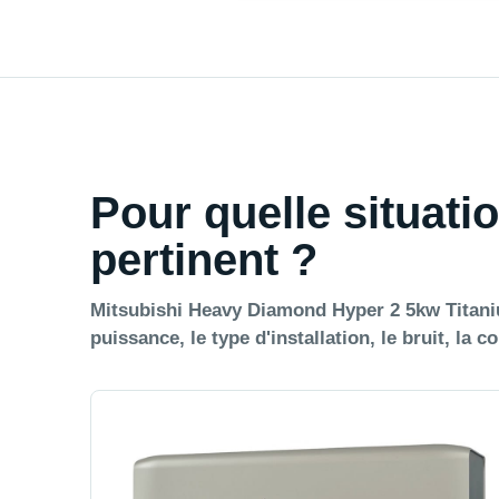
Pour quelle situatio
pertinent ?
Mitsubishi Heavy Diamond Hyper 2 5kw Titaniu
puissance, le type d'installation, le bruit, la 