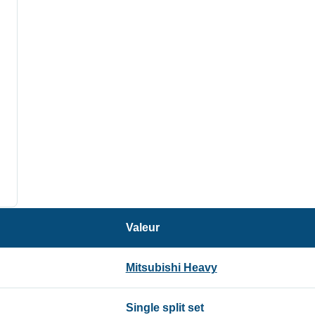
Valeur
Mitsubishi Heavy
Single split set