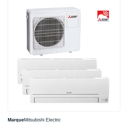
Marque
Mitsubishi Electric