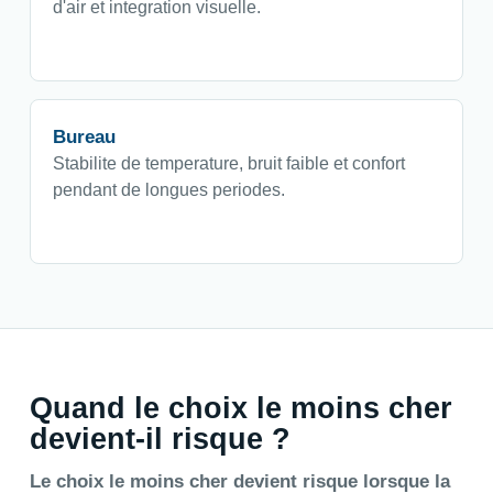
d'air et integration visuelle.
Bureau
Stabilite de temperature, bruit faible et confort
pendant de longues periodes.
Quand le choix le moins cher
devient-il risque ?
Le choix le moins cher devient risque lorsque la