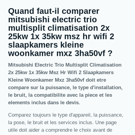
Quand faut-il comparer
mitsubishi electric trio
multisplit climatisation 2x
25kw 1x 35kw msz hr wifi 2
slaapkamers kleine
woonkamer mxz 3ha50vf ?
Mitsubishi Electric Trio Multisplit Climatisation
2x 25kw 1x 35kw Msz Hr Wifi 2 Slaapkamers
Kleine Woonkamer Mxz 3ha50vf doit etre
compare sur la puissance, le type d'installation,
le bruit, la compatibilite avec la piece et les
elements inclus dans le devis.
Comparez toujours le type d'appareil, la puissance,
la pose, le bruit et les services inclus. Une page
utile doit aider a comprendre le choix avant de