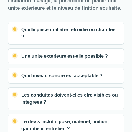
l'isolation, l'usage, la possibilite de placer une
unite exterieure et le niveau de finition souhaite.
Quelle piece doit etre refroidie ou chauffee
?
Une unite exterieure est-elle possible ?
Quel niveau sonore est acceptable ?
Les conduites doivent-elles etre visibles ou
integrees ?
Le devis inclut-il pose, materiel, finition,
garantie et entretien ?