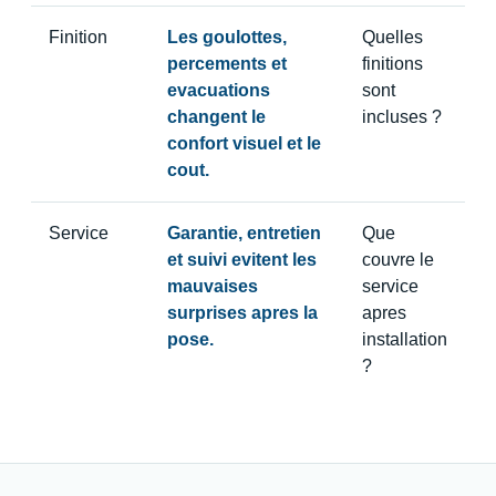
Finition
Les goulottes,
Quelles
percements et
finitions
evacuations
sont
changent le
incluses ?
confort visuel et le
cout.
Service
Garantie, entretien
Que
et suivi evitent les
couvre le
mauvaises
service
surprises apres la
apres
pose.
installation
?