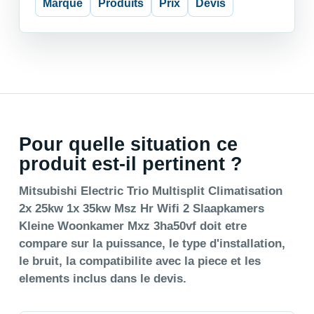
Marque
Produits
Prix
Devis
Pour quelle situation ce
produit est-il pertinent ?
Mitsubishi Electric Trio Multisplit Climatisation
2x 25kw 1x 35kw Msz Hr Wifi 2 Slaapkamers
Kleine Woonkamer Mxz 3ha50vf doit etre
compare sur la puissance, le type d'installation,
le bruit, la compatibilite avec la piece et les
elements inclus dans le devis.