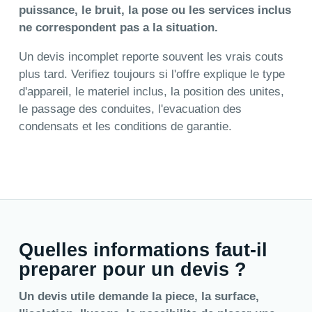
puissance, le bruit, la pose ou les services inclus
ne correspondent pas a la situation.
Un devis incomplet reporte souvent les vrais couts
plus tard. Verifiez toujours si l'offre explique le type
d'appareil, le materiel inclus, la position des unites,
le passage des conduites, l'evacuation des
condensats et les conditions de garantie.
Quelles informations faut-il
preparer pour un devis ?
Un devis utile demande la piece, la surface,