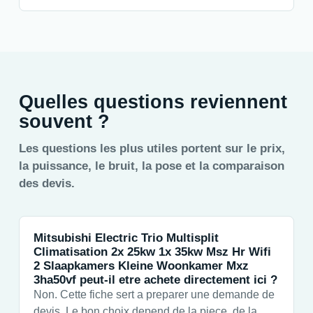
Quelles questions reviennent
souvent ?
Les questions les plus utiles portent sur le prix,
la puissance, le bruit, la pose et la comparaison
des devis.
Mitsubishi Electric Trio Multisplit
Climatisation 2x 25kw 1x 35kw Msz Hr Wifi
2 Slaapkamers Kleine Woonkamer Mxz
3ha50vf peut-il etre achete directement ici ?
Non. Cette fiche sert a preparer une demande de
devis. Le bon choix depend de la piece, de la