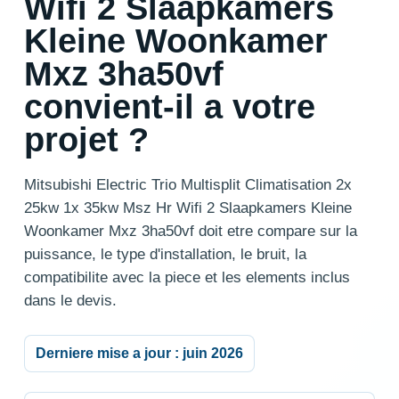
Wifi 2 Slaapkamers
Kleine Woonkamer
Mxz 3ha50vf
convient-il a votre
projet ?
Mitsubishi Electric Trio Multisplit Climatisation 2x
25kw 1x 35kw Msz Hr Wifi 2 Slaapkamers Kleine
Woonkamer Mxz 3ha50vf doit etre compare sur la
puissance, le type d'installation, le bruit, la
compatibilite avec la piece et les elements inclus
dans le devis.
Derniere mise a jour : juin 2026