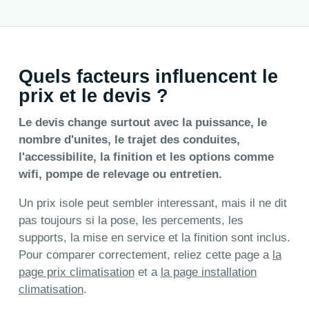
Quels facteurs influencent le
prix et le devis ?
Le devis change surtout avec la puissance, le
nombre d'unites, le trajet des conduites,
l'accessibilite, la finition et les options comme
wifi, pompe de relevage ou entretien.
Un prix isole peut sembler interessant, mais il ne dit
pas toujours si la pose, les percements, les
supports, la mise en service et la finition sont inclus.
Pour comparer correctement, reliez cette page a
la
page prix climatisation
et a
la page installation
climatisation
.