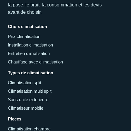
la pose, le bruit, la consommation et les devis
avant de choisir.
Choix climatisation
Prix climatisation
Installation climatisation
Entretien climatisation
Chauffage avec climatisation
Types de climatisation
Climatisation split
Climatisation multi split
Sans unite exterieure
Climatiseur mobile
Pieces
Climatisation chambre