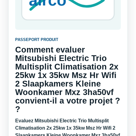
PASSEPORT PRODUIT
Comment evaluer
Mitsubishi Electric Trio
Multisplit Climatisation 2x
25kw 1x 35kw Msz Hr Wifi
2 Slaapkamers Kleine
Woonkamer Mxz 3ha50vf
convient-il a votre projet ?
?
Evaluez Mitsubishi Electric Trio Multisplit
Climatisation 2x 25kw 1x 35kw Msz Hr Wifi 2
Slaapkamers Kleine Woonkamer Mxz 3ha50vf