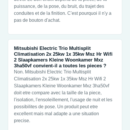
puissance, de la pose, du bruit, du trajet des
conduites et de la finition. C'est pourquoi il n'y a
pas de bouton d'achat.
Mitsubishi Electric Trio Multisplit
Climatisation 2x 25kw 1x 35kw Msz Hr Wifi
2 Slaapkamers Kleine Woonkamer Mxz
3ha50vf convient-il a toutes les pieces ?
Non. Mitsubishi Electric Trio Multisplit
Climatisation 2x 25kw 1x 35kw Msz Hr Wifi 2
Slaapkamers Kleine Woonkamer Mxz 3ha50vf
doit etre compare avec la taille de la piece,
l'isolation, l'ensoleillement, l'usage de nuit et les
possibilites de pose. Un produit peut etre
excellent mais mal adapte a une situation
precise.