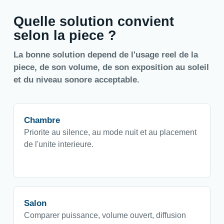
Quelle solution convient
selon la piece ?
La bonne solution depend de l'usage reel de la
piece, de son volume, de son exposition au soleil
et du niveau sonore acceptable.
Chambre
Priorite au silence, au mode nuit et au placement
de l'unite interieure.
Salon
Comparer puissance, volume ouvert, diffusion