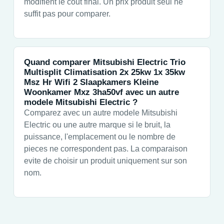
modifient le cout final. Un prix produit seul ne
suffit pas pour comparer.
Quand comparer Mitsubishi Electric Trio
Multisplit Climatisation 2x 25kw 1x 35kw
Msz Hr Wifi 2 Slaapkamers Kleine
Woonkamer Mxz 3ha50vf avec un autre
modele Mitsubishi Electric ?
Comparez avec un autre modele Mitsubishi
Electric ou une autre marque si le bruit, la
puissance, l'emplacement ou le nombre de
pieces ne correspondent pas. La comparaison
evite de choisir un produit uniquement sur son
nom.