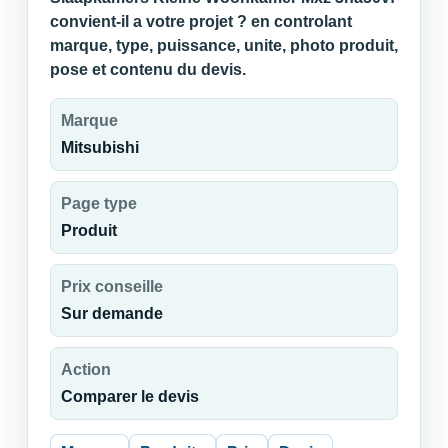
convient-il a votre projet ? en controlant
marque, type, puissance, unite, photo produit,
pose et contenu du devis.
Marque
Mitsubishi
Page type
Produit
Prix conseille
Sur demande
Action
Comparer le devis