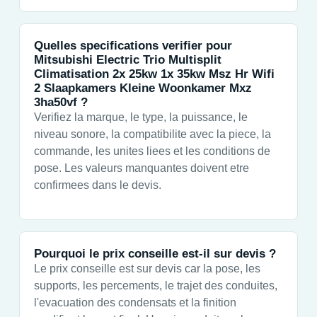
Quelles specifications verifier pour
Mitsubishi Electric Trio Multisplit
Climatisation 2x 25kw 1x 35kw Msz Hr Wifi
2 Slaapkamers Kleine Woonkamer Mxz
3ha50vf ?
Verifiez la marque, le type, la puissance, le
niveau sonore, la compatibilite avec la piece, la
commande, les unites liees et les conditions de
pose. Les valeurs manquantes doivent etre
confirmees dans le devis.
Pourquoi le prix conseille est-il sur devis ?
Le prix conseille est sur devis car la pose, les
supports, les percements, le trajet des conduites,
l'evacuation des condensats et la finition