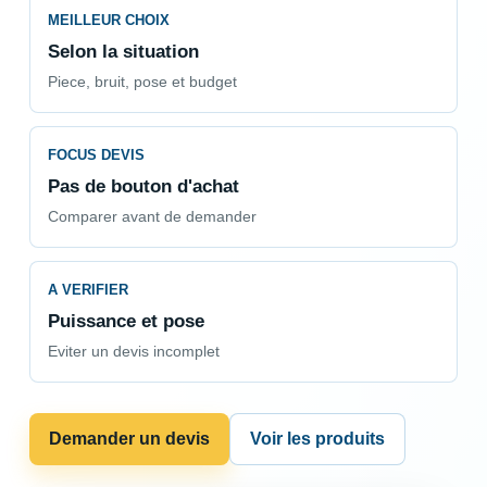
MEILLEUR CHOIX
Selon la situation
Piece, bruit, pose et budget
FOCUS DEVIS
Pas de bouton d'achat
Comparer avant de demander
A VERIFIER
Puissance et pose
Eviter un devis incomplet
Demander un devis
Voir les produits