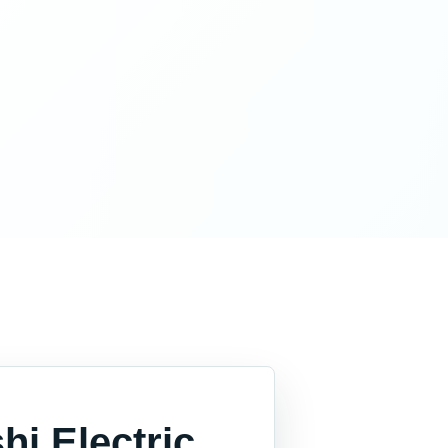
i Electric