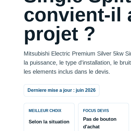
convient-il 
projet ?
Mitsubishi Electric Premium Silver 5kw Si
la puissance, le type d'installation, le brui
les elements inclus dans le devis.
Derniere mise a jour : juin 2026
MEILLEUR CHOIX
FOCUS DEVIS
Pas de bouton
Selon la situation
d'achat