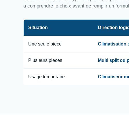
a comprendre le choix avant de remplir un formul
Situation
Direction logi
Une seule piece
Climatisation
Plusieurs pieces
Multi split ou
Usage temporaire
Climatiseur m