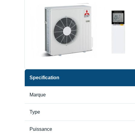
Specification
Marque
Type
Puissance