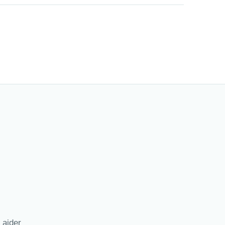
 aider