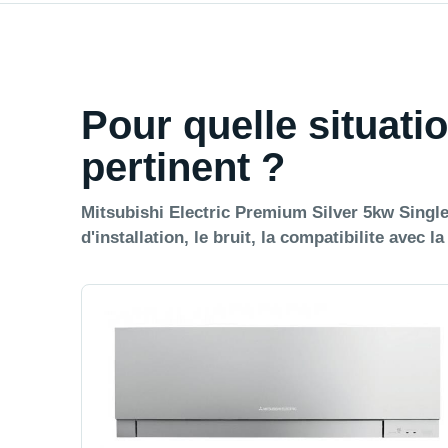
Pour quelle situatio
pertinent ?
Mitsubishi Electric Premium Silver 5kw Single 
d'installation, le bruit, la compatibilite avec l