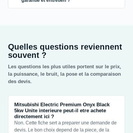
garantie et entretien ?
Quelles questions reviennent
souvent ?
Les questions les plus utiles portent sur le prix,
la puissance, le bruit, la pose et la comparaison
des devis.
Mitsubishi Electric Premium Onyx Black
5kw Unite interieure peut-il etre achete
directement ici ?
Non. Cette fiche sert a preparer une demande de
devis. Le bon choix depend de la piece, de la