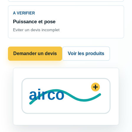
A VERIFIER
Puissance et pose
Eviter un devis incomplet
Demander un devis
Voir les produits