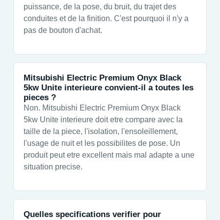
puissance, de la pose, du bruit, du trajet des
conduites et de la finition. C'est pourquoi il n'y a
pas de bouton d'achat.
Mitsubishi Electric Premium Onyx Black
5kw Unite interieure convient-il a toutes les
pieces ?
Non. Mitsubishi Electric Premium Onyx Black
5kw Unite interieure doit etre compare avec la
taille de la piece, l'isolation, l'ensoleillement,
l'usage de nuit et les possibilites de pose. Un
produit peut etre excellent mais mal adapte a une
situation precise.
Quelles specifications verifier pour