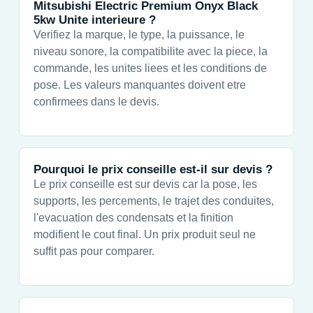
Mitsubishi Electric Premium Onyx Black
5kw Unite interieure ?
Verifiez la marque, le type, la puissance, le
niveau sonore, la compatibilite avec la piece, la
commande, les unites liees et les conditions de
pose. Les valeurs manquantes doivent etre
confirmees dans le devis.
Pourquoi le prix conseille est-il sur devis ?
Le prix conseille est sur devis car la pose, les
supports, les percements, le trajet des conduites,
l'evacuation des condensats et la finition
modifient le cout final. Un prix produit seul ne
suffit pas pour comparer.