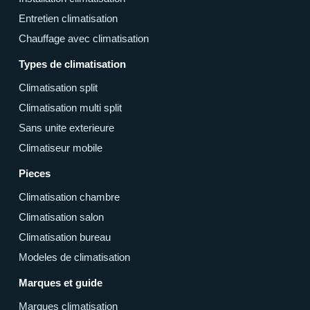
Entretien climatisation
Chauffage avec climatisation
Types de climatisation
Climatisation split
Climatisation multi split
Sans unite exterieure
Climatiseur mobile
Pieces
Climatisation chambre
Climatisation salon
Climatisation bureau
Modeles de climatisation
Marques et guide
Marques climatisation