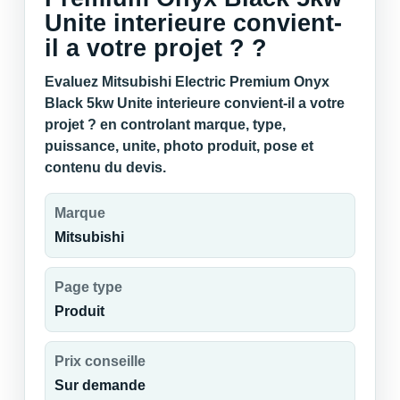
Unite interieure convient-
il a votre projet ? ?
Evaluez Mitsubishi Electric Premium Onyx
Black 5kw Unite interieure convient-il a votre
projet ? en controlant marque, type,
puissance, unite, photo produit, pose et
contenu du devis.
Marque
Mitsubishi
Page type
Produit
Prix conseille
Sur demande