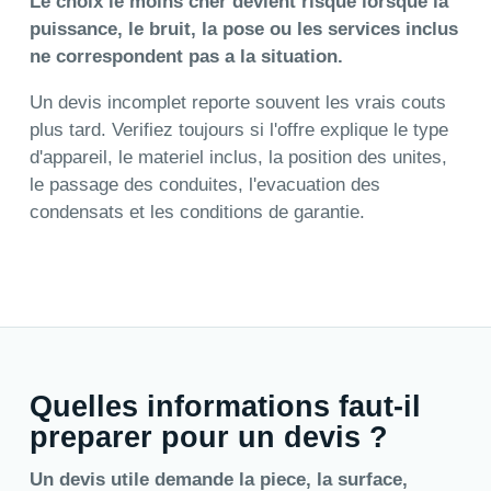
Le choix le moins cher devient risque lorsque la
puissance, le bruit, la pose ou les services inclus
ne correspondent pas a la situation.
Un devis incomplet reporte souvent les vrais couts
plus tard. Verifiez toujours si l'offre explique le type
d'appareil, le materiel inclus, la position des unites,
le passage des conduites, l'evacuation des
condensats et les conditions de garantie.
Quelles informations faut-il
preparer pour un devis ?
Un devis utile demande la piece, la surface,