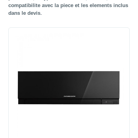
compatibilite avec la piece et les elements inclus
dans le devis.