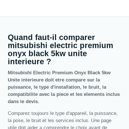
Quand faut-il comparer
mitsubishi electric premium
onyx black 5kw unite
interieure ?
Mitsubishi Electric Premium Onyx Black 5kw
Unite interieure doit etre compare sur la
puissance, le type d'installation, le bruit, la
compatibilite avec la piece et les elements inclus
dans le devis.
Comparez toujours le type d'appareil, la puissance,
la pose, le bruit et les services inclus. Une page
utile doit aider a comprendre le choix avant de