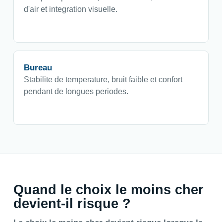
d'air et integration visuelle.
Bureau
Stabilite de temperature, bruit faible et confort
pendant de longues periodes.
Quand le choix le moins cher
devient-il risque ?