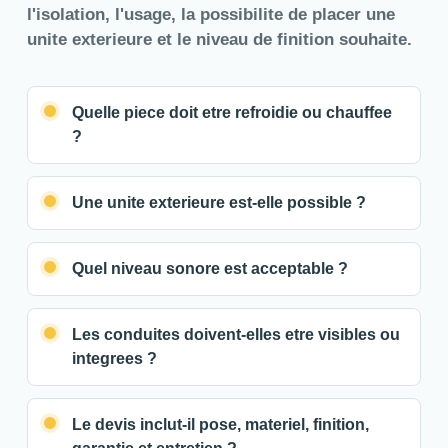
l'isolation, l'usage, la possibilite de placer une
unite exterieure et le niveau de finition souhaite.
Quelle piece doit etre refroidie ou chauffee
?
Une unite exterieure est-elle possible ?
Quel niveau sonore est acceptable ?
Les conduites doivent-elles etre visibles ou
integrees ?
Le devis inclut-il pose, materiel, finition,