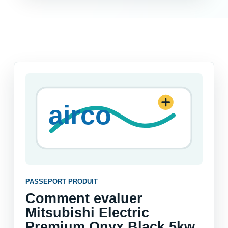
PASSEPORT PRODUIT
Comment evaluer
Mitsubishi Electric
Premium Onyx Black 5kw