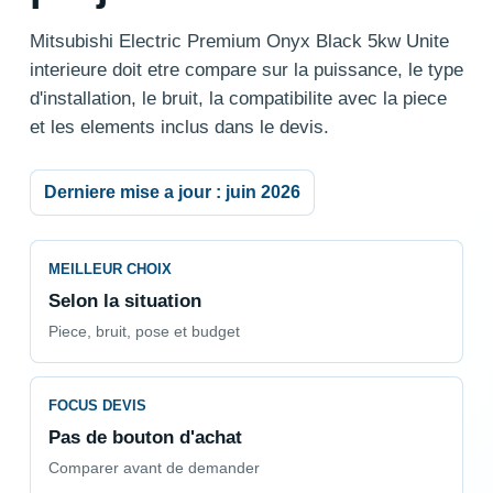
Mitsubishi Electric Premium Onyx Black 5kw Unite
interieure doit etre compare sur la puissance, le type
d'installation, le bruit, la compatibilite avec la piece
et les elements inclus dans le devis.
Derniere mise a jour : juin 2026
MEILLEUR CHOIX
Selon la situation
Piece, bruit, pose et budget
FOCUS DEVIS
Pas de bouton d'achat
Comparer avant de demander