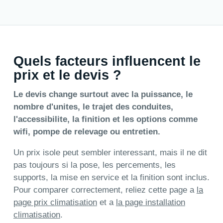
Quels facteurs influencent le
prix et le devis ?
Le devis change surtout avec la puissance, le
nombre d'unites, le trajet des conduites,
l'accessibilite, la finition et les options comme
wifi, pompe de relevage ou entretien.
Un prix isole peut sembler interessant, mais il ne dit
pas toujours si la pose, les percements, les
supports, la mise en service et la finition sont inclus.
Pour comparer correctement, reliez cette page a
la
page prix climatisation
et a
la page installation
climatisation
.