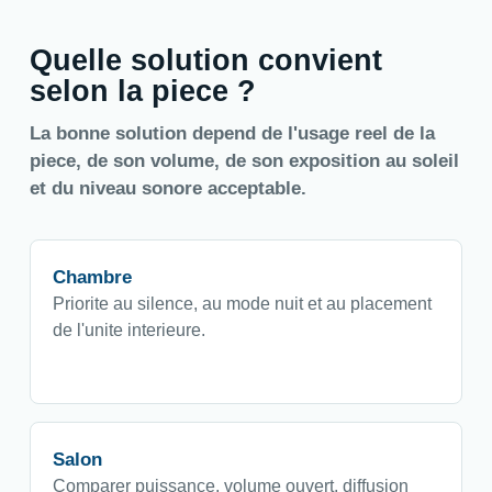
Quelle solution convient
selon la piece ?
La bonne solution depend de l'usage reel de la
piece, de son volume, de son exposition au soleil
et du niveau sonore acceptable.
Chambre
Priorite au silence, au mode nuit et au placement
de l'unite interieure.
Salon
Comparer puissance, volume ouvert, diffusion