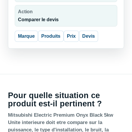
Action
Comparer le devis
Marque
Produits
Prix
Devis
Pour quelle situation ce
produit est-il pertinent ?
Mitsubishi Electric Premium Onyx Black 5kw
Unite interieure doit etre compare sur la
puissance, le type d'installation, le bruit, la