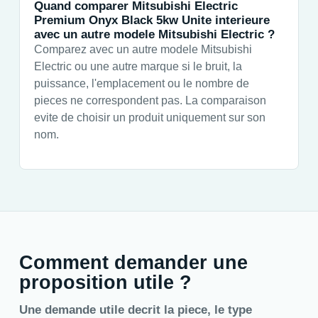
Quand comparer Mitsubishi Electric
Premium Onyx Black 5kw Unite interieure
avec un autre modele Mitsubishi Electric ?
Comparez avec un autre modele Mitsubishi
Electric ou une autre marque si le bruit, la
puissance, l'emplacement ou le nombre de
pieces ne correspondent pas. La comparaison
evite de choisir un produit uniquement sur son
nom.
Comment demander une
proposition utile ?
Une demande utile decrit la piece, le type