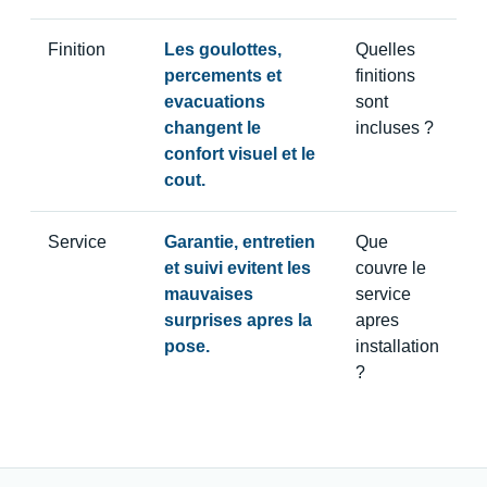
Finition
Les goulottes,
Quelles
percements et
finitions
evacuations
sont
changent le
incluses ?
confort visuel et le
cout.
Service
Garantie, entretien
Que
et suivi evitent les
couvre le
mauvaises
service
surprises apres la
apres
pose.
installation
?